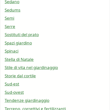
Sedano
Sedums
Semi
Serre
Sostituti del prato
Spazi giardino
Spinaci
Stella di Natale
Stile di vita nel giardinaggio
Storie dal cortile
Sud-est
Sud-ovest
Tendenze giardinaggio
Terreno, correttivi e fertilizzanti