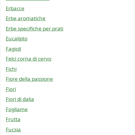
Erbacce
Erbe aromatiche
Erbe specifiche per prati
Eucalipto
Fagioli
Felci corna di cervo
Fichi
Fiore della passione
Fiori
Fiori di dalia
Fogliame
Frutta
Fucsia