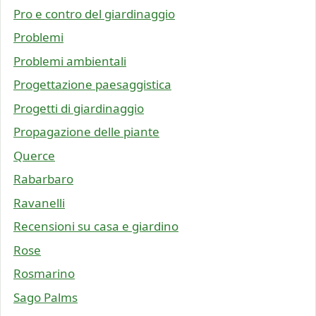
Pro e contro del giardinaggio
Problemi
Problemi ambientali
Progettazione paesaggistica
Progetti di giardinaggio
Propagazione delle piante
Querce
Rabarbaro
Ravanelli
Recensioni su casa e giardino
Rose
Rosmarino
Sago Palms