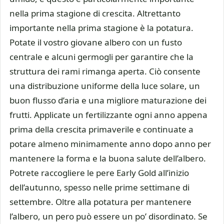
nella prima stagione di crescita. Altrettanto
importante nella prima stagione è la potatura.
Potate il vostro giovane albero con un fusto
centrale e alcuni germogli per garantire che la
struttura dei rami rimanga aperta. Ciò consente
una distribuzione uniforme della luce solare, un
buon flusso d’aria e una migliore maturazione dei
frutti. Applicate un fertilizzante ogni anno appena
prima della crescita primaverile e continuate a
potare almeno minimamente anno dopo anno per
mantenere la forma e la buona salute dell’albero.
Potrete raccogliere le pere Early Gold all’inizio
dell’autunno, spesso nelle prime settimane di
settembre. Oltre alla potatura per mantenere
l’albero, un pero può essere un po’ disordinato. Se