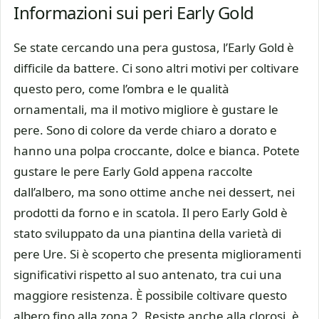
Informazioni sui peri Early Gold
Se state cercando una pera gustosa, l’Early Gold è
difficile da battere. Ci sono altri motivi per coltivare
questo pero, come l’ombra e le qualità
ornamentali, ma il motivo migliore è gustare le
pere. Sono di colore da verde chiaro a dorato e
hanno una polpa croccante, dolce e bianca. Potete
gustare le pere Early Gold appena raccolte
dall’albero, ma sono ottime anche nei dessert, nei
prodotti da forno e in scatola. Il pero Early Gold è
stato sviluppato da una piantina della varietà di
pere Ure. Si è scoperto che presenta miglioramenti
significativi rispetto al suo antenato, tra cui una
maggiore resistenza. È possibile coltivare questo
albero fino alla zona 2. Resiste anche alla clorosi, è