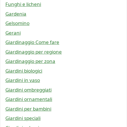
Funghi e licheni
Gardenia
Gelsomino
Gerani
Giardinaggio Come fare
Giardinaggio per regione
Giardinaggio per zona
Giardini biologici
Giardini in vaso
Giardini ombreggiati
Giardini ornamentali
Giardini per bambini
Giardini speciali