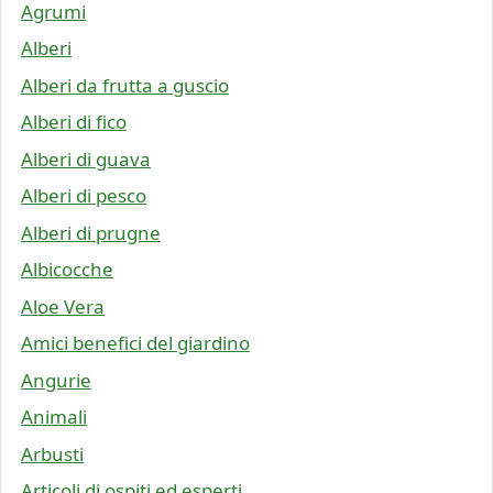
Agrumi
Alberi
Alberi da frutta a guscio
Alberi di fico
Alberi di guava
Alberi di pesco
Alberi di prugne
Albicocche
Aloe Vera
Amici benefici del giardino
Angurie
Animali
Arbusti
Articoli di ospiti ed esperti