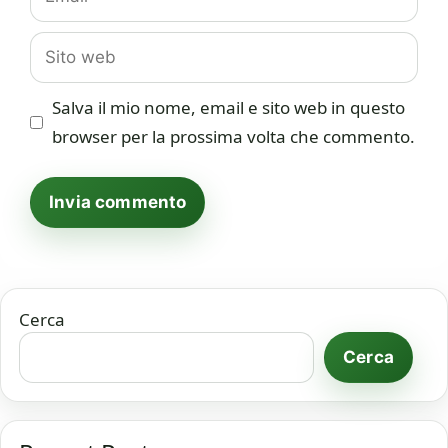
Sito
web
Salva il mio nome, email e sito web in questo
browser per la prossima volta che commento.
Cerca
Cerca