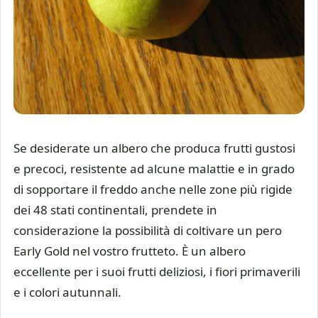
Se desiderate un albero che produca frutti gustosi
e precoci, resistente ad alcune malattie e in grado
di sopportare il freddo anche nelle zone più rigide
dei 48 stati continentali, prendete in
considerazione la possibilità di coltivare un pero
Early Gold nel vostro frutteto. È un albero
eccellente per i suoi frutti deliziosi, i fiori primaverili
e i colori autunnali.