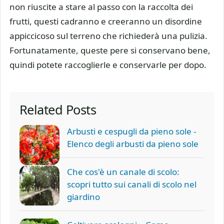
non riuscite a stare al passo con la raccolta dei
frutti, questi cadranno e creeranno un disordine
appiccicoso sul terreno che richiederà una pulizia.
Fortunatamente, queste pere si conservano bene,
quindi potete raccoglierle e conservarle per dopo.
Related Posts
Arbusti e cespugli da pieno sole -
Elenco degli arbusti da pieno sole
Che cos'è un canale di scolo:
scopri tutto sui canali di scolo nel
giardino