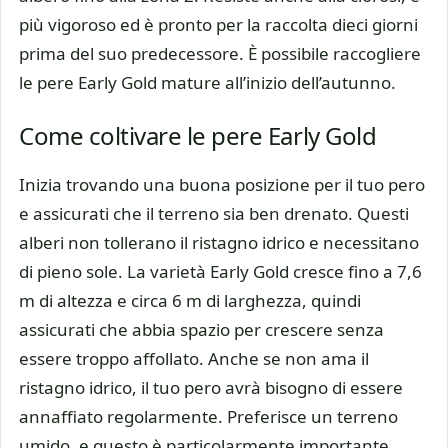
più vigoroso ed è pronto per la raccolta dieci giorni
prima del suo predecessore. È possibile raccogliere
le pere Early Gold mature all’inizio dell’autunno.
Come coltivare le pere Early Gold
Inizia trovando una buona posizione per il tuo pero
e assicurati che il terreno sia ben drenato. Questi
alberi non tollerano il ristagno idrico e necessitano
di pieno sole. La varietà Early Gold cresce fino a 7,6
m di altezza e circa 6 m di larghezza, quindi
assicurati che abbia spazio per crescere senza
essere troppo affollato. Anche se non ama il
ristagno idrico, il tuo pero avrà bisogno di essere
annaffiato regolarmente. Preferisce un terreno
umido, e questo è particolarmente importante