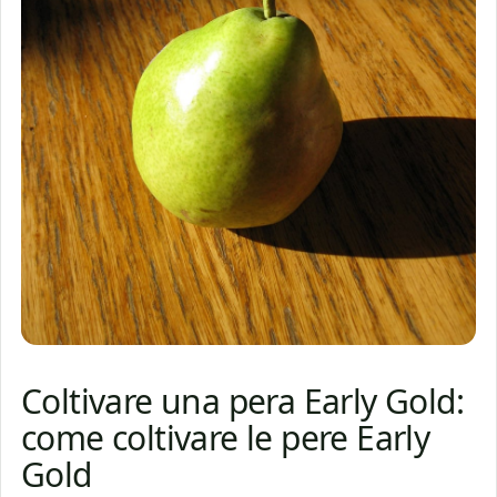
Coltivare una pera Early Gold:
come coltivare le pere Early
Gold