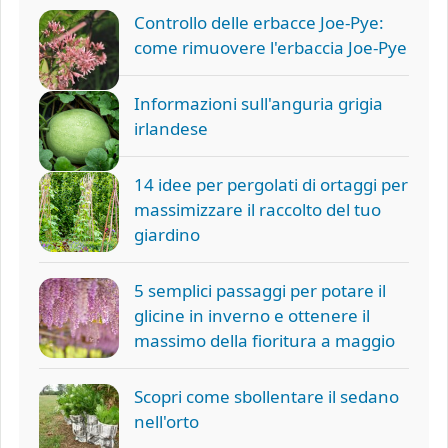
Controllo delle erbacce Joe-Pye:
come rimuovere l'erbaccia Joe-Pye
Informazioni sull'anguria grigia
irlandese
14 idee per pergolati di ortaggi per
massimizzare il raccolto del tuo
giardino
5 semplici passaggi per potare il
glicine in inverno e ottenere il
massimo della fioritura a maggio
Scopri come sbollentare il sedano
nell'orto