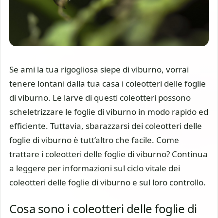
Se ami la tua rigogliosa siepe di viburno, vorrai
tenere lontani dalla tua casa i coleotteri delle foglie
di viburno. Le larve di questi coleotteri possono
scheletrizzare le foglie di viburno in modo rapido ed
efficiente. Tuttavia, sbarazzarsi dei coleotteri delle
foglie di viburno è tutt’altro che facile. Come
trattare i coleotteri delle foglie di viburno? Continua
a leggere per informazioni sul ciclo vitale dei
coleotteri delle foglie di viburno e sul loro controllo.
Cosa sono i coleotteri delle foglie di