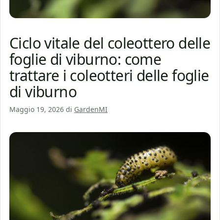
Ciclo vitale del coleottero delle
foglie di viburno: come
trattare i coleotteri delle foglie
di viburno
Maggio 19, 2026
di
GardenMI