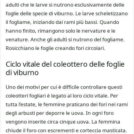
adulti che le larve si nutrono esclusivamente delle
foglie delle specie di viburno. Le larve scheletizzano
il fogliame, iniziando dai rami più bassi. Quando
hanno finito, rimangono solo le nervature e le
venature. Anche gli adulti si nutrono del fogliame.
Rosicchiano le foglie creando fori circolari.
Ciclo vitale del coleottero delle foglie
di viburno
Uno dei motivi per cui è difficile controllare questi
coleotteri fogliari è legato al loro ciclo vitale. Per
tutta l’estate, le femmine praticano dei fori nei rami
degli arbusti per deporre le uova. In ogni foro
vengono inserite circa cinque uova. La femmina
chiude il foro con escrementi e corteccia masticata.