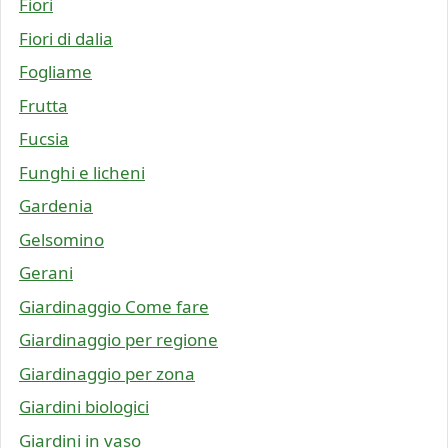
Fiori
Fiori di dalia
Fogliame
Frutta
Fucsia
Funghi e licheni
Gardenia
Gelsomino
Gerani
Giardinaggio Come fare
Giardinaggio per regione
Giardinaggio per zona
Giardini biologici
Giardini in vaso