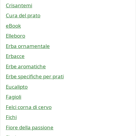
Crisantemi
Cura del prato
eBook
Elleboro
Erba ornamentale
Erbacce
Erbe aromatiche
Erbe specifiche per prati
Eucalipto
Fagioli
Felci corna di cervo
Fichi
Fiore della passione