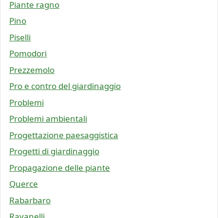
Piante ragno
Pino
Piselli
Pomodori
Prezzemolo
Pro e contro del giardinaggio
Problemi
Problemi ambientali
Progettazione paesaggistica
Progetti di giardinaggio
Propagazione delle piante
Querce
Rabarbaro
Ravanelli