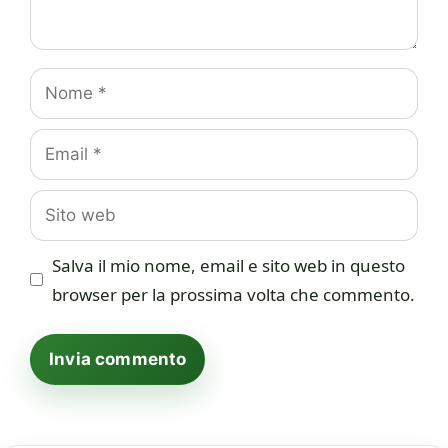
Nome
Email
Sito
web
Salva il mio nome, email e sito web in questo
browser per la prossima volta che commento.