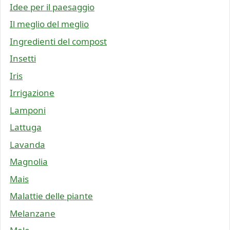
Idee per il paesaggio
Il meglio del meglio
Ingredienti del compost
Insetti
Iris
Irrigazione
Lamponi
Lattuga
Lavanda
Magnolia
Mais
Malattie delle piante
Melanzane