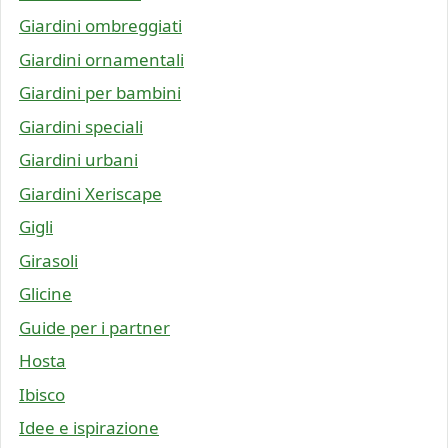
Giardini ombreggiati
Giardini ornamentali
Giardini per bambini
Giardini speciali
Giardini urbani
Giardini Xeriscape
Gigli
Girasoli
Glicine
Guide per i partner
Hosta
Ibisco
Idee e ispirazione