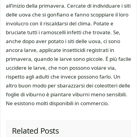
all’inizio della primavera. Cercate di individuare i siti
delle uova che si gonfiano e fanno scoppiare il loro
involucro con il riscaldarsi del clima. Potate e
bruciate tutti i ramoscelli infetti che trovate. Se,
anche dopo aver potato i siti delle uova, ci sono
ancora larve, applicate insetticidi registrati in
primavera, quando le larve sono piccole. È più facile
uccidere le larve, che non possono volare via,
rispetto agli adulti che invece possono farlo. Un
altro buon modo per sbarazzarsi dei coleotteri delle
foglie di viburno è piantare viburni meno sensibili.
Ne esistono molti disponibili in commercio.
Related Posts