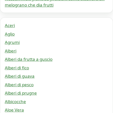
melograno che dia frutti
Aceri
Aglio
Agrumi
Alberi
Alberi da frutta a guscio
Alberi di fico
Alberi di guava
Alberi di pesco
Alberi di prugne
Albicocche
Aloe Vera