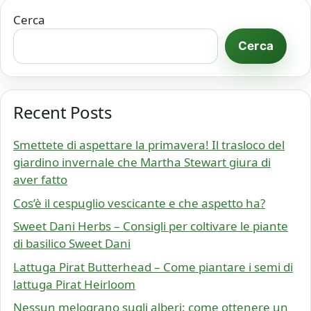
Cerca
Cerca
Recent Posts
Smettete di aspettare la primavera! Il trasloco del
giardino invernale che Martha Stewart giura di
aver fatto
Cos’è il cespuglio vescicante e che aspetto ha?
Sweet Dani Herbs – Consigli per coltivare le piante
di basilico Sweet Dani
Lattuga Pirat Butterhead – Come piantare i semi di
lattuga Pirat Heirloom
Nessun melograno sugli alberi: come ottenere un