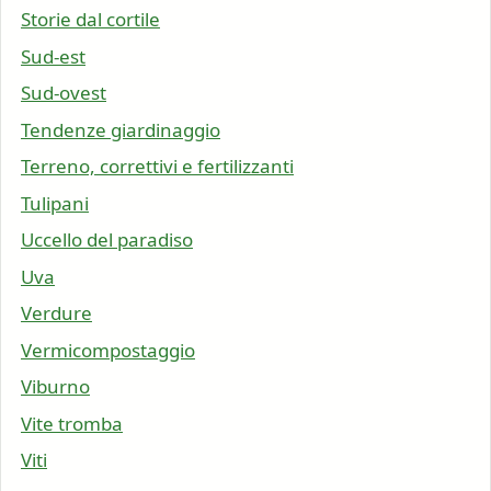
Storie dal cortile
Sud-est
Sud-ovest
Tendenze giardinaggio
Terreno, correttivi e fertilizzanti
Tulipani
Uccello del paradiso
Uva
Verdure
Vermicompostaggio
Viburno
Vite tromba
Viti