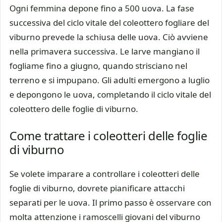
Ogni femmina depone fino a 500 uova. La fase
successiva del ciclo vitale del coleottero fogliare del
viburno prevede la schiusa delle uova. Ciò avviene
nella primavera successiva. Le larve mangiano il
fogliame fino a giugno, quando strisciano nel
terreno e si impupano. Gli adulti emergono a luglio
e depongono le uova, completando il ciclo vitale del
coleottero delle foglie di viburno.
Come trattare i coleotteri delle foglie
di viburno
Se volete imparare a controllare i coleotteri delle
foglie di viburno, dovrete pianificare attacchi
separati per le uova. Il primo passo è osservare con
molta attenzione i ramoscelli giovani del viburno