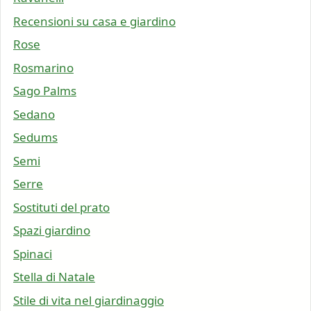
Recensioni su casa e giardino
Rose
Rosmarino
Sago Palms
Sedano
Sedums
Semi
Serre
Sostituti del prato
Spazi giardino
Spinaci
Stella di Natale
Stile di vita nel giardinaggio