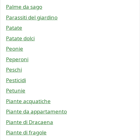
Palme da sago
Parassiti del giardino
Patate
Patate dolci
Peonie
Peperoni
Peschi
Pesticidi
Petunie
Piante acquatiche
Piante da appartamento
Piante di Dracaena
Piante di fragole