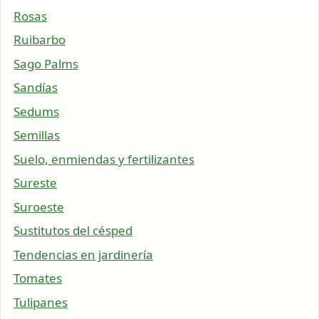
Rosas
Ruibarbo
Sago Palms
Sandías
Sedums
Semillas
Suelo, enmiendas y fertilizantes
Sureste
Suroeste
Sustitutos del césped
Tendencias en jardinería
Tomates
Tulipanes