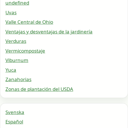
undefined
Uvas
Valle Central de Ohio
Ventajas y desventajas de la jardinería
Verduras
Vermicompostaje
Viburnum
Yuca
Zanahorias
Zonas de plantación del USDA
Svenska
Español