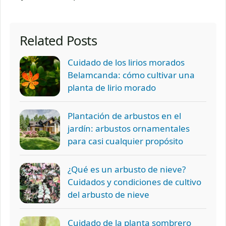
Related Posts
Cuidado de los lirios morados
Belamcanda: cómo cultivar una
planta de lirio morado
Plantación de arbustos en el
jardín: arbustos ornamentales
para casi cualquier propósito
¿Qué es un arbusto de nieve?
Cuidados y condiciones de cultivo
del arbusto de nieve
Cuidado de la planta sombrero