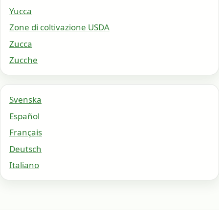
Yucca
Zone di coltivazione USDA
Zucca
Zucche
Svenska
Español
Français
Deutsch
Italiano