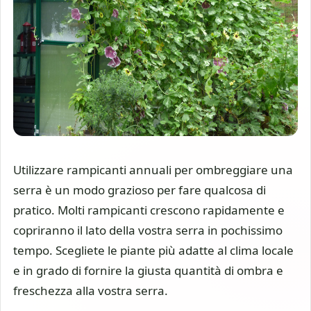
Utilizzare rampicanti annuali per ombreggiare una
serra è un modo grazioso per fare qualcosa di
pratico. Molti rampicanti crescono rapidamente e
copriranno il lato della vostra serra in pochissimo
tempo. Scegliete le piante più adatte al clima locale
e in grado di fornire la giusta quantità di ombra e
freschezza alla vostra serra.