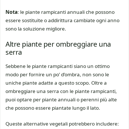
Nota
: le piante rampicanti annuali che possono
essere sostituite o addirittura cambiate ogni anno
sono la soluzione migliore.
Altre piante per ombreggiare una
serra
Sebbene le piante rampicanti siano un ottimo
modo per fornire un po’ d’ombra, non sono le
uniche piante adatte a questo scopo. Oltre a
ombreggiare una serra con le piante rampicanti,
puoi optare per piante annuali o perenni più alte
che possono essere piantate lungo il lato.
Queste alternative vegetali potrebbero includere: