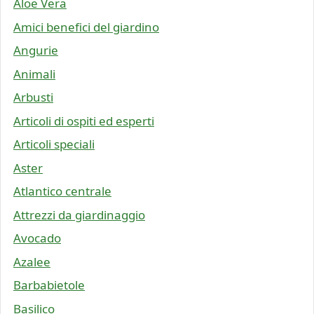
Aloe Vera
Amici benefici del giardino
Angurie
Animali
Arbusti
Articoli di ospiti ed esperti
Articoli speciali
Aster
Atlantico centrale
Attrezzi da giardinaggio
Avocado
Azalee
Barbabietole
Basilico