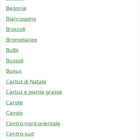
Begonie
Biancospino
Broccoli
Bromeliacee
Bulbi
Bussoli
Buxus
Cactus di Natale
Cactus e piante grasse
Carote
Cavolo
Centro-nord orientale
Centro-sud