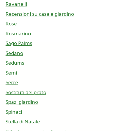
Ravanelli
Recensioni su casa e giardino
Rose
Rosmarino
Sago Palms
Sedano
Sedums
Semi
Serre
Sostituti del prato
Spazi giardino
Spinaci
Stella di Natale