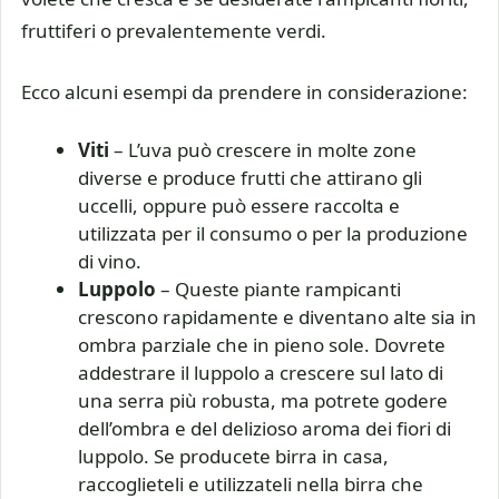
fruttiferi o prevalentemente verdi.
Ecco alcuni esempi da prendere in considerazione:
Viti
– L’uva può crescere in molte zone
diverse e produce frutti che attirano gli
uccelli, oppure può essere raccolta e
utilizzata per il consumo o per la produzione
di vino.
Luppolo
– Queste piante rampicanti
crescono rapidamente e diventano alte sia in
ombra parziale che in pieno sole. Dovrete
addestrare il luppolo a crescere sul lato di
una serra più robusta, ma potrete godere
dell’ombra e del delizioso aroma dei fiori di
luppolo. Se producete birra in casa,
raccoglieteli e utilizzateli nella birra che