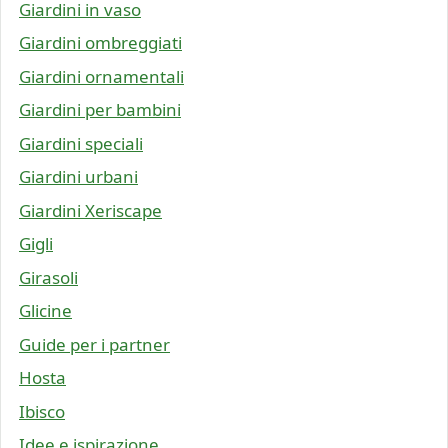
Giardini in vaso
Giardini ombreggiati
Giardini ornamentali
Giardini per bambini
Giardini speciali
Giardini urbani
Giardini Xeriscape
Gigli
Girasoli
Glicine
Guide per i partner
Hosta
Ibisco
Idee e ispirazione