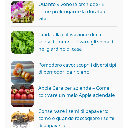
Quanto vivono le orchidee? E
come prolungarne la durata di
vita
Guida alla coltivazione degli
spinaci: come coltivare gli spinaci
nel giardino di casa
Pomodoro cavo: scopri i diversi tipi
di pomodori da ripieno
Apple Care per aziende – Come
coltivare un melo Apple aziendale
Conservare i semi di papavero:
come e quando raccogliere i semi
di papavero