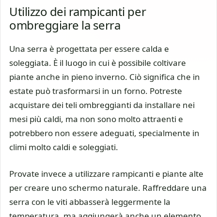
Utilizzo dei rampicanti per
ombreggiare la serra
Una serra è progettata per essere calda e
soleggiata. È il luogo in cui è possibile coltivare
piante anche in pieno inverno. Ciò significa che in
estate può trasformarsi in un forno. Potreste
acquistare dei teli ombreggianti da installare nei
mesi più caldi, ma non sono molto attraenti e
potrebbero non essere adeguati, specialmente in
climi molto caldi e soleggiati.
Provate invece a utilizzare rampicanti e piante alte
per creare uno schermo naturale. Raffreddare una
serra con le viti abbasserà leggermente la
temperatura, ma aggiungerà anche un elemento