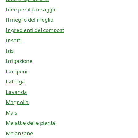
Idee per il paesaggio
Il meglio del meglio
Ingredienti del compost
Insetti
Iris
Irrigazione
Lamponi
Lattuga
Lavanda
Magnolia
Mais
Malattie delle piante
Melanzane