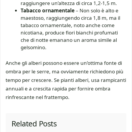
raggiungere un’altezza di circa 1,2-1,5 m.
Tabacco ornamentale
– Non solo è alto e
maestoso, raggiungendo circa 1,8 m, ma il
tabacco ornamentale, noto anche come
nicotiana, produce fiori bianchi profumati
che di notte emanano un aroma simile al
gelsomino.
Anche gli alberi possono essere un’ottima fonte di
ombra per le serre, ma ovviamente richiedono più
tempo per crescere. Se pianti alberi, usa rampicanti
annuali e a crescita rapida per fornire ombra
rinfrescante nel frattempo.
Related Posts