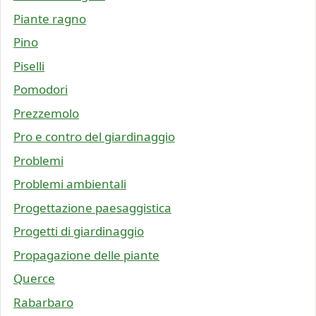
Piante ragno
Pino
Piselli
Pomodori
Prezzemolo
Pro e contro del giardinaggio
Problemi
Problemi ambientali
Progettazione paesaggistica
Progetti di giardinaggio
Propagazione delle piante
Querce
Rabarbaro