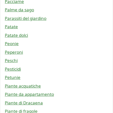
Pacciame
Palme da sago
Parassiti del giardino
Patate
Patate dolci
Peonie
Peperoni
Peschi
Pesticidi
Petunie
Piante acquatiche
Piante da appartamento
Piante di Dracaena
Piante di fragole