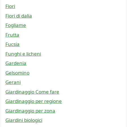
Fiori
Fiori di dalia
Fogliame
Frutta
Fucsia
Funghi e licheni
Gardenia
Gelsomino
Gerani
Giardinaggio Come fare
Giardinaggio per regione
Giardinaggio per zona
Giardini biologici