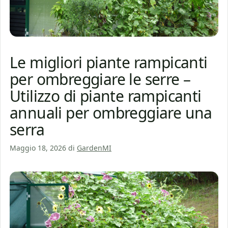
Le migliori piante rampicanti
per ombreggiare le serre –
Utilizzo di piante rampicanti
annuali per ombreggiare una
serra
Maggio 18, 2026
di
GardenMI