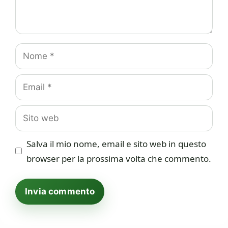
Nome
Email
Sito
web
Salva il mio nome, email e sito web in questo
browser per la prossima volta che commento.