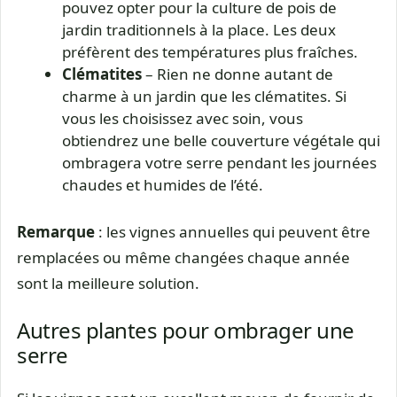
pouvez opter pour la culture de pois de
jardin traditionnels à la place. Les deux
préfèrent des températures plus fraîches.
Clématites
– Rien ne donne autant de
charme à un jardin que les clématites. Si
vous les choisissez avec soin, vous
obtiendrez une belle couverture végétale qui
ombragera votre serre pendant les journées
chaudes et humides de l’été.
Remarque
: les vignes annuelles qui peuvent être
remplacées ou même changées chaque année
sont la meilleure solution.
Autres plantes pour ombrager une
serre