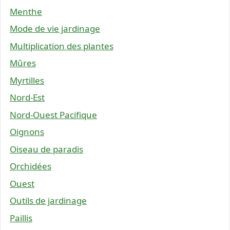
Menthe
Mode de vie jardinage
Multiplication des plantes
Mûres
Myrtilles
Nord-Est
Nord-Ouest Pacifique
Oignons
Oiseau de paradis
Orchidées
Ouest
Outils de jardinage
Paillis