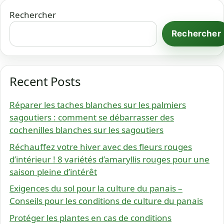
Rechercher
Rechercher
Recent Posts
Réparer les taches blanches sur les palmiers
sagoutiers : comment se débarrasser des
cochenilles blanches sur les sagoutiers
Réchauffez votre hiver avec des fleurs rouges
d’intérieur ! 8 variétés d’amaryllis rouges pour une
saison pleine d’intérêt
Exigences du sol pour la culture du panais –
Conseils pour les conditions de culture du panais
Protéger les plantes en cas de conditions