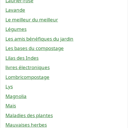
Laurier-rose
Lavande
Le meilleur du meilleur
Légumes
Les amis bénéfiques du jardin
Les bases du compostage
Lilas des Indes
livres électroniques
Lombricompostage
Lys
Magnolia
Maïs
Maladies des plantes
Mauvaises herbes