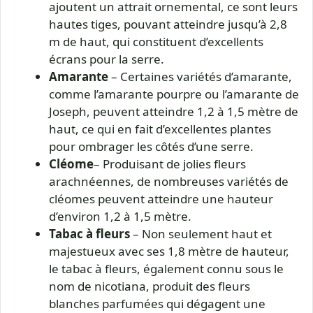
ajoutent un attrait ornemental, ce sont leurs
hautes tiges, pouvant atteindre jusqu’à 2,8
m de haut, qui constituent d’excellents
écrans pour la serre.
Amarante
– Certaines variétés d’amarante,
comme l’amarante pourpre ou l’amarante de
Joseph, peuvent atteindre 1,2 à 1,5 mètre de
haut, ce qui en fait d’excellentes plantes
pour ombrager les côtés d’une serre.
Cléome
– Produisant de jolies fleurs
arachnéennes, de nombreuses variétés de
cléomes peuvent atteindre une hauteur
d’environ 1,2 à 1,5 mètre.
Tabac à fleurs
– Non seulement haut et
majestueux avec ses 1,8 mètre de hauteur,
le tabac à fleurs, également connu sous le
nom de nicotiana, produit des fleurs
blanches parfumées qui dégagent une