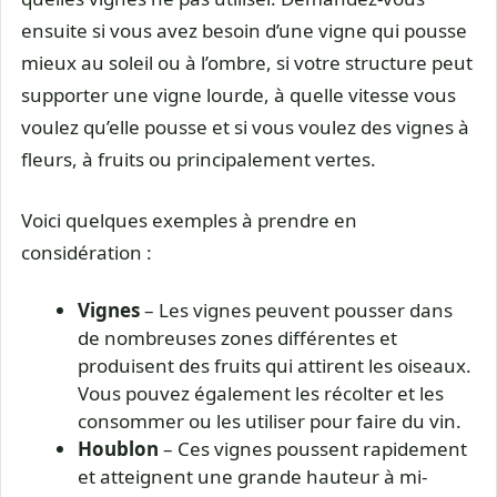
ensuite si vous avez besoin d’une vigne qui pousse
mieux au soleil ou à l’ombre, si votre structure peut
supporter une vigne lourde, à quelle vitesse vous
voulez qu’elle pousse et si vous voulez des vignes à
fleurs, à fruits ou principalement vertes.
Voici quelques exemples à prendre en
considération :
Vignes
– Les vignes peuvent pousser dans
de nombreuses zones différentes et
produisent des fruits qui attirent les oiseaux.
Vous pouvez également les récolter et les
consommer ou les utiliser pour faire du vin.
Houblon
– Ces vignes poussent rapidement
et atteignent une grande hauteur à mi-