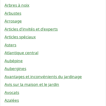
Arbres à noix
Arbustes
Arrosage
Articles d'invités et d'experts
Articles spéciaux
Asters
Atlantique central
Aubépine
Aubergines
Avantages et inconvénients du jardinage
Avis sur la maison et le jardin
Avocats
Azalées