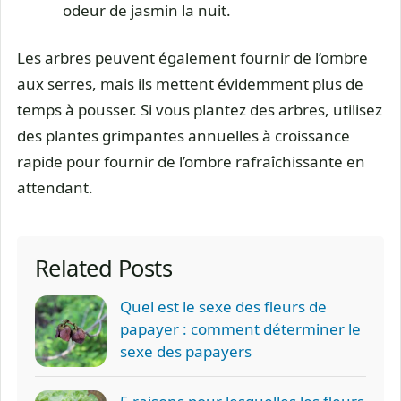
odeur de jasmin la nuit.
Les arbres peuvent également fournir de l’ombre
aux serres, mais ils mettent évidemment plus de
temps à pousser. Si vous plantez des arbres, utilisez
des plantes grimpantes annuelles à croissance
rapide pour fournir de l’ombre rafraîchissante en
attendant.
Related Posts
Quel est le sexe des fleurs de
papayer : comment déterminer le
sexe des papayers