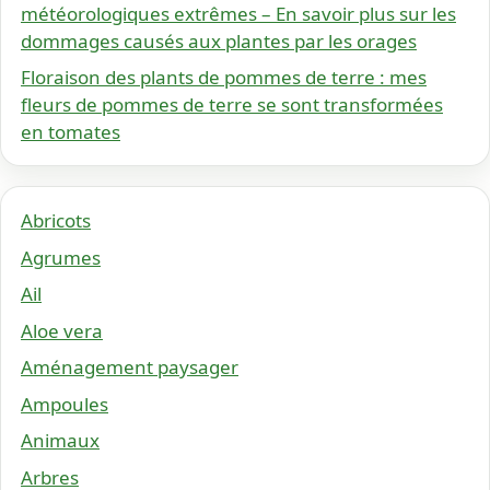
météorologiques extrêmes – En savoir plus sur les
dommages causés aux plantes par les orages
Floraison des plants de pommes de terre : mes
fleurs de pommes de terre se sont transformées
en tomates
Abricots
Agrumes
Ail
Aloe vera
Aménagement paysager
Ampoules
Animaux
Arbres