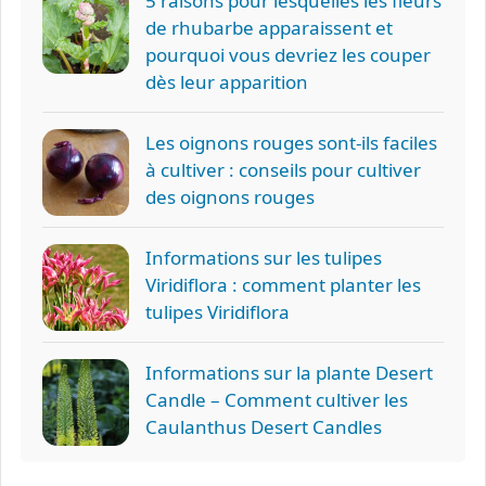
5 raisons pour lesquelles les fleurs
de rhubarbe apparaissent et
pourquoi vous devriez les couper
dès leur apparition
Les oignons rouges sont-ils faciles
à cultiver : conseils pour cultiver
des oignons rouges
Informations sur les tulipes
Viridiflora : comment planter les
tulipes Viridiflora
Informations sur la plante Desert
Candle – Comment cultiver les
Caulanthus Desert Candles