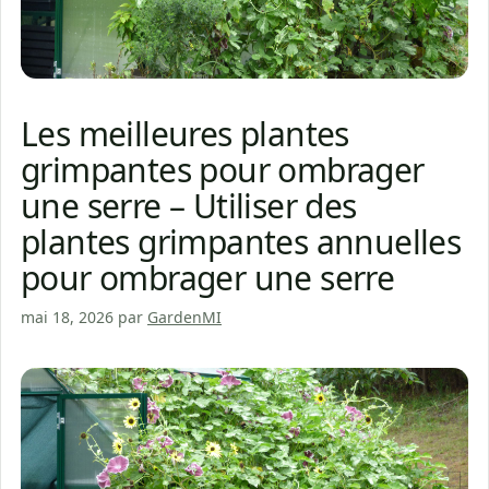
Les meilleures plantes
grimpantes pour ombrager
une serre – Utiliser des
plantes grimpantes annuelles
pour ombrager une serre
mai 18, 2026
par
GardenMI