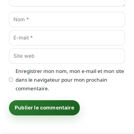
Nom
E-
mail
Site
web
Enregistrer mon nom, mon e-mail et mon site
dans le navigateur pour mon prochain
commentaire.