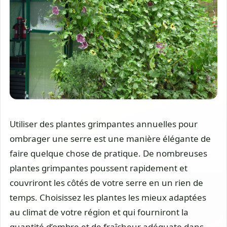
Utiliser des plantes grimpantes annuelles pour
ombrager une serre est une manière élégante de
faire quelque chose de pratique. De nombreuses
plantes grimpantes poussent rapidement et
couvriront les côtés de votre serre en un rien de
temps. Choisissez les plantes les mieux adaptées
au climat de votre région et qui fourniront la
quantité d’ombre et de fraîcheur adéquate dans