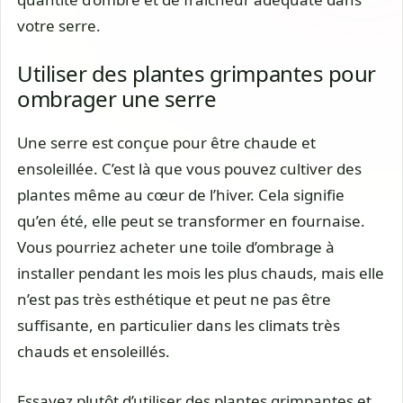
votre serre.
Utiliser des plantes grimpantes pour
ombrager une serre
Une serre est conçue pour être chaude et
ensoleillée. C’est là que vous pouvez cultiver des
plantes même au cœur de l’hiver. Cela signifie
qu’en été, elle peut se transformer en fournaise.
Vous pourriez acheter une toile d’ombrage à
installer pendant les mois les plus chauds, mais elle
n’est pas très esthétique et peut ne pas être
suffisante, en particulier dans les climats très
chauds et ensoleillés.
Essayez plutôt d’utiliser des plantes grimpantes et