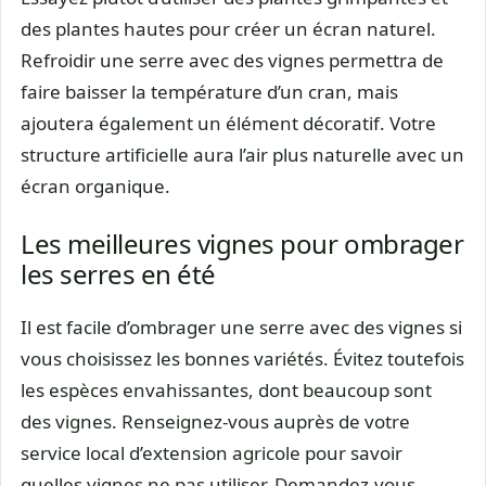
des plantes hautes pour créer un écran naturel.
Refroidir une serre avec des vignes permettra de
faire baisser la température d’un cran, mais
ajoutera également un élément décoratif. Votre
structure artificielle aura l’air plus naturelle avec un
écran organique.
Les meilleures vignes pour ombrager
les serres en été
Il est facile d’ombrager une serre avec des vignes si
vous choisissez les bonnes variétés. Évitez toutefois
les espèces envahissantes, dont beaucoup sont
des vignes. Renseignez-vous auprès de votre
service local d’extension agricole pour savoir
quelles vignes ne pas utiliser. Demandez-vous