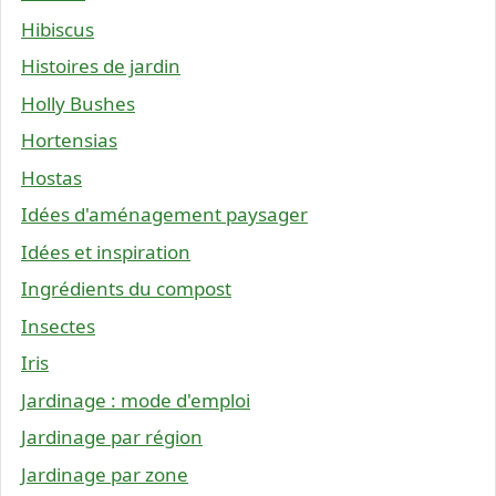
Hibiscus
Histoires de jardin
Holly Bushes
Hortensias
Hostas
Idées d'aménagement paysager
Idées et inspiration
Ingrédients du compost
Insectes
Iris
Jardinage : mode d'emploi
Jardinage par région
Jardinage par zone