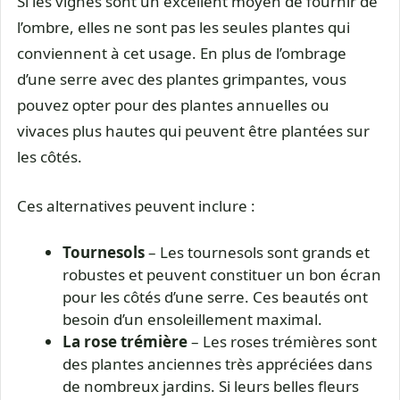
Si les vignes sont un excellent moyen de fournir de
l’ombre, elles ne sont pas les seules plantes qui
conviennent à cet usage. En plus de l’ombrage
d’une serre avec des plantes grimpantes, vous
pouvez opter pour des plantes annuelles ou
vivaces plus hautes qui peuvent être plantées sur
les côtés.
Ces alternatives peuvent inclure :
Tournesols
– Les tournesols sont grands et
robustes et peuvent constituer un bon écran
pour les côtés d’une serre. Ces beautés ont
besoin d’un ensoleillement maximal.
La rose trémière
– Les roses trémières sont
des plantes anciennes très appréciées dans
de nombreux jardins. Si leurs belles fleurs