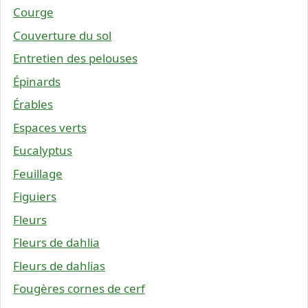
Courge
Couverture du sol
Entretien des pelouses
Épinards
Érables
Espaces verts
Eucalyptus
Feuillage
Figuiers
Fleurs
Fleurs de dahlia
Fleurs de dahlias
Fougères cornes de cerf