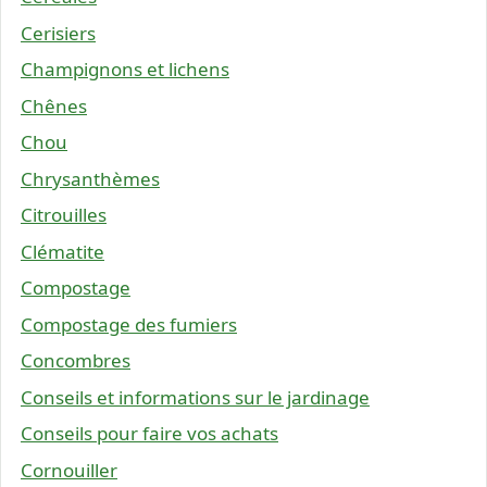
Cerisiers
Champignons et lichens
Chênes
Chou
Chrysanthèmes
Citrouilles
Clématite
Compostage
Compostage des fumiers
Concombres
Conseils et informations sur le jardinage
Conseils pour faire vos achats
Cornouiller