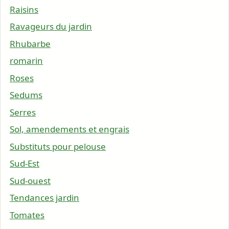
Raisins
Ravageurs du jardin
Rhubarbe
romarin
Roses
Sedums
Serres
Sol, amendements et engrais
Substituts pour pelouse
Sud-Est
Sud-ouest
Tendances jardin
Tomates