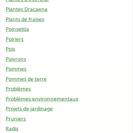
Plantes Dracaena
Plants de fraises
Poinsettia
Poiriers
Pois
Poivrons
Pommes
Pommes de terre
Problèmes
Problèmes environnementaux
Projets de jardinage
Pruniers
Radis