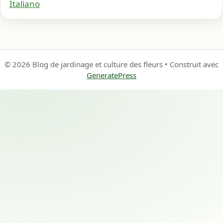
Italiano
© 2026 Blog de jardinage et culture des fleurs
• Construit avec
GeneratePress