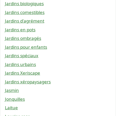
Jardins biologiques
Jardins comestibles
Jardins d'agrément
Jardins en pots
Jardins ombragés
Jardins pour enfants
Jardins spéciaux
Jardins urbains
Jardins Xeriscape
Jardins xéropaysagers
Jasmin
Jonquilles
Laitue