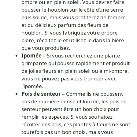
ombre ou en plein soleil. Vous devrez faire
pousser le houblon sur le côté d’une serre
plus solide, mais vous profiterez de l’ombre
et du délicieux parfum des fleurs de
houblon. Si vous fabriquez votre propre
bière, récoltez-le et utilisez-le dans la bière
que vous produisez.
Ipomée
– Si vous recherchez une plante
grimpante qui pousse rapidement et produit
de jolies fleurs en plein soleil ou à mi-ombre,
vous ne pouvez pas vous tromper avec
l’ipomée.
Pois de senteur
– Comme ils ne poussent
pas de manière dense et lourde, les pois de
senteur peuvent être un bon choix pour
remplir les espaces. Si vous souhaitez
récolter des pois, ces plantes à fleurs ne sont
toutefois pas un bon choix, mais vous