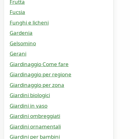
Frutta
Fucsia
Funghi e licheni
Gardenia
Gelsomino
Gerani
Giardinaggio Come fare
Giardinaggio per regione
Giardinaggio per zona
Giardini biologici
Giardini in vaso
Giardini ombreggiati
Giardini ornamentali
Giardini per bambini