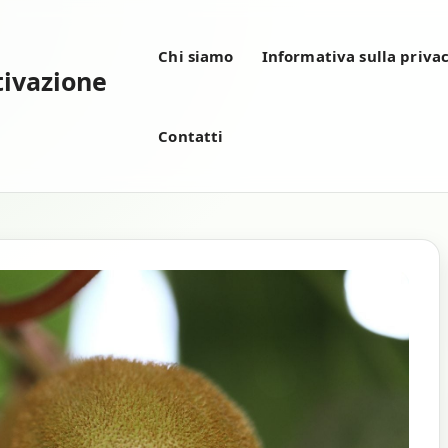
Chi siamo
Informativa sulla priva
tivazione
Contatti