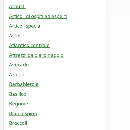
Arbusti
Articoli di ospiti ed esperti
Articoli speciali
Aster
Atlantico centrale
Attrezzi da giardinaggio
Avocado
Azalee
Barbabietole
Basilico
Begonie
Biancospino
Broccoli