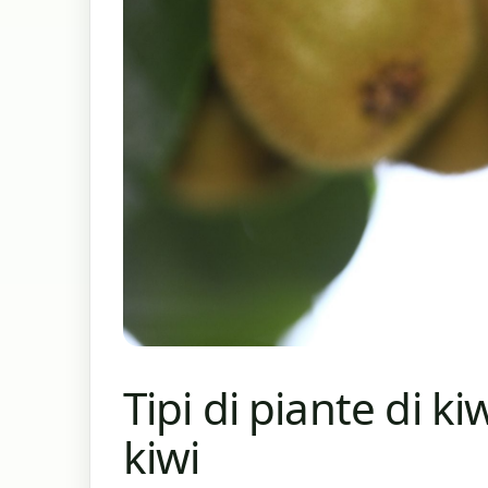
Tipi di piante di ki
kiwi