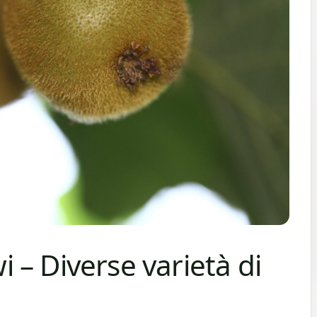
wi – Diverse varietà di