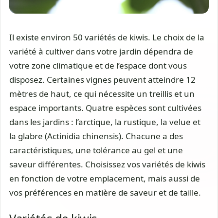
Il existe environ 50 variétés de kiwis. Le choix de la
variété à cultiver dans votre jardin dépendra de
votre zone climatique et de l’espace dont vous
disposez. Certaines vignes peuvent atteindre 12
mètres de haut, ce qui nécessite un treillis et un
espace importants. Quatre espèces sont cultivées
dans les jardins : l’arctique, la rustique, la velue et
la glabre (Actinidia chinensis). Chacune a des
caractéristiques, une tolérance au gel et une
saveur différentes. Choisissez vos variétés de kiwis
en fonction de votre emplacement, mais aussi de
vos préférences en matière de saveur et de taille.