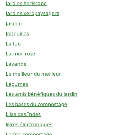
Jardins Xeriscape
Jardins xéropaysagers
Jasmin
Jonquilles
Laitue
Laurier-rose
Lavande
Le meilleur du meilleur
Légumes
Les amis bénéfiques du jardin
Les bases du compostage
Lilas des Indes
livres électroniques
Lombricompostage