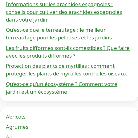
Informations sur les arachides espagnoles :
conseils pour cultiver des arachides espagnoles
dans votre jardin
Qu’est-ce que le terreautage : le meilleur
terreautage pour les pelouses et les jardins
Les fruits difformes sont-ils comestibles ? Que faire
avec les produits difformes ?
Protection des plants de myrtilles : comment
protéger les plants de myrtilles contre les oiseaux
Qu’est-ce qu’un écosystème ? Comment votre
jardin est un écosystème
Abricots
Agrumes
Ail