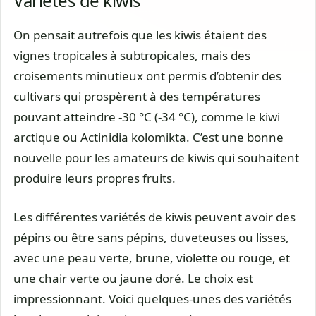
Variétés de kiwis
On pensait autrefois que les kiwis étaient des
vignes tropicales à subtropicales, mais des
croisements minutieux ont permis d’obtenir des
cultivars qui prospèrent à des températures
pouvant atteindre -30 °C (-34 °C), comme le kiwi
arctique ou Actinidia kolomikta. C’est une bonne
nouvelle pour les amateurs de kiwis qui souhaitent
produire leurs propres fruits.
Les différentes variétés de kiwis peuvent avoir des
pépins ou être sans pépins, duveteuses ou lisses,
avec une peau verte, brune, violette ou rouge, et
une chair verte ou jaune doré. Le choix est
impressionnant. Voici quelques-unes des variétés