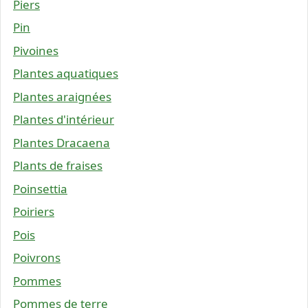
Piers
Pin
Pivoines
Plantes aquatiques
Plantes araignées
Plantes d'intérieur
Plantes Dracaena
Plants de fraises
Poinsettia
Poiriers
Pois
Poivrons
Pommes
Pommes de terre