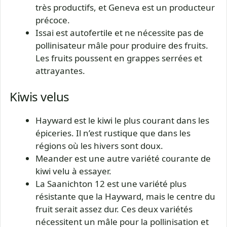
très productifs, et Geneva est un producteur
précoce.
Issai est autofertile et ne nécessite pas de
pollinisateur mâle pour produire des fruits.
Les fruits poussent en grappes serrées et
attrayantes.
Kiwis velus
Hayward est le kiwi le plus courant dans les
épiceries. Il n’est rustique que dans les
régions où les hivers sont doux.
Meander est une autre variété courante de
kiwi velu à essayer.
La Saanichton 12 est une variété plus
résistante que la Hayward, mais le centre du
fruit serait assez dur. Ces deux variétés
nécessitent un mâle pour la pollinisation et