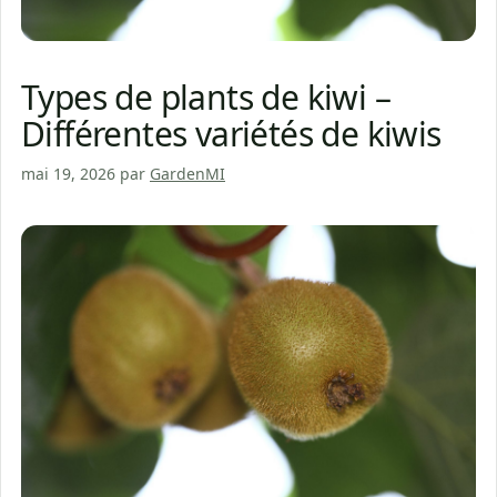
Types de plants de kiwi –
Différentes variétés de kiwis
mai 19, 2026
par
GardenMI