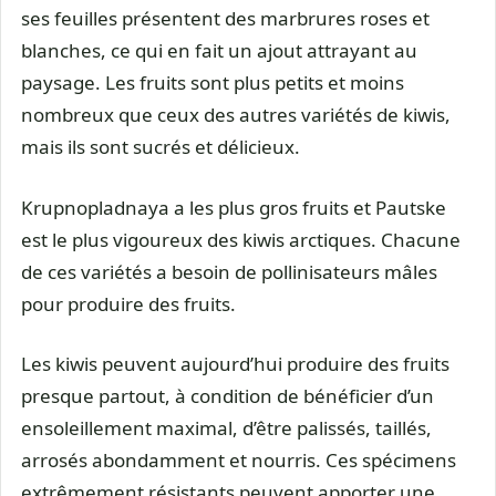
ses feuilles présentent des marbrures roses et
blanches, ce qui en fait un ajout attrayant au
paysage. Les fruits sont plus petits et moins
nombreux que ceux des autres variétés de kiwis,
mais ils sont sucrés et délicieux.
Krupnopladnaya a les plus gros fruits et Pautske
est le plus vigoureux des kiwis arctiques. Chacune
de ces variétés a besoin de pollinisateurs mâles
pour produire des fruits.
Les kiwis peuvent aujourd’hui produire des fruits
presque partout, à condition de bénéficier d’un
ensoleillement maximal, d’être palissés, taillés,
arrosés abondamment et nourris. Ces spécimens
extrêmement résistants peuvent apporter une