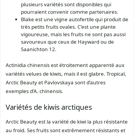
plusieurs variétés sont disponibles qui
pourraient convenir comme partenaires.
Blake est une vigne autofertile qui produit de
très petits fruits ovales. C’est une plante
vigoureuse, mais les fruits ne sont pas aussi
savoureux que ceux de Hayward ou de
Saanichton 12.
Actinidia chinensis est étroitement apparenté aux
variétés velues de kiwis, mais il est glabre. Tropical,
Arctic Beauty et Pavlovskaya sont d’autres
exemples d’A. chinensis.
Variétés de kiwis arctiques
Arctic Beauty est la variété de kiwi la plus résistante
au froid. Ses fruits sont extrêmement résistants et