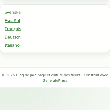
Svenska
Español
Français
Deutsch
Italiano
© 2026 Blog de jardinage et culture des fleurs
• Construit avec
GeneratePress