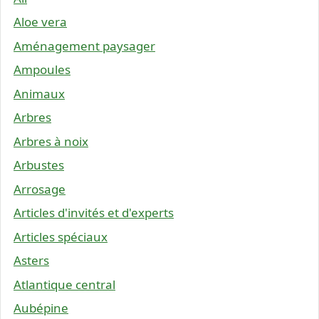
Aloe vera
Aménagement paysager
Ampoules
Animaux
Arbres
Arbres à noix
Arbustes
Arrosage
Articles d'invités et d'experts
Articles spéciaux
Asters
Atlantique central
Aubépine