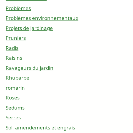
Problèmes
Problèmes environnementaux
Projets de jardinage
Pruniers
Radis
Raisins
Ravageurs du jardin
Rhubarbe
romarin
Roses
Sedums
Serres
Sol, amendements et engrais