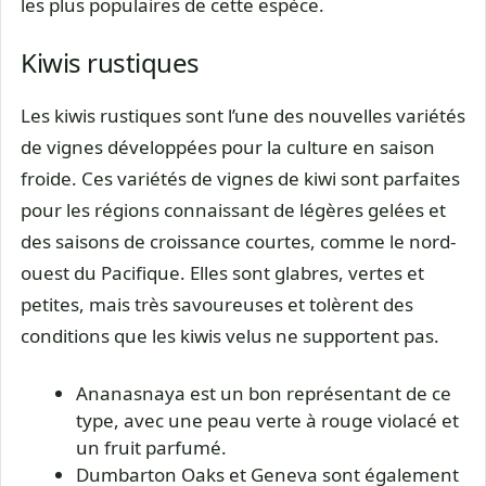
les plus populaires de cette espèce.
Kiwis rustiques
Les kiwis rustiques sont l’une des nouvelles variétés
de vignes développées pour la culture en saison
froide. Ces variétés de vignes de kiwi sont parfaites
pour les régions connaissant de légères gelées et
des saisons de croissance courtes, comme le nord-
ouest du Pacifique. Elles sont glabres, vertes et
petites, mais très savoureuses et tolèrent des
conditions que les kiwis velus ne supportent pas.
Ananasnaya est un bon représentant de ce
type, avec une peau verte à rouge violacé et
un fruit parfumé.
Dumbarton Oaks et Geneva sont également