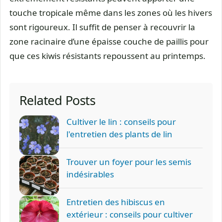
touche tropicale même dans les zones où les hivers
sont rigoureux. Il suffit de penser à recouvrir la
zone racinaire d’une épaisse couche de paillis pour
que ces kiwis résistants repoussent au printemps.
Related Posts
Cultiver le lin : conseils pour
l'entretien des plants de lin
Trouver un foyer pour les semis
indésirables
Entretien des hibiscus en
extérieur : conseils pour cultiver