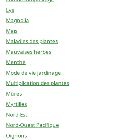
Lys
Magnolia
Maïs
Maladies des plantes
Mauvaises herbes
Menthe
Mode de vie jardinage
Multiplication des plantes
Mûres
Myrtilles
Nord-Est
Nord-Ouest Pacifique
Oignons