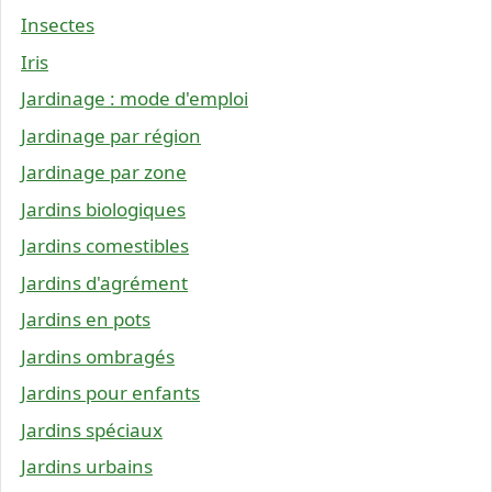
Insectes
Iris
Jardinage : mode d'emploi
Jardinage par région
Jardinage par zone
Jardins biologiques
Jardins comestibles
Jardins d'agrément
Jardins en pots
Jardins ombragés
Jardins pour enfants
Jardins spéciaux
Jardins urbains