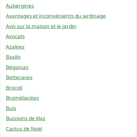
Aubergines
Avantages et inconvénients du jardinage
Avis sur la maison et le jardin
Avocats
Azalées
Basilic
Bégonias
Betteraves
Brocoli
Broméliacées
Buis
Buissons de lilas
Cactus de Noël