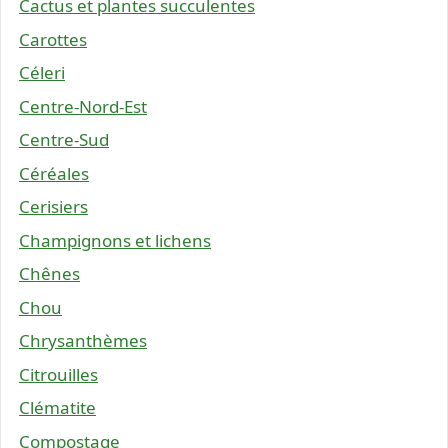
Cactus et plantes succulentes
Carottes
Céleri
Centre-Nord-Est
Centre-Sud
Céréales
Cerisiers
Champignons et lichens
Chênes
Chou
Chrysanthèmes
Citrouilles
Clématite
Compostage