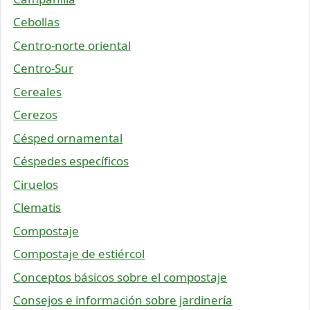
Cebollas
Centro-norte oriental
Centro-Sur
Cereales
Cerezos
Césped ornamental
Céspedes específicos
Ciruelos
Clematis
Compostaje
Compostaje de estiércol
Conceptos básicos sobre el compostaje
Consejos e información sobre jardinería