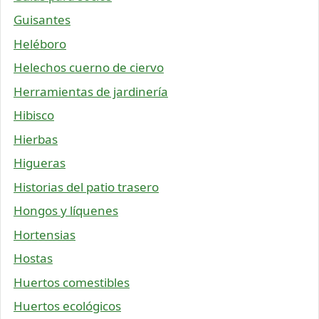
Guisantes
Heléboro
Helechos cuerno de ciervo
Herramientas de jardinería
Hibisco
Hierbas
Higueras
Historias del patio trasero
Hongos y líquenes
Hortensias
Hostas
Huertos comestibles
Huertos ecológicos