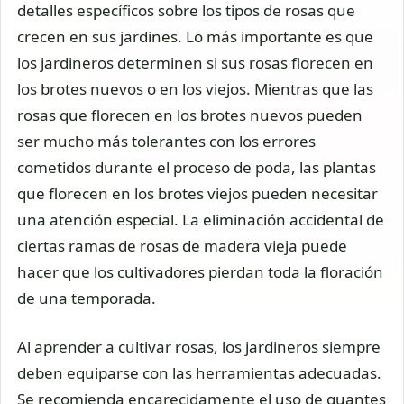
detalles específicos sobre los tipos de rosas que
crecen en sus jardines. Lo más importante es que
los jardineros determinen si sus rosas florecen en
los brotes nuevos o en los viejos. Mientras que las
rosas que florecen en los brotes nuevos pueden
ser mucho más tolerantes con los errores
cometidos durante el proceso de poda, las plantas
que florecen en los brotes viejos pueden necesitar
una atención especial. La eliminación accidental de
ciertas ramas de rosas de madera vieja puede
hacer que los cultivadores pierdan toda la floración
de una temporada.
Al aprender a cultivar rosas, los jardineros siempre
deben equiparse con las herramientas adecuadas.
Se recomienda encarecidamente el uso de guantes