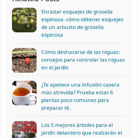
Enraizar esquejes de grosella
espinosa: cómo obtener esquejes
de un arbusto de grosella
espinosa
Cómo deshacerse de las niguas:
consejos para controlar las niguas
en el jardín
¿Te apetece una infusión casera
más atrevida? Prueba estas 6
plantas poco comunes para
preparar té.
Los 5 mejores árboles para el
jardín delantero que realzarán el