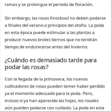
ramas y se prolongue el periodo de floración.
Sin embargo, las rosas Knockout no deben podarse
a finales del verano o principios del otoño. La poda
en esta época puede estimular a las plantas a
producir nuevos brotes tiernos que no tendrán
tiempo de endurecerse antes del invierno.
¿Cuándo es demasiado tarde para
podar las rosas?
Con la llegada de la primavera, los nuevos
cultivadores de rosas pueden temer haber perdido
ya el momento adecuado para la poda. Pero,
incluso si ya han aparecido las hojas, los rosales
aún pueden podarse con cuidado. La poda en esta