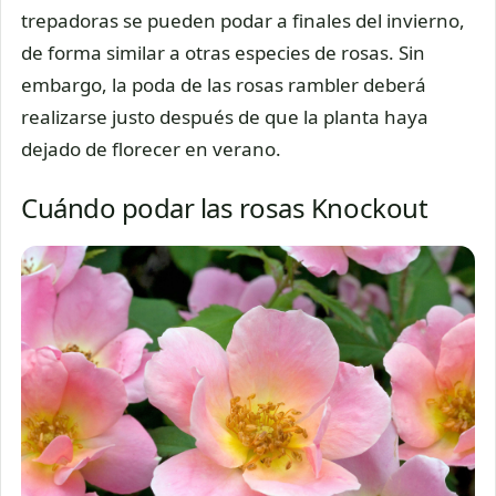
trepadoras se pueden podar a finales del invierno,
de forma similar a otras especies de rosas. Sin
embargo, la poda de las rosas rambler deberá
realizarse justo después de que la planta haya
dejado de florecer en verano.
Cuándo podar las rosas Knockout