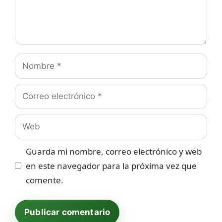
Nombre
Correo
electrónico
Web
Guarda mi nombre, correo electrónico y web
en este navegador para la próxima vez que
comente.