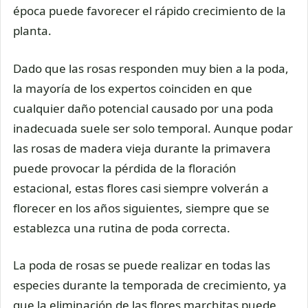
época puede favorecer el rápido crecimiento de la
planta.
Dado que las rosas responden muy bien a la poda,
la mayoría de los expertos coinciden en que
cualquier daño potencial causado por una poda
inadecuada suele ser solo temporal. Aunque podar
las rosas de madera vieja durante la primavera
puede provocar la pérdida de la floración
estacional, estas flores casi siempre volverán a
florecer en los años siguientes, siempre que se
establezca una rutina de poda correcta.
La poda de rosas se puede realizar en todas las
especies durante la temporada de crecimiento, ya
que la eliminación de las flores marchitas puede