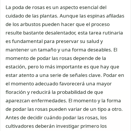
La poda de rosas es un aspecto esencial del
cuidado de las plantas. Aunque las espinas afiladas
de los arbustos pueden hacer que el proceso
resulte bastante desalentador, esta tarea rutinaria
es fundamental para preservar su salud y
mantener un tamaño y una forma deseables. El
momento de podar las rosas depende de la
estación, pero lo más importante es que hay que
estar atento a una serie de señales clave. Podar en
el momento adecuado favorecerá una mayor
floración y reducirá la probabilidad de que
aparezcan enfermedades. El momento y la forma
de podar las rosas pueden variar de un tipo a otro.
Antes de decidir cuándo podar las rosas, los
cultivadores deberán investigar primero los