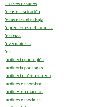
Huertos urbanos
Ideas e inspiración
Ideas para el paisaje
Ingredientes del compost
Insectos
Invernaderos
Iris
Jardinería por región
Jardinería por zonas
Jardinería: cómo hacerlo
Jardines de sombra
Jardines en macetas
Jardines especiales