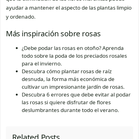
ayudar a mantener el aspecto de las plantas limpio
y ordenado.
Más inspiración sobre rosas
¿Debe podar las rosas en otoño? Aprenda
todo sobre la poda de los preciados rosales
para el invierno.
Descubra cómo plantar rosas de raíz
desnuda, la forma más económica de
cultivar un impresionante jardín de rosas.
Descubra 6 errores que debe evitar al podar
las rosas si quiere disfrutar de flores
deslumbrantes durante todo el verano.
Related Posts