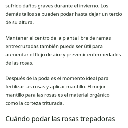
sufrido daños graves durante el invierno. Los
demás tallos se pueden podar hasta dejar un tercio
de su altura.
Mantener el centro de la planta libre de ramas
entrecruzadas también puede ser útil para
aumentar el flujo de aire y prevenir enfermedades
de las rosas.
Después de la poda es el momento ideal para
fertilizar las rosas y aplicar mantillo. El mejor
mantillo para las rosas es el material orgánico,
como la corteza triturada.
Cuándo podar las rosas trepadoras