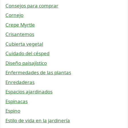
Consejos para comprar
Cornejo
Crepe Myrtle
Crisantemos
Cubierta vegetal
Cuidado del césped
Diseño paisajístico
Enfermedades de las plantas
Enredaderas
Espacios ajardinados
Espinacas
Espino
Estilo de vida en la jardinería