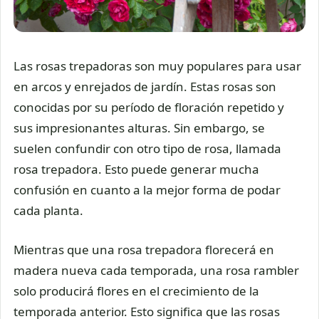
Las rosas trepadoras son muy populares para usar
en arcos y enrejados de jardín. Estas rosas son
conocidas por su período de floración repetido y
sus impresionantes alturas. Sin embargo, se
suelen confundir con otro tipo de rosa, llamada
rosa trepadora. Esto puede generar mucha
confusión en cuanto a la mejor forma de podar
cada planta.
Mientras que una rosa trepadora florecerá en
madera nueva cada temporada, una rosa rambler
solo producirá flores en el crecimiento de la
temporada anterior. Esto significa que las rosas