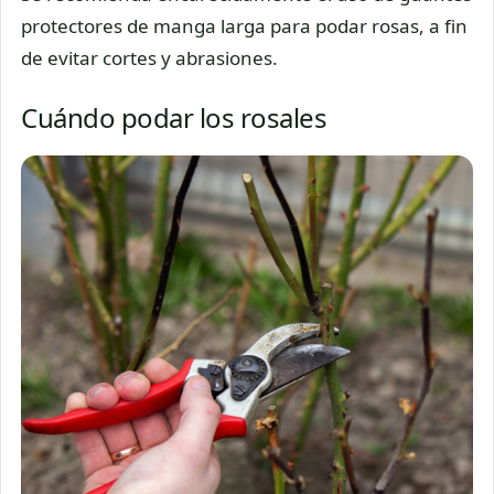
protectores de manga larga para podar rosas, a fin
de evitar cortes y abrasiones.
Cuándo podar los rosales