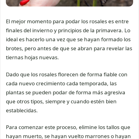
El mejor momento para podar los rosales es entre
finales del invierno y principios de la primavera. Lo
ideal es hacerlo una vez que se hayan formado los
brotes, pero antes de que se abran para revelar las
tiernas hojas nuevas.
Dado que los rosales florecen de forma fiable con
cada nuevo crecimiento cada temporada, las
plantas se pueden podar de forma más agresiva
que otros tipos, siempre y cuando estén bien
establecidas.
Para comenzar este proceso, elimine los tallos que
hayan muerto, se hayan vuelto marrones o hayan