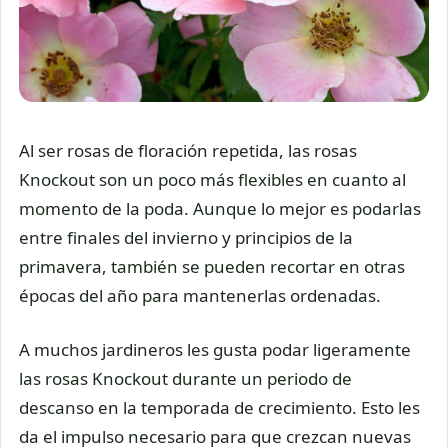
Al ser rosas de floración repetida, las rosas
Knockout son un poco más flexibles en cuanto al
momento de la poda. Aunque lo mejor es podarlas
entre finales del invierno y principios de la
primavera, también se pueden recortar en otras
épocas del año para mantenerlas ordenadas.
A muchos jardineros les gusta podar ligeramente
las rosas Knockout durante un periodo de
descanso en la temporada de crecimiento. Esto les
da el impulso necesario para que crezcan nuevas