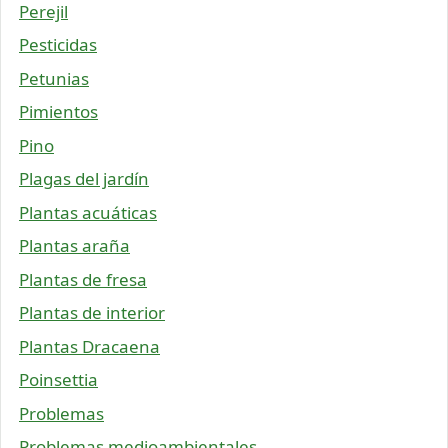
Perejil
Pesticidas
Petunias
Pimientos
Pino
Plagas del jardín
Plantas acuáticas
Plantas araña
Plantas de fresa
Plantas de interior
Plantas Dracaena
Poinsettia
Problemas
Problemas medioambientales