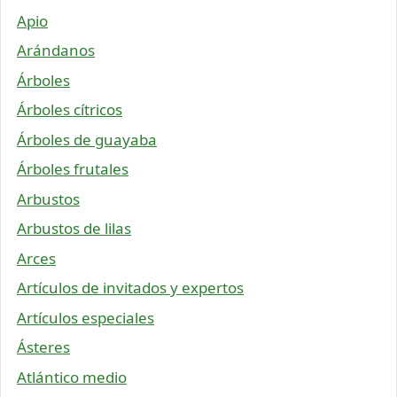
Apio
Arándanos
Árboles
Árboles cítricos
Árboles de guayaba
Árboles frutales
Arbustos
Arbustos de lilas
Arces
Artículos de invitados y expertos
Artículos especiales
Ásteres
Atlántico medio