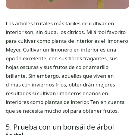
Los árboles frutales más fáciles de cultivar en
interior son, sin duda, los cítricos. Mi árbol favorito
para cultivar como planta de interior es el limonero
Meyer. Cultivar un limonero en interior es una
opción excelente, con sus flores fragantes, sus
hojas oscuras y sus frutos de color amarillo
brillante. Sin embargo, aquellos que viven en
climas con inviernos fríos, obtendrán mejores
resultados si cultivan limoneros enanos en
interiores como plantas de interior. Ten en cuenta
que se necesita mucho sol para obtener frutos.
5. Prueba con un bonsái de árbol