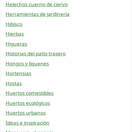
Helechos cuerno de ciervo
Herramientas de jardinería
Hibisco
Hierbas
Higueras
Historias del patio trasero
Hongos y líquenes
Hortensias
Hostas
Huertos comestibles
Huertos ecológicos
Huertos urbanos
Ideas e inspiración