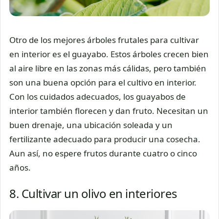
Otro de los mejores árboles frutales para cultivar
en interior es el guayabo. Estos árboles crecen bien
al aire libre en las zonas más cálidas, pero también
son una buena opción para el cultivo en interior.
Con los cuidados adecuados, los guayabos de
interior también florecen y dan fruto. Necesitan un
buen drenaje, una ubicación soleada y un
fertilizante adecuado para producir una cosecha.
Aun así, no espere frutos durante cuatro o cinco
años.
8. Cultivar un olivo en interiores