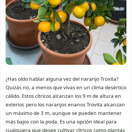
¿Has oído hablar alguna vez del naranjo Trovita?
Quizás no, a menos que vivas en un clima desértico
cálido. Estos cítricos alcanzan los 9 m de altura en
exterior, pero los naranjos enanos Trovita alcanzan
un máximo de 3 m, aunque se pueden mantener
más bajos con la poda. Es una opción ideal para
cualquiera que desee cultivar cítricos como plantas