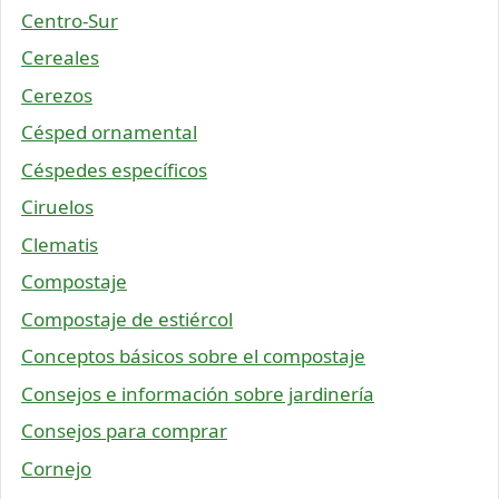
Centro-Sur
Cereales
Cerezos
Césped ornamental
Céspedes específicos
Ciruelos
Clematis
Compostaje
Compostaje de estiércol
Conceptos básicos sobre el compostaje
Consejos e información sobre jardinería
Consejos para comprar
Cornejo