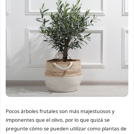
Pocos árboles frutales son más majestuosos y
imponentes que el olivo, por lo que quizá se
pregunte cómo se pueden utilizar como plantas de