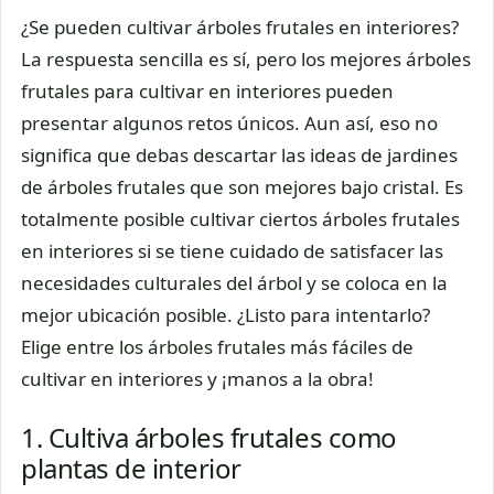
¿Se pueden cultivar árboles frutales en interiores?
La respuesta sencilla es sí, pero los mejores árboles
frutales para cultivar en interiores pueden
presentar algunos retos únicos. Aun así, eso no
significa que debas descartar las ideas de jardines
de árboles frutales que son mejores bajo cristal. Es
totalmente posible cultivar ciertos árboles frutales
en interiores si se tiene cuidado de satisfacer las
necesidades culturales del árbol y se coloca en la
mejor ubicación posible. ¿Listo para intentarlo?
Elige entre los árboles frutales más fáciles de
cultivar en interiores y ¡manos a la obra!
1. Cultiva árboles frutales como
plantas de interior