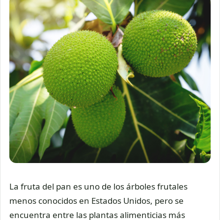
La fruta del pan es uno de los árboles frutales
menos conocidos en Estados Unidos, pero se
encuentra entre las plantas alimenticias más