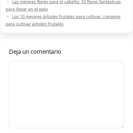
Las mejores flores para el cabello: 10 flores fantásticas
para llevar en el pelo
Los 10 mejores árboles frutales para cultivar: consejos
para cultivar árboles frutales
Deja un comentario
Comentario