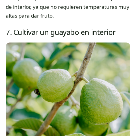
de interior, ya que no requieren temperaturas muy
altas para dar fruto.
7. Cultivar un guayabo en interior