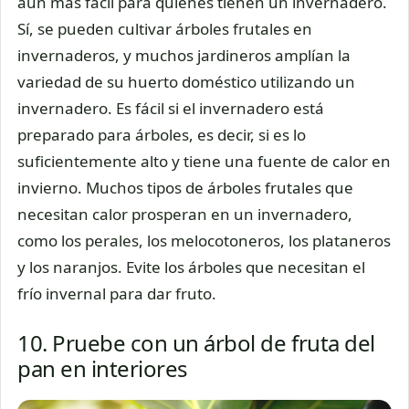
aún más fácil para quienes tienen un invernadero.
Sí, se pueden cultivar árboles frutales en
invernaderos, y muchos jardineros amplían la
variedad de su huerto doméstico utilizando un
invernadero. Es fácil si el invernadero está
preparado para árboles, es decir, si es lo
suficientemente alto y tiene una fuente de calor en
invierno. Muchos tipos de árboles frutales que
necesitan calor prosperan en un invernadero,
como los perales, los melocotoneros, los plataneros
y los naranjos. Evite los árboles que necesitan el
frío invernal para dar fruto.
10. Pruebe con un árbol de fruta del
pan en interiores