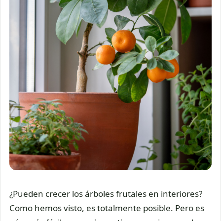
¿Pueden crecer los árboles frutales en interiores?
Como hemos visto, es totalmente posible. Pero es