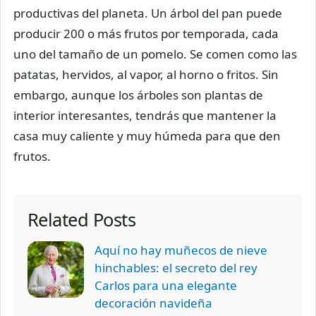
productivas del planeta. Un árbol del pan puede
producir 200 o más frutos por temporada, cada
uno del tamaño de un pomelo. Se comen como las
patatas, hervidos, al vapor, al horno o fritos. Sin
embargo, aunque los árboles son plantas de
interior interesantes, tendrás que mantener la
casa muy caliente y muy húmeda para que den
frutos.
Related Posts
Aquí no hay muñecos de nieve
hinchables: el secreto del rey
Carlos para una elegante
decoración navideña