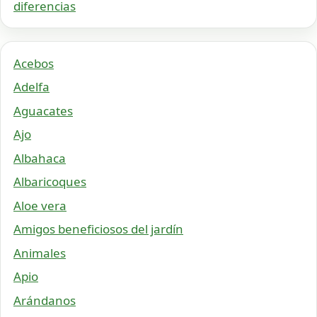
diferencias
Acebos
Adelfa
Aguacates
Ajo
Albahaca
Albaricoques
Aloe vera
Amigos beneficiosos del jardín
Animales
Apio
Arándanos