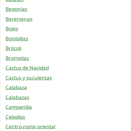
Begonias
Berenjenas
Bojes
Bombillas
Brócoli
Bromelias
Cactus de Navidad
Cactus y suculentas
Calabaza
Calabazas
Campanilla
Cebollas
Centro-norte oriental