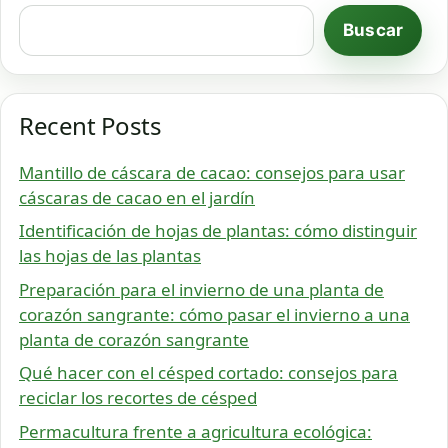
Buscar
Recent Posts
Mantillo de cáscara de cacao: consejos para usar
cáscaras de cacao en el jardín
Identificación de hojas de plantas: cómo distinguir
las hojas de las plantas
Preparación para el invierno de una planta de
corazón sangrante: cómo pasar el invierno a una
planta de corazón sangrante
Qué hacer con el césped cortado: consejos para
reciclar los recortes de césped
Permacultura frente a agricultura ecológica: