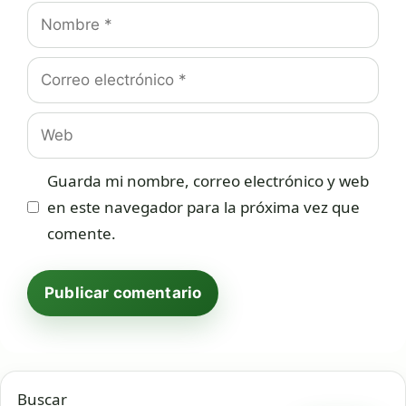
Nombre
Correo
electrónico
Web
Guarda mi nombre, correo electrónico y web
en este navegador para la próxima vez que
comente.
Buscar