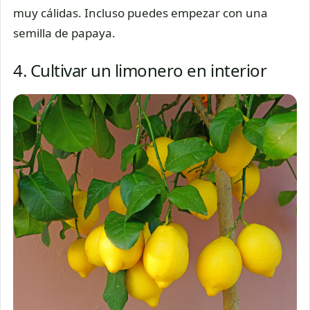
muy cálidas. Incluso puedes empezar con una
semilla de papaya.
4. Cultivar un limonero en interior