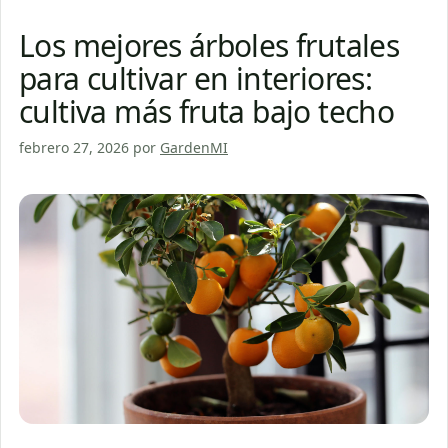
Los mejores árboles frutales
para cultivar en interiores:
cultiva más fruta bajo techo
febrero 27, 2026
por
GardenMI