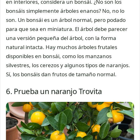
en interiores, considera un bonsái. ¿No son los
bonsáis simplemente árboles enanos? No, no lo
son. Un bonsái es un árbol normal, pero podado
para que sea en miniatura. El árbol debe parecer
una versión pequeña del árbol, con la forma
natural intacta. Hay muchos árboles frutales
disponibles en bonsái, como los manzanos
silvestres, los cerezos y algunos tipos de naranjos.
Sí, los bonsáis dan frutos de tamaño normal.
6. Prueba un naranjo Trovita