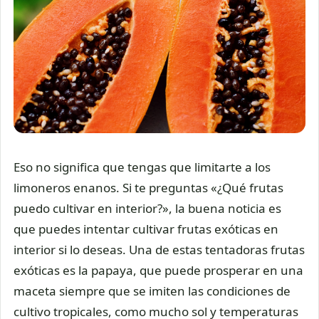
Eso no significa que tengas que limitarte a los
limoneros enanos. Si te preguntas «¿Qué frutas
puedo cultivar en interior?», la buena noticia es
que puedes intentar cultivar frutas exóticas en
interior si lo deseas. Una de estas tentadoras frutas
exóticas es la papaya, que puede prosperar en una
maceta siempre que se imiten las condiciones de
cultivo tropicales, como mucho sol y temperaturas