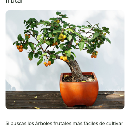
frutal
Si buscas los árboles frutales más fáciles de cultivar