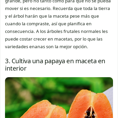
grande, pero no tanto como para que no se pueda
mover si es necesario. Recuerda que toda la tierra
y el árbol harán que la maceta pese más que
cuando la compraste, así que planifica en
consecuencia. A los árboles frutales normales les
puede costar crecer en macetas, por lo que las
variedades enanas son la mejor opción.
3. Cultiva una papaya en maceta en
interior