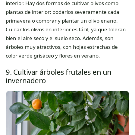
interior. Hay dos formas de cultivar olivos como
plantas de interior: podarlos severamente cada
primavera o comprar y plantar un olivo enano.
Cuidar los olivos en interior es fácil, ya que toleran
bien el aire seco y el suelo seco. Además, son
árboles muy atractivos, con hojas estrechas de
color verde grisáceo y flores en verano.
9. Cultivar árboles frutales en un
invernadero