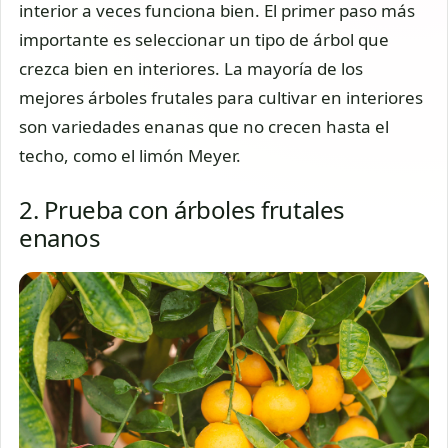
interior a veces funciona bien. El primer paso más
importante es seleccionar un tipo de árbol que
crezca bien en interiores. La mayoría de los
mejores árboles frutales para cultivar en interiores
son variedades enanas que no crecen hasta el
techo, como el limón Meyer.
2. Prueba con árboles frutales
enanos