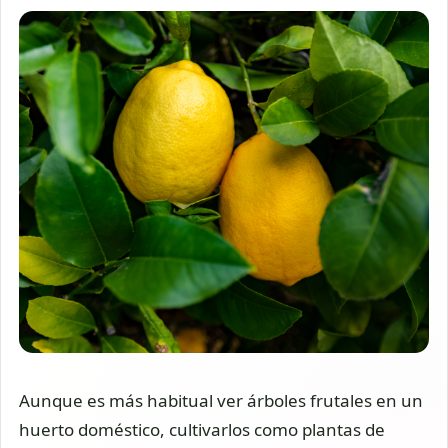
Aunque es más habitual ver árboles frutales en un
huerto doméstico, cultivarlos como plantas de