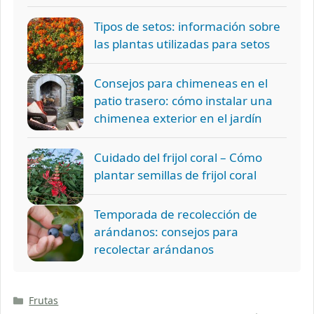
Tipos de setos: información sobre
las plantas utilizadas para setos
Consejos para chimeneas en el
patio trasero: cómo instalar una
chimenea exterior en el jardín
Cuidado del frijol coral – Cómo
plantar semillas de frijol coral
Temporada de recolección de
arándanos: consejos para
recolectar arándanos
Categorías
Frutas