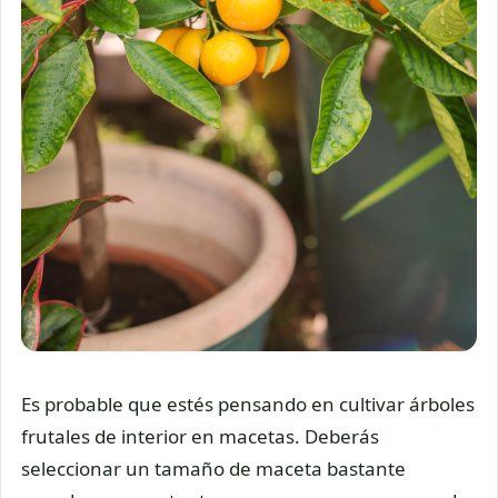
Es probable que estés pensando en cultivar árboles
frutales de interior en macetas. Deberás
seleccionar un tamaño de maceta bastante