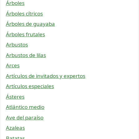
Árboles
Árboles cítricos
Árboles de guayaba
Árboles frutales
Arbustos
Arbustos de lilas
Arces
Artículos de invitados y expertos
Artículos especiales
Ásteres
Atlántico medio
Ave del paraíso
Azaleas
Batatas