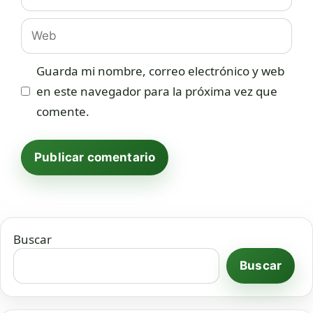
electrónico
Web
Guarda mi nombre, correo electrónico y web
en este navegador para la próxima vez que
comente.
Buscar
Buscar