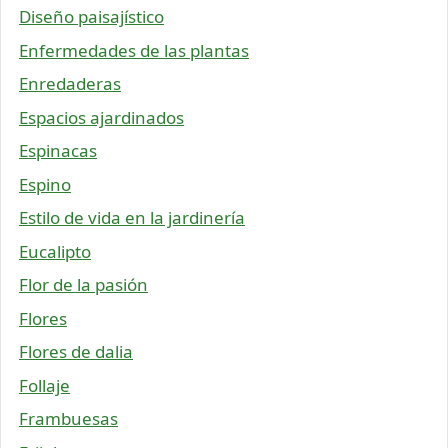
Diseño paisajístico
Enfermedades de las plantas
Enredaderas
Espacios ajardinados
Espinacas
Espino
Estilo de vida en la jardinería
Eucalipto
Flor de la pasión
Flores
Flores de dalia
Follaje
Frambuesas