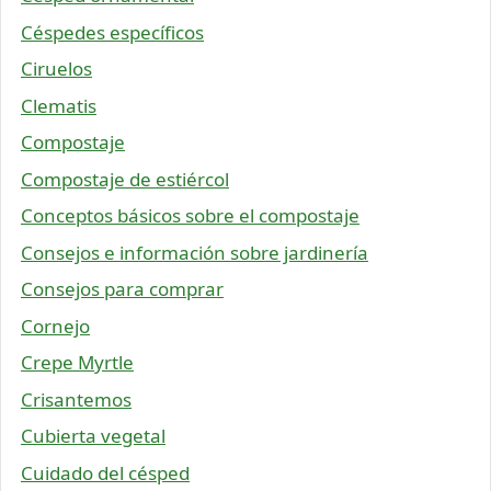
Céspedes específicos
Ciruelos
Clematis
Compostaje
Compostaje de estiércol
Conceptos básicos sobre el compostaje
Consejos e información sobre jardinería
Consejos para comprar
Cornejo
Crepe Myrtle
Crisantemos
Cubierta vegetal
Cuidado del césped