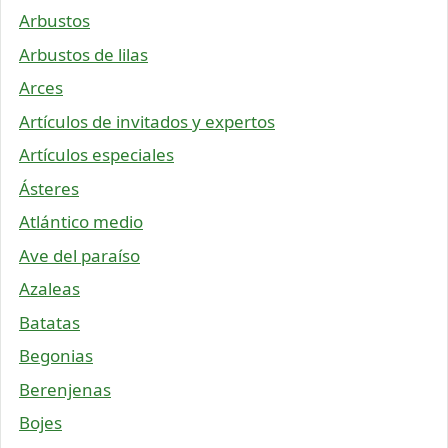
Arbustos
Arbustos de lilas
Arces
Artículos de invitados y expertos
Artículos especiales
Ásteres
Atlántico medio
Ave del paraíso
Azaleas
Batatas
Begonias
Berenjenas
Bojes