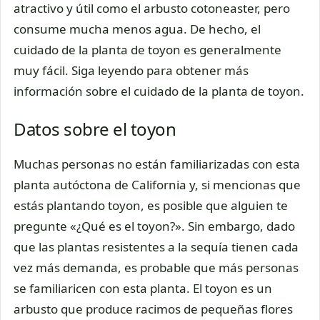
atractivo y útil como el arbusto cotoneaster, pero
consume mucha menos agua. De hecho, el
cuidado de la planta de toyon es generalmente
muy fácil. Siga leyendo para obtener más
información sobre el cuidado de la planta de toyon.
Datos sobre el toyon
Muchas personas no están familiarizadas con esta
planta autóctona de California y, si mencionas que
estás plantando toyon, es posible que alguien te
pregunte «¿Qué es el toyon?». Sin embargo, dado
que las plantas resistentes a la sequía tienen cada
vez más demanda, es probable que más personas
se familiaricen con esta planta. El toyon es un
arbusto que produce racimos de pequeñas flores