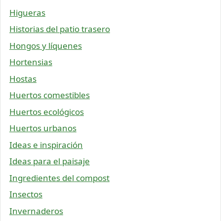
Higueras
Historias del patio trasero
Hongos y líquenes
Hortensias
Hostas
Huertos comestibles
Huertos ecológicos
Huertos urbanos
Ideas e inspiración
Ideas para el paisaje
Ingredientes del compost
Insectos
Invernaderos