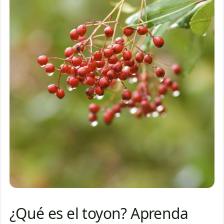
¿Qué es el toyon? Aprenda