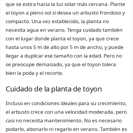
que se estira hacia la luz solar más cercana. Plante
el toyon a pleno sol si desea un arbusto frondoso y
compacto. Una vez establecido, la planta no
necesita agua en verano. Tenga cuidado también
con el lugar donde planta el toyon, ya que crece
hasta unos 5 m de alto por 5 m de ancho, y puede
llegar a duplicar ese tamaño con la edad. Pero no
se preocupe demasiado, ya que el toyon tolera
bien la poda y el recorte.
Cuidado de la planta de toyon
Incluso en condiciones ideales para su crecimiento,
el arbusto crece con una velocidad moderada, pero
casi no necesita mantenimiento. No es necesario
podarlo, abonarlo ni regarlo en verano. También es