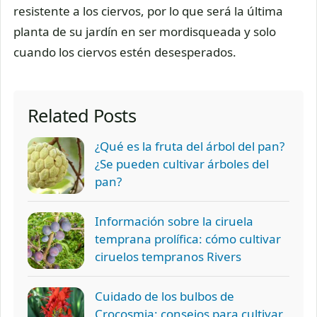
resistente a los ciervos, por lo que será la última
planta de su jardín en ser mordisqueada y solo
cuando los ciervos estén desesperados.
Related Posts
¿Qué es la fruta del árbol del pan?
¿Se pueden cultivar árboles del
pan?
Información sobre la ciruela
temprana prolífica: cómo cultivar
ciruelos tempranos Rivers
Cuidado de los bulbos de
Crocosmia: consejos para cultivar