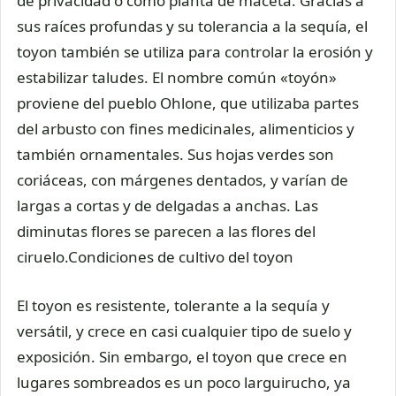
de privacidad o como planta de maceta. Gracias a
sus raíces profundas y su tolerancia a la sequía, el
toyon también se utiliza para controlar la erosión y
estabilizar taludes. El nombre común «toyón»
proviene del pueblo Ohlone, que utilizaba partes
del arbusto con fines medicinales, alimenticios y
también ornamentales. Sus hojas verdes son
coriáceas, con márgenes dentados, y varían de
largas a cortas y de delgadas a anchas. Las
diminutas flores se parecen a las flores del
ciruelo.Condiciones de cultivo del toyon
El toyon es resistente, tolerante a la sequía y
versátil, y crece en casi cualquier tipo de suelo y
exposición. Sin embargo, el toyon que crece en
lugares sombreados es un poco larguirucho, ya