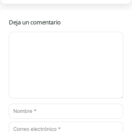
Deja un comentario
Comentario
Nombre
Correo