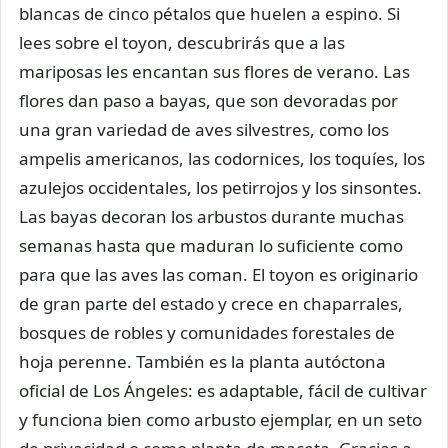
blancas de cinco pétalos que huelen a espino. Si
lees sobre el toyon, descubrirás que a las
mariposas les encantan sus flores de verano. Las
flores dan paso a bayas, que son devoradas por
una gran variedad de aves silvestres, como los
ampelis americanos, las codornices, los toquíes, los
azulejos occidentales, los petirrojos y los sinsontes.
Las bayas decoran los arbustos durante muchas
semanas hasta que maduran lo suficiente como
para que las aves las coman. El toyon es originario
de gran parte del estado y crece en chaparrales,
bosques de robles y comunidades forestales de
hoja perenne. También es la planta autóctona
oficial de Los Ángeles: es adaptable, fácil de cultivar
y funciona bien como arbusto ejemplar, en un seto