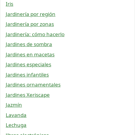
Iris
Jardinería por región
Jardinería por zonas
Jardinería: cómo hacerlo
Jardines de sombra
Jardines en macetas
Jardines especiales
Jardines infantiles
Jardines ornamentales
Jardines Xeriscape
Jazmín
Lavanda
Lechuga