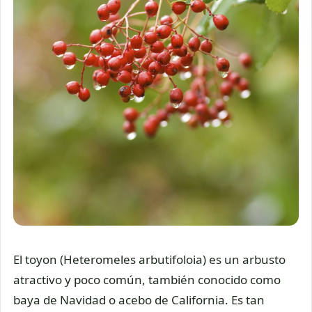
El toyon (Heteromeles arbutifoloia) es un arbusto
atractivo y poco común, también conocido como
baya de Navidad o acebo de California. Es tan