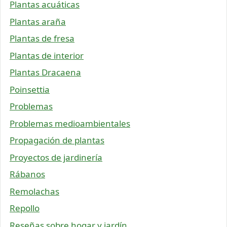
Plantas acuáticas
Plantas araña
Plantas de fresa
Plantas de interior
Plantas Dracaena
Poinsettia
Problemas
Problemas medioambientales
Propagación de plantas
Proyectos de jardinería
Rábanos
Remolachas
Repollo
Reseñas sobre hogar y jardín