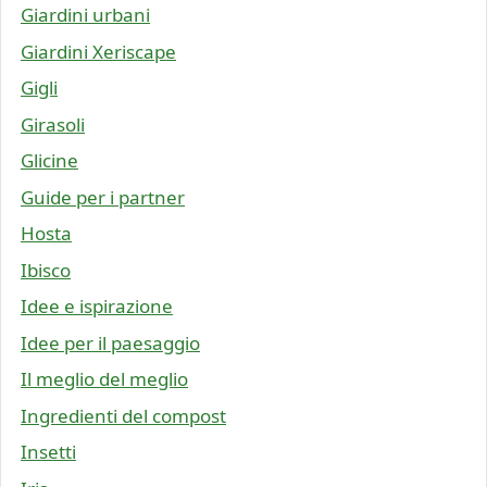
Giardini urbani
Giardini Xeriscape
Gigli
Girasoli
Glicine
Guide per i partner
Hosta
Ibisco
Idee e ispirazione
Idee per il paesaggio
Il meglio del meglio
Ingredienti del compost
Insetti