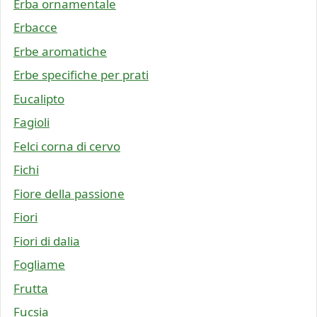
Erba ornamentale
Erbacce
Erbe aromatiche
Erbe specifiche per prati
Eucalipto
Fagioli
Felci corna di cervo
Fichi
Fiore della passione
Fiori
Fiori di dalia
Fogliame
Frutta
Fucsia