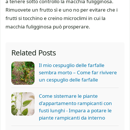
a tenere sotto controllo la macchia fuligginosa.
Rimuovete un frutto sì e uno no per evitare che i
frutti si tocchino e creino microclimi in cui la
macchia fuligginosa può prosperare.
Related Posts
Il mio cespuglio delle farfalle
sembra morto – Come far rivivere
un cespuglio delle farfalle
Come sistemare le piante
d'appartamento rampicanti con
fusti lunghi - Impara a potare le
piante rampicanti da interno