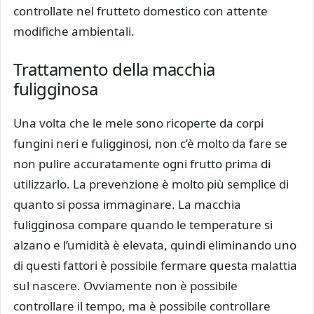
controllate nel frutteto domestico con attente
modifiche ambientali.
Trattamento della macchia
fuligginosa
Una volta che le mele sono ricoperte da corpi
fungini neri e fuligginosi, non c’è molto da fare se
non pulire accuratamente ogni frutto prima di
utilizzarlo. La prevenzione è molto più semplice di
quanto si possa immaginare. La macchia
fuligginosa compare quando le temperature si
alzano e l’umidità è elevata, quindi eliminando uno
di questi fattori è possibile fermare questa malattia
sul nascere. Ovviamente non è possibile
controllare il tempo, ma è possibile controllare