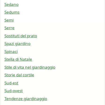
Sedano
Sedums
Semi
Serre
Sostituti del prato
Spazi giardino
Spinaci
Stella di Natale
Stile di vita nel giardinaggio
Storie dal cortile
Sud-est
Sud-ovest
Tendenze giardinaggio