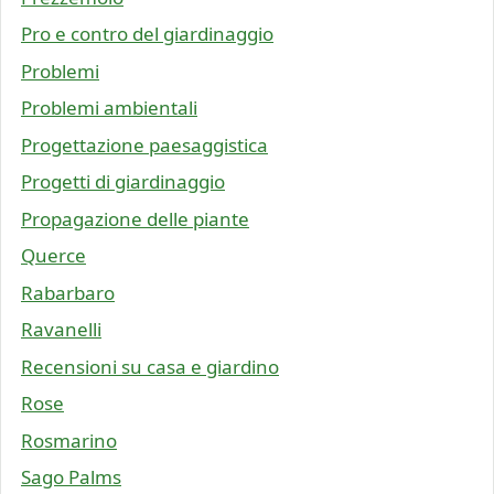
Pro e contro del giardinaggio
Problemi
Problemi ambientali
Progettazione paesaggistica
Progetti di giardinaggio
Propagazione delle piante
Querce
Rabarbaro
Ravanelli
Recensioni su casa e giardino
Rose
Rosmarino
Sago Palms