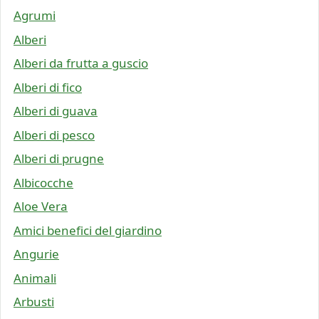
Agrumi
Alberi
Alberi da frutta a guscio
Alberi di fico
Alberi di guava
Alberi di pesco
Alberi di prugne
Albicocche
Aloe Vera
Amici benefici del giardino
Angurie
Animali
Arbusti