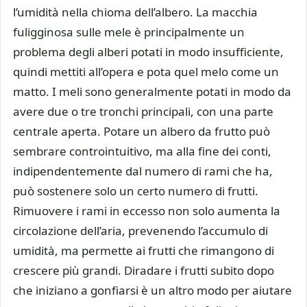
l’umidità nella chioma dell’albero. La macchia
fuligginosa sulle mele è principalmente un
problema degli alberi potati in modo insufficiente,
quindi mettiti all’opera e pota quel melo come un
matto. I meli sono generalmente potati in modo da
avere due o tre tronchi principali, con una parte
centrale aperta. Potare un albero da frutto può
sembrare controintuitivo, ma alla fine dei conti,
indipendentemente dal numero di rami che ha,
può sostenere solo un certo numero di frutti.
Rimuovere i rami in eccesso non solo aumenta la
circolazione dell’aria, prevenendo l’accumulo di
umidità, ma permette ai frutti che rimangono di
crescere più grandi. Diradare i frutti subito dopo
che iniziano a gonfiarsi è un altro modo per aiutare