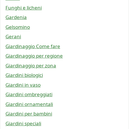
Funghi e licheni
Gardenia
Gelsomino
Gerani
Giardinaggio Come fare
Giardinaggio per regione
Giardinaggio per zona
Giardini biologici
Giardini in vaso
Giardini ombreggiati
Giardini ornamentali
Giardini per bambini
Giardini speciali