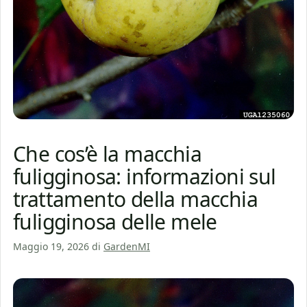
Che cos’è la macchia
fuligginosa: informazioni sul
trattamento della macchia
fuligginosa delle mele
Maggio 19, 2026
di
GardenMI