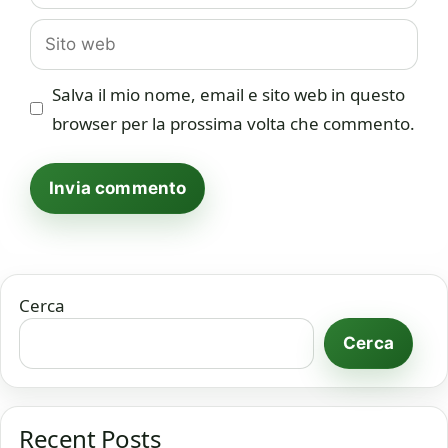
Sito
web
Salva il mio nome, email e sito web in questo
browser per la prossima volta che commento.
Cerca
Cerca
Recent Posts