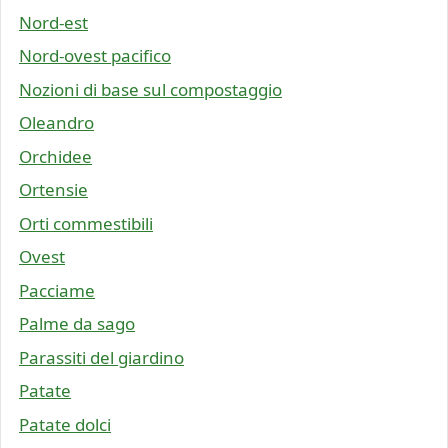
Nord-est
Nord-ovest pacifico
Nozioni di base sul compostaggio
Oleandro
Orchidee
Ortensie
Orti commestibili
Ovest
Pacciame
Palme da sago
Parassiti del giardino
Patate
Patate dolci