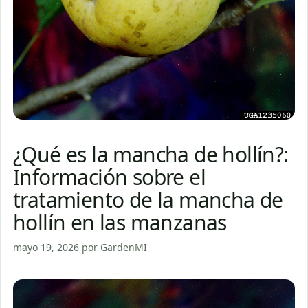
¿Qué es la mancha de hollín?:
Información sobre el
tratamiento de la mancha de
hollín en las manzanas
mayo 19, 2026
por
GardenMI