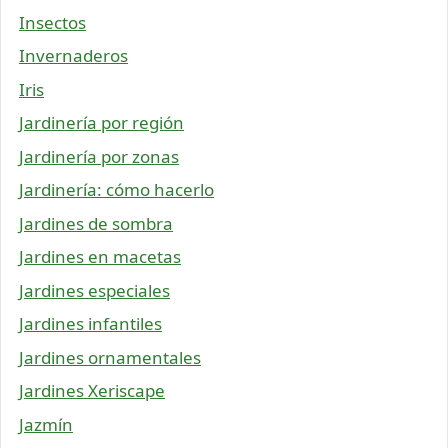
Insectos
Invernaderos
Iris
Jardinería por región
Jardinería por zonas
Jardinería: cómo hacerlo
Jardines de sombra
Jardines en macetas
Jardines especiales
Jardines infantiles
Jardines ornamentales
Jardines Xeriscape
Jazmín