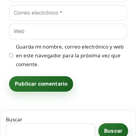
Correo
electrónico
Web
Guarda mi nombre, correo electrónico y web
en este navegador para la próxima vez que
comente.
Buscar
Buscar