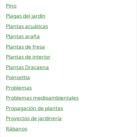
Pino
Plagas del jardín
Plantas acuáticas
Plantas araña
Plantas de fresa
Plantas de interior
Plantas Dracaena
Poinsettia
Problemas
Problemas medioambientales
Propagación de plantas
Proyectos de jardinería
Rábanos