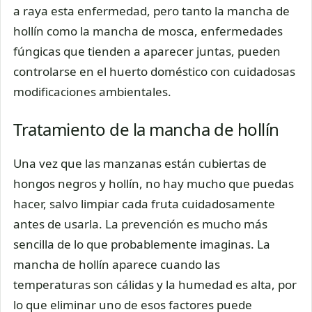
a raya esta enfermedad, pero tanto la mancha de
hollín como la mancha de mosca, enfermedades
fúngicas que tienden a aparecer juntas, pueden
controlarse en el huerto doméstico con cuidadosas
modificaciones ambientales.
Tratamiento de la mancha de hollín
Una vez que las manzanas están cubiertas de
hongos negros y hollín, no hay mucho que puedas
hacer, salvo limpiar cada fruta cuidadosamente
antes de usarla. La prevención es mucho más
sencilla de lo que probablemente imaginas. La
mancha de hollín aparece cuando las
temperaturas son cálidas y la humedad es alta, por
lo que eliminar uno de esos factores puede