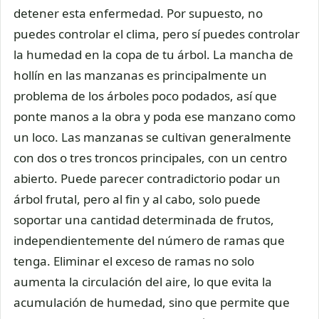
detener esta enfermedad. Por supuesto, no
puedes controlar el clima, pero sí puedes controlar
la humedad en la copa de tu árbol. La mancha de
hollín en las manzanas es principalmente un
problema de los árboles poco podados, así que
ponte manos a la obra y poda ese manzano como
un loco. Las manzanas se cultivan generalmente
con dos o tres troncos principales, con un centro
abierto. Puede parecer contradictorio podar un
árbol frutal, pero al fin y al cabo, solo puede
soportar una cantidad determinada de frutos,
independientemente del número de ramas que
tenga. Eliminar el exceso de ramas no solo
aumenta la circulación del aire, lo que evita la
acumulación de humedad, sino que permite que