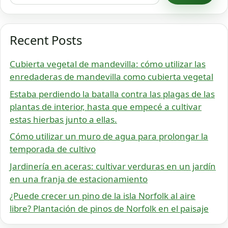
Recent Posts
Cubierta vegetal de mandevilla: cómo utilizar las
enredaderas de mandevilla como cubierta vegetal
Estaba perdiendo la batalla contra las plagas de las
plantas de interior, hasta que empecé a cultivar
estas hierbas junto a ellas.
Cómo utilizar un muro de agua para prolongar la
temporada de cultivo
Jardinería en aceras: cultivar verduras en un jardín
en una franja de estacionamiento
¿Puede crecer un pino de la isla Norfolk al aire
libre? Plantación de pinos de Norfolk en el paisaje