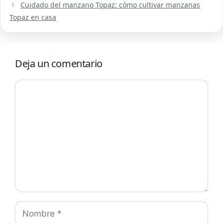
Cuidado del manzano Topaz: cómo cultivar manzanas
Topaz en casa
Deja un comentario
Comentario
Nombre