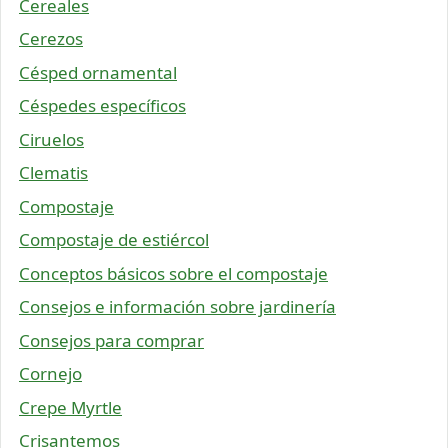
Cereales
Cerezos
Césped ornamental
Céspedes específicos
Ciruelos
Clematis
Compostaje
Compostaje de estiércol
Conceptos básicos sobre el compostaje
Consejos e información sobre jardinería
Consejos para comprar
Cornejo
Crepe Myrtle
Crisantemos