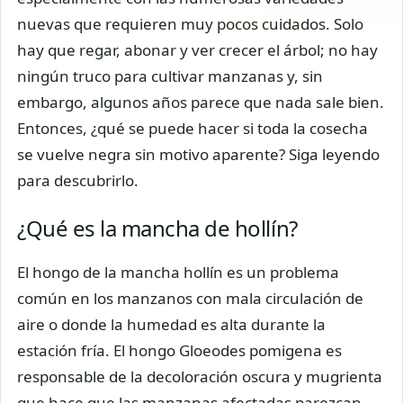
nuevas que requieren muy pocos cuidados. Solo
hay que regar, abonar y ver crecer el árbol; no hay
ningún truco para cultivar manzanas y, sin
embargo, algunos años parece que nada sale bien.
Entonces, ¿qué se puede hacer si toda la cosecha
se vuelve negra sin motivo aparente? Siga leyendo
para descubrirlo.
¿Qué es la mancha de hollín?
El hongo de la mancha hollín es un problema
común en los manzanos con mala circulación de
aire o donde la humedad es alta durante la
estación fría. El hongo Gloeodes pomigena es
responsable de la decoloración oscura y mugrienta
que hace que las manzanas afectadas parezcan