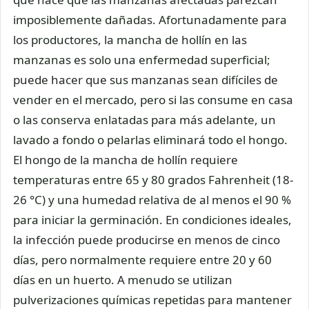
imposiblemente dañadas. Afortunadamente para
los productores, la mancha de hollín en las
manzanas es solo una enfermedad superficial;
puede hacer que sus manzanas sean difíciles de
vender en el mercado, pero si las consume en casa
o las conserva enlatadas para más adelante, un
lavado a fondo o pelarlas eliminará todo el hongo.
El hongo de la mancha de hollín requiere
temperaturas entre 65 y 80 grados Fahrenheit (18-
26 °C) y una humedad relativa de al menos el 90 %
para iniciar la germinación. En condiciones ideales,
la infección puede producirse en menos de cinco
días, pero normalmente requiere entre 20 y 60
días en un huerto. A menudo se utilizan
pulverizaciones químicas repetidas para mantener