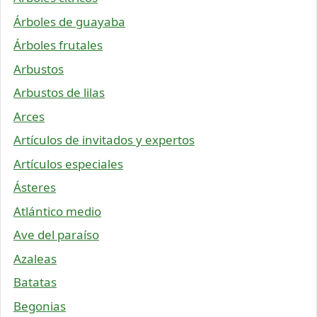
Árboles de guayaba
Árboles frutales
Arbustos
Arbustos de lilas
Arces
Artículos de invitados y expertos
Artículos especiales
Ásteres
Atlántico medio
Ave del paraíso
Azaleas
Batatas
Begonias