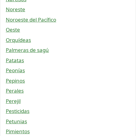
Noreste
Noroeste del Pacífico
Oeste
Orquídeas
Palmeras de sagú
Patatas
Peonías
Pepinos
Perales
Perejil
Pesticidas
Petunias
Pimientos