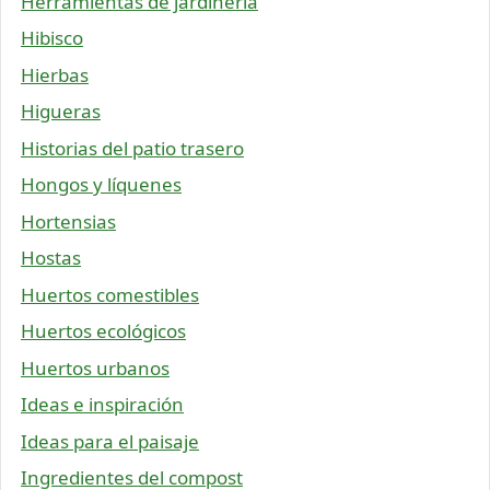
Herramientas de jardinería
Hibisco
Hierbas
Higueras
Historias del patio trasero
Hongos y líquenes
Hortensias
Hostas
Huertos comestibles
Huertos ecológicos
Huertos urbanos
Ideas e inspiración
Ideas para el paisaje
Ingredientes del compost