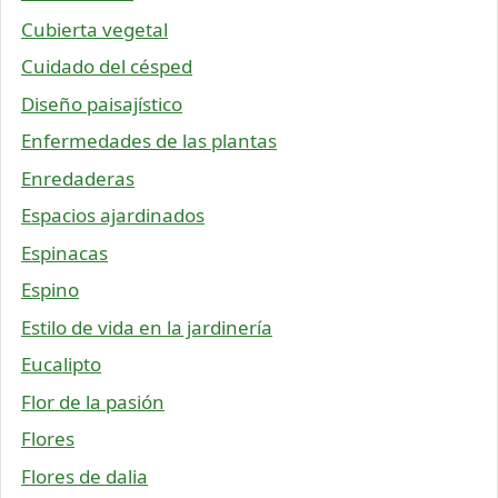
Cubierta vegetal
Cuidado del césped
Diseño paisajístico
Enfermedades de las plantas
Enredaderas
Espacios ajardinados
Espinacas
Espino
Estilo de vida en la jardinería
Eucalipto
Flor de la pasión
Flores
Flores de dalia