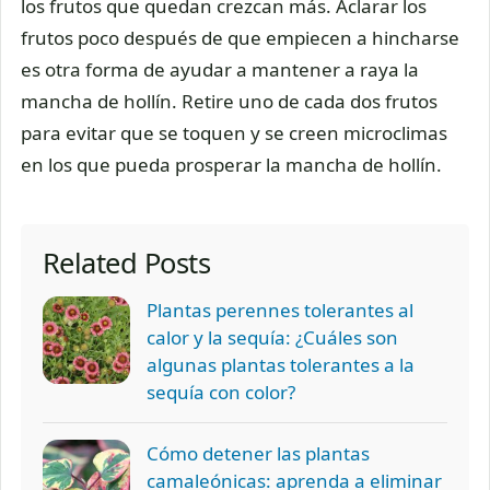
los frutos que quedan crezcan más. Aclarar los
frutos poco después de que empiecen a hincharse
es otra forma de ayudar a mantener a raya la
mancha de hollín. Retire uno de cada dos frutos
para evitar que se toquen y se creen microclimas
en los que pueda prosperar la mancha de hollín.
Related Posts
Plantas perennes tolerantes al
calor y la sequía: ¿Cuáles son
algunas plantas tolerantes a la
sequía con color?
Cómo detener las plantas
camaleónicas: aprenda a eliminar