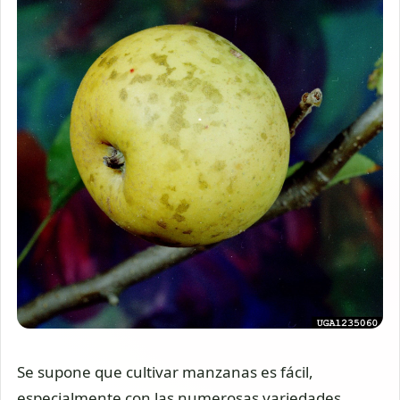
Se supone que cultivar manzanas es fácil,
especialmente con las numerosas variedades