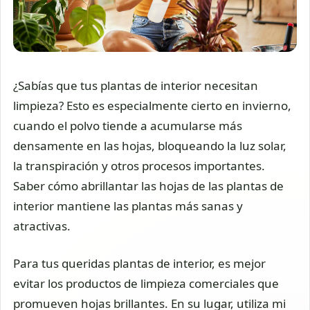
¿Sabías que tus plantas de interior necesitan
limpieza? Esto es especialmente cierto en invierno,
cuando el polvo tiende a acumularse más
densamente en las hojas, bloqueando la luz solar,
la transpiración y otros procesos importantes.
Saber cómo abrillantar las hojas de las plantas de
interior mantiene las plantas más sanas y
atractivas.
Para tus queridas plantas de interior, es mejor
evitar los productos de limpieza comerciales que
promueven hojas brillantes. En su lugar, utiliza mi