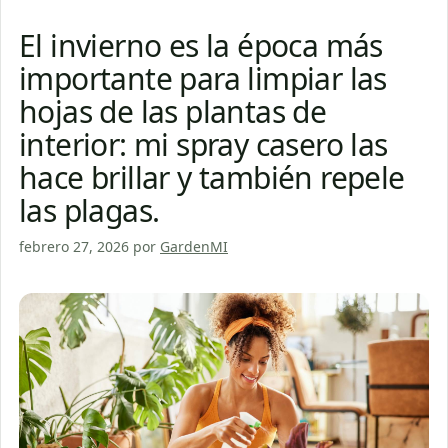
El invierno es la época más
importante para limpiar las
hojas de las plantas de
interior: mi spray casero las
hace brillar y también repele
las plagas.
febrero 27, 2026
por
GardenMI