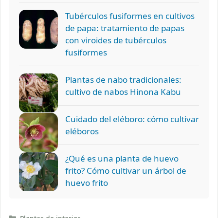
Tubérculos fusiformes en cultivos
de papa: tratamiento de papas
con viroides de tubérculos
fusiformes
Plantas de nabo tradicionales:
cultivo de nabos Hinona Kabu
Cuidado del eléboro: cómo cultivar
eléboros
¿Qué es una planta de huevo
frito? Cómo cultivar un árbol de
huevo frito
Categorías