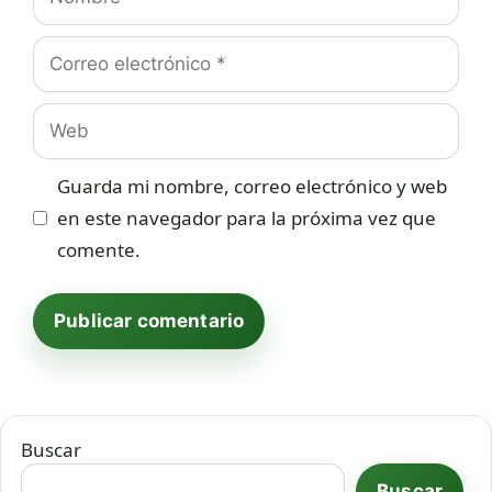
Correo
electrónico
Web
Guarda mi nombre, correo electrónico y web
en este navegador para la próxima vez que
comente.
Buscar
Buscar