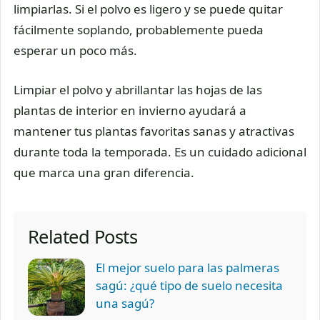
limpiarlas. Si el polvo es ligero y se puede quitar
fácilmente soplando, probablemente pueda
esperar un poco más.
Limpiar el polvo y abrillantar las hojas de las
plantas de interior en invierno ayudará a
mantener tus plantas favoritas sanas y atractivas
durante toda la temporada. Es un cuidado adicional
que marca una gran diferencia.
Related Posts
El mejor suelo para las palmeras
sagú: ¿qué tipo de suelo necesita
una sagú?