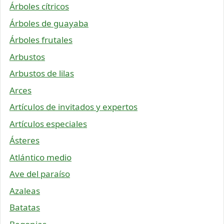
Árboles cítricos
Árboles de guayaba
Árboles frutales
Arbustos
Arbustos de lilas
Arces
Artículos de invitados y expertos
Artículos especiales
Ásteres
Atlántico medio
Ave del paraíso
Azaleas
Batatas