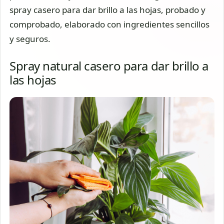
spray casero para dar brillo a las hojas, probado y
comprobado, elaborado con ingredientes sencillos
y seguros.
Spray natural casero para dar brillo a
las hojas