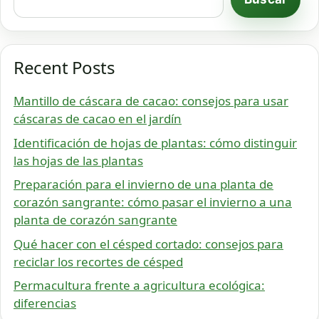
Recent Posts
Mantillo de cáscara de cacao: consejos para usar
cáscaras de cacao en el jardín
Identificación de hojas de plantas: cómo distinguir
las hojas de las plantas
Preparación para el invierno de una planta de
corazón sangrante: cómo pasar el invierno a una
planta de corazón sangrante
Qué hacer con el césped cortado: consejos para
reciclar los recortes de césped
Permacultura frente a agricultura ecológica:
diferencias