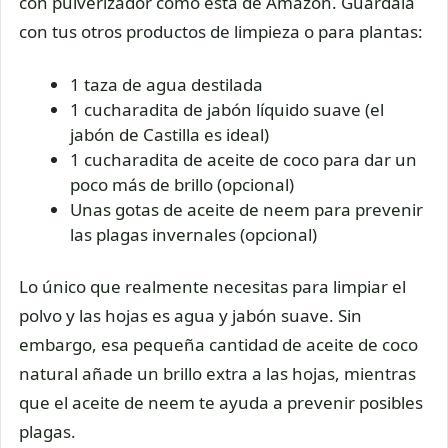
con pulverizador como esta de Amazon. Guárdala
con tus otros productos de limpieza o para plantas:
1 taza de agua destilada
1 cucharadita de jabón líquido suave (el
jabón de Castilla es ideal)
1 cucharadita de aceite de coco para dar un
poco más de brillo (opcional)
Unas gotas de aceite de neem para prevenir
las plagas invernales (opcional)
Lo único que realmente necesitas para limpiar el
polvo y las hojas es agua y jabón suave. Sin
embargo, esa pequeña cantidad de aceite de coco
natural añade un brillo extra a las hojas, mientras
que el aceite de neem te ayuda a prevenir posibles
plagas.