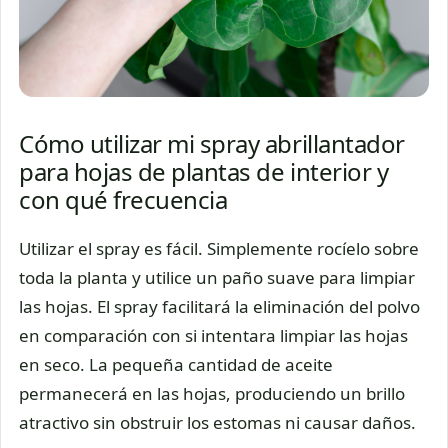
Cómo utilizar mi spray abrillantador
para hojas de plantas de interior y
con qué frecuencia
Utilizar el spray es fácil. Simplemente rocíelo sobre
toda la planta y utilice un paño suave para limpiar
las hojas. El spray facilitará la eliminación del polvo
en comparación con si intentara limpiar las hojas
en seco. La pequeña cantidad de aceite
permanecerá en las hojas, produciendo un brillo
atractivo sin obstruir los estomas ni causar daños.