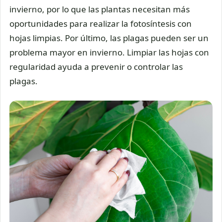
invierno, por lo que las plantas necesitan más
oportunidades para realizar la fotosíntesis con
hojas limpias. Por último, las plagas pueden ser un
problema mayor en invierno. Limpiar las hojas con
regularidad ayuda a prevenir o controlar las
plagas.