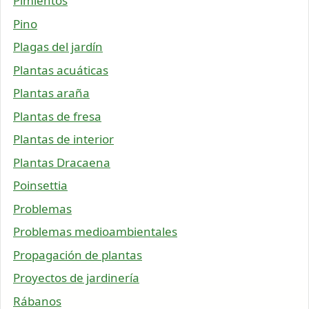
Pimientos
Pino
Plagas del jardín
Plantas acuáticas
Plantas araña
Plantas de fresa
Plantas de interior
Plantas Dracaena
Poinsettia
Problemas
Problemas medioambientales
Propagación de plantas
Proyectos de jardinería
Rábanos