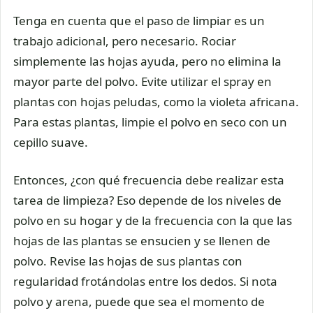
Tenga en cuenta que el paso de limpiar es un
trabajo adicional, pero necesario. Rociar
simplemente las hojas ayuda, pero no elimina la
mayor parte del polvo. Evite utilizar el spray en
plantas con hojas peludas, como la violeta africana.
Para estas plantas, limpie el polvo en seco con un
cepillo suave.
Entonces, ¿con qué frecuencia debe realizar esta
tarea de limpieza? Eso depende de los niveles de
polvo en su hogar y de la frecuencia con la que las
hojas de las plantas se ensucien y se llenen de
polvo. Revise las hojas de sus plantas con
regularidad frotándolas entre los dedos. Si nota
polvo y arena, puede que sea el momento de