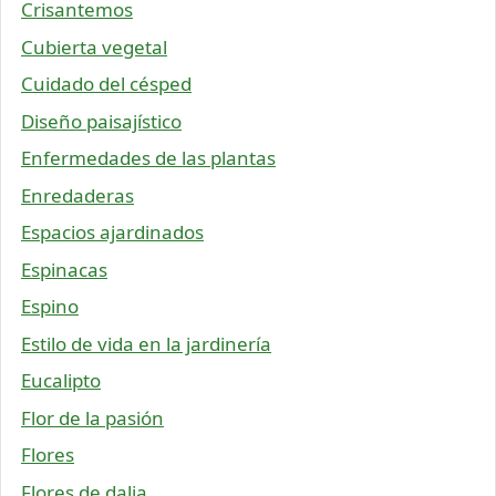
Crisantemos
Cubierta vegetal
Cuidado del césped
Diseño paisajístico
Enfermedades de las plantas
Enredaderas
Espacios ajardinados
Espinacas
Espino
Estilo de vida en la jardinería
Eucalipto
Flor de la pasión
Flores
Flores de dalia