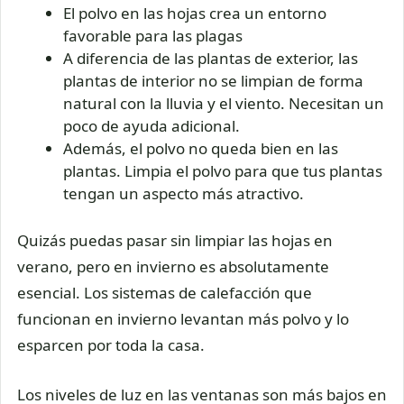
El polvo en las hojas crea un entorno
favorable para las plagas
A diferencia de las plantas de exterior, las
plantas de interior no se limpian de forma
natural con la lluvia y el viento. Necesitan un
poco de ayuda adicional.
Además, el polvo no queda bien en las
plantas. Limpia el polvo para que tus plantas
tengan un aspecto más atractivo.
Quizás puedas pasar sin limpiar las hojas en
verano, pero en invierno es absolutamente
esencial. Los sistemas de calefacción que
funcionan en invierno levantan más polvo y lo
esparcen por toda la casa.
Los niveles de luz en las ventanas son más bajos en