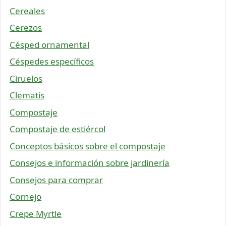
Cereales
Cerezos
Césped ornamental
Céspedes específicos
Ciruelos
Clematis
Compostaje
Compostaje de estiércol
Conceptos básicos sobre el compostaje
Consejos e información sobre jardinería
Consejos para comprar
Cornejo
Crepe Myrtle