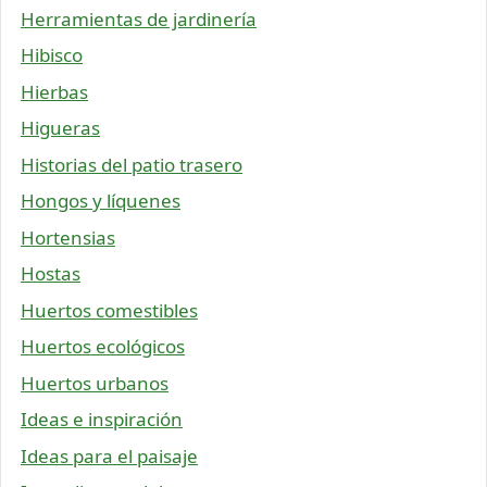
Herramientas de jardinería
Hibisco
Hierbas
Higueras
Historias del patio trasero
Hongos y líquenes
Hortensias
Hostas
Huertos comestibles
Huertos ecológicos
Huertos urbanos
Ideas e inspiración
Ideas para el paisaje