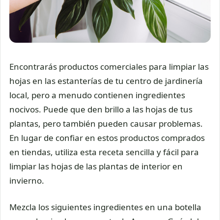
Encontrarás productos comerciales para limpiar las
hojas en las estanterías de tu centro de jardinería
local, pero a menudo contienen ingredientes
nocivos. Puede que den brillo a las hojas de tus
plantas, pero también pueden causar problemas.
En lugar de confiar en estos productos comprados
en tiendas, utiliza esta receta sencilla y fácil para
limpiar las hojas de las plantas de interior en
invierno.
Mezcla los siguientes ingredientes en una botella