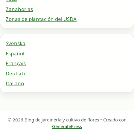
Zanahorias
Zonas de plantación del USDA
Svenska
Español
Français
Deutsch
Italiano
© 2026 Blog de jardinería y cultivo de flores
• Creado con
GeneratePress