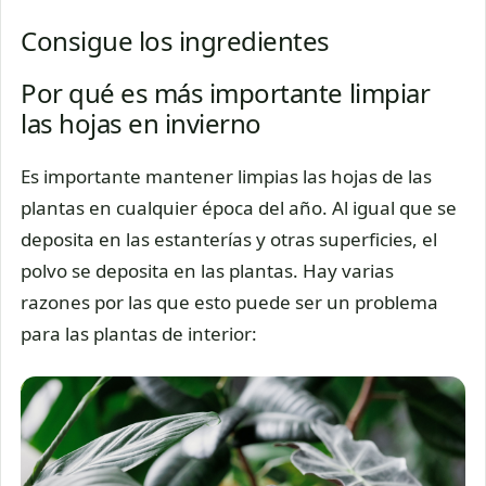
Consigue los ingredientes
Por qué es más importante limpiar
las hojas en invierno
Es importante mantener limpias las hojas de las
plantas en cualquier época del año. Al igual que se
deposita en las estanterías y otras superficies, el
polvo se deposita en las plantas. Hay varias
razones por las que esto puede ser un problema
para las plantas de interior: