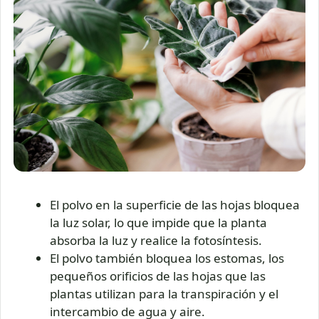
El polvo en la superficie de las hojas bloquea
la luz solar, lo que impide que la planta
absorba la luz y realice la fotosíntesis.
El polvo también bloquea los estomas, los
pequeños orificios de las hojas que las
plantas utilizan para la transpiración y el
intercambio de agua y aire.