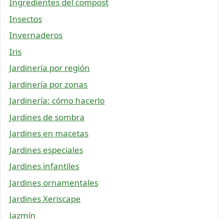
Ingredientes del compost
Insectos
Invernaderos
Iris
Jardinería por región
Jardinería por zonas
Jardinería: cómo hacerlo
Jardines de sombra
Jardines en macetas
Jardines especiales
Jardines infantiles
Jardines ornamentales
Jardines Xeriscape
Jazmín