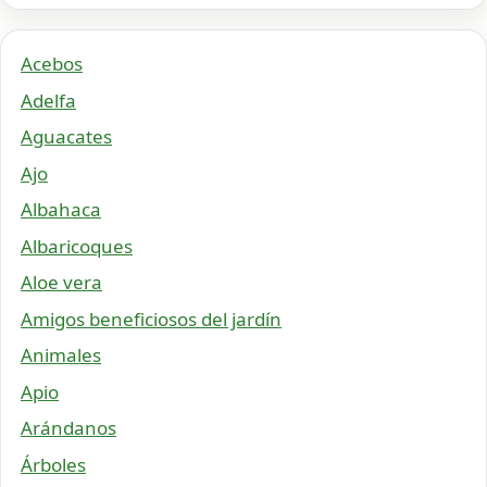
Acebos
Adelfa
Aguacates
Ajo
Albahaca
Albaricoques
Aloe vera
Amigos beneficiosos del jardín
Animales
Apio
Arándanos
Árboles