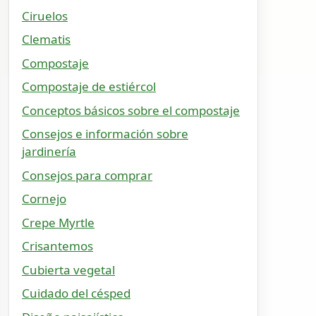
Ciruelos
Clematis
Compostaje
Compostaje de estiércol
Conceptos básicos sobre el compostaje
Consejos e información sobre
jardinería
Consejos para comprar
Cornejo
Crepe Myrtle
Crisantemos
Cubierta vegetal
Cuidado del césped