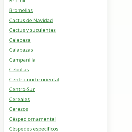
Brócoli
Bromelias
Cactus de Navidad
Cactus y suculentas
Calabaza
Calabazas
Campanilla
Cebollas
Centro-norte oriental
Centro-Sur
Cereales
Cerezos
Césped ornamental
Céspedes específicos