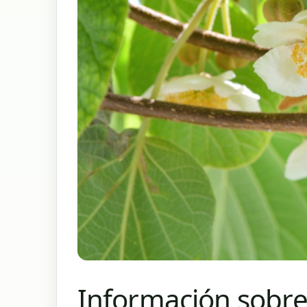
Información sobre 