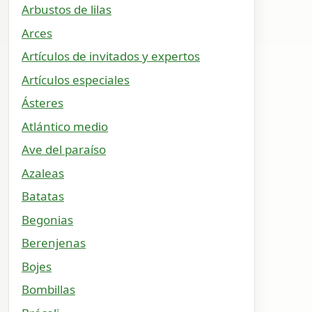
Arbustos de lilas
Arces
Artículos de invitados y expertos
Artículos especiales
Ásteres
Atlántico medio
Ave del paraíso
Azaleas
Batatas
Begonias
Berenjenas
Bojes
Bombillas