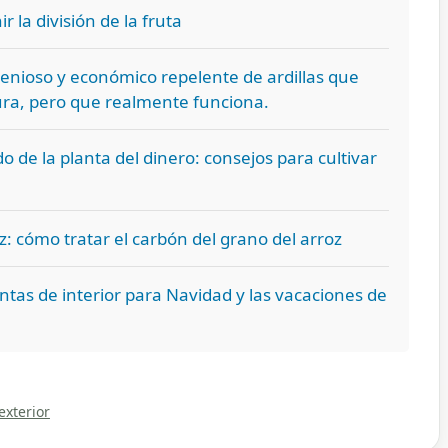
 la división de la fruta
enioso y económico repelente de ardillas que
ura, pero que realmente funciona.
o de la planta del dinero: consejos para cultivar
z: cómo tratar el carbón del grano del arroz
ntas de interior para Navidad y las vacaciones de
exterior