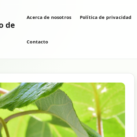
Acerca de nosotros
Política de privacidad
vo de
Contacto