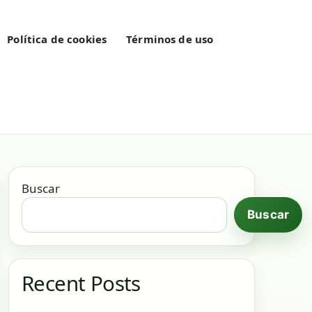
Política de cookies
Términos de uso
Buscar
Buscar
Recent Posts