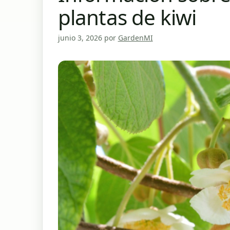
plantas de kiwi
junio 3, 2026
por
GardenMI