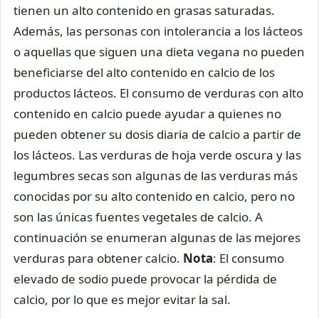
tienen un alto contenido en grasas saturadas.
Además, las personas con intolerancia a los lácteos
o aquellas que siguen una dieta vegana no pueden
beneficiarse del alto contenido en calcio de los
productos lácteos. El consumo de verduras con alto
contenido en calcio puede ayudar a quienes no
pueden obtener su dosis diaria de calcio a partir de
los lácteos. Las verduras de hoja verde oscura y las
legumbres secas son algunas de las verduras más
conocidas por su alto contenido en calcio, pero no
son las únicas fuentes vegetales de calcio. A
continuación se enumeran algunas de las mejores
verduras para obtener calcio.
Nota
: El consumo
elevado de sodio puede provocar la pérdida de
calcio, por lo que es mejor evitar la sal.