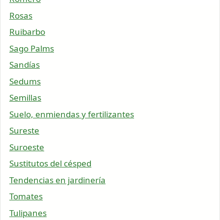
Rosas
Ruibarbo
Sago Palms
Sandías
Sedums
Semillas
Suelo, enmiendas y fertilizantes
Sureste
Suroeste
Sustitutos del césped
Tendencias en jardinería
Tomates
Tulipanes