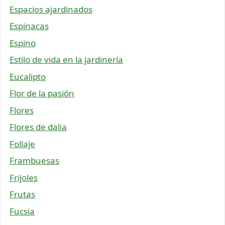
Espacios ajardinados
Espinacas
Espino
Estilo de vida en la jardinería
Eucalipto
Flor de la pasión
Flores
Flores de dalia
Follaje
Frambuesas
Frijoles
Frutas
Fucsia