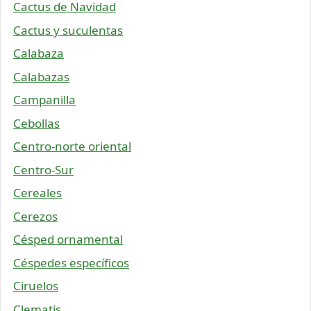
Cactus de Navidad
Cactus y suculentas
Calabaza
Calabazas
Campanilla
Cebollas
Centro-norte oriental
Centro-Sur
Cereales
Cerezos
Césped ornamental
Céspedes específicos
Ciruelos
Clematis