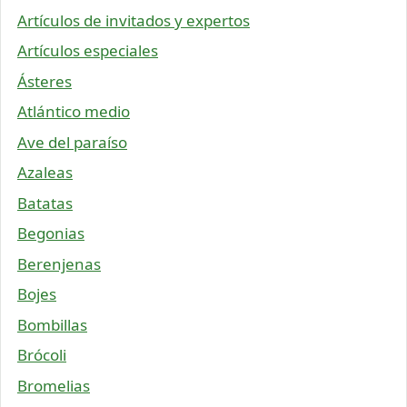
Artículos de invitados y expertos
Artículos especiales
Ásteres
Atlántico medio
Ave del paraíso
Azaleas
Batatas
Begonias
Berenjenas
Bojes
Bombillas
Brócoli
Bromelias