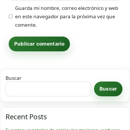
Guarda mi nombre, correo electrónico y web
en este navegador para la próxima vez que
comente.
Buscar
Buscar
Recent Posts