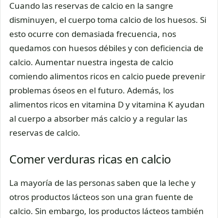
Cuando las reservas de calcio en la sangre
disminuyen, el cuerpo toma calcio de los huesos. Si
esto ocurre con demasiada frecuencia, nos
quedamos con huesos débiles y con deficiencia de
calcio. Aumentar nuestra ingesta de calcio
comiendo alimentos ricos en calcio puede prevenir
problemas óseos en el futuro. Además, los
alimentos ricos en vitamina D y vitamina K ayudan
al cuerpo a absorber más calcio y a regular las
reservas de calcio.
Comer verduras ricas en calcio
La mayoría de las personas saben que la leche y
otros productos lácteos son una gran fuente de
calcio. Sin embargo, los productos lácteos también