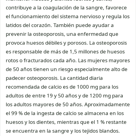
contribuye a la coagulación de la sangre, favorece
el funcionamiento del sistema nervioso y regula los
latidos del corazón. También puede ayudar a
prevenir la osteoporosis, una enfermedad que
provoca huesos débiles y porosos. La osteoporosis
es responsable de más de 1,5 millones de huesos
rotos o fracturados cada año. Las mujeres mayores
de 50 años tienen un riesgo especialmente alto de
padecer osteoporosis. La cantidad diaria
recomendada de calcio es de 1000 mg para los
adultos de entre 19 y 50 años y de 1200 mg para
los adultos mayores de 50 años. Aproximadamente
el 99 % de la ingesta de calcio se almacena en los
huesos y los dientes, mientras que el 1 % restante
se encuentra en la sangre y los tejidos blandos.