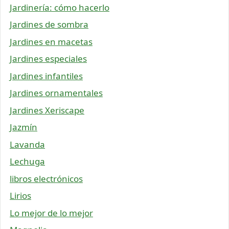
Jardinería: cómo hacerlo
Jardines de sombra
Jardines en macetas
Jardines especiales
Jardines infantiles
Jardines ornamentales
Jardines Xeriscape
Jazmín
Lavanda
Lechuga
libros electrónicos
Lirios
Lo mejor de lo mejor