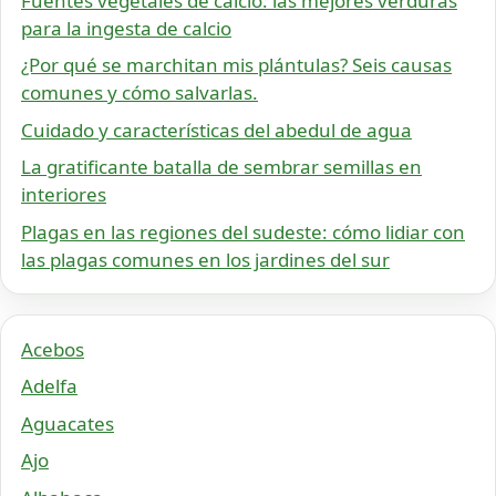
Fuentes vegetales de calcio: las mejores verduras
para la ingesta de calcio
¿Por qué se marchitan mis plántulas? Seis causas
comunes y cómo salvarlas.
Cuidado y características del abedul de agua
La gratificante batalla de sembrar semillas en
interiores
Plagas en las regiones del sudeste: cómo lidiar con
las plagas comunes en los jardines del sur
Acebos
Adelfa
Aguacates
Ajo