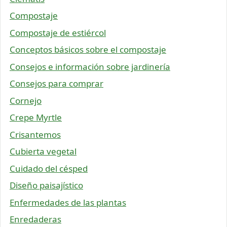
Compostaje
Compostaje de estiércol
Conceptos básicos sobre el compostaje
Consejos e información sobre jardinería
Consejos para comprar
Cornejo
Crepe Myrtle
Crisantemos
Cubierta vegetal
Cuidado del césped
Diseño paisajístico
Enfermedades de las plantas
Enredaderas