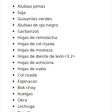
Alubias pintas
Soja
Guisantes verdes
Alubias de ojo negro
Garbanzos
Hojas de remolacha
Hojas de col rizada
Hojas de mostaza
Hojas de diente de león<3 2>
Hojas de achicoria
Hojas de nabo
Col rizada
Espinacas
Bok choy
Acelgas
Okra
Lechuga