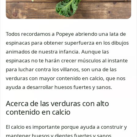
Todos recordamos a Popeye abriendo una lata de
espinacas para obtener superfuerza en los dibujos
animados de nuestra infancia. Aunque las
espinacas no te harán crecer músculos al instante
para luchar contra los villanos, son una de las
verduras con mayor contenido en calcio, que nos
ayuda a desarrollar huesos fuertes y sanos.
Acerca de las verduras con alto
contenido en calcio
El calcio es importante porque ayuda a construir y
mantener huesos y dientes fuertes y sanos,