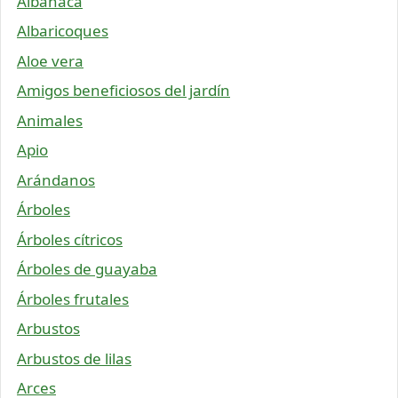
Albahaca
Albaricoques
Aloe vera
Amigos beneficiosos del jardín
Animales
Apio
Arándanos
Árboles
Árboles cítricos
Árboles de guayaba
Árboles frutales
Arbustos
Arbustos de lilas
Arces