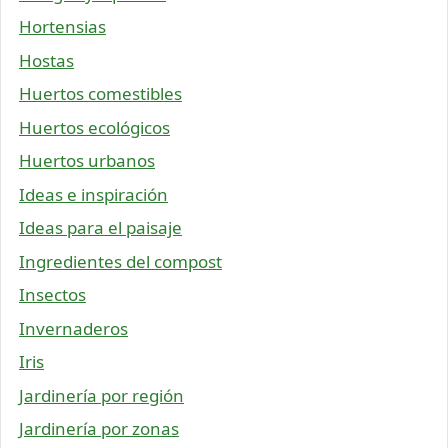
Hortensias
Hostas
Huertos comestibles
Huertos ecológicos
Huertos urbanos
Ideas e inspiración
Ideas para el paisaje
Ingredientes del compost
Insectos
Invernaderos
Iris
Jardinería por región
Jardinería por zonas