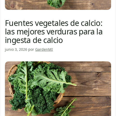
Fuentes vegetales de calcio:
las mejores verduras para la
ingesta de calcio
junio 3, 2026
por
GardenMI