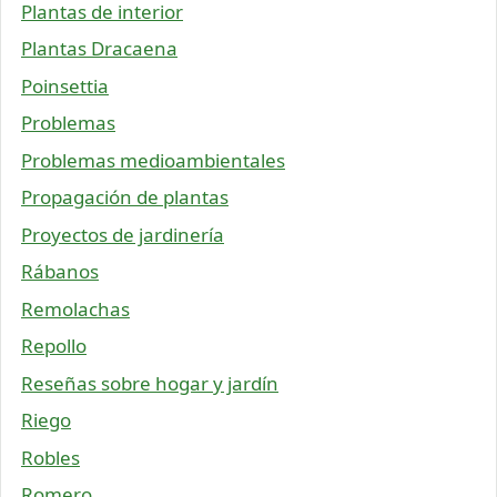
Plantas de interior
Plantas Dracaena
Poinsettia
Problemas
Problemas medioambientales
Propagación de plantas
Proyectos de jardinería
Rábanos
Remolachas
Repollo
Reseñas sobre hogar y jardín
Riego
Robles
Romero