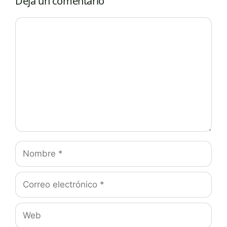
Deja un comentario
Comentario
Nombre
Correo
electrónico
Web