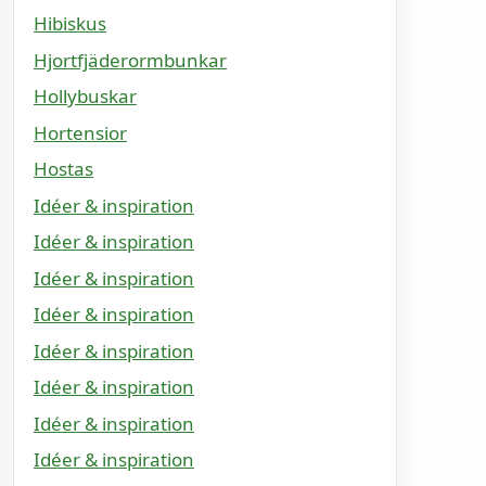
Hibiskus
Hjortfjäderormbunkar
Hollybuskar
Hortensior
Hostas
Idéer & inspiration
Idéer & inspiration
Idéer & inspiration
Idéer & inspiration
Idéer & inspiration
Idéer & inspiration
Idéer & inspiration
Idéer & inspiration