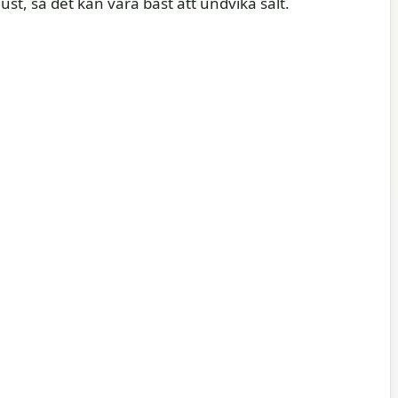
ust, så det kan vara bäst att undvika salt.