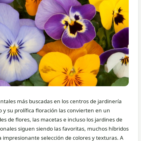
entales más buscadas en los centros de jardinería
su prolífica floración las convierten en un
 de flores, las macetas e incluso los jardines de
cionales siguen siendo las favoritas, muchos híbridos
 impresionante selección de colores y texturas. A