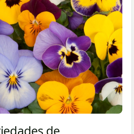
riedades de