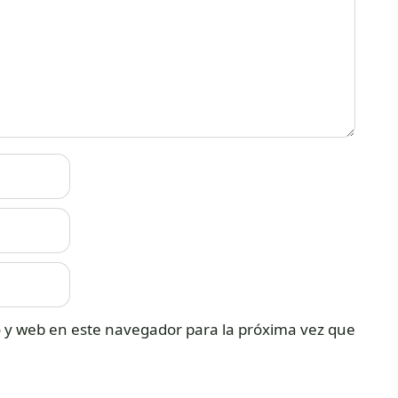
 y web en este navegador para la próxima vez que