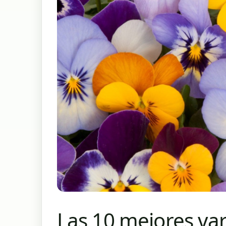
Las 10 mejores va