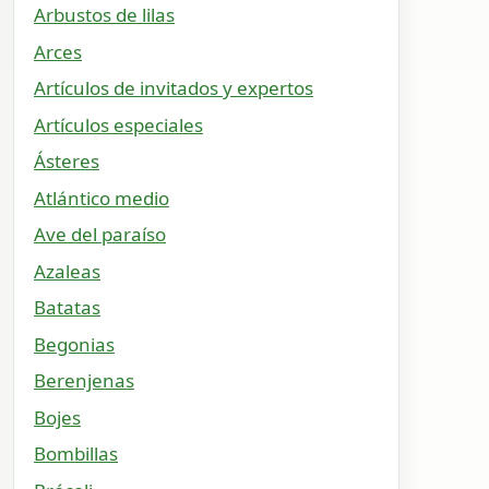
Arbustos de lilas
Arces
Artículos de invitados y expertos
Artículos especiales
Ásteres
Atlántico medio
Ave del paraíso
Azaleas
Batatas
Begonias
Berenjenas
Bojes
Bombillas