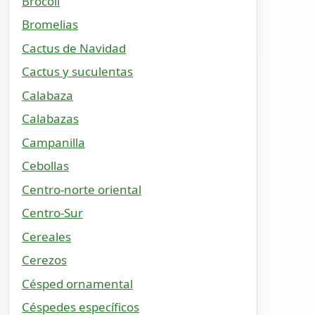
Brócoli
Bromelias
Cactus de Navidad
Cactus y suculentas
Calabaza
Calabazas
Campanilla
Cebollas
Centro-norte oriental
Centro-Sur
Cereales
Cerezos
Césped ornamental
Céspedes específicos