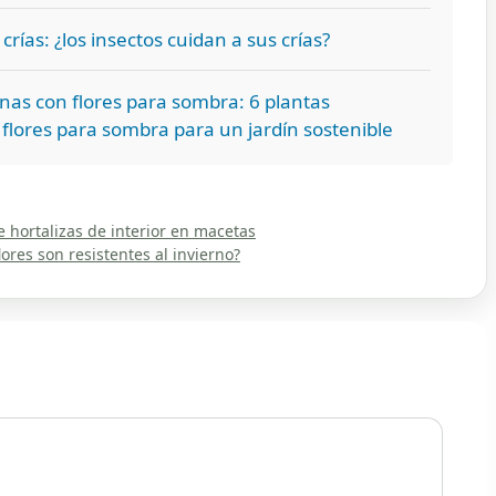
crías: ¿los insectos cuidan a sus crías?
nas con flores para sombra: 6 plantas
flores para sombra para un jardín sostenible
de hortalizas de interior en macetas
lores son resistentes al invierno?