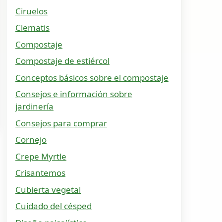
Ciruelos
Clematis
Compostaje
Compostaje de estiércol
Conceptos básicos sobre el compostaje
Consejos e información sobre
jardinería
Consejos para comprar
Cornejo
Crepe Myrtle
Crisantemos
Cubierta vegetal
Cuidado del césped