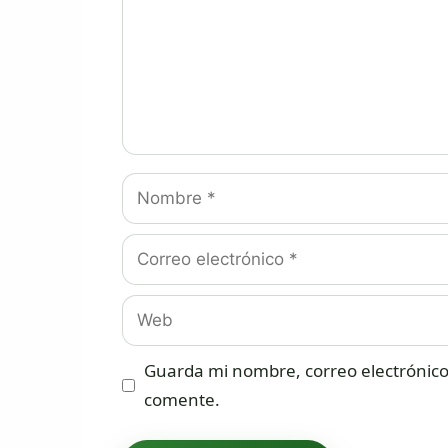
Nombre
Correo
electrónico
Web
Guarda mi nombre, correo electrónico
comente.