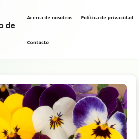
Acerca de nosotros
Política de privacidad
vo de
Contacto