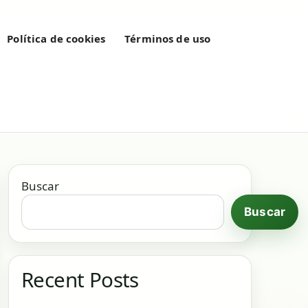
Política de cookies
Términos de uso
Buscar
Buscar
Recent Posts