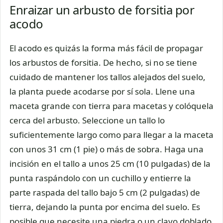
Enraizar un arbusto de forsitia por
acodo
El acodo es quizás la forma más fácil de propagar
los arbustos de forsitia. De hecho, si no se tiene
cuidado de mantener los tallos alejados del suelo,
la planta puede acodarse por sí sola. Llene una
maceta grande con tierra para macetas y colóquela
cerca del arbusto. Seleccione un tallo lo
suficientemente largo como para llegar a la maceta
con unos 31 cm (1 pie) o más de sobra. Haga una
incisión en el tallo a unos 25 cm (10 pulgadas) de la
punta raspándolo con un cuchillo y entierre la
parte raspada del tallo bajo 5 cm (2 pulgadas) de
tierra, dejando la punta por encima del suelo. Es
posible que necesite una piedra o un clavo doblado