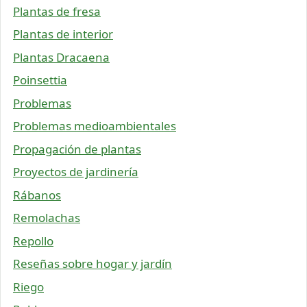
Plantas de fresa
Plantas de interior
Plantas Dracaena
Poinsettia
Problemas
Problemas medioambientales
Propagación de plantas
Proyectos de jardinería
Rábanos
Remolachas
Repollo
Reseñas sobre hogar y jardín
Riego