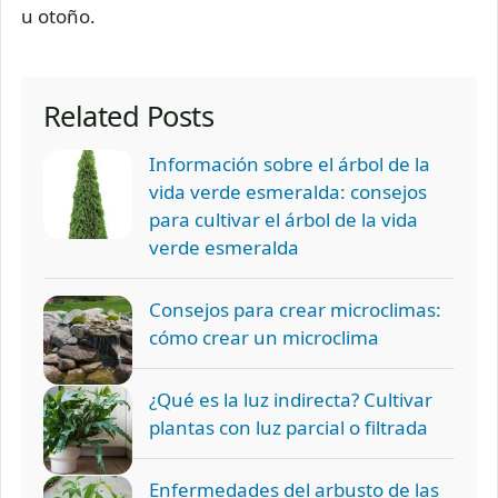
u otoño.
Related Posts
Información sobre el árbol de la
vida verde esmeralda: consejos
para cultivar el árbol de la vida
verde esmeralda
Consejos para crear microclimas:
cómo crear un microclima
¿Qué es la luz indirecta? Cultivar
plantas con luz parcial o filtrada
Enfermedades del arbusto de las