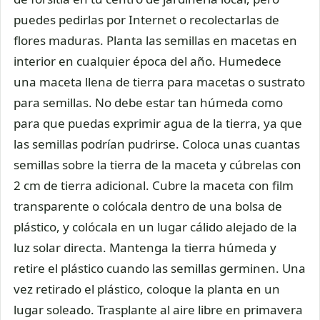
puedes pedirlas por Internet o recolectarlas de
flores maduras. Planta las semillas en macetas en
interior en cualquier época del año. Humedece
una maceta llena de tierra para macetas o sustrato
para semillas. No debe estar tan húmeda como
para que puedas exprimir agua de la tierra, ya que
las semillas podrían pudrirse. Coloca unas cuantas
semillas sobre la tierra de la maceta y cúbrelas con
2 cm de tierra adicional. Cubre la maceta con film
transparente o colócala dentro de una bolsa de
plástico, y colócala en un lugar cálido alejado de la
luz solar directa. Mantenga la tierra húmeda y
retire el plástico cuando las semillas germinen. Una
vez retirado el plástico, coloque la planta en un
lugar soleado. Trasplante al aire libre en primavera