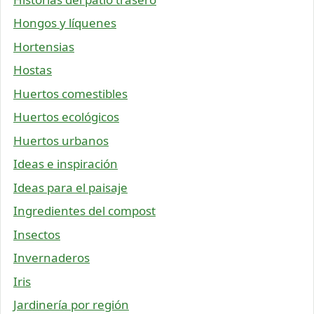
Hongos y líquenes
Hortensias
Hostas
Huertos comestibles
Huertos ecológicos
Huertos urbanos
Ideas e inspiración
Ideas para el paisaje
Ingredientes del compost
Insectos
Invernaderos
Iris
Jardinería por región