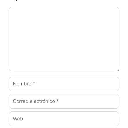
Comentario
Nombre
Correo
electrónico
Web