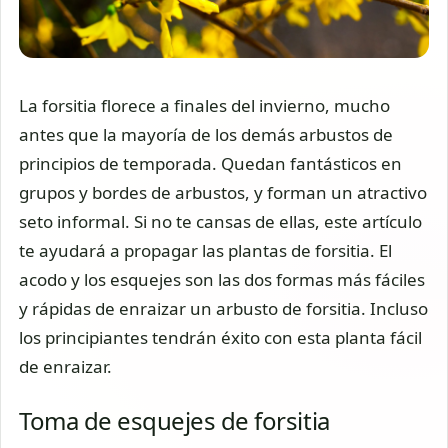
La forsitia florece a finales del invierno, mucho
antes que la mayoría de los demás arbustos de
principios de temporada. Quedan fantásticos en
grupos y bordes de arbustos, y forman un atractivo
seto informal. Si no te cansas de ellas, este artículo
te ayudará a propagar las plantas de forsitia. El
acodo y los esquejes son las dos formas más fáciles
y rápidas de enraizar un arbusto de forsitia. Incluso
los principiantes tendrán éxito con esta planta fácil
de enraizar.
Toma de esquejes de forsitia