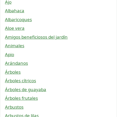
Ajo
Albahaca
Albaricoques
Aloe vera
Amigos beneficiosos del jardín
Animales
Apio
Arándanos
Árboles
Árboles cítricos
Árboles de guayaba
Árboles frutales
Arbustos
Arbustos de lilas