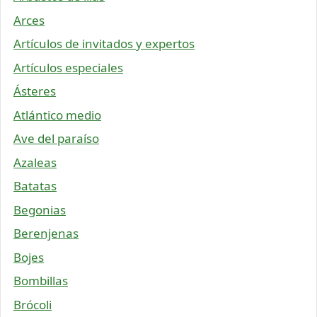
Arces
Artículos de invitados y expertos
Artículos especiales
Ásteres
Atlántico medio
Ave del paraíso
Azaleas
Batatas
Begonias
Berenjenas
Bojes
Bombillas
Brócoli