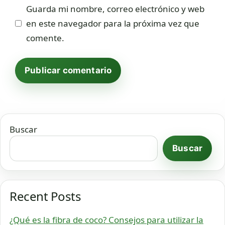
Guarda mi nombre, correo electrónico y web
en este navegador para la próxima vez que
comente.
Buscar
Buscar
Recent Posts
¿Qué es la fibra de coco? Consejos para utilizar la