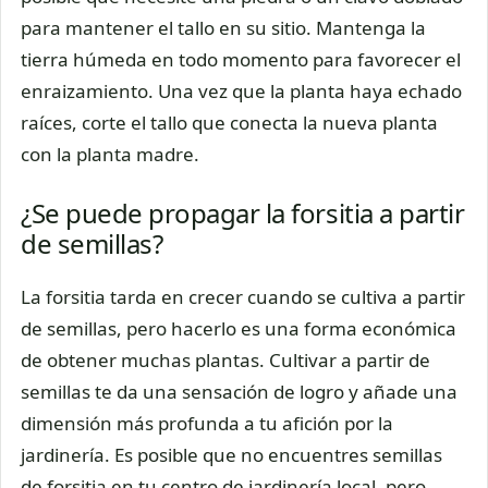
para mantener el tallo en su sitio. Mantenga la
tierra húmeda en todo momento para favorecer el
enraizamiento. Una vez que la planta haya echado
raíces, corte el tallo que conecta la nueva planta
con la planta madre.
¿Se puede propagar la forsitia a partir
de semillas?
La forsitia tarda en crecer cuando se cultiva a partir
de semillas, pero hacerlo es una forma económica
de obtener muchas plantas. Cultivar a partir de
semillas te da una sensación de logro y añade una
dimensión más profunda a tu afición por la
jardinería. Es posible que no encuentres semillas
de forsitia en tu centro de jardinería local, pero