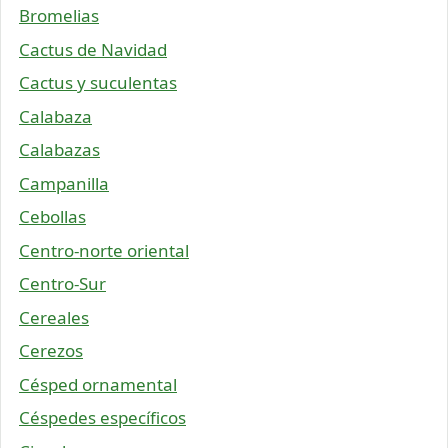
Bromelias
Cactus de Navidad
Cactus y suculentas
Calabaza
Calabazas
Campanilla
Cebollas
Centro-norte oriental
Centro-Sur
Cereales
Cerezos
Césped ornamental
Céspedes específicos