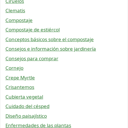
Ciruelos
Clematis
Compostaje
Compostaje de estiércol
Conceptos básicos sobre el compostaje
Consejos e información sobre jardinería
Consejos para comprar
Cornejo
Crepe Myrtle
Crisantemos
Cubierta vegetal
Cuidado del césped
Diseño paisajístico
Enfermedades de las plantas