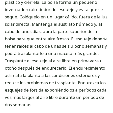
plástico y ciérrela. La bolsa forma un pequeño
invernadero alrededor del esqueje y evita que se
seque. Colóquelo en un lugar cálido, fuera de la luz
solar directa. Mantenga el sustrato húmedo y, al
cabo de unos días, abra la parte superior de la
bolsa para que entre aire fresco. El esqueje debería
tener raíces al cabo de unas seis u ocho semanas y
podrá trasplantarlo a una maceta más grande.
Trasplante el esqueje al aire libre en primavera u
otoño después de endurecerlo. El endurecimiento
aclimata la planta a las condiciones exteriores y
reduce los problemas de trasplante. Endurezca los
esquejes de forsitia exponiéndolos a períodos cada
vez más largos al aire libre durante un período de
dos semanas.