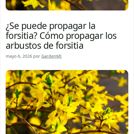
¿Se puede propagar la
forsitia? Cómo propagar los
arbustos de forsitia
mayo 6, 2026
por
GardenMI