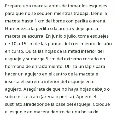
Prepare una maceta antes de tomar los esquejes
para que no se sequen mientras trabaja. Llene la
maceta hasta 1 cm del borde con perlita o arena.
Humedezca la perlita o la arena y deje que la
maceta se escurra. En junio o julio, tome esquejes
de 10 a 15 cm de las puntas del crecimiento del año
en curso. Quita las hojas de la mitad inferior del
esqueje y sumerge 5 cm del extremo cortado en
hormona de enraizamiento. Utiliza un lápiz para
hacer un agujero en el centro de la maceta e
inserta el extremo inferior del esqueje en el
agujero. Asegúrate de que no haya hojas debajo o
sobre el sustrato (arena o perlita). Apriete el
sustrato alrededor de la base del esqueje. Coloque
el esqueje en maceta dentro de una bolsa de