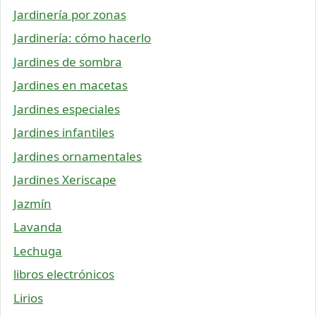
Jardinería por zonas
Jardinería: cómo hacerlo
Jardines de sombra
Jardines en macetas
Jardines especiales
Jardines infantiles
Jardines ornamentales
Jardines Xeriscape
Jazmín
Lavanda
Lechuga
libros electrónicos
Lirios