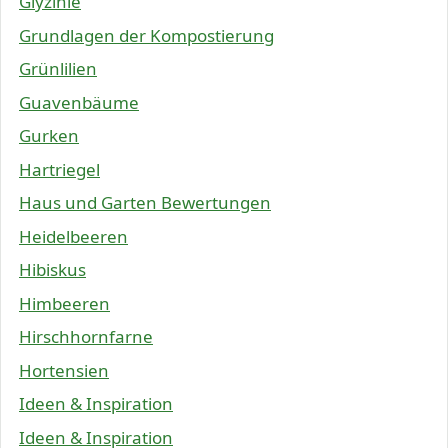
Glyzinie
Grundlagen der Kompostierung
Grünlilien
Guavenbäume
Gurken
Hartriegel
Haus und Garten Bewertungen
Heidelbeeren
Hibiskus
Himbeeren
Hirschhornfarne
Hortensien
Ideen & Inspiration
Ideen & Inspiration