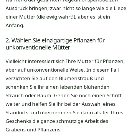
Ausdruck bringen; zwar nicht so lange wie die Liebe
einer Mutter (die ewig währt!), aber es ist ein
Anfang.
2. Wählen Sie einzigartige Pflanzen für
unkonventionelle Mütter
Vielleicht interessiert sich Ihre Mutter für Pflanzen,
aber auf unkonventionelle Weise. In diesem Fall
verzichten Sie auf den Blumenstrauß und
schenken Sie ihr einen lebenden blühenden
Strauch oder Baum. Gehen Sie noch einen Schritt
weiter und helfen Sie ihr bei der Auswahl eines
Standorts und übernehmen Sie dann als Teil Ihres
Geschenks die ganze schmutzige Arbeit des
Grabens und Pflanzens.