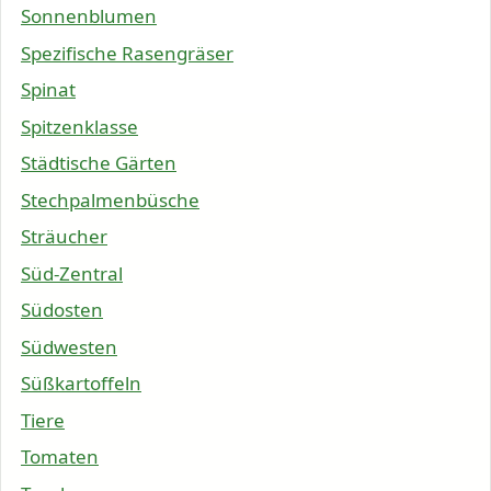
Sonnenblumen
Spezifische Rasengräser
Spinat
Spitzenklasse
Städtische Gärten
Stechpalmenbüsche
Sträucher
Süd-Zentral
Südosten
Südwesten
Süßkartoffeln
Tiere
Tomaten