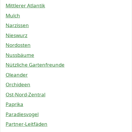
Mittlerer Atlantik
Mulch
Narzissen
Nieswurz
Nordosten
Nussbäume
Nützliche Gartenfreunde
Oleander
Orchideen
Ost-Nord-Zentral
Paprika
Paradiesvogel
Partner-Leitfäden