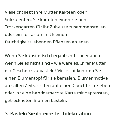
Vielleicht liebt Ihre Mutter Kakteen oder
Sukkulenten. Sie könnten einen kleinen
Trockengarten für ihr Zuhause zusammenstellen
oder ein Terrarium mit kleinen,
feuchtigkeitsliebenden Pflanzen anlegen.
Wenn Sie künstlerisch begabt sind – oder auch
wenn Sie es nicht sind – wie wäre es, Ihrer Mutter
ein Geschenk zu basteln? Vielleicht könnten Sie
einen Blumentopf für sie bemalen, Blumenmotive
aus alten Zeitschriften auf einen Couchtisch kleben
oder ihr eine handgemachte Karte mit gepressten,
getrockneten Blumen basteln.
3. Basteln Sie ihr eine Tischdekoration