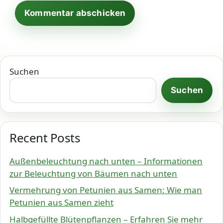
Suchen
Suchen
Recent Posts
Außenbeleuchtung nach unten – Informationen
zur Beleuchtung von Bäumen nach unten
Vermehrung von Petunien aus Samen: Wie man
Petunien aus Samen zieht
Halbgefüllte Blütenpflanzen – Erfahren Sie mehr