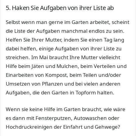
5. Haken Sie Aufgaben von ihrer Liste ab
Selbst wenn man gerne im Garten arbeitet, scheint
die Liste der Aufgaben manchmal endlos zu sein.
Helfen Sie Ihrer Mutter, indem Sie einen Tag lang
dabei helfen, einige Aufgaben von ihrer Liste zu
streichen. Im Mai braucht Ihre Mutter vielleicht
Hilfe beim Jäten und Mulchen, beim Verteilen und
Einarbeiten von Kompost, beim Teilen und/oder
Umsetzen von Pflanzen und bei vielen anderen
Aufgaben, die den Garten in Topform halten.
Wenn sie keine Hilfe im Garten braucht, wie wäre
es dann mit Fensterputzen, Autowaschen oder
Hochdruckreinigen der Einfahrt und Gehwege?