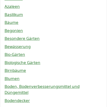
Azaleen
Basilikum
Bäume
Begonien
Besondere Gärten
Bewässerung
Bio-Gärten
Biologische Gärten
Birnbäume
Blumen
Boden, Bodenverbesserungsmittel und
Düngemittel
Bodendecker