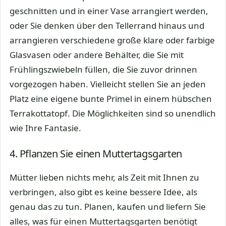
geschnitten und in einer Vase arrangiert werden,
oder Sie denken über den Tellerrand hinaus und
arrangieren verschiedene große klare oder farbige
Glasvasen oder andere Behälter, die Sie mit
Frühlingszwiebeln füllen, die Sie zuvor drinnen
vorgezogen haben. Vielleicht stellen Sie an jeden
Platz eine eigene bunte Primel in einem hübschen
Terrakottatopf. Die Möglichkeiten sind so unendlich
wie Ihre Fantasie.
4. Pflanzen Sie einen Muttertagsgarten
Mütter lieben nichts mehr, als Zeit mit Ihnen zu
verbringen, also gibt es keine bessere Idee, als
genau das zu tun. Planen, kaufen und liefern Sie
alles, was für einen Muttertagsgarten benötigt