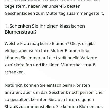
begeistern, haben wir unsere 6 besten
Geschenkideen zum Muttertag zusammengestellt.
1. Schenken Sie ihr einen klassischen
Blumenstrauß
Welche Frau mag keine Blumen? Okay, es gibt
einige, aber wenn Ihre Mutter Blumen liebt,
können Sie immer auf die traditionelle Variante
zurückgreifen und ihr einen Muttertagsstrauß
schenken.
Natürlich können Sie einfach beim Floristen
anrufen, aber um das Geschenk noch persönlicher
zu gestalten, könnten Sie auch Ihren eigenen
Strauß zusammenstellen. Sie können Blumen aus