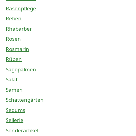
Rasenpflege
Reben
Rhabarber
Rosen
Rosmarin
Rüben
Sagopalmen
Salat
Samen
Schattengärten
Sedums
Sellerie
Sonderartikel