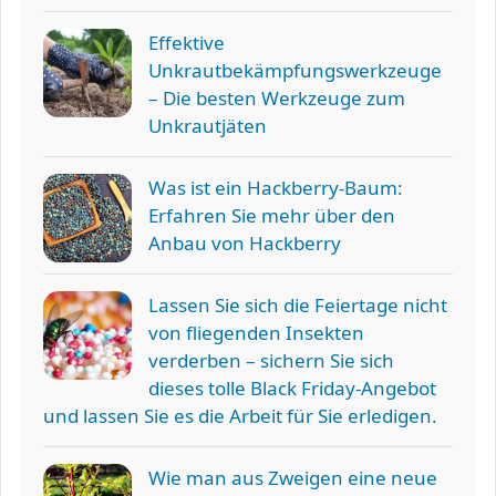
Effektive
Unkrautbekämpfungswerkzeuge
– Die besten Werkzeuge zum
Unkrautjäten
Was ist ein Hackberry-Baum:
Erfahren Sie mehr über den
Anbau von Hackberry
Lassen Sie sich die Feiertage nicht
von fliegenden Insekten
verderben – sichern Sie sich
dieses tolle Black Friday-Angebot
und lassen Sie es die Arbeit für Sie erledigen.
Wie man aus Zweigen eine neue