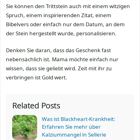
Sie können den Trittstein auch mit einem witzigen
Spruch, einem inspirierenden Zitat, einem
Bibelvers oder einfach nur dem Datum, an dem
der Stein hergestellt wurde, personalisieren.
Denken Sie daran, dass das Geschenk fast
nebensächlich ist. Mama möchte einfach nur
wissen, dass sie geliebt wird. Zeit mit ihr zu
verbringen ist Gold wert.
Related Posts
Was ist Blackheart-Krankheit:
Erfahren Sie mehr über
Kalziummangel in Sellerie