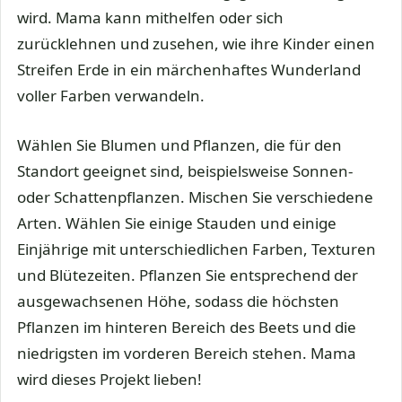
wird. Mama kann mithelfen oder sich
zurücklehnen und zusehen, wie ihre Kinder einen
Streifen Erde in ein märchenhaftes Wunderland
voller Farben verwandeln.
Wählen Sie Blumen und Pflanzen, die für den
Standort geeignet sind, beispielsweise Sonnen-
oder Schattenpflanzen. Mischen Sie verschiedene
Arten. Wählen Sie einige Stauden und einige
Einjährige mit unterschiedlichen Farben, Texturen
und Blütezeiten. Pflanzen Sie entsprechend der
ausgewachsenen Höhe, sodass die höchsten
Pflanzen im hinteren Bereich des Beets und die
niedrigsten im vorderen Bereich stehen. Mama
wird dieses Projekt lieben!