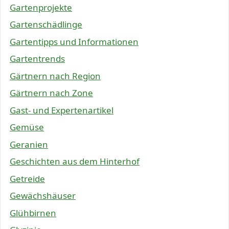
Gartenprojekte
Gartenschädlinge
Gartentipps und Informationen
Gartentrends
Gärtnern nach Region
Gärtnern nach Zone
Gast- und Expertenartikel
Gemüse
Geranien
Geschichten aus dem Hinterhof
Getreide
Gewächshäuser
Glühbirnen