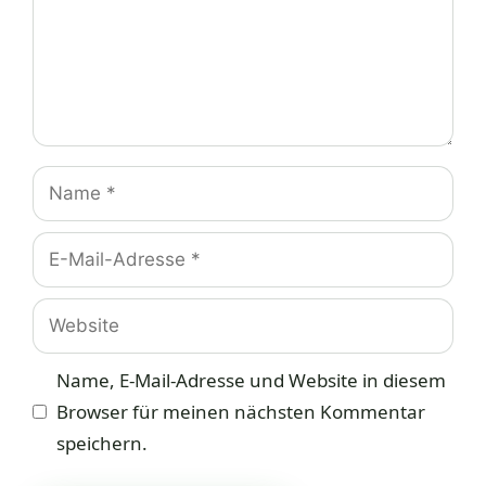
Name
E-
Mail-
Adresse
Website
Name, E-Mail-Adresse und Website in diesem
Browser für meinen nächsten Kommentar
speichern.