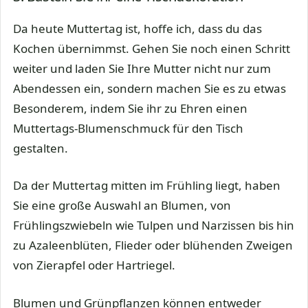
Da heute Muttertag ist, hoffe ich, dass du das
Kochen übernimmst. Gehen Sie noch einen Schritt
weiter und laden Sie Ihre Mutter nicht nur zum
Abendessen ein, sondern machen Sie es zu etwas
Besonderem, indem Sie ihr zu Ehren einen
Muttertags-Blumenschmuck für den Tisch
gestalten.
Da der Muttertag mitten im Frühling liegt, haben
Sie eine große Auswahl an Blumen, von
Frühlingszwiebeln wie Tulpen und Narzissen bis hin
zu Azaleenblüten, Flieder oder blühenden Zweigen
von Zierapfel oder Hartriegel.
Blumen und Grünpflanzen können entweder