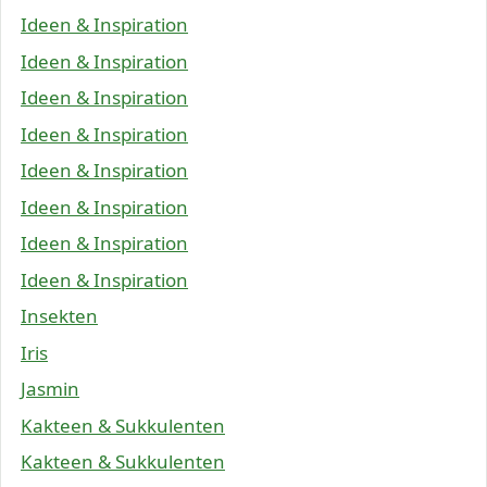
Ideen & Inspiration
Ideen & Inspiration
Ideen & Inspiration
Ideen & Inspiration
Ideen & Inspiration
Ideen & Inspiration
Ideen & Inspiration
Ideen & Inspiration
Insekten
Iris
Jasmin
Kakteen & Sukkulenten
Kakteen & Sukkulenten