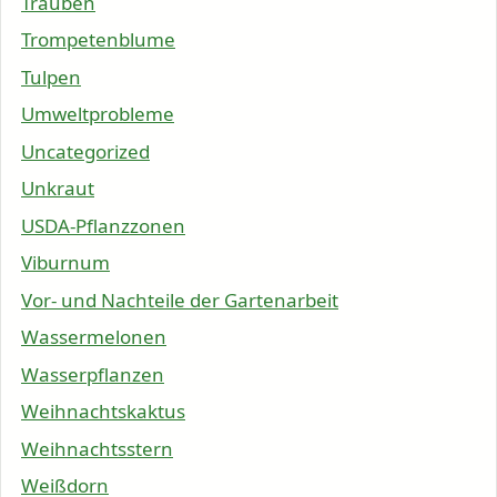
Trauben
Trompetenblume
Tulpen
Umweltprobleme
Uncategorized
Unkraut
USDA-Pflanzzonen
Viburnum
Vor- und Nachteile der Gartenarbeit
Wassermelonen
Wasserpflanzen
Weihnachtskaktus
Weihnachtsstern
Weißdorn