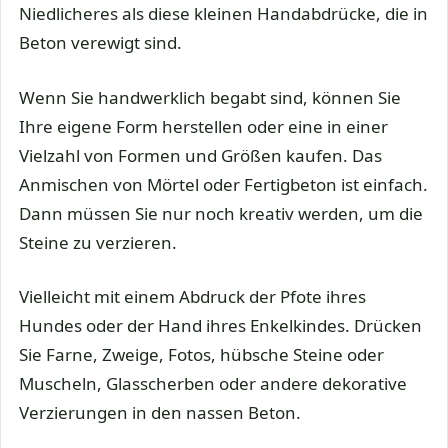
Niedlicheres als diese kleinen Handabdrücke, die in
Beton verewigt sind.
Wenn Sie handwerklich begabt sind, können Sie
Ihre eigene Form herstellen oder eine in einer
Vielzahl von Formen und Größen kaufen. Das
Anmischen von Mörtel oder Fertigbeton ist einfach.
Dann müssen Sie nur noch kreativ werden, um die
Steine zu verzieren.
Vielleicht mit einem Abdruck der Pfote ihres
Hundes oder der Hand ihres Enkelkindes. Drücken
Sie Farne, Zweige, Fotos, hübsche Steine oder
Muscheln, Glasscherben oder andere dekorative
Verzierungen in den nassen Beton.