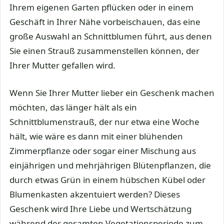
Ihrem eigenen Garten pflücken oder in einem
Geschäft in Ihrer Nähe vorbeischauen, das eine
große Auswahl an Schnittblumen führt, aus denen
Sie einen Strauß zusammenstellen können, der
Ihrer Mutter gefallen wird.
Wenn Sie Ihrer Mutter lieber ein Geschenk machen
möchten, das länger hält als ein
Schnittblumenstrauß, der nur etwa eine Woche
hält, wie wäre es dann mit einer blühenden
Zimmerpflanze oder sogar einer Mischung aus
einjährigen und mehrjährigen Blütenpflanzen, die
durch etwas Grün in einem hübschen Kübel oder
Blumenkasten akzentuiert werden? Dieses
Geschenk wird Ihre Liebe und Wertschätzung
während der gesamten Vegetationsperiode zum