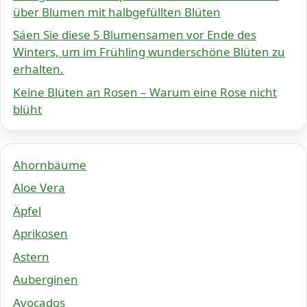
über Blumen mit halbgefüllten Blüten
Säen Sie diese 5 Blumensamen vor Ende des
Winters, um im Frühling wunderschöne Blüten zu
erhalten.
Keine Blüten an Rosen – Warum eine Rose nicht
blüht
Ahornbäume
Aloe Vera
Äpfel
Aprikosen
Astern
Auberginen
Avocados