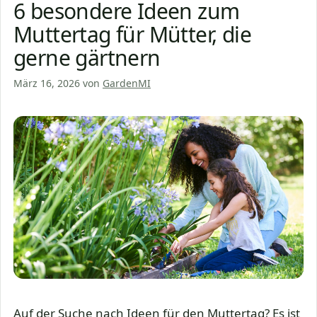
6 besondere Ideen zum
Muttertag für Mütter, die
gerne gärtnern
März 16, 2026
von
GardenMI
Auf der Suche nach Ideen für den Muttertag? Es ist