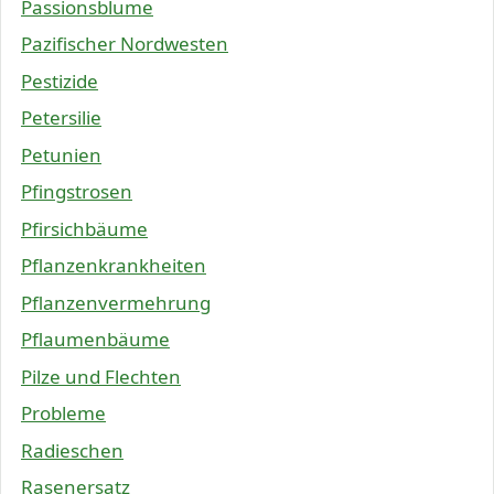
Passionsblume
Pazifischer Nordwesten
Pestizide
Petersilie
Petunien
Pfingstrosen
Pfirsichbäume
Pflanzenkrankheiten
Pflanzenvermehrung
Pflaumenbäume
Pilze und Flechten
Probleme
Radieschen
Rasenersatz