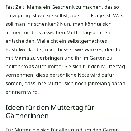
fast Zeit, Mama ein Geschenk zu machen, das so
einzigartig ist wie sie selbst, aber die Frage ist: Was
soll man ihr schenken? Nun, man könnte sich
immer für die klassischen Muttertagsblumen
entscheiden. Vielleicht ein selbstgemachtes
Bastelwerk oder, noch besser, wie wäre es, den Tag
mit Mama zu verbringen und ihr im Garten zu
helfen? Was auch immer Sie sich für den Muttertag
vornehmen, diese persönliche Note wird dafür
sorgen, dass Ihre Mutter sich noch jahrelang daran
erinnern wird.
Ideen für den Muttertag für
Gärtnerinnen
Für Mütter, die sich für alles rund um den Garten