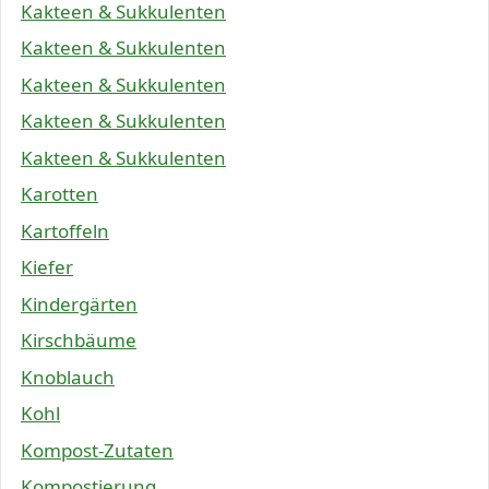
Kakteen & Sukkulenten
Kakteen & Sukkulenten
Kakteen & Sukkulenten
Kakteen & Sukkulenten
Kakteen & Sukkulenten
Karotten
Kartoffeln
Kiefer
Kindergärten
Kirschbäume
Knoblauch
Kohl
Kompost-Zutaten
Kompostierung