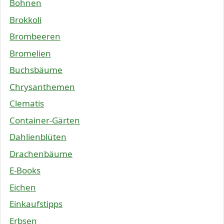
Bohnen
Brokkoli
Brombeeren
Bromelien
Buchsbäume
Chrysanthemen
Clematis
Container-Gärten
Dahlienblüten
Drachenbäume
E-Books
Eichen
Einkaufstipps
Erbsen