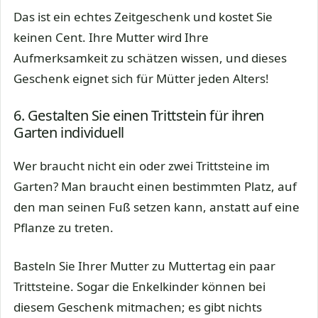
Das ist ein echtes Zeitgeschenk und kostet Sie
keinen Cent. Ihre Mutter wird Ihre
Aufmerksamkeit zu schätzen wissen, und dieses
Geschenk eignet sich für Mütter jeden Alters!
6. Gestalten Sie einen Trittstein für ihren
Garten individuell
Wer braucht nicht ein oder zwei Trittsteine im
Garten? Man braucht einen bestimmten Platz, auf
den man seinen Fuß setzen kann, anstatt auf eine
Pflanze zu treten.
Basteln Sie Ihrer Mutter zu Muttertag ein paar
Trittsteine. Sogar die Enkelkinder können bei
diesem Geschenk mitmachen; es gibt nichts