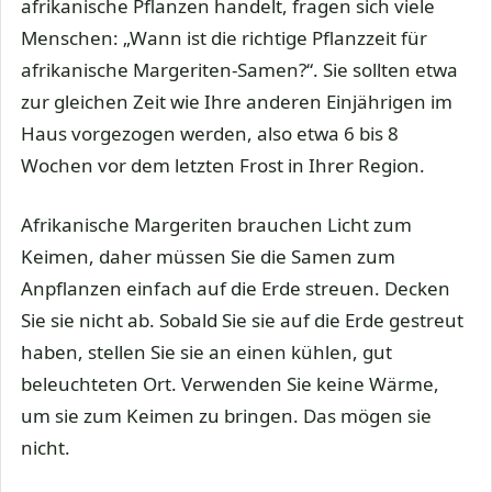
afrikanische Pflanzen handelt, fragen sich viele
Menschen: „Wann ist die richtige Pflanzzeit für
afrikanische Margeriten-Samen?“. Sie sollten etwa
zur gleichen Zeit wie Ihre anderen Einjährigen im
Haus vorgezogen werden, also etwa 6 bis 8
Wochen vor dem letzten Frost in Ihrer Region.
Afrikanische Margeriten brauchen Licht zum
Keimen, daher müssen Sie die Samen zum
Anpflanzen einfach auf die Erde streuen. Decken
Sie sie nicht ab. Sobald Sie sie auf die Erde gestreut
haben, stellen Sie sie an einen kühlen, gut
beleuchteten Ort. Verwenden Sie keine Wärme,
um sie zum Keimen zu bringen. Das mögen sie
nicht.