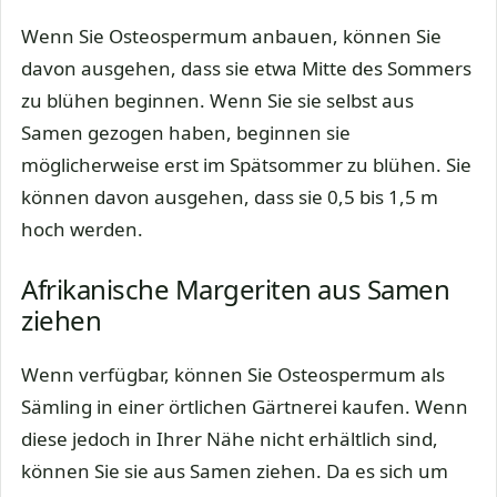
Wenn Sie Osteospermum anbauen, können Sie
davon ausgehen, dass sie etwa Mitte des Sommers
zu blühen beginnen. Wenn Sie sie selbst aus
Samen gezogen haben, beginnen sie
möglicherweise erst im Spätsommer zu blühen. Sie
können davon ausgehen, dass sie 0,5 bis 1,5 m
hoch werden.
Afrikanische Margeriten aus Samen
ziehen
Wenn verfügbar, können Sie Osteospermum als
Sämling in einer örtlichen Gärtnerei kaufen. Wenn
diese jedoch in Ihrer Nähe nicht erhältlich sind,
können Sie sie aus Samen ziehen. Da es sich um