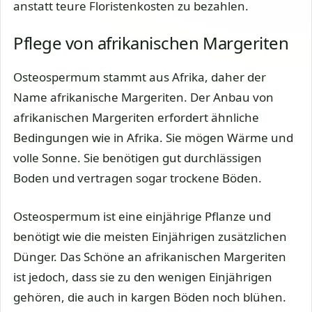
anstatt teure Floristenkosten zu bezahlen.
Pflege von afrikanischen Margeriten
Osteospermum stammt aus Afrika, daher der
Name afrikanische Margeriten. Der Anbau von
afrikanischen Margeriten erfordert ähnliche
Bedingungen wie in Afrika. Sie mögen Wärme und
volle Sonne. Sie benötigen gut durchlässigen
Boden und vertragen sogar trockene Böden.
Osteospermum ist eine einjährige Pflanze und
benötigt wie die meisten Einjährigen zusätzlichen
Dünger. Das Schöne an afrikanischen Margeriten
ist jedoch, dass sie zu den wenigen Einjährigen
gehören, die auch in kargen Böden noch blühen.