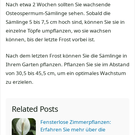
Nach etwa 2 Wochen sollten Sie wachsende
Osteospermum-Sämlinge sehen. Sobald die
Sämlinge 5 bis 7,5 cm hoch sind, können Sie sie in
einzelne Töpfe umpflanzen, wo sie wachsen
können, bis der letzte Frost vorbei ist.
Nach dem letzten Frost können Sie die Sämlinge in
Ihrem Garten pflanzen. Pflanzen Sie sie im Abstand
von 30,5 bis 45,5 cm, um ein optimales Wachstum
zu erzielen.
Related Posts
Fensterlose Zimmerpflanzen:
Erfahren Sie mehr über die