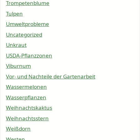
Trompetenblume
Tulpen
Umweltprobleme
Uncategorized
Unkraut
USDA-Pflanzzonen
Viburnum
Vor- und Nachteile der Gartenarbeit
Wassermelonen
Wasserpflanzen
Weihnachtskaktus
Weihnachtsstern
Weißdorn
Westen