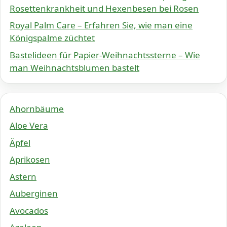
Rosettenkrankheit und Hexenbesen bei Rosen
Royal Palm Care – Erfahren Sie, wie man eine
Königspalme züchtet
Bastelideen für Papier-Weihnachtssterne – Wie
man Weihnachtsblumen bastelt
Ahornbäume
Aloe Vera
Äpfel
Aprikosen
Astern
Auberginen
Avocados