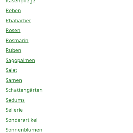
Rasenpflege
Reben
Rhabarber
Rosen
Rosmarin
Rüben
Sagopalmen
Salat
Samen
Schattengärten
Sedums
Sellerie
Sonderartikel
Sonnenblumen