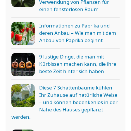
Verwendung von Pflanzen für
einen fensterlosen Raum
Informationen zu Paprika und
deren Anbau – Wie man mit dem
Anbau von Paprika beginnt
9 lustige Dinge, die man mit
Kürbissen machen kann, die ihre
beste Zeit hinter sich haben
Diese 7 Schattenbäume kühlen
Ihr Zuhause auf natürliche Weise
– und können bedenkenlos in der
Nähe des Hauses gepflanzt
werden.