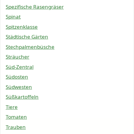
Spezifische Rasengräser
Spinat
Spitzenklasse
Städtische Gärten
Stechpalmenbüsche
Sträucher
Süd-Zentral
Südosten
Südwesten
Süßkartoffeln
Tiere
Tomaten
Trauben