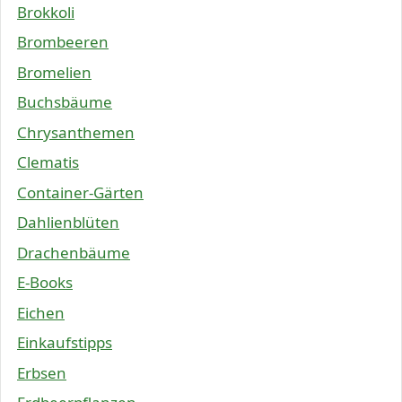
Brokkoli
Brombeeren
Bromelien
Buchsbäume
Chrysanthemen
Clematis
Container-Gärten
Dahlienblüten
Drachenbäume
E-Books
Eichen
Einkaufstipps
Erbsen