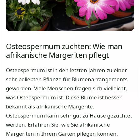
Osteospermum züchten: Wie man
afrikanische Margeriten pflegt
Osteospermum ist in den letzten Jahren zu einer
sehr beliebten Pflanze für Blumenarrangements
geworden. Viele Menschen fragen sich vielleicht,
was Osteospermum ist. Diese Blume ist besser
bekannt als afrikanische Margerite.
Osteospermum kann sehr gut zu Hause gezüchtet
werden. Erfahren Sie, wie Sie afrikanische
Margeriten in Ihrem Garten pflegen können,