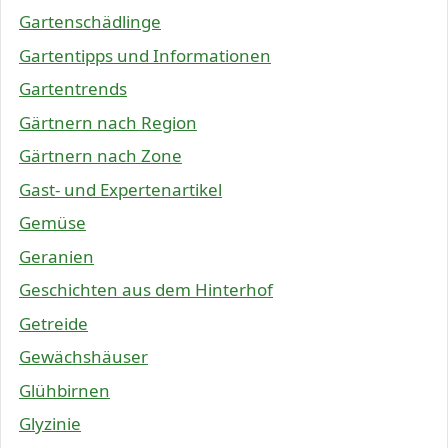
Gartenschädlinge
Gartentipps und Informationen
Gartentrends
Gärtnern nach Region
Gärtnern nach Zone
Gast- und Expertenartikel
Gemüse
Geranien
Geschichten aus dem Hinterhof
Getreide
Gewächshäuser
Glühbirnen
Glyzinie