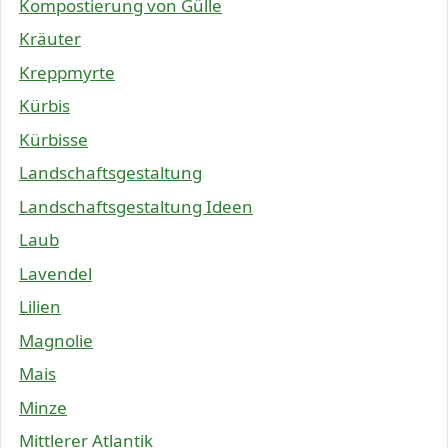
Kompostierung von Gülle
Kräuter
Kreppmyrte
Kürbis
Kürbisse
Landschaftsgestaltung
Landschaftsgestaltung Ideen
Laub
Lavendel
Lilien
Magnolie
Mais
Minze
Mittlerer Atlantik