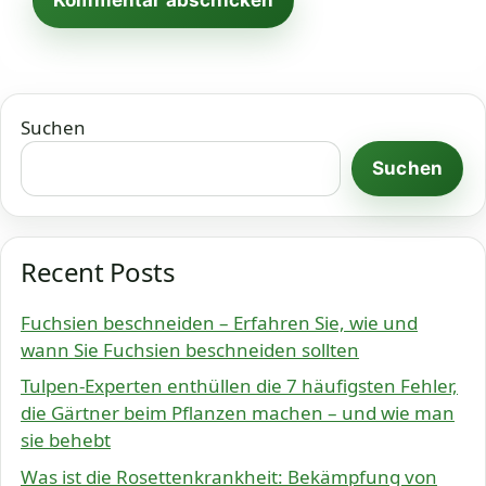
Suchen
Suchen
Recent Posts
Fuchsien beschneiden – Erfahren Sie, wie und
wann Sie Fuchsien beschneiden sollten
Tulpen-Experten enthüllen die 7 häufigsten Fehler,
die Gärtner beim Pflanzen machen – und wie man
sie behebt
Was ist die Rosettenkrankheit: Bekämpfung von