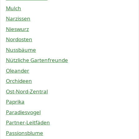
Mulch
Narzissen
Nieswurz
Nordosten
Nussbäume
Nützliche Gartenfreunde
Oleander
Orchideen
Ost-Nord-Zentral
Paprika
Paradiesvogel
Partner-Leitfäden
Passionsblume