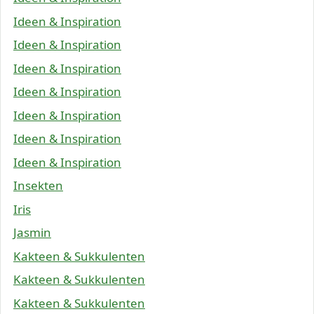
Ideen & Inspiration
Ideen & Inspiration
Ideen & Inspiration
Ideen & Inspiration
Ideen & Inspiration
Ideen & Inspiration
Ideen & Inspiration
Insekten
Iris
Jasmin
Kakteen & Sukkulenten
Kakteen & Sukkulenten
Kakteen & Sukkulenten