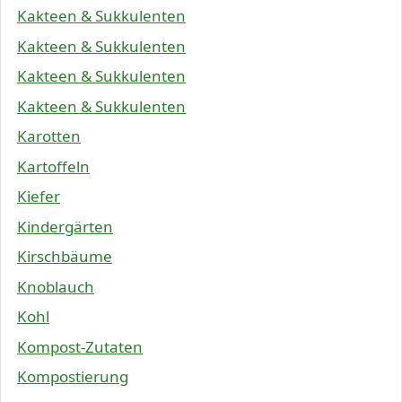
Kakteen & Sukkulenten
Kakteen & Sukkulenten
Kakteen & Sukkulenten
Kakteen & Sukkulenten
Karotten
Kartoffeln
Kiefer
Kindergärten
Kirschbäume
Knoblauch
Kohl
Kompost-Zutaten
Kompostierung