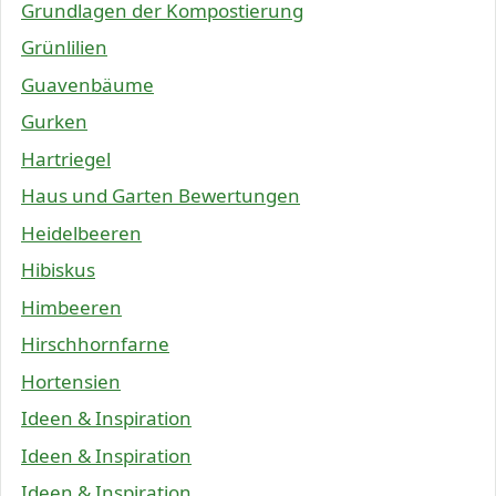
Grundlagen der Kompostierung
Grünlilien
Guavenbäume
Gurken
Hartriegel
Haus und Garten Bewertungen
Heidelbeeren
Hibiskus
Himbeeren
Hirschhornfarne
Hortensien
Ideen & Inspiration
Ideen & Inspiration
Ideen & Inspiration