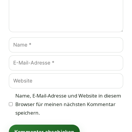
Name
E-
Mail-
Adresse
Website
Name, E-Mail-Adresse und Website in diesem
Browser für meinen nächsten Kommentar
speichern.