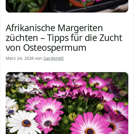
Afrikanische Margeriten
züchten – Tipps für die Zucht
von Osteospermum
März 24, 2026
von
GardenMI