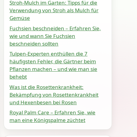
Stroh-Mulch im Garten: Tipps für die
Verwendung von Stroh als Mulch für
Gemüse
Fuchsien beschneiden – Erfahren Sie,
wie und wann Sie Fuchsien
beschneiden sollten
Tulpen-Experten enthüllen die 7
häufigsten Fehler, die Gärtner beim
Pflanzen machen – und wie man sie
behebt
Was ist die Rosettenkrankheit:
Bekämpfung von Rosettenkrankheit
und Hexenbesen bei Rosen
Royal Palm Care – Erfahren Sie, wie
man eine Königspalme züchtet