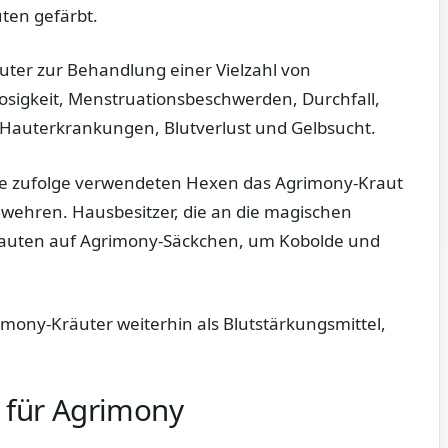
ten gefärbt.
ter zur Behandlung einer Vielzahl von
osigkeit, Menstruationsbeschwerden, Durchfall,
Hauterkrankungen, Blutverlust und Gelbsucht.
e zufolge verwendeten Hexen das Agrimony-Kraut
wehren. Hausbesitzer, die an die magischen
trauten auf Agrimony-Säckchen, um Kobolde und
ny-Kräuter weiterhin als Blutstärkungsmittel,
für Agrimony