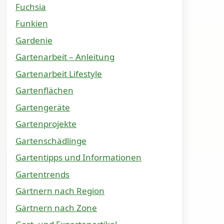
Fuchsia
Funkien
Gardenie
Gartenarbeit – Anleitung
Gartenarbeit Lifestyle
Gartenflächen
Gartengeräte
Gartenprojekte
Gartenschädlinge
Gartentipps und Informationen
Gartentrends
Gärtnern nach Region
Gärtnern nach Zone