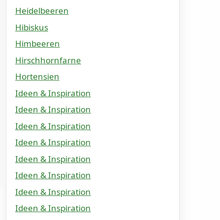
Heidelbeeren
Hibiskus
Himbeeren
Hirschhornfarne
Hortensien
Ideen & Inspiration
Ideen & Inspiration
Ideen & Inspiration
Ideen & Inspiration
Ideen & Inspiration
Ideen & Inspiration
Ideen & Inspiration
Ideen & Inspiration