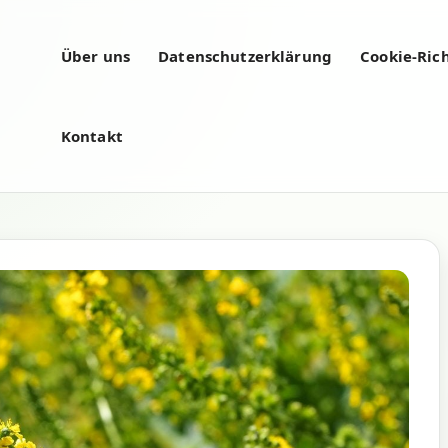
Über uns
Datenschutzerklärung
Cookie-Rich
Kontakt