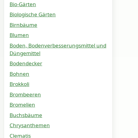
Bio-Gärten
Biologische Gärten
Birnbäume
Blumen
Boden, Bodenverbesserungsmittel und
Düngemittel
Bodendecker
Bohnen
Brokkoli
Brombeeren
Bromelien
Buchsbäume
Chrysanthemen
Clematis