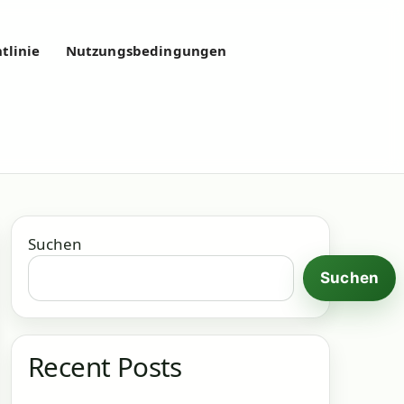
tlinie
Nutzungsbedingungen
Suchen
Suchen
Recent Posts