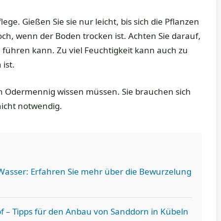
e. Gießen Sie sie nur leicht, bis sich die Pflanzen
ch, wenn der Boden trocken ist. Achten Sie darauf,
u führen kann. Zu viel Feuchtigkeit kann auch zu
ist.
e von Odermennig wissen müssen. Sie brauchen sich
icht notwendig.
asser: Erfahren Sie mehr über die Bewurzelung
f – Tipps für den Anbau von Sanddorn in Kübeln