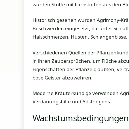
wurden Stoffe mit Farbstoffen aus den Blü
Historisch gesehen wurden Agrimony-Kräu
Beschwerden eingesetzt, darunter Schlafl
Halsschmerzen, Husten, Schlangenbisse, 
Verschiedenen Quellen der Pflanzenkund
in ihren Zaubersprüchen, um Flüche abzu
Eigenschaften der Pflanze glaubten, ver
böse Geister abzuwehren.
Moderne Kräuterkundige verwenden Agrimo
Verdauungshilfe und Adstringens.
Wachstumsbedingungen 