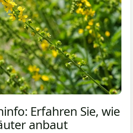
nfo: Erfahren Sie, wie
uter anbaut