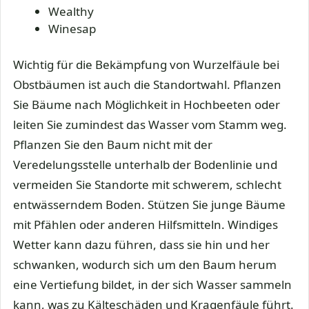
Wealthy
Winesap
Wichtig für die Bekämpfung von Wurzelfäule bei
Obstbäumen ist auch die Standortwahl. Pflanzen
Sie Bäume nach Möglichkeit in Hochbeeten oder
leiten Sie zumindest das Wasser vom Stamm weg.
Pflanzen Sie den Baum nicht mit der
Veredelungsstelle unterhalb der Bodenlinie und
vermeiden Sie Standorte mit schwerem, schlecht
entwässerndem Boden. Stützen Sie junge Bäume
mit Pfählen oder anderen Hilfsmitteln. Windiges
Wetter kann dazu führen, dass sie hin und her
schwanken, wodurch sich um den Baum herum
eine Vertiefung bildet, in der sich Wasser sammeln
kann, was zu Kälteschäden und Kragenfäule führt.