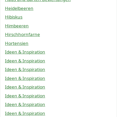
Heidelbeeren
Hibiskus
Himbeeren
Hirschhornfarne
Hortensien
Ideen & Inspiration
Ideen & Inspiration
Ideen & Inspiration
Ideen & Inspiration
Ideen & Inspiration
Ideen & Inspiration
Ideen & Inspiration
Ideen & Inspiration