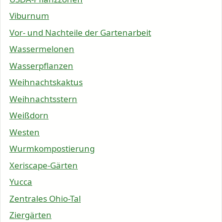
Viburnum
Vor- und Nachteile der Gartenarbeit
Wassermelonen
Wasserpflanzen
Weihnachtskaktus
Weihnachtsstern
Weißdorn
Westen
Wurmkompostierung
Xeriscape-Gärten
Yucca
Zentrales Ohio-Tal
Ziergärten