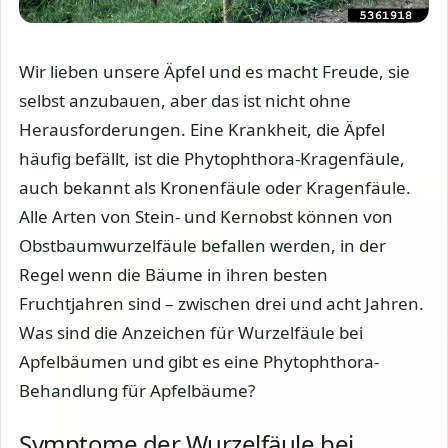
Wir lieben unsere Äpfel und es macht Freude, sie
selbst anzubauen, aber das ist nicht ohne
Herausforderungen. Eine Krankheit, die Äpfel
häufig befällt, ist die Phytophthora-Kragenfäule,
auch bekannt als Kronenfäule oder Kragenfäule.
Alle Arten von Stein- und Kernobst können von
Obstbaumwurzelfäule befallen werden, in der
Regel wenn die Bäume in ihren besten
Fruchtjahren sind – zwischen drei und acht Jahren.
Was sind die Anzeichen für Wurzelfäule bei
Apfelbäumen und gibt es eine Phytophthora-
Behandlung für Apfelbäume?
Symptome der Wurzelfäule bei