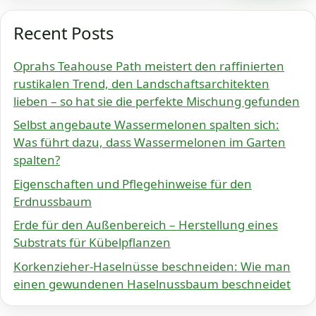
Recent Posts
Oprahs Teahouse Path meistert den raffinierten
rustikalen Trend, den Landschaftsarchitekten
lieben – so hat sie die perfekte Mischung gefunden
Selbst angebaute Wassermelonen spalten sich:
Was führt dazu, dass Wassermelonen im Garten
spalten?
Eigenschaften und Pflegehinweise für den
Erdnussbaum
Erde für den Außenbereich – Herstellung eines
Substrats für Kübelpflanzen
Korkenzieher-Haselnüsse beschneiden: Wie man
einen gewundenen Haselnussbaum beschneidet