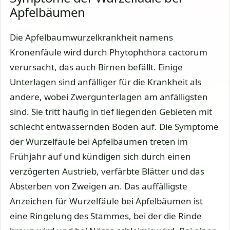
Apfelbäumen
Die Apfelbaumwurzelkrankheit namens
Kronenfäule wird durch Phytophthora cactorum
verursacht, das auch Birnen befällt. Einige
Unterlagen sind anfälliger für die Krankheit als
andere, wobei Zwergunterlagen am anfälligsten
sind. Sie tritt häufig in tief liegenden Gebieten mit
schlecht entwässernden Böden auf. Die Symptome
der Wurzelfäule bei Apfelbäumen treten im
Frühjahr auf und kündigen sich durch einen
verzögerten Austrieb, verfärbte Blätter und das
Absterben von Zweigen an. Das auffälligste
Anzeichen für Wurzelfäule bei Apfelbäumen ist
eine Ringelung des Stammes, bei der die Rinde