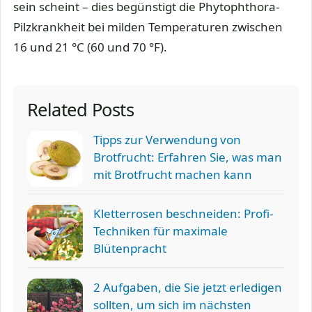
sein scheint – dies begünstigt die Phytophthora-
Pilzkrankheit bei milden Temperaturen zwischen
16 und 21 °C (60 und 70 °F).
Related Posts
Tipps zur Verwendung von
Brotfrucht: Erfahren Sie, was man
mit Brotfrucht machen kann
Kletterrosen beschneiden: Profi-
Techniken für maximale
Blütenpracht
2 Aufgaben, die Sie jetzt erledigen
sollten, um sich im nächsten