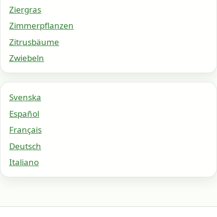
Ziergras
Zimmerpflanzen
Zitrusbäume
Zwiebeln
Svenska
Español
Français
Deutsch
Italiano