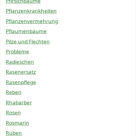
Pfirsichbäume
Pflanzenkrankheiten
Pflanzenvermehrung
Pflaumenbäume
Pilze und Flechten
Probleme
Radieschen
Rasenersatz
Rasenpflege
Reben
Rhabarber
Rosen
Rosmarin
Rüben