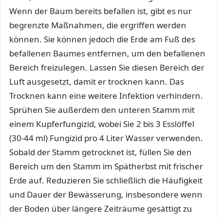
Wenn der Baum bereits befallen ist, gibt es nur
begrenzte Maßnahmen, die ergriffen werden
können. Sie können jedoch die Erde am Fuß des
befallenen Baumes entfernen, um den befallenen
Bereich freizulegen. Lassen Sie diesen Bereich der
Luft ausgesetzt, damit er trocknen kann. Das
Trocknen kann eine weitere Infektion verhindern.
Sprühen Sie außerdem den unteren Stamm mit
einem Kupferfungizid, wobei Sie 2 bis 3 Esslöffel
(30-44 ml) Fungizid pro 4 Liter Wasser verwenden.
Sobald der Stamm getrocknet ist, füllen Sie den
Bereich um den Stamm im Spätherbst mit frischer
Erde auf. Reduzieren Sie schließlich die Häufigkeit
und Dauer der Bewässerung, insbesondere wenn
der Boden über längere Zeiträume gesättigt zu