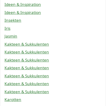
Ideen & Inspiration
Ideen & Inspiration
Insekten
Iris
Jasmin
Kakteen & Sukkulenten
Kakteen & Sukkulenten
Kakteen & Sukkulenten
Kakteen & Sukkulenten
Kakteen & Sukkulenten
Kakteen & Sukkulenten
Kakteen & Sukkulenten
Karotten