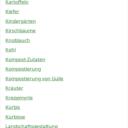
Kartoffeln
Kiefer
Kindergärten
Kirschbäume
Knoblauch
Kohl
Kompost-Zutaten
Kompostierung
Kompostierung von Gülle
Kräuter
Kreppmyrte
Kürbis
Kürbisse
Landschaftsgestaltung