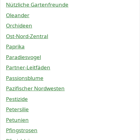
Nützliche Gartenfreunde
Oleander
Orchideen
Ost-Nord-Zentral
Paprika
Paradiesvogel
Partner-Leitfäden
Passionsblume
Pazifischer Nordwesten
Pestizide
Petersilie
Petunien
Pfingstrosen