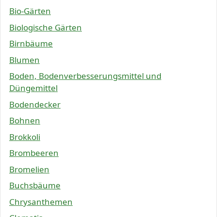
Bio-Gärten
Biologische Gärten
Birnbäume
Blumen
Boden, Bodenverbesserungsmittel und
Düngemittel
Bodendecker
Bohnen
Brokkoli
Brombeeren
Bromelien
Buchsbäume
Chrysanthemen