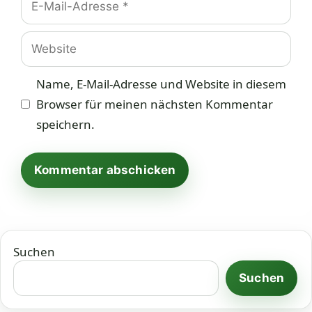
Mail-
Adresse
Website
Name, E-Mail-Adresse und Website in diesem
Browser für meinen nächsten Kommentar
speichern.
Suchen
Suchen