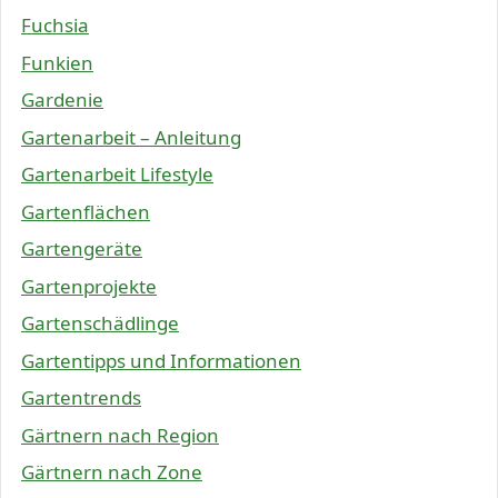
Fuchsia
Funkien
Gardenie
Gartenarbeit – Anleitung
Gartenarbeit Lifestyle
Gartenflächen
Gartengeräte
Gartenprojekte
Gartenschädlinge
Gartentipps und Informationen
Gartentrends
Gärtnern nach Region
Gärtnern nach Zone