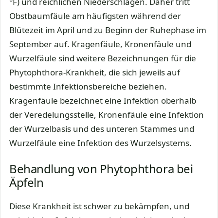
°F) und reichlichen Niederschlägen. Daher tritt
Obstbaumfäule am häufigsten während der
Blütezeit im April und zu Beginn der Ruhephase im
September auf. Kragenfäule, Kronenfäule und
Wurzelfäule sind weitere Bezeichnungen für die
Phytophthora-Krankheit, die sich jeweils auf
bestimmte Infektionsbereiche beziehen.
Kragenfäule bezeichnet eine Infektion oberhalb
der Veredelungsstelle, Kronenfäule eine Infektion
der Wurzelbasis und des unteren Stammes und
Wurzelfäule eine Infektion des Wurzelsystems.
Behandlung von Phytophthora bei
Äpfeln
Diese Krankheit ist schwer zu bekämpfen, und