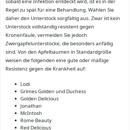
sobald eine Infektion entdeckt wird, ist es in der
Regel zu spät für eine Behandlung. Wählen Sie
daher den Unterstock sorgfältig aus. Zwar ist kein
Unterstock vollständig resistent gegen
Kronenfäule, vermeiden Sie jedoch
Zwergapfelunterstöcke, die besonders anfällig
sind. Von den Apfelbäumen in Standardgröße
weisen die folgenden eine gute oder mäßige
Resistenz gegen die Krankheit auf:
Lodi
Grimes Golden und Duchess
Golden Delicious
Jonathan
McIntosh
Rome Beauty
Red Delicious