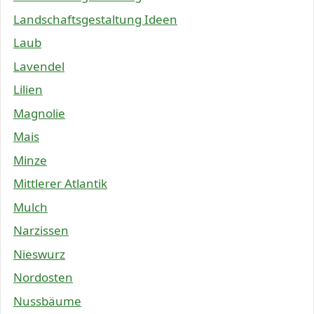
Landschaftsgestaltung Ideen
Laub
Lavendel
Lilien
Magnolie
Mais
Minze
Mittlerer Atlantik
Mulch
Narzissen
Nieswurz
Nordosten
Nussbäume