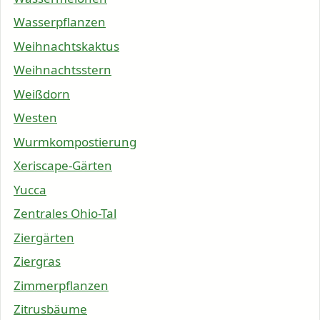
Wasserpflanzen
Weihnachtskaktus
Weihnachtsstern
Weißdorn
Westen
Wurmkompostierung
Xeriscape-Gärten
Yucca
Zentrales Ohio-Tal
Ziergärten
Ziergras
Zimmerpflanzen
Zitrusbäume