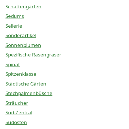
Schattengärten
Sedums
Sellerie
Sonderartikel
Sonnenblumen
Spezifische Rasengräser
Spinat
Spitzenklasse
Städtische Gärten
Stechpalmenbüsche
Sträucher
Süd-Zentral
Südosten