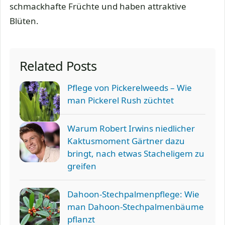
schmackhafte Früchte und haben attraktive
Blüten.
Related Posts
Pflege von Pickerelweeds – Wie
man Pickerel Rush züchtet
Warum Robert Irwins niedlicher
Kaktusmoment Gärtner dazu
bringt, nach etwas Stacheligem zu
greifen
Dahoon-Stechpalmenpflege: Wie
man Dahoon-Stechpalmenbäume
pflanzt