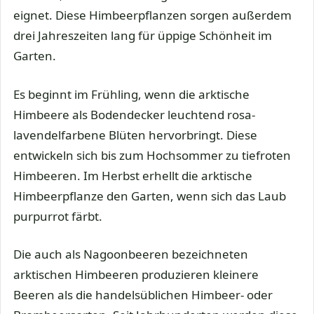
eignet. Diese Himbeerpflanzen sorgen außerdem
drei Jahreszeiten lang für üppige Schönheit im
Garten.
Es beginnt im Frühling, wenn die arktische
Himbeere als Bodendecker leuchtend rosa-
lavendelfarbene Blüten hervorbringt. Diese
entwickeln sich bis zum Hochsommer zu tiefroten
Himbeeren. Im Herbst erhellt die arktische
Himbeerpflanze den Garten, wenn sich das Laub
purpurrot färbt.
Die auch als Nagoonbeeren bezeichneten
arktischen Himbeeren produzieren kleinere
Beeren als die handelsüblichen Himbeer- oder