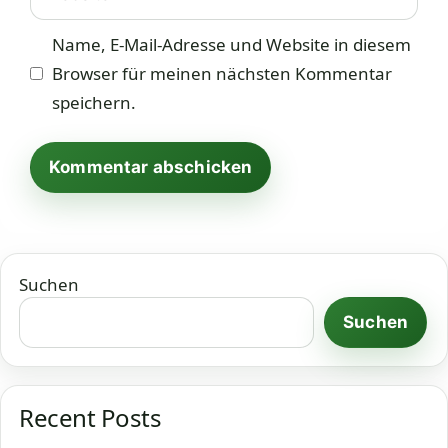
Name, E-Mail-Adresse und Website in diesem
Browser für meinen nächsten Kommentar
speichern.
Suchen
Suchen
Recent Posts