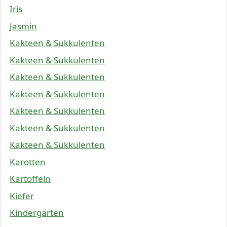
Iris
Jasmin
Kakteen & Sukkulenten
Kakteen & Sukkulenten
Kakteen & Sukkulenten
Kakteen & Sukkulenten
Kakteen & Sukkulenten
Kakteen & Sukkulenten
Kakteen & Sukkulenten
Karotten
Kartoffeln
Kiefer
Kindergärten