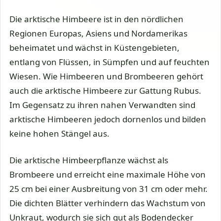
Die arktische Himbeere ist in den nördlichen
Regionen Europas, Asiens und Nordamerikas
beheimatet und wächst in Küstengebieten,
entlang von Flüssen, in Sümpfen und auf feuchten
Wiesen. Wie Himbeeren und Brombeeren gehört
auch die arktische Himbeere zur Gattung Rubus.
Im Gegensatz zu ihren nahen Verwandten sind
arktische Himbeeren jedoch dornenlos und bilden
keine hohen Stängel aus.
Die arktische Himbeerpflanze wächst als
Brombeere und erreicht eine maximale Höhe von
25 cm bei einer Ausbreitung von 31 cm oder mehr.
Die dichten Blätter verhindern das Wachstum von
Unkraut, wodurch sie sich gut als Bodendecker