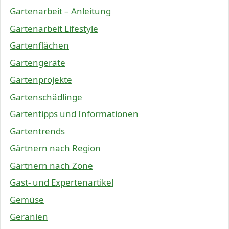
Gartenarbeit – Anleitung
Gartenarbeit Lifestyle
Gartenflächen
Gartengeräte
Gartenprojekte
Gartenschädlinge
Gartentipps und Informationen
Gartentrends
Gärtnern nach Region
Gärtnern nach Zone
Gast- und Expertenartikel
Gemüse
Geranien