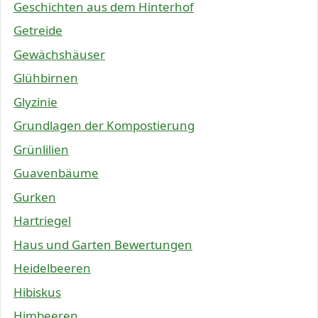
Geschichten aus dem Hinterhof
Getreide
Gewächshäuser
Glühbirnen
Glyzinie
Grundlagen der Kompostierung
Grünlilien
Guavenbäume
Gurken
Hartriegel
Haus und Garten Bewertungen
Heidelbeeren
Hibiskus
Himbeeren