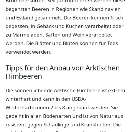
Brombeersorten. Seit Jahrhunderten werden diese
begehrten Beeren in Regionen wie Skandinavien
und Estland gesammelt. Die Beeren können frisch
gegessen, in Gebäck und Kuchen verarbeitet oder
zu Marmeladen, Säften und Wein verarbeitet
werden. Die Blätter und Blüten können für Tees
verwendet werden.
Tipps für den Anbau von Arktischen
Himbeeren
Die sonnenliebende Arktische Himbeere ist extrem
winterhart und kann in den USDA-
Winterhärtezonen 2 bis 8 angebaut werden. Sie
gedeiht in allen Bodenarten und ist von Natur aus
resistent gegen Schädlinge und Krankheiten. Die