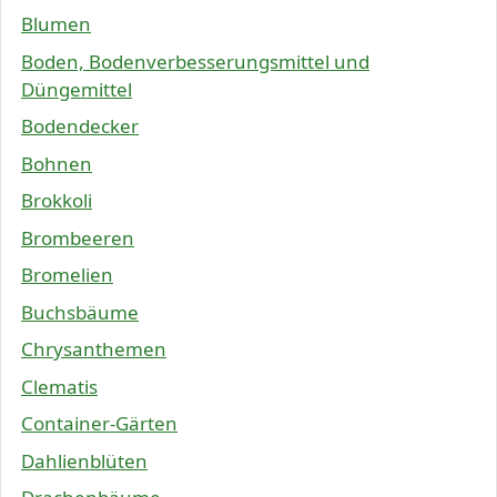
Blumen
Boden, Bodenverbesserungsmittel und
Düngemittel
Bodendecker
Bohnen
Brokkoli
Brombeeren
Bromelien
Buchsbäume
Chrysanthemen
Clematis
Container-Gärten
Dahlienblüten