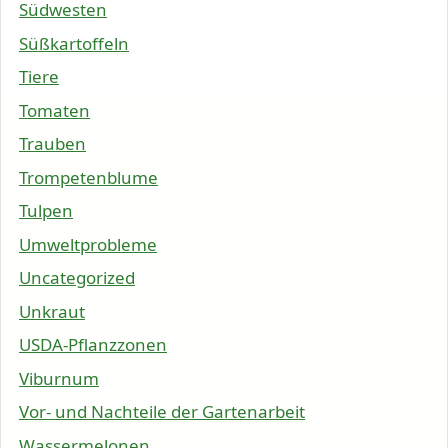
Südwesten
Süßkartoffeln
Tiere
Tomaten
Trauben
Trompetenblume
Tulpen
Umweltprobleme
Uncategorized
Unkraut
USDA-Pflanzzonen
Viburnum
Vor- und Nachteile der Gartenarbeit
Wassermelonen