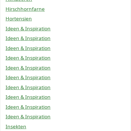
Hirschhornfarne
Hortensien
Ideen & Inspiration
Ideen & Inspiration
Ideen & Inspiration
Ideen & Inspiration
Ideen & Inspiration
Ideen & Inspiration
Ideen & Inspiration
Ideen & Inspiration
Ideen & Inspiration
Ideen & Inspiration
Insekten