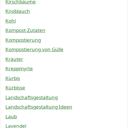
Kirschbäume
Knoblauch
Kohl
Kompost-Zutaten
Kompostierung
Kompostierung von Gülle
Kräuter
Kreppmyrte
Kürbis
Kürbisse
Landschaftsgestaltung
Landschaftsgestaltung Ideen
Laub
Lavendel