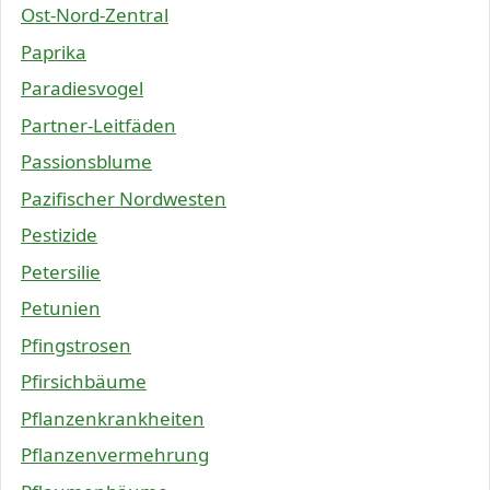
Ost-Nord-Zentral
Paprika
Paradiesvogel
Partner-Leitfäden
Passionsblume
Pazifischer Nordwesten
Pestizide
Petersilie
Petunien
Pfingstrosen
Pfirsichbäume
Pflanzenkrankheiten
Pflanzenvermehrung