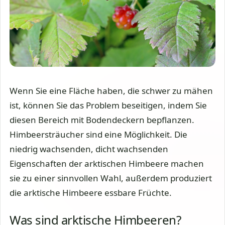
Wenn Sie eine Fläche haben, die schwer zu mähen
ist, können Sie das Problem beseitigen, indem Sie
diesen Bereich mit Bodendeckern bepflanzen.
Himbeersträucher sind eine Möglichkeit. Die
niedrig wachsenden, dicht wachsenden
Eigenschaften der arktischen Himbeere machen
sie zu einer sinnvollen Wahl, außerdem produziert
die arktische Himbeere essbare Früchte.
Was sind arktische Himbeeren?