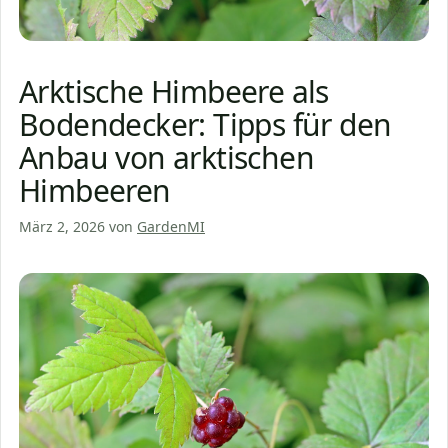
Arktische Himbeere als
Bodendecker: Tipps für den
Anbau von arktischen
Himbeeren
März 2, 2026
von
GardenMI