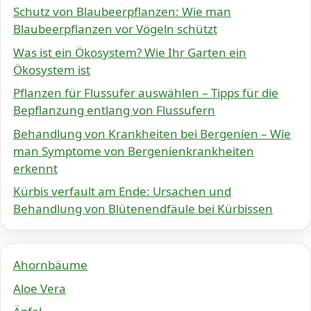
Schutz von Blaubeerpflanzen: Wie man
Blaubeerpflanzen vor Vögeln schützt
Was ist ein Ökosystem? Wie Ihr Garten ein
Ökosystem ist
Pflanzen für Flussufer auswählen – Tipps für die
Bepflanzung entlang von Flussufern
Behandlung von Krankheiten bei Bergenien – Wie
man Symptome von Bergenienkrankheiten
erkennt
Kürbis verfault am Ende: Ursachen und
Behandlung von Blütenendfäule bei Kürbissen
Ahornbäume
Aloe Vera