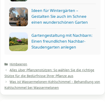
Ideen für Wintergärten –
Gestalten Sie auch im Schnee
einen wunderschönen Garten
Gartengestaltung mit Nachbarn:
Einen freundlichen Nachbar-
Staudengarten anlegen
Kategorien
Himbeeren
Alles über Pflanzenstützen: So wählen Sie die richtige
Stütze für die Bedürfnisse Ihrer Pflanze aus
Was ist Wassermelonen-Kohlschimmel – Behandlung von
Kohlschimmel bei Wassermelonen