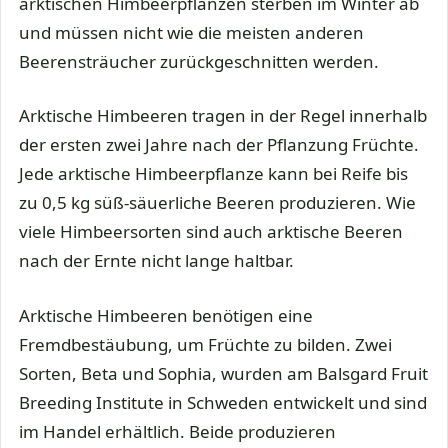
arktischen Himbeerpflanzen sterben im Winter ab
und müssen nicht wie die meisten anderen
Beerensträucher zurückgeschnitten werden.
Arktische Himbeeren tragen in der Regel innerhalb
der ersten zwei Jahre nach der Pflanzung Früchte.
Jede arktische Himbeerpflanze kann bei Reife bis
zu 0,5 kg süß-säuerliche Beeren produzieren. Wie
viele Himbeersorten sind auch arktische Beeren
nach der Ernte nicht lange haltbar.
Arktische Himbeeren benötigen eine
Fremdbestäubung, um Früchte zu bilden. Zwei
Sorten, Beta und Sophia, wurden am Balsgard Fruit
Breeding Institute in Schweden entwickelt und sind
im Handel erhältlich. Beide produzieren