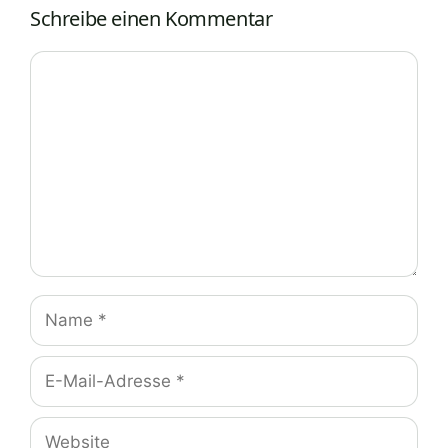
Schreibe einen Kommentar
Kommentar
Name
E-
Mail-
Adresse
Website