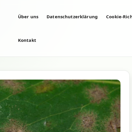
Über uns
Datenschutzerklärung
Cookie-Rich
Kontakt