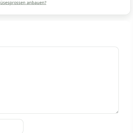
müsesprossen anbauen?