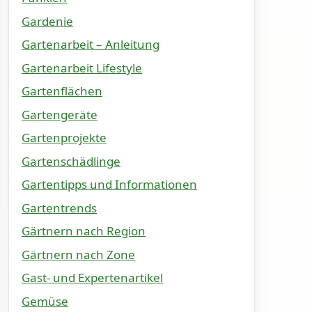
Gardenie
Gartenarbeit – Anleitung
Gartenarbeit Lifestyle
Gartenflächen
Gartengeräte
Gartenprojekte
Gartenschädlinge
Gartentipps und Informationen
Gartentrends
Gärtnern nach Region
Gärtnern nach Zone
Gast- und Expertenartikel
Gemüse