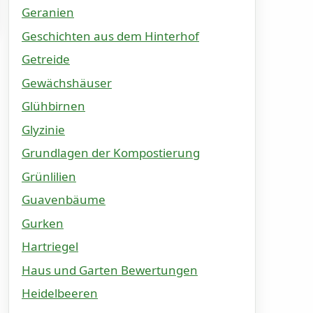
Geranien
Geschichten aus dem Hinterhof
Getreide
Gewächshäuser
Glühbirnen
Glyzinie
Grundlagen der Kompostierung
Grünlilien
Guavenbäume
Gurken
Hartriegel
Haus und Garten Bewertungen
Heidelbeeren