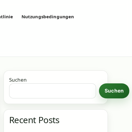
tlinie
Nutzungsbedingungen
Suchen
Suchen
Recent Posts