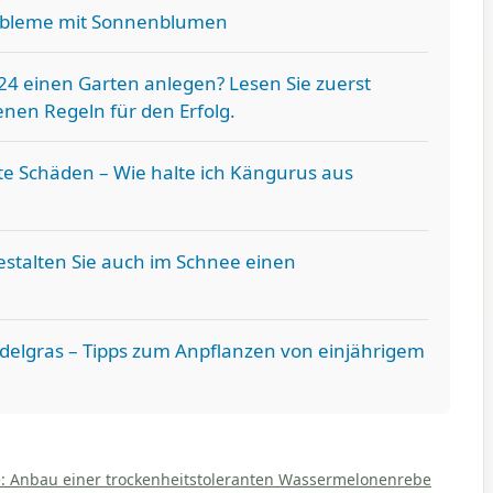
robleme mit Sonnenblumen
24 einen Garten anlegen? Lesen Sie zuerst
nen Regeln für den Erfolg.
e Schäden – Wie halte ich Kängurus aus
estalten Sie auch im Schnee einen
delgras – Tipps zum Anpflanzen von einjährigem
 Anbau einer trockenheitstoleranten Wassermelonenrebe