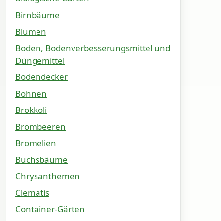
Birnbäume
Blumen
Boden, Bodenverbesserungsmittel und
Düngemittel
Bodendecker
Bohnen
Brokkoli
Brombeeren
Bromelien
Buchsbäume
Chrysanthemen
Clematis
Container-Gärten