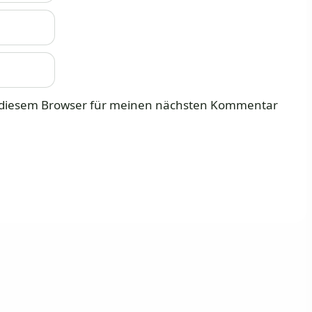
n diesem Browser für meinen nächsten Kommentar