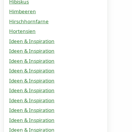
Hibiskus
Himbeeren
Hirschhornfarne
Hortensien
Ideen & Inspiration
Ideen & Inspiration
Ideen & Inspiration
Ideen & Inspiration
Ideen & Inspiration
Ideen & Inspiration
Ideen & Inspiration
Ideen & Inspiration
Ideen & Inspiration
Ideen & Inspiration