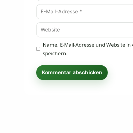
E-
Mail-
Adresse
Website
Name, E-Mail-Adresse und Website i
speichern.