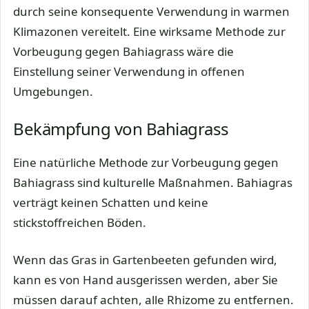
durch seine konsequente Verwendung in warmen
Klimazonen vereitelt. Eine wirksame Methode zur
Vorbeugung gegen Bahiagrass wäre die
Einstellung seiner Verwendung in offenen
Umgebungen.
Bekämpfung von Bahiagrass
Eine natürliche Methode zur Vorbeugung gegen
Bahiagrass sind kulturelle Maßnahmen. Bahiagras
verträgt keinen Schatten und keine
stickstoffreichen Böden.
Wenn das Gras in Gartenbeeten gefunden wird,
kann es von Hand ausgerissen werden, aber Sie
müssen darauf achten, alle Rhizome zu entfernen.