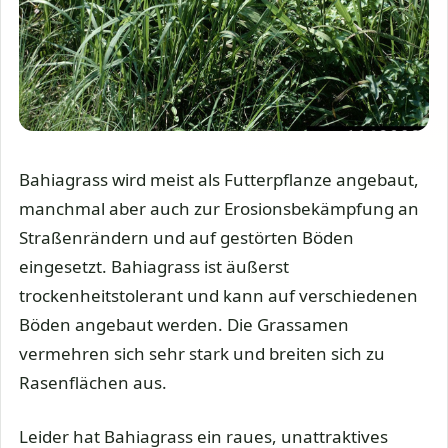
Bahiagrass wird meist als Futterpflanze angebaut,
manchmal aber auch zur Erosionsbekämpfung an
Straßenrändern und auf gestörten Böden
eingesetzt. Bahiagrass ist äußerst
trockenheitstolerant und kann auf verschiedenen
Böden angebaut werden. Die Grassamen
vermehren sich sehr stark und breiten sich zu
Rasenflächen aus.
Leider hat Bahiagrass ein raues, unattraktives