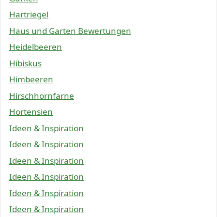
Hartriegel
Haus und Garten Bewertungen
Heidelbeeren
Hibiskus
Himbeeren
Hirschhornfarne
Hortensien
Ideen & Inspiration
Ideen & Inspiration
Ideen & Inspiration
Ideen & Inspiration
Ideen & Inspiration
Ideen & Inspiration