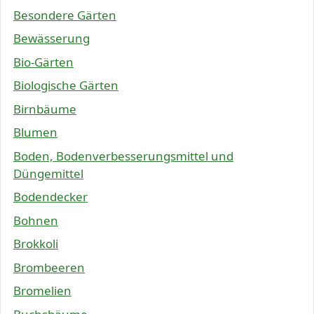
Besondere Gärten
Bewässerung
Bio-Gärten
Biologische Gärten
Birnbäume
Blumen
Boden, Bodenverbesserungsmittel und
Düngemittel
Bodendecker
Bohnen
Brokkoli
Brombeeren
Bromelien