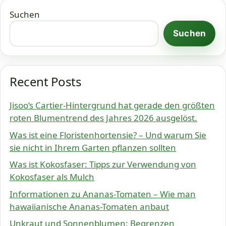
Suchen
Suchen
Recent Posts
Jisoo’s Cartier-Hintergrund hat gerade den größten
roten Blumentrend des Jahres 2026 ausgelöst.
Was ist eine Floristenhortensie? – Und warum Sie
sie nicht in Ihrem Garten pflanzen sollten
Was ist Kokosfaser: Tipps zur Verwendung von
Kokosfaser als Mulch
Informationen zu Ananas-Tomaten – Wie man
hawaiianische Ananas-Tomaten anbaut
Unkraut und Sonnenblumen: Begrenzen