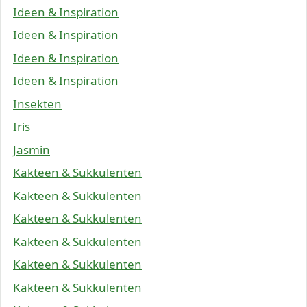
Ideen & Inspiration
Ideen & Inspiration
Ideen & Inspiration
Ideen & Inspiration
Insekten
Iris
Jasmin
Kakteen & Sukkulenten
Kakteen & Sukkulenten
Kakteen & Sukkulenten
Kakteen & Sukkulenten
Kakteen & Sukkulenten
Kakteen & Sukkulenten