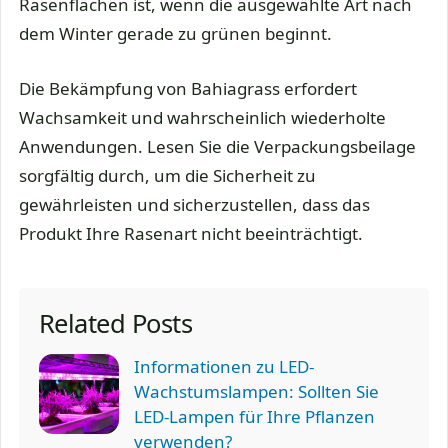
Rasenflächen ist, wenn die ausgewählte Art nach
dem Winter gerade zu grünen beginnt.
Die Bekämpfung von Bahiagrass erfordert
Wachsamkeit und wahrscheinlich wiederholte
Anwendungen. Lesen Sie die Verpackungsbeilage
sorgfältig durch, um die Sicherheit zu
gewährleisten und sicherzustellen, dass das
Produkt Ihre Rasenart nicht beeinträchtigt.
Related Posts
Informationen zu LED-
Wachstumslampen: Sollten Sie
LED-Lampen für Ihre Pflanzen
verwenden?