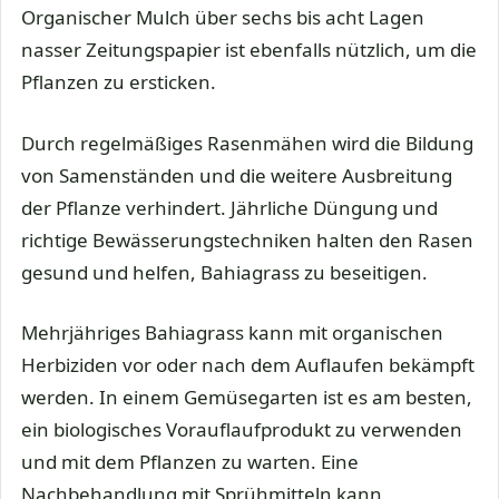
Organischer Mulch über sechs bis acht Lagen
nasser Zeitungspapier ist ebenfalls nützlich, um die
Pflanzen zu ersticken.
Durch regelmäßiges Rasenmähen wird die Bildung
von Samenständen und die weitere Ausbreitung
der Pflanze verhindert. Jährliche Düngung und
richtige Bewässerungstechniken halten den Rasen
gesund und helfen, Bahiagrass zu beseitigen.
Mehrjähriges Bahiagrass kann mit organischen
Herbiziden vor oder nach dem Auflaufen bekämpft
werden. In einem Gemüsegarten ist es am besten,
ein biologisches Vorauflaufprodukt zu verwenden
und mit dem Pflanzen zu warten. Eine
Nachbehandlung mit Sprühmitteln kann