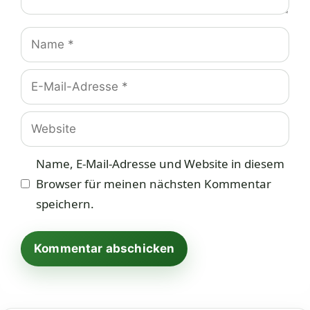
Name
E-
Mail-
Adresse
Website
Name, E-Mail-Adresse und Website in diesem
Browser für meinen nächsten Kommentar
speichern.