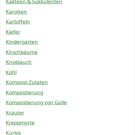
Kakteen & Sukkulenten
Karotten
Kartoffeln
Kiefer
Kindergärten
Kirschbäume
Knoblauch
Kohl
Kompost-Zutaten
Kompostierung
Kompostierung von Gülle
Kräuter
Kreppmyrte
Kürbis