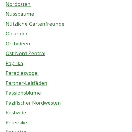
Nordosten
Nussbäume
Nützliche Gartenfreunde
Oleander
Orchideen
Ost-Nord-Zentral
Paprika
Paradiesvogel
Partner-Leitfäden
Passionsblume
Pazifischer Nordwesten
Pestizide
Petersilie