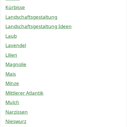
Kürbisse
Landschaftsgestaltung
Landschaftsgestaltung Ideen
Laub
Lavendel
Lilien
Magnolie
Mais
Minze
Mittlerer Atlantik
Mulch
Narzissen
Nieswurz