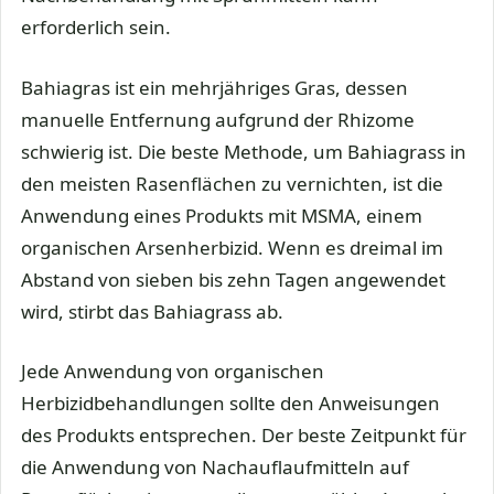
erforderlich sein.
Bahiagras ist ein mehrjähriges Gras, dessen
manuelle Entfernung aufgrund der Rhizome
schwierig ist. Die beste Methode, um Bahiagrass in
den meisten Rasenflächen zu vernichten, ist die
Anwendung eines Produkts mit MSMA, einem
organischen Arsenherbizid. Wenn es dreimal im
Abstand von sieben bis zehn Tagen angewendet
wird, stirbt das Bahiagrass ab.
Jede Anwendung von organischen
Herbizidbehandlungen sollte den Anweisungen
des Produkts entsprechen. Der beste Zeitpunkt für
die Anwendung von Nachauflaufmitteln auf