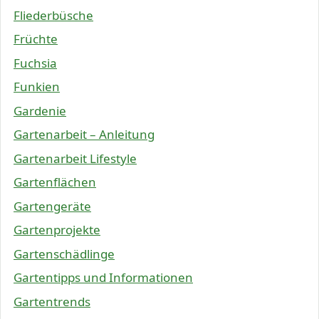
Fliederbüsche
Früchte
Fuchsia
Funkien
Gardenie
Gartenarbeit – Anleitung
Gartenarbeit Lifestyle
Gartenflächen
Gartengeräte
Gartenprojekte
Gartenschädlinge
Gartentipps und Informationen
Gartentrends