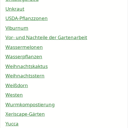
Unkraut
USDA-Pflanzzonen
Viburnum
Vor- und Nachteile der Gartenarbeit
Wassermelonen
Wasserpflanzen
Weihnachtskaktus
Weihnachtsstern
Weißdorn
Westen
Wurmkompostierung
Xeriscape-Gärten
Yucca