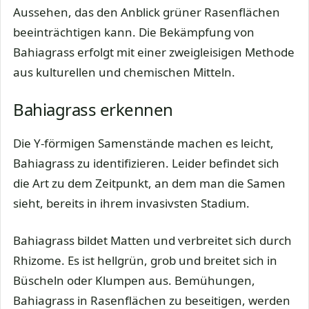
Aussehen, das den Anblick grüner Rasenflächen
beeinträchtigen kann. Die Bekämpfung von
Bahiagrass erfolgt mit einer zweigleisigen Methode
aus kulturellen und chemischen Mitteln.
Bahiagrass erkennen
Die Y-förmigen Samenstände machen es leicht,
Bahiagrass zu identifizieren. Leider befindet sich
die Art zu dem Zeitpunkt, an dem man die Samen
sieht, bereits in ihrem invasivsten Stadium.
Bahiagrass bildet Matten und verbreitet sich durch
Rhizome. Es ist hellgrün, grob und breitet sich in
Büscheln oder Klumpen aus. Bemühungen,
Bahiagrass in Rasenflächen zu beseitigen, werden