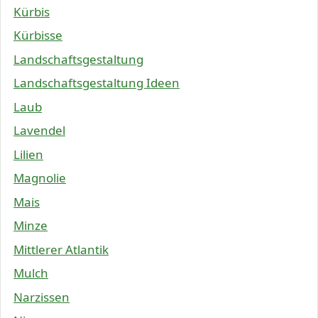
Kürbis
Kürbisse
Landschaftsgestaltung
Landschaftsgestaltung Ideen
Laub
Lavendel
Lilien
Magnolie
Mais
Minze
Mittlerer Atlantik
Mulch
Narzissen