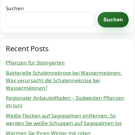
Suchen
Suchen
Recent Posts
Pflanzen für Steingärten
Bakterielle Schalennekrose bei Wassermelonen:
Was verursacht die Schalennekrose bei
Wassermelonen?
Regionaler Anbauleitfaden – Südwesten Pflanzen
im Juni
Weiße Flecken auf Sagopalmen entfernen: So
werden Sie weiße Schuppen auf Sagopalmen los
Wärmen Sie Ihren Winter mit roten