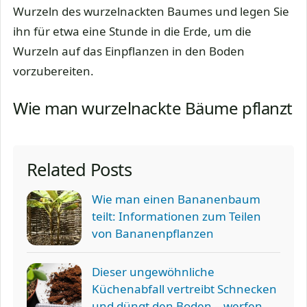
Wurzeln des wurzelnackten Baumes und legen Sie
ihn für etwa eine Stunde in die Erde, um die
Wurzeln auf das Einpflanzen in den Boden
vorzubereiten.
Wie man wurzelnackte Bäume pflanzt
Related Posts
Wie man einen Bananenbaum
teilt: Informationen zum Teilen
von Bananenpflanzen
Dieser ungewöhnliche
Küchenabfall vertreibt Schnecken
und düngt den Boden – werfen