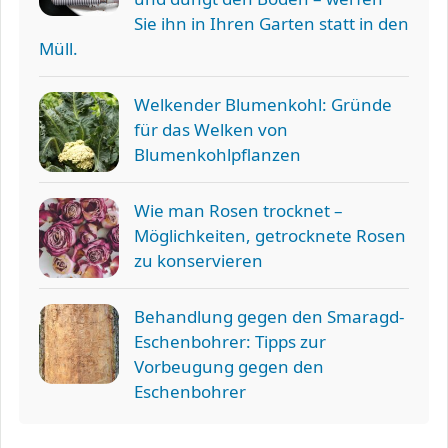
Sie ihn in Ihren Garten statt in den
Müll.
Welkender Blumenkohl: Gründe
für das Welken von
Blumenkohlpflanzen
Wie man Rosen trocknet –
Möglichkeiten, getrocknete Rosen
zu konservieren
Behandlung gegen den Smaragd-
Eschenbohrer: Tipps zur
Vorbeugung gegen den
Eschenbohrer