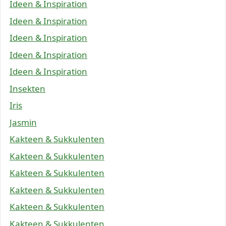
Ideen & Inspiration
Ideen & Inspiration
Ideen & Inspiration
Ideen & Inspiration
Ideen & Inspiration
Insekten
Iris
Jasmin
Kakteen & Sukkulenten
Kakteen & Sukkulenten
Kakteen & Sukkulenten
Kakteen & Sukkulenten
Kakteen & Sukkulenten
Kakteen & Sukkulenten