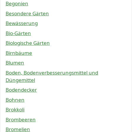
Begonien
Besondere Gärten
Bewässerung
Bio-Gärten
Biologische Gärten
Birnbäume
Blumen
Boden, Bodenverbesserungsmittel und
Düngemittel
Bodendecker
Bohnen
Brokkoli
Brombeeren
Bromelien