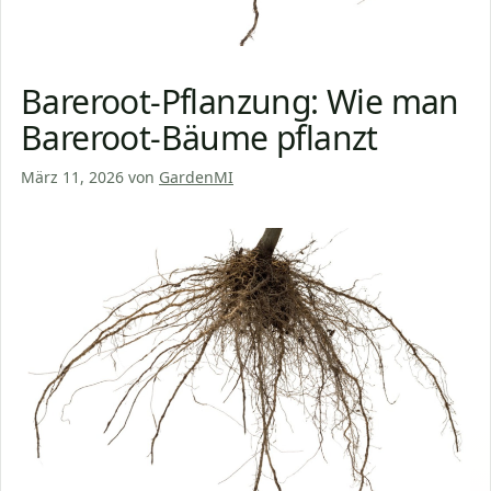
Bareroot-Pflanzung: Wie man
Bareroot-Bäume pflanzt
März 11, 2026
von
GardenMI