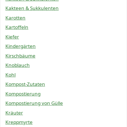
Kakteen & Sukkulenten
Karotten
Kartoffeln
Kiefer
Kindergärten
Kirschbäume
Knoblauch
Kohl
Kompost-Zutaten
Kompostierung
Kompostierung von Gülle
Kräuter
Kreppmyrte