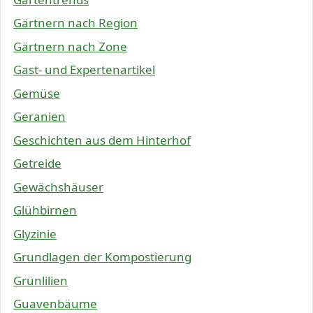
Gärtnern nach Region
Gärtnern nach Zone
Gast- und Expertenartikel
Gemüse
Geranien
Geschichten aus dem Hinterhof
Getreide
Gewächshäuser
Glühbirnen
Glyzinie
Grundlagen der Kompostierung
Grünlilien
Guavenbäume