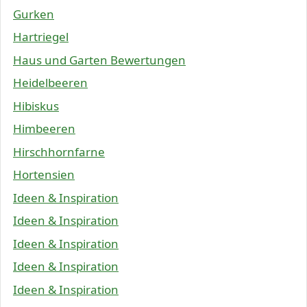
Gurken
Hartriegel
Haus und Garten Bewertungen
Heidelbeeren
Hibiskus
Himbeeren
Hirschhornfarne
Hortensien
Ideen & Inspiration
Ideen & Inspiration
Ideen & Inspiration
Ideen & Inspiration
Ideen & Inspiration