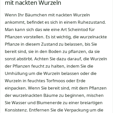
mit nackten Wurzeln
Wenn Ihr Bäumchen mit nackten Wurzeln
ankommt, befindet es sich in einem Ruhezustand.
Man kann sich das wie eine Art Scheintod für
Pflanzen vorstellen. Es ist wichtig, die wurzelnackte
Pflanze in diesem Zustand zu belassen, bis Sie
bereit sind, sie in den Boden zu pflanzen, da sie
sonst abstirbt. Achten Sie dazu darauf, die Wurzeln
der Pflanzen feucht zu halten, indem Sie die
Umhüllung um die Wurzeln belassen oder die
Wurzeln in feuchtes Torfmoos oder Erde
einpacken. Wenn Sie bereit sind, mit dem Pflanzen
der wurzelnackten Bäume zu beginnen, mischen
Sie Wasser und Blumenerde zu einer breiartigen
Konsistenz. Entfernen Sie die Verpackung um die