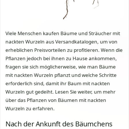
Viele Menschen kaufen Bäume und Sträucher mit
nackten Wurzeln aus Versandkatalogen, um von
erheblichen Preisvorteilen zu profitieren. Wenn die
Pflanzen jedoch bei ihnen zu Hause ankommen,
fragen sie sich möglicherweise, wie man Bäume
mit nackten Wurzeln pflanzt und welche Schritte
erforderlich sind, damit ihr Baum mit nackten
Wurzeln gut gedeiht. Lesen Sie weiter, um mehr
über das Pflanzen von Bäumen mit nackten
Wurzeln zu erfahren.
Nach der Ankunft des Bäumchens