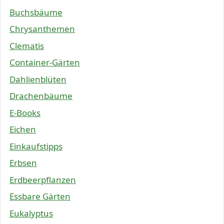
Buchsbäume
Chrysanthemen
Clematis
Container-Gärten
Dahlienblüten
Drachenbäume
E-Books
Eichen
Einkaufstipps
Erbsen
Erdbeerpflanzen
Essbare Gärten
Eukalyptus