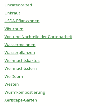
Uncategorized
Unkraut
USDA-Pflanzzonen
Viburnum
Vor- und Nachteile der Gartenarbeit
Wassermelonen
Wasserpflanzen
Weihnachtskaktus
Weihnachtsstern
Weißdorn
Westen
Wurmkompostierung
Xeriscape-Gärten