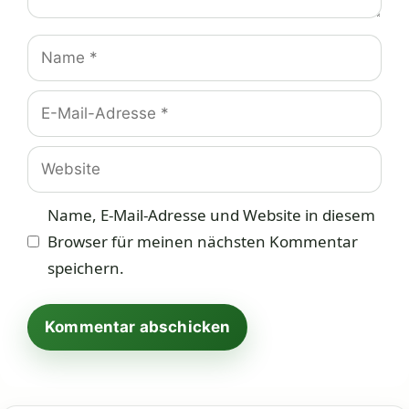
Name
E-
Mail-
Adresse
Website
Name, E-Mail-Adresse und Website in diesem
Browser für meinen nächsten Kommentar
speichern.