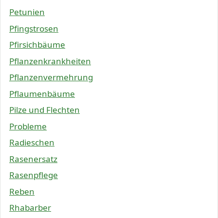
Petunien
Pfingstrosen
Pfirsichbäume
Pflanzenkrankheiten
Pflanzenvermehrung
Pflaumenbäume
Pilze und Flechten
Probleme
Radieschen
Rasenersatz
Rasenpflege
Reben
Rhabarber