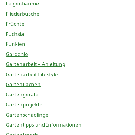
Feigenbäume
Fliederbüsche
Früchte
Fuchsia
Funkien
Gardenie
Gartenarbeit – Anleitung
Gartenarbeit Lifestyle
Gartenflächen
Gartengeräte
Gartenprojekte
Gartenschädlinge
Gartentipps und Informationen
Gartentrends