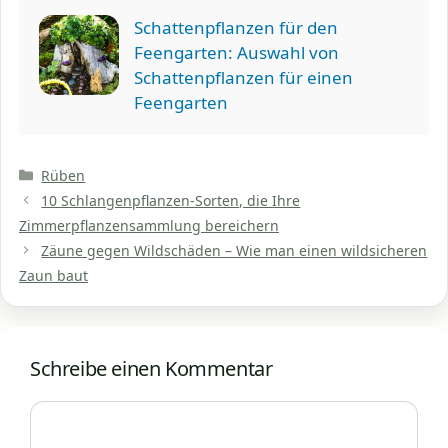
Schattenpflanzen für den
Feengarten: Auswahl von
Schattenpflanzen für einen
Feengarten
Kategorien
Rüben
10 Schlangenpflanzen-Sorten, die Ihre
Zimmerpflanzensammlung bereichern
Zäune gegen Wildschäden – Wie man einen wildsicheren
Zaun baut
Schreibe einen Kommentar
Kommentar