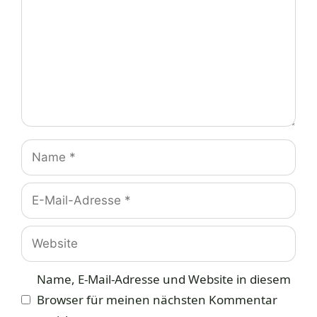
Name
E-
Mail-
Adresse
Website
Name, E-Mail-Adresse und Website in diesem
Browser für meinen nächsten Kommentar