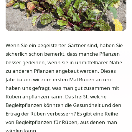
Wenn Sie ein begeisterter Gärtner sind, haben Sie
sicherlich schon bemerkt, dass manche Pflanzen
besser gedeihen, wenn sie in unmittelbarer Nähe
zu anderen Pflanzen angebaut werden. Dieses
Jahr bauen wir zum ersten Mal Rüben an und
haben uns gefragt, was man gut zusammen mit
Rüben anpflanzen kann. Das heißt, welche
Begleitpflanzen könnten die Gesundheit und den
Ertrag der Rüben verbessern? Es gibt eine Reihe
von Begleitpflanzen für Rüben, aus denen man
wählen kann.