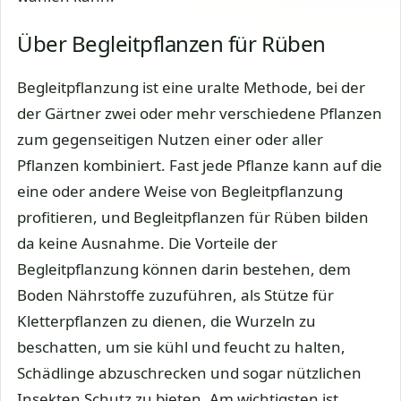
Über Begleitpflanzen für Rüben
Begleitpflanzung ist eine uralte Methode, bei der
der Gärtner zwei oder mehr verschiedene Pflanzen
zum gegenseitigen Nutzen einer oder aller
Pflanzen kombiniert. Fast jede Pflanze kann auf die
eine oder andere Weise von Begleitpflanzung
profitieren, und Begleitpflanzen für Rüben bilden
da keine Ausnahme. Die Vorteile der
Begleitpflanzung können darin bestehen, dem
Boden Nährstoffe zuzuführen, als Stütze für
Kletterpflanzen zu dienen, die Wurzeln zu
beschatten, um sie kühl und feucht zu halten,
Schädlinge abzuschrecken und sogar nützlichen
Insekten Schutz zu bieten. Am wichtigsten ist