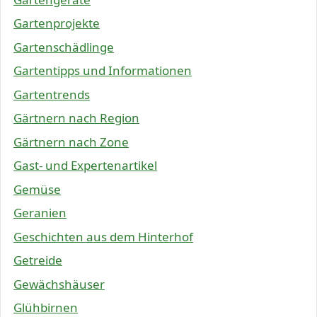
Gartenprojekte
Gartenschädlinge
Gartentipps und Informationen
Gartentrends
Gärtnern nach Region
Gärtnern nach Zone
Gast- und Expertenartikel
Gemüse
Geranien
Geschichten aus dem Hinterhof
Getreide
Gewächshäuser
Glühbirnen