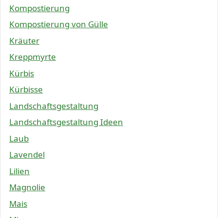
Kompostierung
Kompostierung von Gülle
Kräuter
Kreppmyrte
Kürbis
Kürbisse
Landschaftsgestaltung
Landschaftsgestaltung Ideen
Laub
Lavendel
Lilien
Magnolie
Mais