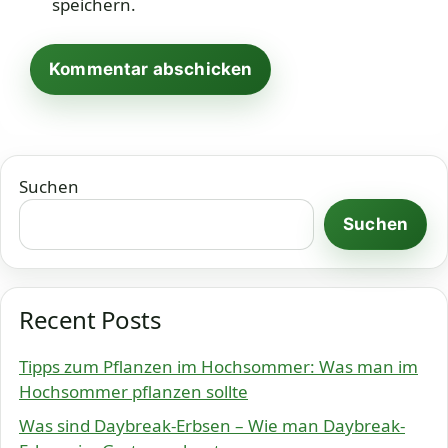
speichern.
Suchen
Suchen
Recent Posts
Tipps zum Pflanzen im Hochsommer: Was man im
Hochsommer pflanzen sollte
Was sind Daybreak-Erbsen – Wie man Daybreak-