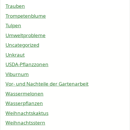
Trauben
Trompetenblume
Tulpen
Umweltprobleme
Uncategorized
Unkraut
USDA-Pflanzzonen
Viburnum
Vor- und Nachteile der Gartenarbeit
Wassermelonen
Wasserpflanzen
Weihnachtskaktus
Weihnachtsstern