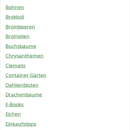
Bohnen
Brokkoli
Brombeeren
Bromelien
Buchsbäume
Chrysanthemen
Clematis
Container-Gärten
Dahlienblüten
Drachenbäume
E-Books
Eichen
Einkaufstipps