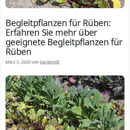
Begleitpflanzen für Rüben:
Erfahren Sie mehr über
geeignete Begleitpflanzen für
Rüben
März 3, 2026
von
GardenMI