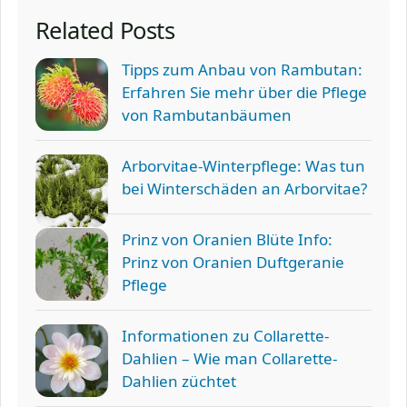
Related Posts
Tipps zum Anbau von Rambutan:
Erfahren Sie mehr über die Pflege
von Rambutanbäumen
Arborvitae-Winterpflege: Was tun
bei Winterschäden an Arborvitae?
Prinz von Oranien Blüte Info:
Prinz von Oranien Duftgeranie
Pflege
Informationen zu Collarette-
Dahlien – Wie man Collarette-
Dahlien züchtet