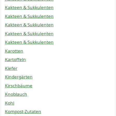
Kakteen & Sukkulenten
Kakteen & Sukkulenten
Kakteen & Sukkulenten
Kakteen & Sukkulenten
Kakteen & Sukkulenten
Karotten
Kartoffeln
Kiefer
Kindergärten
Kirschbäume
Knoblauch
Kohl
Kompost-Zutaten