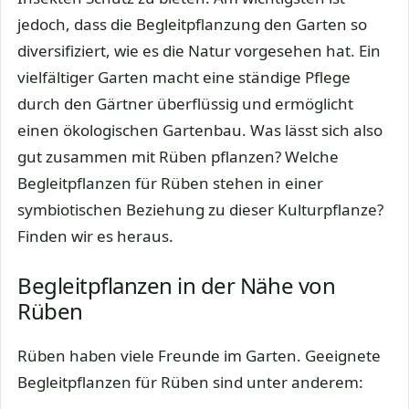
jedoch, dass die Begleitpflanzung den Garten so
diversifiziert, wie es die Natur vorgesehen hat. Ein
vielfältiger Garten macht eine ständige Pflege
durch den Gärtner überflüssig und ermöglicht
einen ökologischen Gartenbau. Was lässt sich also
gut zusammen mit Rüben pflanzen? Welche
Begleitpflanzen für Rüben stehen in einer
symbiotischen Beziehung zu dieser Kulturpflanze?
Finden wir es heraus.
Begleitpflanzen in der Nähe von
Rüben
Rüben haben viele Freunde im Garten. Geeignete
Begleitpflanzen für Rüben sind unter anderem: