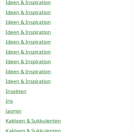
Ideen & Inspiration
Ideen & Inspiration
Ideen & Inspiration
Ideen & Inspiration
Ideen & Inspiration
Ideen & Inspiration
Ideen & Inspiration
Ideen & Inspiration
Ideen & Inspiration
Insekten
Iris
Jasmin
Kakteen & Sukkulenten
Kakteen & Sukkulenten