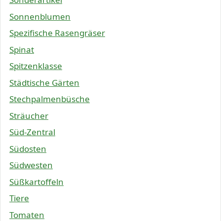
Sonnenblumen
Spezifische Rasengräser
Spinat
Spitzenklasse
Städtische Gärten
Stechpalmenbüsche
Sträucher
Süd-Zentral
Südosten
Südwesten
Süßkartoffeln
Tiere
Tomaten