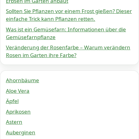
Erbsen im Garten anbaut
Sollten Sie Pflanzen vor einem Frost gießen? Dieser
einfache Trick kann Pflanzen retten.
Was ist ein Gemüsefarn: Informationen über die
Gemüsefarnpflanze
Veränderung der Rosenfarbe – Warum verändern
Rosen im Garten ihre Farbe?
Ahornbäume
Aloe Vera
Äpfel
Aprikosen
Astern
Auberginen