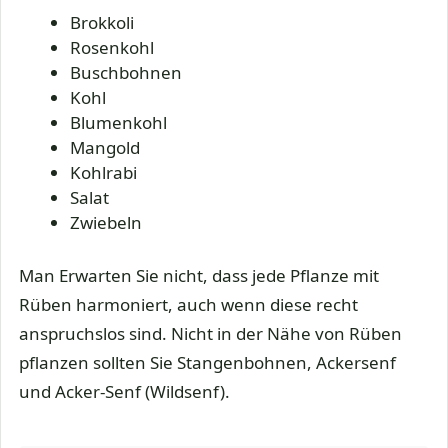
Brokkoli
Rosenkohl
Buschbohnen
Kohl
Blumenkohl
Mangold
Kohlrabi
Salat
Zwiebeln
Man Erwarten Sie nicht, dass jede Pflanze mit
Rüben harmoniert, auch wenn diese recht
anspruchslos sind. Nicht in der Nähe von Rüben
pflanzen sollten Sie Stangenbohnen, Ackersenf
und Acker-Senf (Wildsenf).