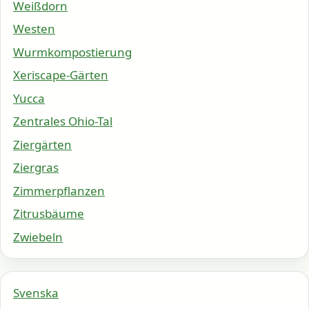
Weißdorn
Westen
Wurmkompostierung
Xeriscape-Gärten
Yucca
Zentrales Ohio-Tal
Ziergärten
Ziergras
Zimmerpflanzen
Zitrusbäume
Zwiebeln
Svenska