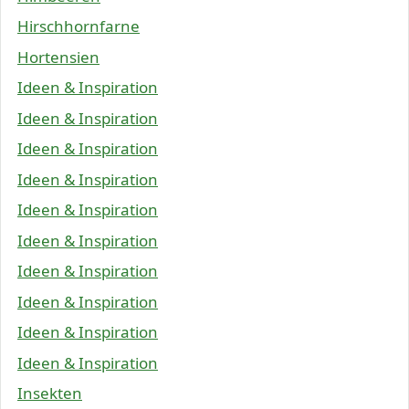
Hirschhornfarne
Hortensien
Ideen & Inspiration
Ideen & Inspiration
Ideen & Inspiration
Ideen & Inspiration
Ideen & Inspiration
Ideen & Inspiration
Ideen & Inspiration
Ideen & Inspiration
Ideen & Inspiration
Ideen & Inspiration
Insekten