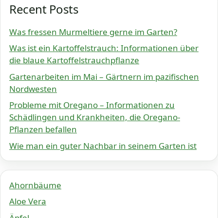
Recent Posts
Was fressen Murmeltiere gerne im Garten?
Was ist ein Kartoffelstrauch: Informationen über
die blaue Kartoffelstrauchpflanze
Gartenarbeiten im Mai – Gärtnern im pazifischen
Nordwesten
Probleme mit Oregano – Informationen zu
Schädlingen und Krankheiten, die Oregano-
Pflanzen befallen
Wie man ein guter Nachbar in seinem Garten ist
Ahornbäume
Aloe Vera
Äpfel