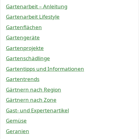
Gartenarbeit – Anleitung
Gartenarbeit Lifestyle
Gartenflächen
Gartengeräte
Gartenprojekte
Gartenschädlinge
Gartentipps und Informationen
Gartentrends
Gärtnern nach Region
Gärtnern nach Zone
Gast- und Expertenartikel
Gemüse
Geranien