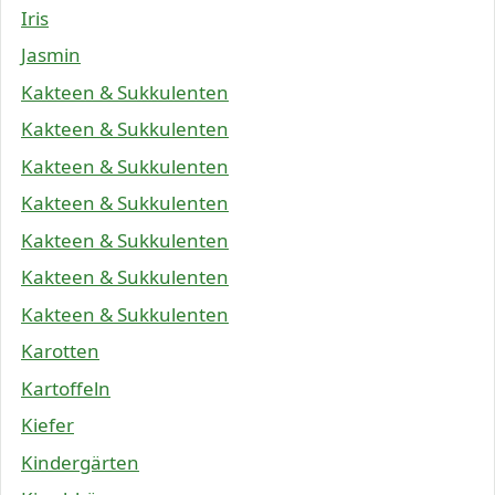
Iris
Jasmin
Kakteen & Sukkulenten
Kakteen & Sukkulenten
Kakteen & Sukkulenten
Kakteen & Sukkulenten
Kakteen & Sukkulenten
Kakteen & Sukkulenten
Kakteen & Sukkulenten
Karotten
Kartoffeln
Kiefer
Kindergärten