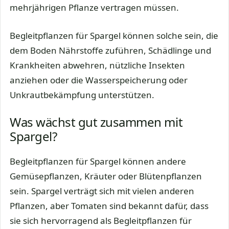
mehrjährigen Pflanze vertragen müssen.
Begleitpflanzen für Spargel können solche sein, die
dem Boden Nährstoffe zuführen, Schädlinge und
Krankheiten abwehren, nützliche Insekten
anziehen oder die Wasserspeicherung oder
Unkrautbekämpfung unterstützen.
Was wächst gut zusammen mit
Spargel?
Begleitpflanzen für Spargel können andere
Gemüsepflanzen, Kräuter oder Blütenpflanzen
sein. Spargel verträgt sich mit vielen anderen
Pflanzen, aber Tomaten sind bekannt dafür, dass
sie sich hervorragend als Begleitpflanzen für