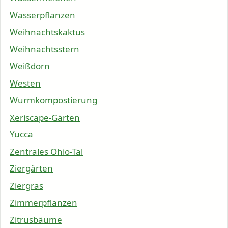
Wasserpflanzen
Weihnachtskaktus
Weihnachtsstern
Weißdorn
Westen
Wurmkompostierung
Xeriscape-Gärten
Yucca
Zentrales Ohio-Tal
Ziergärten
Ziergras
Zimmerpflanzen
Zitrusbäume