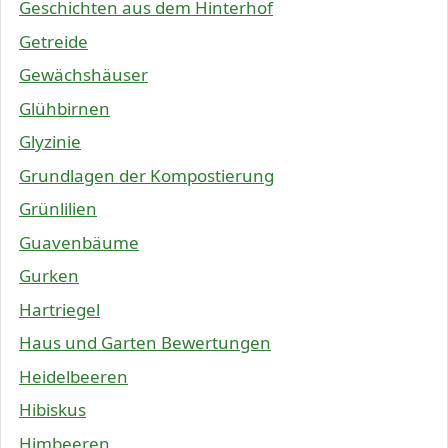
Geschichten aus dem Hinterhof
Getreide
Gewächshäuser
Glühbirnen
Glyzinie
Grundlagen der Kompostierung
Grünlilien
Guavenbäume
Gurken
Hartriegel
Haus und Garten Bewertungen
Heidelbeeren
Hibiskus
Himbeeren