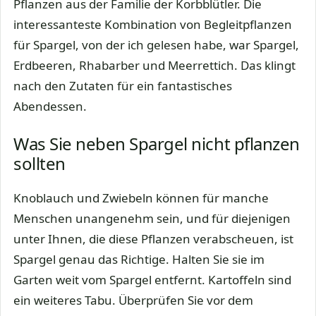
Pflanzen aus der Familie der Korbblütler. Die
interessanteste Kombination von Begleitpflanzen
für Spargel, von der ich gelesen habe, war Spargel,
Erdbeeren, Rhabarber und Meerrettich. Das klingt
nach den Zutaten für ein fantastisches
Abendessen.
Was Sie neben Spargel nicht pflanzen
sollten
Knoblauch und Zwiebeln können für manche
Menschen unangenehm sein, und für diejenigen
unter Ihnen, die diese Pflanzen verabscheuen, ist
Spargel genau das Richtige. Halten Sie sie im
Garten weit vom Spargel entfernt. Kartoffeln sind
ein weiteres Tabu. Überprüfen Sie vor dem