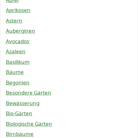
Aprikosen
Astern
Auberginen
Avocados
Azaleen
Basilikum
Bäume
Begonien
Besondere Gärten
Bewässerung
Bio-Gärten
Biologische Gärten
Birnbäume