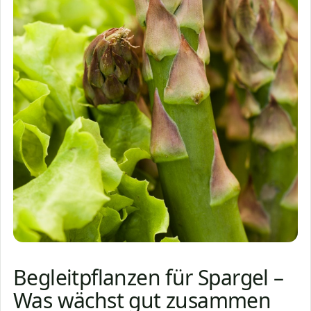
Begleitpflanzen für Spargel –
Was wächst gut zusammen