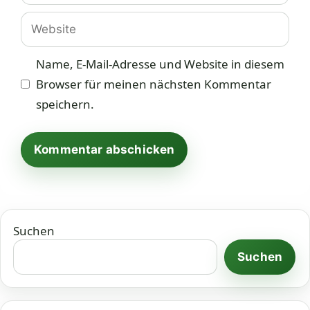
Adresse
Website
Name, E-Mail-Adresse und Website in diesem
Browser für meinen nächsten Kommentar
speichern.
Suchen
Suchen