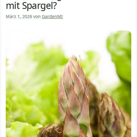
mit Spargel?
März 1, 2026
von
GardenMI