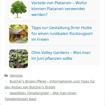
Vorteile von Platanen – Wofür
können Platanen verwendet
werden?
Tipps zur Gestaltung Ihrer Hütte
für einen rustikalen Rückzugsort
im Freien
Ohio Valley Gardens – Was man
im Juni pflanzen sollte
Kategorien
Gemüse
Butcher’s Broom Pflege – Informationen und Tipps für
den Anbau von Butcher’s Broom
Gewölbtes Tomatengitter – Wie man einen
Tomatenbogen baut