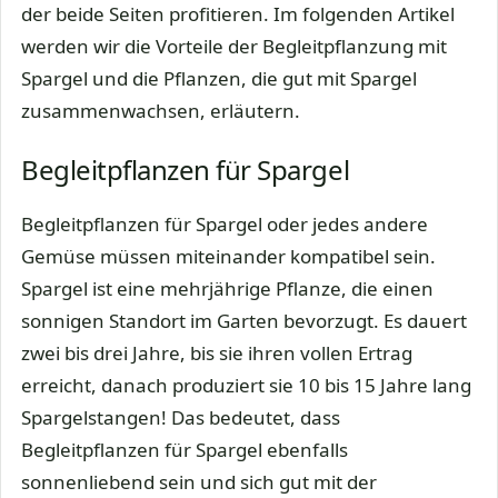
der beide Seiten profitieren. Im folgenden Artikel
werden wir die Vorteile der Begleitpflanzung mit
Spargel und die Pflanzen, die gut mit Spargel
zusammenwachsen, erläutern.
Begleitpflanzen für Spargel
Begleitpflanzen für Spargel oder jedes andere
Gemüse müssen miteinander kompatibel sein.
Spargel ist eine mehrjährige Pflanze, die einen
sonnigen Standort im Garten bevorzugt. Es dauert
zwei bis drei Jahre, bis sie ihren vollen Ertrag
erreicht, danach produziert sie 10 bis 15 Jahre lang
Spargelstangen! Das bedeutet, dass
Begleitpflanzen für Spargel ebenfalls
sonnenliebend sein und sich gut mit der