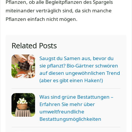
Pflanzen, ob alle Begleitpflanzen des Spargels
miteinander verträglich sind, da sich manche
Pflanzen einfach nicht mögen.
Related Posts
Saugst du Samen aus, bevor du
sie pflanzt? Bio-Gärtner schwören
auf diesen ungewöhnlichen Trend
(aber es gibt einen Haken!)
Was sind grüne Bestattungen –
Erfahren Sie mehr über
umweltfreundliche
Bestattungsmöglichkeiten