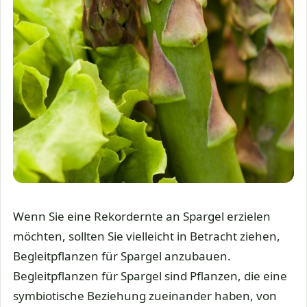
Wenn Sie eine Rekordernte an Spargel erzielen
möchten, sollten Sie vielleicht in Betracht ziehen,
Begleitpflanzen für Spargel anzubauen.
Begleitpflanzen für Spargel sind Pflanzen, die eine
symbiotische Beziehung zueinander haben, von