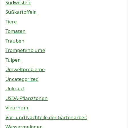
Südwesten
Süßkartoffeln
Tiere
Tomaten
Trauben
Trompetenblume
Tulpen
Umweltprobleme
Uncategorized
Unkraut
USDA-Pflanzzonen
Viburnum
Vor- und Nachteile der Gartenarbeit
Wassermelonen