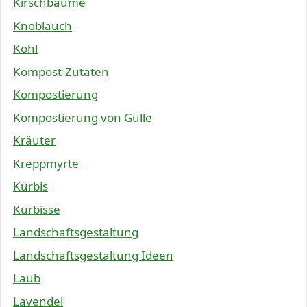
Kirschbäume
Knoblauch
Kohl
Kompost-Zutaten
Kompostierung
Kompostierung von Gülle
Kräuter
Kreppmyrte
Kürbis
Kürbisse
Landschaftsgestaltung
Landschaftsgestaltung Ideen
Laub
Lavendel