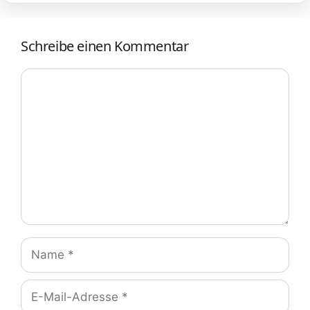
Schreibe einen Kommentar
Kommentar
Name
E-
Mail-