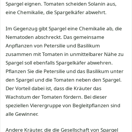
Spargel eignen. Tomaten scheiden Solanin aus,
eine Chemikalie, die Spargelkäfer abwehrt.
Im Gegenzug gibt Spargel eine Chemikalie ab, die
Nematoden abschreckt. Das gemeinsame
Anpflanzen von Petersilie und Basilikum
zusammen mit Tomaten in unmittelbarer Nähe zu
Spargel soll ebenfalls Spargelkäfer abwehren.
Pflanzen Sie die Petersilie und das Basilikum unter
den Spargel und die Tomaten neben den Spargel.
Der Vorteil dabei ist, dass die Kräuter das
Wachstum der Tomaten fördern. Bei dieser
speziellen Vierergruppe von Begleitpflanzen sind
alle Gewinner.
Andere Kräuter, die die Gesellschaft von Spargel