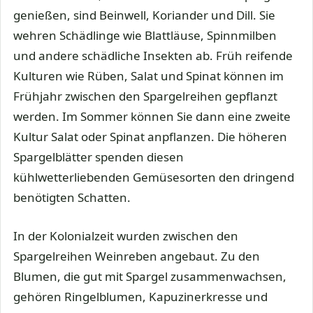
genießen, sind Beinwell, Koriander und Dill. Sie
wehren Schädlinge wie Blattläuse, Spinnmilben
und andere schädliche Insekten ab. Früh reifende
Kulturen wie Rüben, Salat und Spinat können im
Frühjahr zwischen den Spargelreihen gepflanzt
werden. Im Sommer können Sie dann eine zweite
Kultur Salat oder Spinat anpflanzen. Die höheren
Spargelblätter spenden diesen
kühlwetterliebenden Gemüsesorten den dringend
benötigten Schatten.
In der Kolonialzeit wurden zwischen den
Spargelreihen Weinreben angebaut. Zu den
Blumen, die gut mit Spargel zusammenwachsen,
gehören Ringelblumen, Kapuzinerkresse und