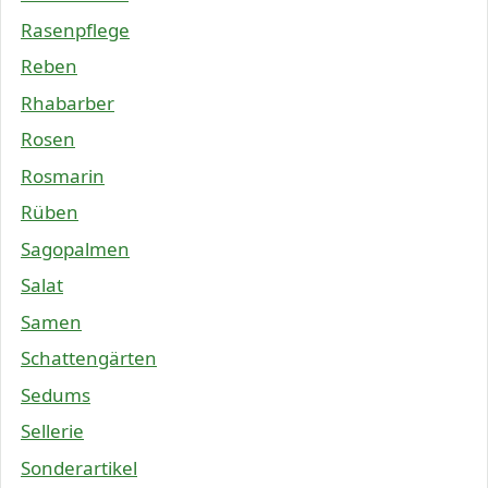
Rasenpflege
Reben
Rhabarber
Rosen
Rosmarin
Rüben
Sagopalmen
Salat
Samen
Schattengärten
Sedums
Sellerie
Sonderartikel