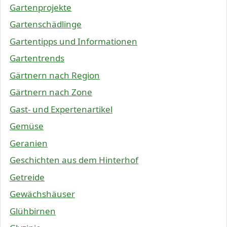
Gartenprojekte
Gartenschädlinge
Gartentipps und Informationen
Gartentrends
Gärtnern nach Region
Gärtnern nach Zone
Gast- und Expertenartikel
Gemüse
Geranien
Geschichten aus dem Hinterhof
Getreide
Gewächshäuser
Glühbirnen