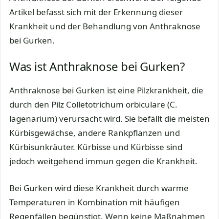
Artikel befasst sich mit der Erkennung dieser
Krankheit und der Behandlung von Anthraknose
bei Gurken.
Was ist Anthraknose bei Gurken?
Anthraknose bei Gurken ist eine Pilzkrankheit, die
durch den Pilz Colletotrichum orbiculare (C.
lagenarium) verursacht wird. Sie befällt die meisten
Kürbisgewächse, andere Rankpflanzen und
Kürbisunkräuter. Kürbisse und Kürbisse sind
jedoch weitgehend immun gegen die Krankheit.
Bei Gurken wird diese Krankheit durch warme
Temperaturen in Kombination mit häufigen
Regenfällen begünstigt. Wenn keine Maßnahmen