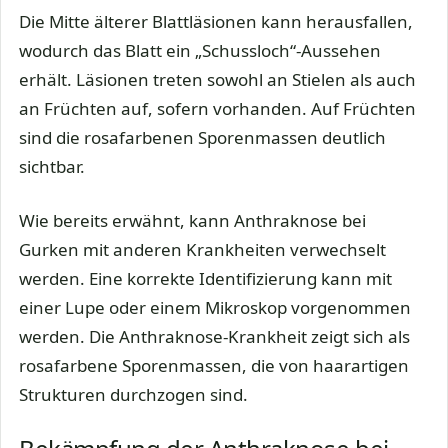
Die Mitte älterer Blattläsionen kann herausfallen,
wodurch das Blatt ein „Schussloch“-Aussehen
erhält. Läsionen treten sowohl an Stielen als auch
an Früchten auf, sofern vorhanden. Auf Früchten
sind die rosafarbenen Sporenmassen deutlich
sichtbar.
Wie bereits erwähnt, kann Anthraknose bei
Gurken mit anderen Krankheiten verwechselt
werden. Eine korrekte Identifizierung kann mit
einer Lupe oder einem Mikroskop vorgenommen
werden. Die Anthraknose-Krankheit zeigt sich als
rosafarbene Sporenmassen, die von haarartigen
Strukturen durchzogen sind.