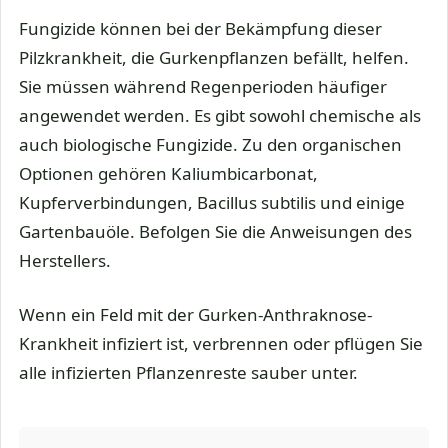
Fungizide können bei der Bekämpfung dieser
Pilzkrankheit, die Gurkenpflanzen befällt, helfen.
Sie müssen während Regenperioden häufiger
angewendet werden. Es gibt sowohl chemische als
auch biologische Fungizide. Zu den organischen
Optionen gehören Kaliumbicarbonat,
Kupferverbindungen, Bacillus subtilis und einige
Gartenbauöle. Befolgen Sie die Anweisungen des
Herstellers.
Wenn ein Feld mit der Gurken-Anthraknose-
Krankheit infiziert ist, verbrennen oder pflügen Sie
alle infizierten Pflanzenreste sauber unter.