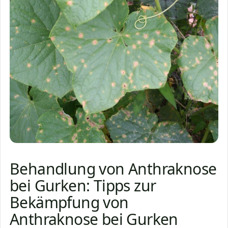
Behandlung von Anthraknose
bei Gurken: Tipps zur
Bekämpfung von
Anthraknose bei Gurken