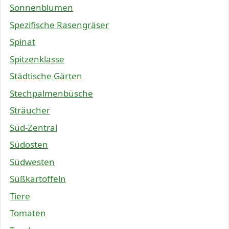
Sonnenblumen
Spezifische Rasengräser
Spinat
Spitzenklasse
Städtische Gärten
Stechpalmenbüsche
Sträucher
Süd-Zentral
Südosten
Südwesten
Süßkartoffeln
Tiere
Tomaten