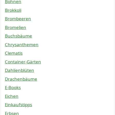
Bohnen
Brokkoli
Brombeeren
Bromelien
Buchsbäume
Chrysanthemen
Clematis
Container-Gärten
Dahlienblüten
Drachenbäume
E-Books
Eichen
Einkaufstipps
Erbsen