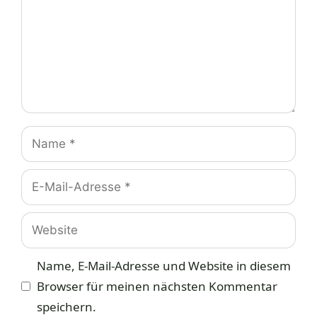
Name
E-
Mail-
Adresse
Website
Name, E-Mail-Adresse und Website in diesem
Browser für meinen nächsten Kommentar
speichern.