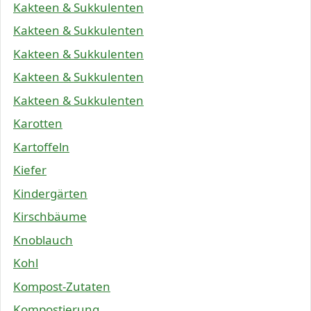
Kakteen & Sukkulenten
Kakteen & Sukkulenten
Kakteen & Sukkulenten
Kakteen & Sukkulenten
Kakteen & Sukkulenten
Karotten
Kartoffeln
Kiefer
Kindergärten
Kirschbäume
Knoblauch
Kohl
Kompost-Zutaten
Kompostierung