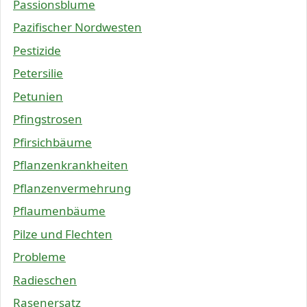
Passionsblume
Pazifischer Nordwesten
Pestizide
Petersilie
Petunien
Pfingstrosen
Pfirsichbäume
Pflanzenkrankheiten
Pflanzenvermehrung
Pflaumenbäume
Pilze und Flechten
Probleme
Radieschen
Rasenersatz