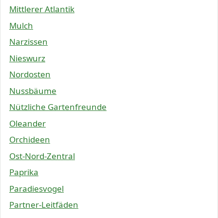
Mittlerer Atlantik
Mulch
Narzissen
Nieswurz
Nordosten
Nussbäume
Nützliche Gartenfreunde
Oleander
Orchideen
Ost-Nord-Zentral
Paprika
Paradiesvogel
Partner-Leitfäden