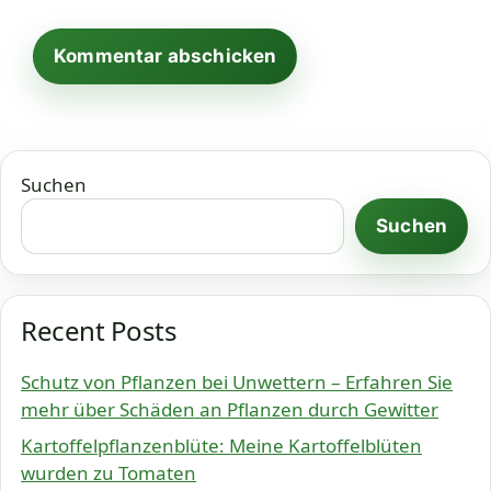
Suchen
Suchen
Recent Posts
Schutz von Pflanzen bei Unwettern – Erfahren Sie
mehr über Schäden an Pflanzen durch Gewitter
Kartoffelpflanzenblüte: Meine Kartoffelblüten
wurden zu Tomaten