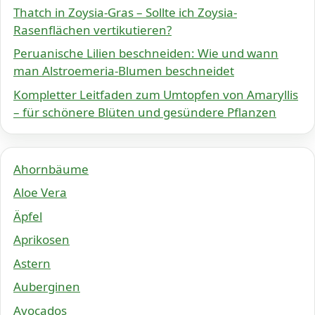
Thatch in Zoysia-Gras – Sollte ich Zoysia-
Rasenflächen vertikutieren?
Peruanische Lilien beschneiden: Wie und wann
man Alstroemeria-Blumen beschneidet
Kompletter Leitfaden zum Umtopfen von Amaryllis
– für schönere Blüten und gesündere Pflanzen
Ahornbäume
Aloe Vera
Äpfel
Aprikosen
Astern
Auberginen
Avocados