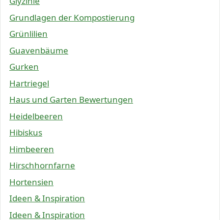
Glyzinie
Grundlagen der Kompostierung
Grünlilien
Guavenbäume
Gurken
Hartriegel
Haus und Garten Bewertungen
Heidelbeeren
Hibiskus
Himbeeren
Hirschhornfarne
Hortensien
Ideen & Inspiration
Ideen & Inspiration