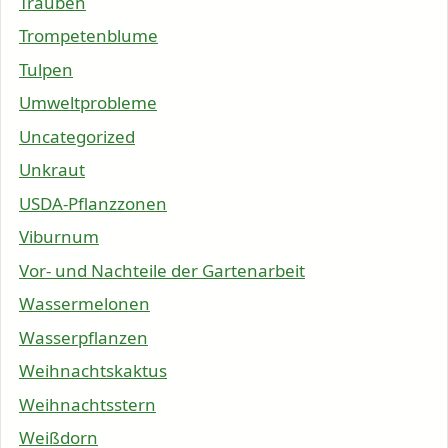
Trauben
Trompetenblume
Tulpen
Umweltprobleme
Uncategorized
Unkraut
USDA-Pflanzzonen
Viburnum
Vor- und Nachteile der Gartenarbeit
Wassermelonen
Wasserpflanzen
Weihnachtskaktus
Weihnachtsstern
Weißdorn