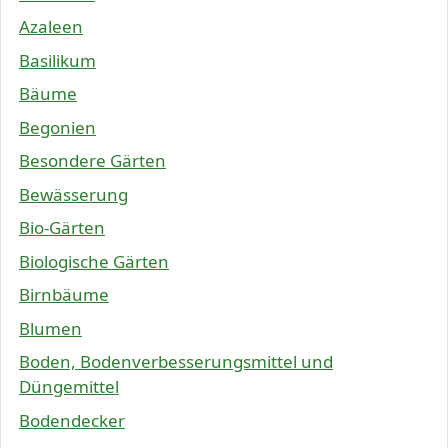
Azaleen
Basilikum
Bäume
Begonien
Besondere Gärten
Bewässerung
Bio-Gärten
Biologische Gärten
Birnbäume
Blumen
Boden, Bodenverbesserungsmittel und
Düngemittel
Bodendecker