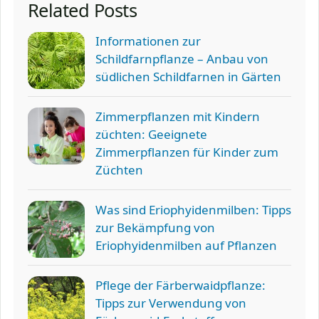
Related Posts
Informationen zur
Schildfarnpflanze – Anbau von
südlichen Schildfarnen in Gärten
Zimmerpflanzen mit Kindern
züchten: Geeignete
Zimmerpflanzen für Kinder zum
Züchten
Was sind Eriophyidenmilben: Tipps
zur Bekämpfung von
Eriophyidenmilben auf Pflanzen
Pflege der Färberwaidpflanze:
Tipps zur Verwendung von