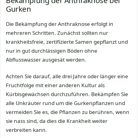
Bekämpfung der Anthraknose bei
Gurken
Die Bekämpfung der Anthraknose erfolgt in
mehreren Schritten. Zunächst sollten nur
krankheitsfreie, zertifizierte Samen gepflanzt und
nur in gut durchlässigen Böden ohne
Abflusswasser ausgesät werden.
Achten Sie darauf, alle drei Jahre oder länger eine
Fruchtfolge mit einer anderen Kultur als
Kürbisgewächsen durchzuführen. Bekämpfen Sie
alle Unkräuter rund um die Gurkenpflanzen und
vermeiden Sie es, die Pflanzen zu berühren, wenn
sie nass sind, da dies die Krankheit weiter
verbreiten kann.