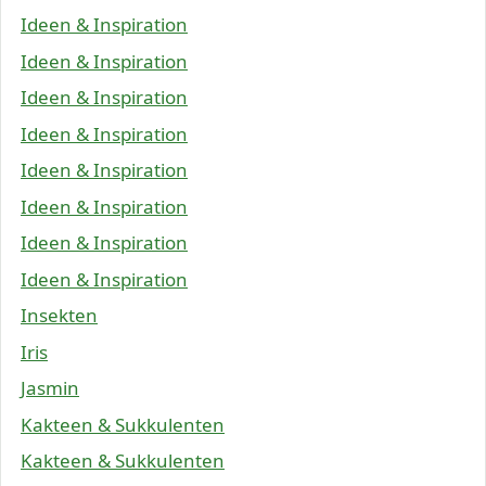
Ideen & Inspiration
Ideen & Inspiration
Ideen & Inspiration
Ideen & Inspiration
Ideen & Inspiration
Ideen & Inspiration
Ideen & Inspiration
Ideen & Inspiration
Insekten
Iris
Jasmin
Kakteen & Sukkulenten
Kakteen & Sukkulenten