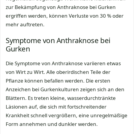
zur Bekämpfung von Anthraknose bei Gurken
ergriffen werden, können Verluste von 30 % oder
mehr auftreten.
Symptome von Anthraknose bei
Gurken
Die Symptome von Anthraknose variieren etwas
von Wirt zu Wirt. Alle oberirdischen Teile der
Pflanze können befallen werden. Die ersten
Anzeichen bei Gurkenkulturen zeigen sich an den
Blättern. Es treten kleine, wasserdurchtränkte
Läsionen auf, die sich mit fortschreitender
Krankheit schnell vergrößern, eine unregelmäßige
Form annehmen und dunkler werden.