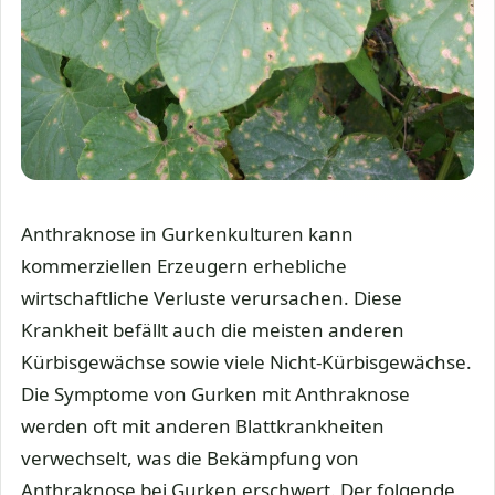
Anthraknose in Gurkenkulturen kann
kommerziellen Erzeugern erhebliche
wirtschaftliche Verluste verursachen. Diese
Krankheit befällt auch die meisten anderen
Kürbisgewächse sowie viele Nicht-Kürbisgewächse.
Die Symptome von Gurken mit Anthraknose
werden oft mit anderen Blattkrankheiten
verwechselt, was die Bekämpfung von
Anthraknose bei Gurken erschwert. Der folgende