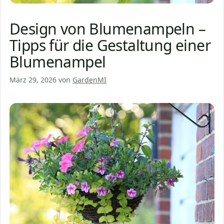
Design von Blumenampeln –
Tipps für die Gestaltung einer
Blumenampel
März 29, 2026
von
GardenMI