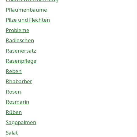
Pflaumenbäume
Pilze und Flechten
Probleme
Radieschen
Rasenersatz
Rasenpflege
Reben
Rhabarber
Rosen
Rosmarin
Rüben
Sagopalmen
Salat