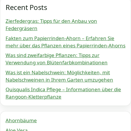
Recent Posts
Zierfedergras: Tipps für den Anbau von
Federgräsern
Fakten zum Papierrinden-Ahorn – Erfahren Sie
mehr über das Pflanzen eines Papierrinden-Ahorns
Was sind zweifarbige Pflanzen: Tipps zur
Verwendung von Blütenfarbkombinationen
Was ist ein Nabelschwein: Möglichkeiten, mit
Nabelschweinen in Ihrem Garten umzugehen
Quisqualis Indica Pflege – Informationen über die
Rangoon-Kletterpflanze
Ahornbäume
Aloe Vera