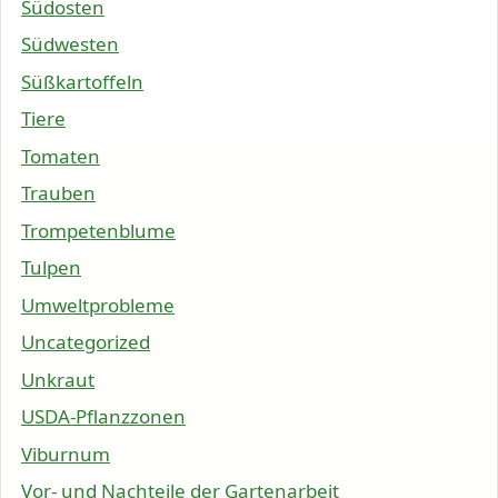
Südosten
Südwesten
Süßkartoffeln
Tiere
Tomaten
Trauben
Trompetenblume
Tulpen
Umweltprobleme
Uncategorized
Unkraut
USDA-Pflanzzonen
Viburnum
Vor- und Nachteile der Gartenarbeit