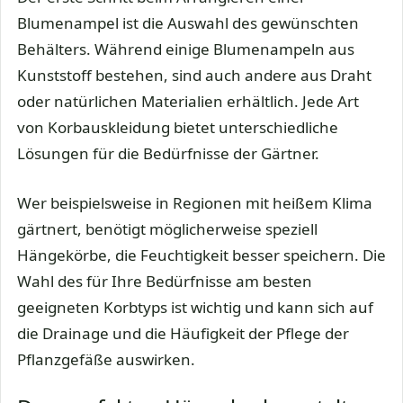
Blumenampel ist die Auswahl des gewünschten
Behälters. Während einige Blumenampeln aus
Kunststoff bestehen, sind auch andere aus Draht
oder natürlichen Materialien erhältlich. Jede Art
von Korbauskleidung bietet unterschiedliche
Lösungen für die Bedürfnisse der Gärtner.
Wer beispielsweise in Regionen mit heißem Klima
gärtnert, benötigt möglicherweise speziell
Hängekörbe, die Feuchtigkeit besser speichern. Die
Wahl des für Ihre Bedürfnisse am besten
geeigneten Korbtyps ist wichtig und kann sich auf
die Drainage und die Häufigkeit der Pflege der
Pflanzgefäße auswirken.