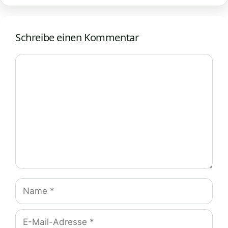
Schreibe einen Kommentar
Kommentar
Name
E-
Mail-