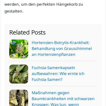
werden, um den perfekten Hängekorb zu
gestalten.
Related Posts
Hortensien-Botrytis-Krankheit:
Behandlung von Grauschimmel
an Hortensienpflanzen
Fuchsia-Samenkapseln
aufbewahren: Wie ernte ich
Fuchsia-Samen?
Maßnahmen gegen
Baumkrankheiten mit schwarzen
Knospen: Was tun, wenn