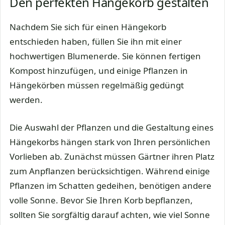
Den perfekten Hängekorb gestalten
Nachdem Sie sich für einen Hängekorb
entschieden haben, füllen Sie ihn mit einer
hochwertigen Blumenerde. Sie können fertigen
Kompost hinzufügen, und einige Pflanzen in
Hängekörben müssen regelmäßig gedüngt
werden.
Die Auswahl der Pflanzen und die Gestaltung eines
Hängekorbs hängen stark von Ihren persönlichen
Vorlieben ab. Zunächst müssen Gärtner ihren Platz
zum Anpflanzen berücksichtigen. Während einige
Pflanzen im Schatten gedeihen, benötigen andere
volle Sonne. Bevor Sie Ihren Korb bepflanzen,
sollten Sie sorgfältig darauf achten, wie viel Sonne