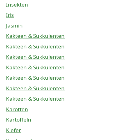
Insekten
Iris
Jasmin
Kakteen & Sukkulenten
Kakteen & Sukkulenten
Kakteen & Sukkulenten
Kakteen & Sukkulenten
Kakteen & Sukkulenten
Kakteen & Sukkulenten
Kakteen & Sukkulenten
Karotten
Kartoffeln
Kiefer