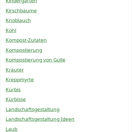
Kindergärten
Kirschbäume
Knoblauch
Kohl
Kompost-Zutaten
Kompostierung
Kompostierung von Gülle
Kräuter
Kreppmyrte
Kürbis
Kürbisse
Landschaftsgestaltung
Landschaftsgestaltung Ideen
Laub