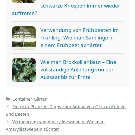
schwarze Knospen immer wieder
auftreten?
Verwendung von Frühbeeten im
Frühling: Wie man Sämlinge in
einem Frühbeet abhärtet
Wie man Brokkoli anbaut – Eine
vollständige Anleitung von der
Aussaat bis zur Ernte
Kategorien
Container-Gärten
Zierokra-Pflanzen: Tipps zum Anbau von Okra in Kübeln
und Beeten
Vermehrung von Amarylliszwiebeln: Wie man
Amarylliszwiebeln züchtet