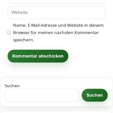
Adresse
Website
Name, E-Mail-Adresse und Website in diesem
Browser für meinen nächsten Kommentar
speichern.
Suchen
Suchen