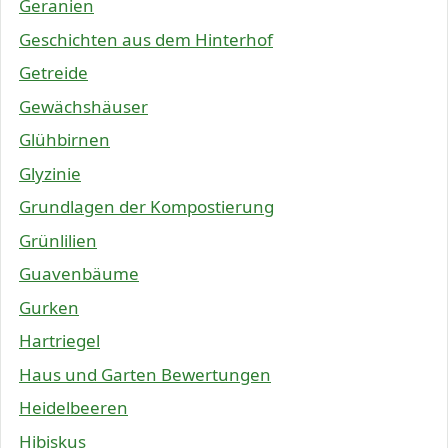
Geranien
Geschichten aus dem Hinterhof
Getreide
Gewächshäuser
Glühbirnen
Glyzinie
Grundlagen der Kompostierung
Grünlilien
Guavenbäume
Gurken
Hartriegel
Haus und Garten Bewertungen
Heidelbeeren
Hibiskus