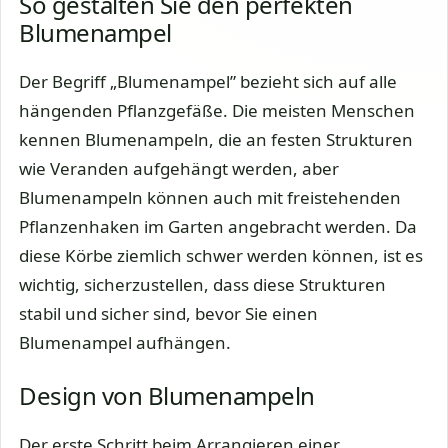
So gestalten Sie den perfekten
Blumenampel
Der Begriff „Blumenampel” bezieht sich auf alle
hängenden Pflanzgefäße. Die meisten Menschen
kennen Blumenampeln, die an festen Strukturen
wie Veranden aufgehängt werden, aber
Blumenampeln können auch mit freistehenden
Pflanzenhaken im Garten angebracht werden. Da
diese Körbe ziemlich schwer werden können, ist es
wichtig, sicherzustellen, dass diese Strukturen
stabil und sicher sind, bevor Sie einen
Blumenampel aufhängen.
Design von Blumenampeln
Der erste Schritt beim Arrangieren einer