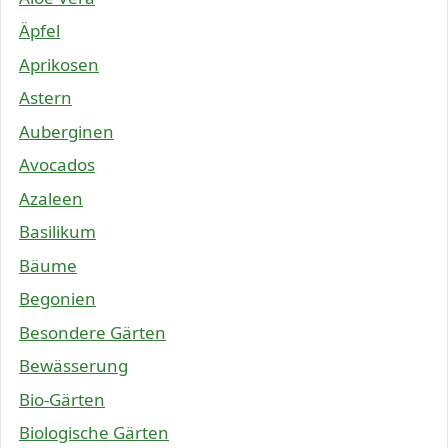
Äpfel
Aprikosen
Astern
Auberginen
Avocados
Azaleen
Basilikum
Bäume
Begonien
Besondere Gärten
Bewässerung
Bio-Gärten
Biologische Gärten