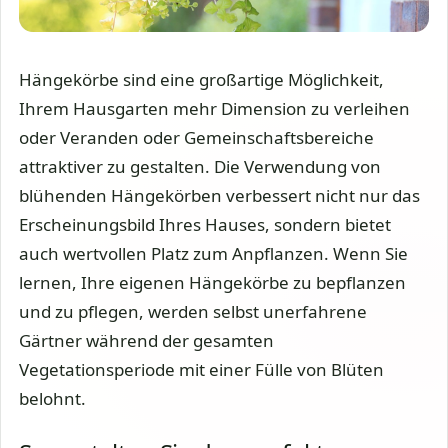
Hängekörbe sind eine großartige Möglichkeit,
Ihrem Hausgarten mehr Dimension zu verleihen
oder Veranden oder Gemeinschaftsbereiche
attraktiver zu gestalten. Die Verwendung von
blühenden Hängekörben verbessert nicht nur das
Erscheinungsbild Ihres Hauses, sondern bietet
auch wertvollen Platz zum Anpflanzen. Wenn Sie
lernen, Ihre eigenen Hängekörbe zu bepflanzen
und zu pflegen, werden selbst unerfahrene
Gärtner während der gesamten
Vegetationsperiode mit einer Fülle von Blüten
belohnt.