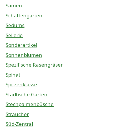
Samen
Schattengärten
Sedums
Sellerie
Sonderartikel
Sonnenblumen
Spezifische Rasengräser
Spinat
Spitzenklasse
Städtische Gärten
Stechpalmenbüsche
Sträucher
Süd-Zentral