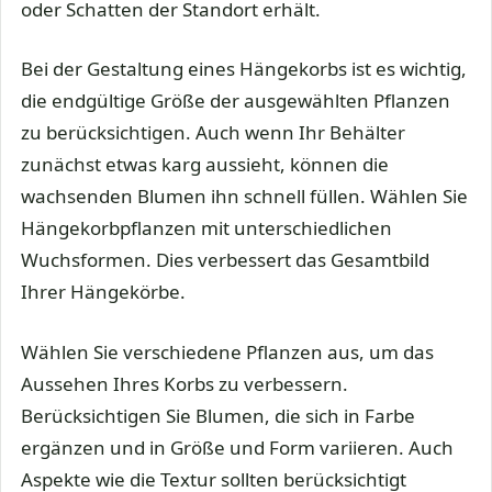
oder Schatten der Standort erhält.
Bei der Gestaltung eines Hängekorbs ist es wichtig,
die endgültige Größe der ausgewählten Pflanzen
zu berücksichtigen. Auch wenn Ihr Behälter
zunächst etwas karg aussieht, können die
wachsenden Blumen ihn schnell füllen. Wählen Sie
Hängekorbpflanzen mit unterschiedlichen
Wuchsformen. Dies verbessert das Gesamtbild
Ihrer Hängekörbe.
Wählen Sie verschiedene Pflanzen aus, um das
Aussehen Ihres Korbs zu verbessern.
Berücksichtigen Sie Blumen, die sich in Farbe
ergänzen und in Größe und Form variieren. Auch
Aspekte wie die Textur sollten berücksichtigt