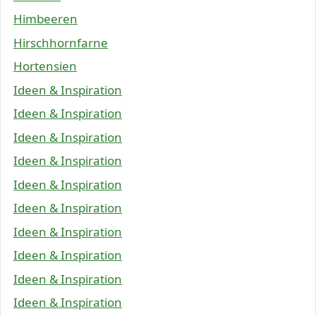
Himbeeren
Hirschhornfarne
Hortensien
Ideen & Inspiration
Ideen & Inspiration
Ideen & Inspiration
Ideen & Inspiration
Ideen & Inspiration
Ideen & Inspiration
Ideen & Inspiration
Ideen & Inspiration
Ideen & Inspiration
Ideen & Inspiration