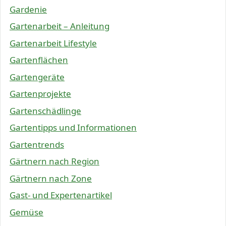
Gardenie
Gartenarbeit – Anleitung
Gartenarbeit Lifestyle
Gartenflächen
Gartengeräte
Gartenprojekte
Gartenschädlinge
Gartentipps und Informationen
Gartentrends
Gärtnern nach Region
Gärtnern nach Zone
Gast- und Expertenartikel
Gemüse