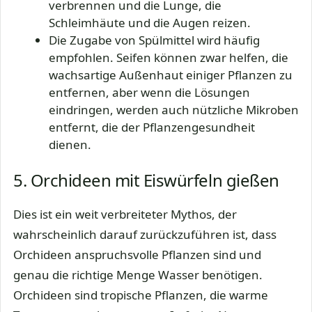
verbrennen und die Lunge, die
Schleimhäute und die Augen reizen.
Die Zugabe von Spülmittel wird häufig
empfohlen. Seifen können zwar helfen, die
wachsartige Außenhaut einiger Pflanzen zu
entfernen, aber wenn die Lösungen
eindringen, werden auch nützliche Mikroben
entfernt, die der Pflanzengesundheit
dienen.
5. Orchideen mit Eiswürfeln gießen
Dies ist ein weit verbreiteter Mythos, der
wahrscheinlich darauf zurückzuführen ist, dass
Orchideen anspruchsvolle Pflanzen sind und
genau die richtige Menge Wasser benötigen.
Orchideen sind tropische Pflanzen, die warme