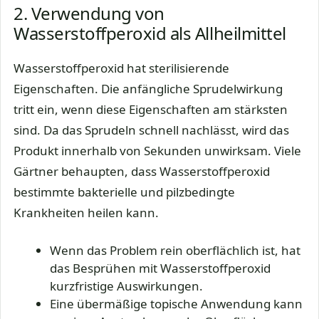
2. Verwendung von
Wasserstoffperoxid als Allheilmittel
Wasserstoffperoxid hat sterilisierende
Eigenschaften. Die anfängliche Sprudelwirkung
tritt ein, wenn diese Eigenschaften am stärksten
sind. Da das Sprudeln schnell nachlässt, wird das
Produkt innerhalb von Sekunden unwirksam. Viele
Gärtner behaupten, dass Wasserstoffperoxid
bestimmte bakterielle und pilzbedingte
Krankheiten heilen kann.
Wenn das Problem rein oberflächlich ist, hat
das Besprühen mit Wasserstoffperoxid
kurzfristige Auswirkungen.
Eine übermäßige topische Anwendung kann