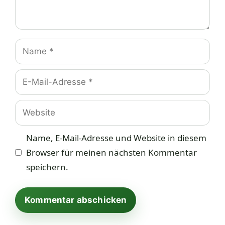
Name
E-
Mail-
Adresse
Website
Name, E-Mail-Adresse und Website in diesem
Browser für meinen nächsten Kommentar
speichern.