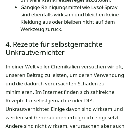
Gängige Reinigungsmittel wie Lysol-Spray
sind ebenfalls wirksam und bleichen keine
Kleidung aus oder bleiben nicht auf dem
Werkzeug zurück.
4. Rezepte für selbstgemachte
Unkrautvernichter
In einer Welt voller Chemikalien versuchen wir oft,
unseren Beitrag zu leisten, um deren Verwendung
und die dadurch verursachten Schäden zu
minimieren. Im Internet finden sich zahlreiche
Rezepte für selbstgemachte oder DIY-
Unkrautvernichter. Einige davon sind wirksam und
werden seit Generationen erfolgreich eingesetzt.
Andere sind nicht wirksam, verursachen aber auch