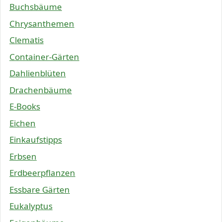
Buchsbäume
Chrysanthemen
Clematis
Container-Gärten
Dahlienblüten
Drachenbäume
E-Books
Eichen
Einkaufstipps
Erbsen
Erdbeerpflanzen
Essbare Gärten
Eukalyptus