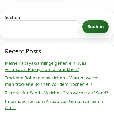
Suchen
Suchen
Recent Posts
Meine Papaya-Sämlinge gehen ein: Was
verursacht Papaya-Umfallkrankheit?
Trockene Bohnen einweichen – Warum weicht
man trockene Bohnen vor dem Kochen ein?
Ziergras für Sand – Welches Gras wächst auf Sand?
Informationen zum Anbau von Gurken an einem
Zaun