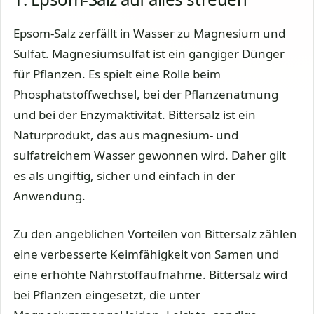
Epsom-Salz zerfällt in Wasser zu Magnesium und
Sulfat. Magnesiumsulfat ist ein gängiger Dünger
für Pflanzen. Es spielt eine Rolle beim
Phosphatstoffwechsel, bei der Pflanzenatmung
und bei der Enzymaktivität. Bittersalz ist ein
Naturprodukt, das aus magnesium- und
sulfatreichem Wasser gewonnen wird. Daher gilt
es als ungiftig, sicher und einfach in der
Anwendung.
Zu den angeblichen Vorteilen von Bittersalz zählen
eine verbesserte Keimfähigkeit von Samen und
eine erhöhte Nährstoffaufnahme. Bittersalz wird
bei Pflanzen eingesetzt, die unter