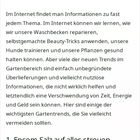
Im Internet findet man Informationen zu fast
jedem Thema. Im Internet können wir lernen, wie
wir unsere Waschbecken reparieren,
selbstgemachte Beauty-Tricks anwenden, unsere
Hunde trainieren und unsere Pflanzen gesund
halten können. Aber viele der neuen Trends im
Gartenbereich sind einfach unbegründete
Überlieferungen und vielleicht nutzlose
Informationen, die nicht wirklich helfen und
letztendlich eine Verschwendung von Zeit, Energie
und Geld sein können. Hier sind einige der
wichtigsten Gartentrends, die Sie vielleicht
vermeiden sollten.
1. Epsom-Salz auf alles streuen