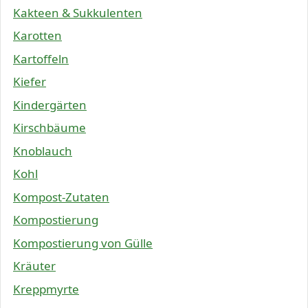
Kakteen & Sukkulenten
Karotten
Kartoffeln
Kiefer
Kindergärten
Kirschbäume
Knoblauch
Kohl
Kompost-Zutaten
Kompostierung
Kompostierung von Gülle
Kräuter
Kreppmyrte