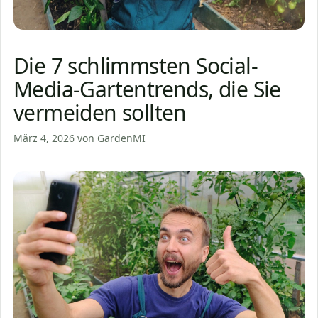
Die 7 schlimmsten Social-
Media-Gartentrends, die Sie
vermeiden sollten
März 4, 2026
von
GardenMI