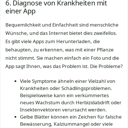
6. Diagnose von Krankheiten mit
einer App
Bequemlichkeit und Einfachheit sind menschliche
Wünsche, und das Internet bietet dies zweifellos.
Es gibt viele Apps zum Herunterladen, die
behaupten, zu erkennen, was mit einer Pflanze
nicht stimmt. Sie machen einfach ein Foto und die
App sagt Ihnen, was das Problem ist. Die Probleme?
Viele Symptome ähneln einer Vielzahl von
Krankheiten oder Schädlingsproblemen.
Beispielsweise kann ein verkümmertes
neues Wachstum durch Herbizidabdrift oder
Insektenvektoren verursacht werden.
Gelbe Blätter können ein Zeichen für falsche
Bewässerung, Kalziummangel oder viele