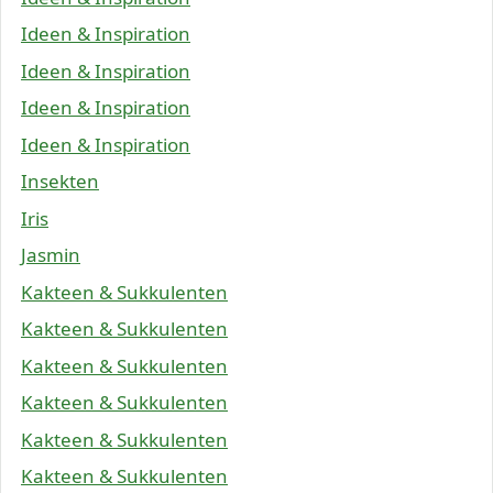
Ideen & Inspiration
Ideen & Inspiration
Ideen & Inspiration
Ideen & Inspiration
Insekten
Iris
Jasmin
Kakteen & Sukkulenten
Kakteen & Sukkulenten
Kakteen & Sukkulenten
Kakteen & Sukkulenten
Kakteen & Sukkulenten
Kakteen & Sukkulenten