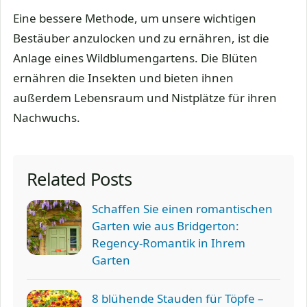
Eine bessere Methode, um unsere wichtigen
Bestäuber anzulocken und zu ernähren, ist die
Anlage eines Wildblumengartens. Die Blüten
ernähren die Insekten und bieten ihnen
außerdem Lebensraum und Nistplätze für ihren
Nachwuchs.
Related Posts
Schaffen Sie einen romantischen
Garten wie aus Bridgerton:
Regency-Romantik in Ihrem
Garten
8 blühende Stauden für Töpfe –