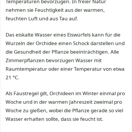
Temperaturen bevorzugen. In freier Natur
nehmen sie Feuchtigkeit aus der warmen,
feuchten Luft und aus Tau auf.
Das eiskalte Wasser eines Eiswürfels kann für die
Wurzeln der Orchidee einen Schock darstellen und
die Gesundheit der Pflanze beeinträchtigen. Alle
Zimmerpflanzen bevorzugen Wasser mit
Raumtemperatur oder einer Temperatur von etwa
21 °C.
Als Faustregel gilt, Orchideen im Winter einmal pro
Woche und in der warmen Jahreszeit zweimal pro
Woche zu gießen, wobei die Pflanze gerade so viel
Wasser erhalten sollte, dass sie feucht ist.