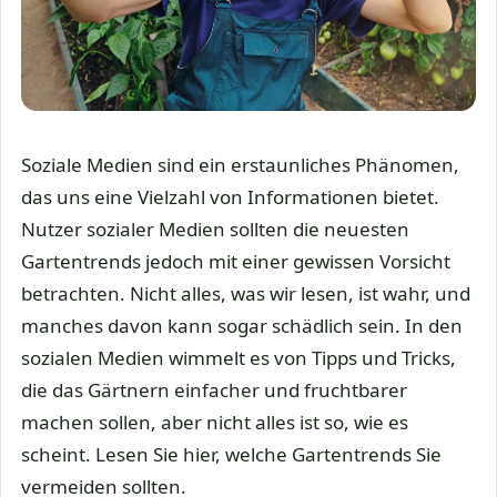
Soziale Medien sind ein erstaunliches Phänomen,
das uns eine Vielzahl von Informationen bietet.
Nutzer sozialer Medien sollten die neuesten
Gartentrends jedoch mit einer gewissen Vorsicht
betrachten. Nicht alles, was wir lesen, ist wahr, und
manches davon kann sogar schädlich sein. In den
sozialen Medien wimmelt es von Tipps und Tricks,
die das Gärtnern einfacher und fruchtbarer
machen sollen, aber nicht alles ist so, wie es
scheint. Lesen Sie hier, welche Gartentrends Sie
vermeiden sollten.