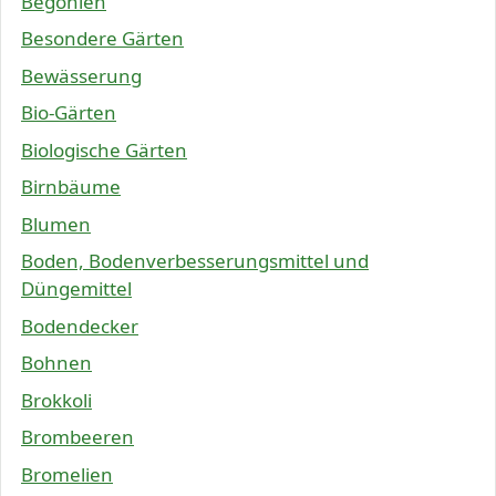
Begonien
Besondere Gärten
Bewässerung
Bio-Gärten
Biologische Gärten
Birnbäume
Blumen
Boden, Bodenverbesserungsmittel und
Düngemittel
Bodendecker
Bohnen
Brokkoli
Brombeeren
Bromelien