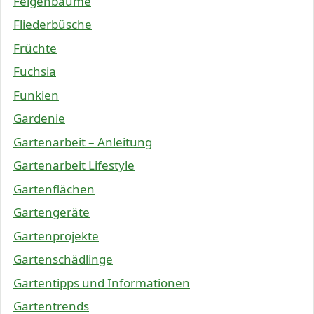
Feigenbäume
Fliederbüsche
Früchte
Fuchsia
Funkien
Gardenie
Gartenarbeit – Anleitung
Gartenarbeit Lifestyle
Gartenflächen
Gartengeräte
Gartenprojekte
Gartenschädlinge
Gartentipps und Informationen
Gartentrends