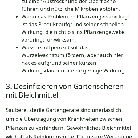
zu einer Austrocknung der Oberfläche
führen und nützliche Mikroben abtöten.
Wenn das Problem im Pflanzengewebe liegt,
ist das Produkt aufgrund seiner schnellen
Wirkung, die nicht bis ins Pflanzengewebe
vordringt, unwirksam.
Wasserstoffperoxid soll das
Wurzelwachstum fördern, aber auch hier
hat es aufgrund seiner kurzen
Wirkungsdauer nur eine geringe Wirkung.
3. Desinfizieren von Gartenscheren
mit Bleichmittel
Saubere, sterile Gartengeräte sind unerlässlich,
um die Übertragung von Krankheiten zwischen
Pflanzen zu verhindern. Gewöhnliches Bleichmittel
wird oft als Reinigungsmittel für unsere Werkzeuge