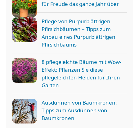
für Freude das ganze Jahr über
Pflege von Purpurblättrigen
Pfirsichbäumen – Tipps zum
Anbau eines Purpurblättrigen
Pfirsichbaums
8 pflegeleichte Bäume mit Wow-
Effekt: Pflanzen Sie diese
pflegeleichten Helden für Ihren
Garten
Ausdünnen von Baumkronen:
Tipps zum Ausdünnen von
Baumkronen