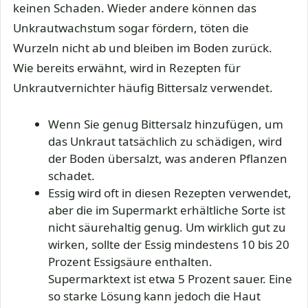
keinen Schaden. Wieder andere können das
Unkrautwachstum sogar fördern, töten die
Wurzeln nicht ab und bleiben im Boden zurück.
Wie bereits erwähnt, wird in Rezepten für
Unkrautvernichter häufig Bittersalz verwendet.
Wenn Sie genug Bittersalz hinzufügen, um
das Unkraut tatsächlich zu schädigen, wird
der Boden übersalzt, was anderen Pflanzen
schadet.
Essig wird oft in diesen Rezepten verwendet,
aber die im Supermarkt erhältliche Sorte ist
nicht säurehaltig genug. Um wirklich gut zu
wirken, sollte der Essig mindestens 10 bis 20
Prozent Essigsäure enthalten.
Supermarktext ist etwa 5 Prozent sauer. Eine
so starke Lösung kann jedoch die Haut