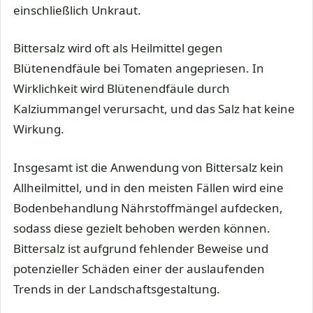
einschließlich Unkraut.
Bittersalz wird oft als Heilmittel gegen
Blütenendfäule bei Tomaten angepriesen. In
Wirklichkeit wird Blütenendfäule durch
Kalziummangel verursacht, und das Salz hat keine
Wirkung.
Insgesamt ist die Anwendung von Bittersalz kein
Allheilmittel, und in den meisten Fällen wird eine
Bodenbehandlung Nährstoffmängel aufdecken,
sodass diese gezielt behoben werden können.
Bittersalz ist aufgrund fehlender Beweise und
potenzieller Schäden einer der auslaufenden
Trends in der Landschaftsgestaltung.