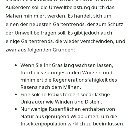
Außerdem soll die Umweltbelastung durch das
Mähen minimiert werden. Es handelt sich um
einen der neuesten Gartentrends, der zum Schutz
der Umwelt beitragen soll. Es gibt jedoch auch
einige Gartentrends, die wieder verschwinden, und
zwar aus folgenden Gründen:
Wenn Sie Ihr Gras lang wachsen lassen,
führt dies zu ungesunden Wurzeln und
minimiert die Regenerationsfähigkeit des
Rasens nach dem Mähen.
Eine solche Praxis fördert sogar lästige
Unkräuter wie Winden und Disteln.
Nur wenige Rasenflächen enthalten von
Natur aus genügend Wildblumen, um die
Insektenpopulation wirklich zu beeinflussen.