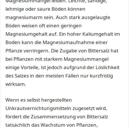
Magnesiummangel leiden. Leichte, sandige,
lehmige oder saure Böden können
magnesiumarm sein. Auch stark ausgelaugte
Böden weisen oft einen geringen
Magnesiumgehalt auf. Ein hoher Kaliumgehalt im
Boden kann die Magnesiumaufnahme einer
Pflanze verringern. Die Zugabe von Bittersalz hat
bei Pflanzen mit starkem Magnesiummangel
einige Vorteile, ist jedoch aufgrund der Löslichkeit
des Salzes in den meisten Fällen nur kurzfristig
wirksam.
Wenn es selbst hergestellten
Unkrautvernichtungsmitteln zugesetzt wird,
fördert die Zusammensetzung von Bittersalz
tatsächlich das Wachstum von Pflanzen,