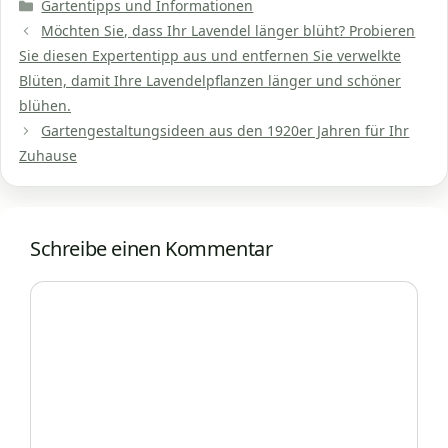
Kategorien
Gartentipps und Informationen
Möchten Sie, dass Ihr Lavendel länger blüht? Probieren
Sie diesen Expertentipp aus und entfernen Sie verwelkte
Blüten, damit Ihre Lavendelpflanzen länger und schöner
blühen.
Gartengestaltungsideen aus den 1920er Jahren für Ihr
Zuhause
Schreibe einen Kommentar
Kommentar