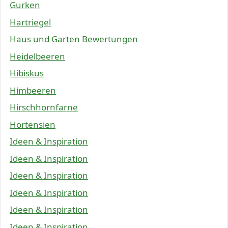
Gurken
Hartriegel
Haus und Garten Bewertungen
Heidelbeeren
Hibiskus
Himbeeren
Hirschhornfarne
Hortensien
Ideen & Inspiration
Ideen & Inspiration
Ideen & Inspiration
Ideen & Inspiration
Ideen & Inspiration
Ideen & Inspiration