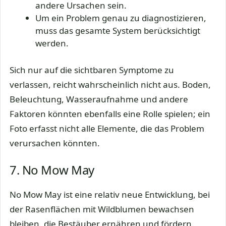
andere Ursachen sein.
Um ein Problem genau zu diagnostizieren,
muss das gesamte System berücksichtigt
werden.
Sich nur auf die sichtbaren Symptome zu
verlassen, reicht wahrscheinlich nicht aus. Boden,
Beleuchtung, Wasseraufnahme und andere
Faktoren könnten ebenfalls eine Rolle spielen; ein
Foto erfasst nicht alle Elemente, die das Problem
verursachen könnten.
7. No Mow May
No Mow May ist eine relativ neue Entwicklung, bei
der Rasenflächen mit Wildblumen bewachsen
bleiben, die Bestäuber ernähren und fördern.