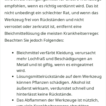
empfohlen, wenn es richtig verdünnt wird. Das ist
nicht unbedingt ein schlechter Rat, und wenn das
Werkzeug frei von Rückständen und nicht
verrostet oder zerkratzt ist, entfernt eine
Bleichmittellösung die meisten Krankheitserreger.
Beachten Sie jedoch Folgendes:
Bleichmittel verfärbt Kleidung, verursacht
mehr Lochfraß und Beschädigungen an
Metall und ist giftig, wenn es eingeatmet
wird.
Lösungsmittelrückstände auf dem Werkzeug
können Pflanzen schädigen. Alkohol ist
äußerst wirksam, verdunstet schnell und
hinterlässt keine Rückstände.
Das Abflammen der Werkzeuge ist nützlich,
um viele Krankheitserreger abzutöten.