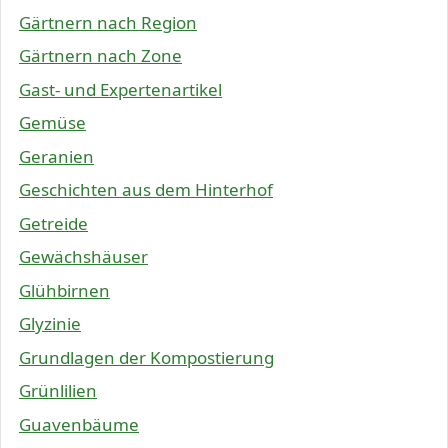
Gärtnern nach Region
Gärtnern nach Zone
Gast- und Expertenartikel
Gemüse
Geranien
Geschichten aus dem Hinterhof
Getreide
Gewächshäuser
Glühbirnen
Glyzinie
Grundlagen der Kompostierung
Grünlilien
Guavenbäume