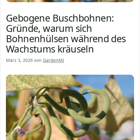
Gebogene Buschbohnen:
Gründe, warum sich
Bohnenhülsen während des
Wachstums kräuseln
März 3, 2026
von
GardenMI