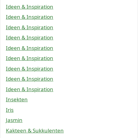
Ideen & Inspiration
Ideen & Inspiration
Ideen & Inspiration
Ideen & Inspiration
Ideen & Inspiration
Ideen & Inspiration
Ideen & Inspiration
Ideen & Inspiration
Ideen & Inspiration
Insekten
Iris
Jasmin
Kakteen & Sukkulenten