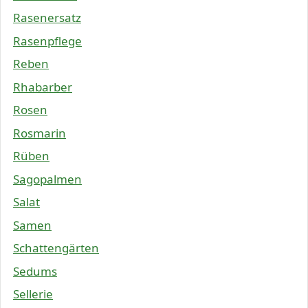
Rasenersatz
Rasenpflege
Reben
Rhabarber
Rosen
Rosmarin
Rüben
Sagopalmen
Salat
Samen
Schattengärten
Sedums
Sellerie