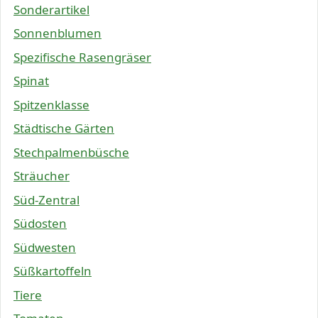
Sonderartikel
Sonnenblumen
Spezifische Rasengräser
Spinat
Spitzenklasse
Städtische Gärten
Stechpalmenbüsche
Sträucher
Süd-Zentral
Südosten
Südwesten
Süßkartoffeln
Tiere