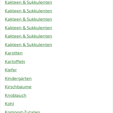
Kakteen & Sukkulenten
Kakteen & Sukkulenten
Kakteen & Sukkulenten
Kakteen & Sukkulenten
Kakteen & Sukkulenten
Kakteen & Sukkulenten
Karotten
Kartoffeln
Kiefer
Kindergärten
Kirschbäume
Knoblauch
Kohl
Kompost-Zutaten