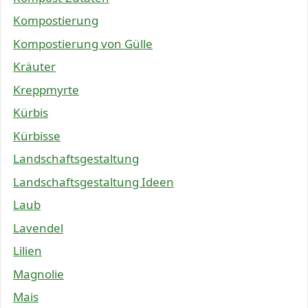
Kompostierung
Kompostierung von Gülle
Kräuter
Kreppmyrte
Kürbis
Kürbisse
Landschaftsgestaltung
Landschaftsgestaltung Ideen
Laub
Lavendel
Lilien
Magnolie
Mais