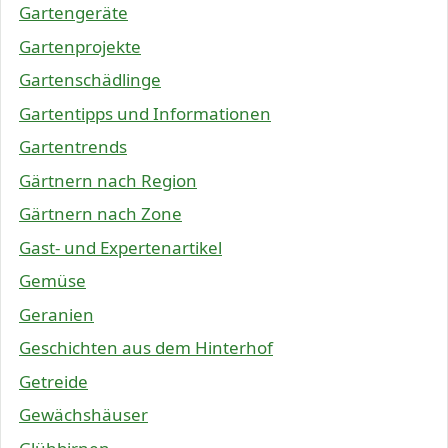
Gartengeräte
Gartenprojekte
Gartenschädlinge
Gartentipps und Informationen
Gartentrends
Gärtnern nach Region
Gärtnern nach Zone
Gast- und Expertenartikel
Gemüse
Geranien
Geschichten aus dem Hinterhof
Getreide
Gewächshäuser