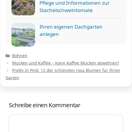
Pflege und Informationen zur
Stachelschweintomate
Ihren eigenen Dachgarten
anlegen
Kategorien
Bohnen
Mücken und Kaffee – Kann Kaffee Mücken abwehren?
Pretty In Pink: 12 der schönsten rosa Blumen für Ihren
Garten
Schreibe einen Kommentar
Kommentar