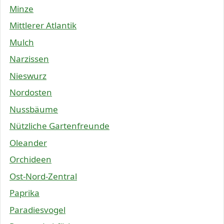
Minze
Mittlerer Atlantik
Mulch
Narzissen
Nieswurz
Nordosten
Nussbäume
Nützliche Gartenfreunde
Oleander
Orchideen
Ost-Nord-Zentral
Paprika
Paradiesvogel