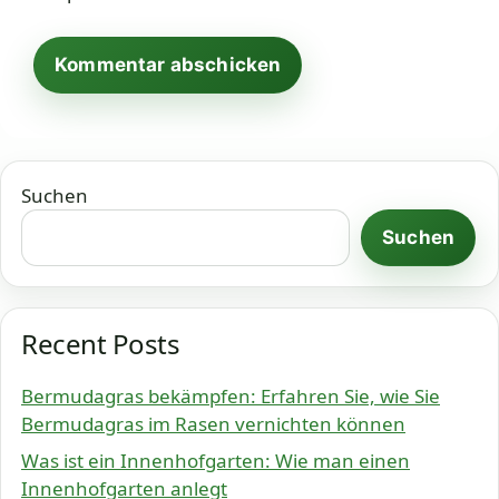
Suchen
Suchen
Recent Posts
Bermudagras bekämpfen: Erfahren Sie, wie Sie
Bermudagras im Rasen vernichten können
Was ist ein Innenhofgarten: Wie man einen
Innenhofgarten anlegt