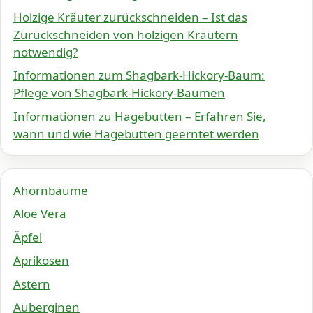
Holzige Kräuter zurückschneiden – Ist das
Zurückschneiden von holzigen Kräutern
notwendig?
Informationen zum Shagbark-Hickory-Baum:
Pflege von Shagbark-Hickory-Bäumen
Informationen zu Hagebutten – Erfahren Sie,
wann und wie Hagebutten geerntet werden
Ahornbäume
Aloe Vera
Äpfel
Aprikosen
Astern
Auberginen