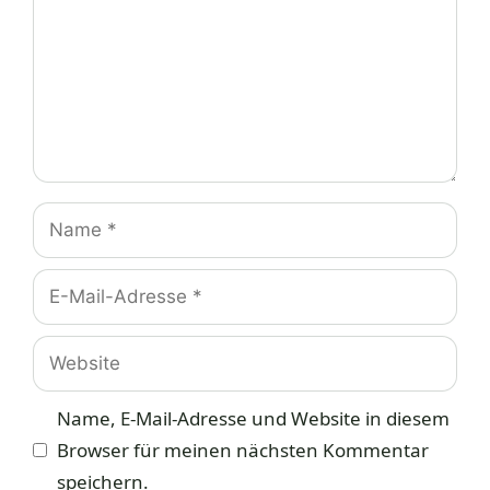
Name
E-
Mail-
Adresse
Website
Name, E-Mail-Adresse und Website in diesem
Browser für meinen nächsten Kommentar
speichern.