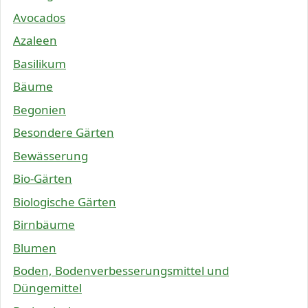
Avocados
Azaleen
Basilikum
Bäume
Begonien
Besondere Gärten
Bewässerung
Bio-Gärten
Biologische Gärten
Birnbäume
Blumen
Boden, Bodenverbesserungsmittel und
Düngemittel