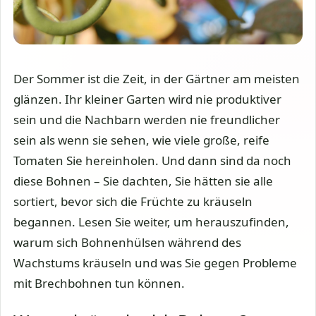
Der Sommer ist die Zeit, in der Gärtner am meisten
glänzen. Ihr kleiner Garten wird nie produktiver
sein und die Nachbarn werden nie freundlicher
sein als wenn sie sehen, wie viele große, reife
Tomaten Sie hereinholen. Und dann sind da noch
diese Bohnen – Sie dachten, Sie hätten sie alle
sortiert, bevor sich die Früchte zu kräuseln
begannen. Lesen Sie weiter, um herauszufinden,
warum sich Bohnenhülsen während des
Wachstums kräuseln und was Sie gegen Probleme
mit Brechbohnen tun können.