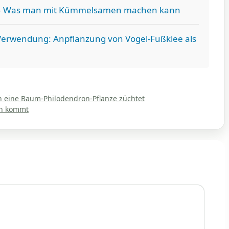
– Was man mit Kümmelsamen machen kann
Verwendung: Anpflanzung von Vogel-Fußklee als
eine Baum-Philodendron-Pflanze züchtet
en kommt