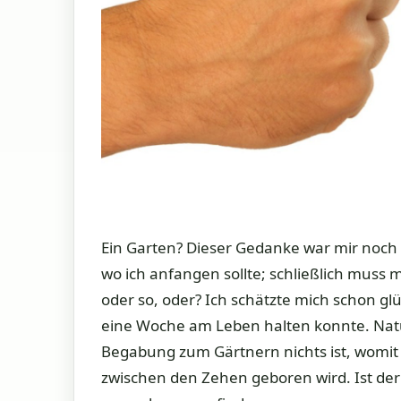
Ein Garten? Dieser Gedanke war mir noch
wo ich anfangen sollte; schließlich mus
oder so, oder? Ich schätzte mich schon gl
eine Woche am Leben halten konnte. Natür
Begabung zum Gärtnern nichts ist, womi
zwischen den Zehen geboren wird. Ist der