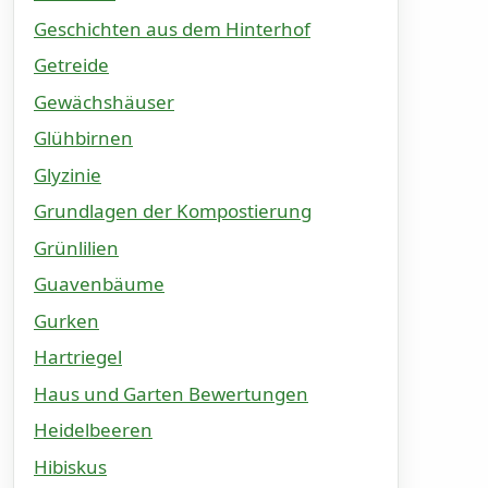
Geschichten aus dem Hinterhof
Getreide
Gewächshäuser
Glühbirnen
Glyzinie
Grundlagen der Kompostierung
Grünlilien
Guavenbäume
Gurken
Hartriegel
Haus und Garten Bewertungen
Heidelbeeren
Hibiskus