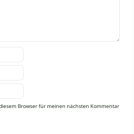
n diesem Browser für meinen nächsten Kommentar