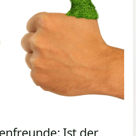
enfreunde: Ist der