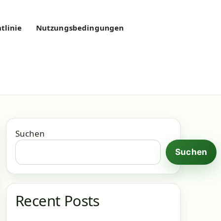
tlinie
Nutzungsbedingungen
Suchen
Suchen
Recent Posts