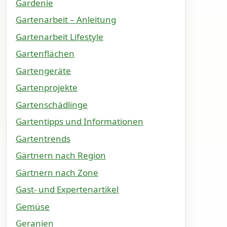
Gardenie
Gartenarbeit – Anleitung
Gartenarbeit Lifestyle
Gartenflächen
Gartengeräte
Gartenprojekte
Gartenschädlinge
Gartentipps und Informationen
Gartentrends
Gärtnern nach Region
Gärtnern nach Zone
Gast- und Expertenartikel
Gemüse
Geranien