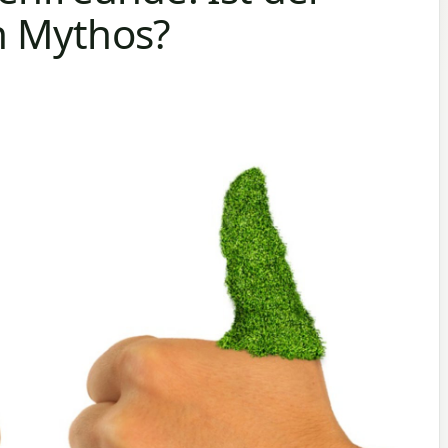
n Mythos?