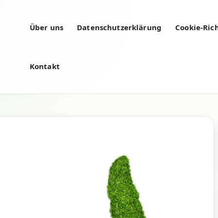
Über uns
Datenschutzerklärung
Cookie-Rich
Kontakt