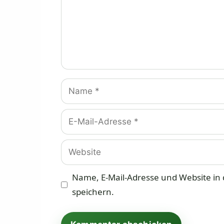
Name
E-
Mail-
Adresse
Website
Name, E-Mail-Adresse und Website i
speichern.