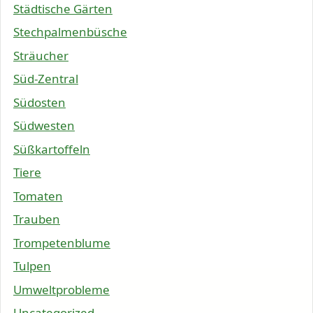
Städtische Gärten
Stechpalmenbüsche
Sträucher
Süd-Zentral
Südosten
Südwesten
Süßkartoffeln
Tiere
Tomaten
Trauben
Trompetenblume
Tulpen
Umweltprobleme
Uncategorized