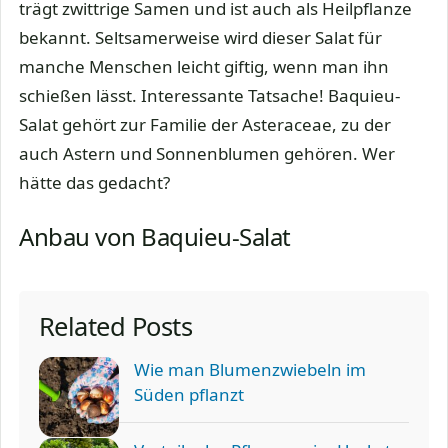
trägt zwittrige Samen und ist auch als Heilpflanze
bekannt. Seltsamerweise wird dieser Salat für
manche Menschen leicht giftig, wenn man ihn
schießen lässt. Interessante Tatsache! Baquieu-
Salat gehört zur Familie der Asteraceae, zu der
auch Astern und Sonnenblumen gehören. Wer
hätte das gedacht?
Anbau von Baquieu-Salat
Related Posts
Wie man Blumenzwiebeln im
Süden pflanzt