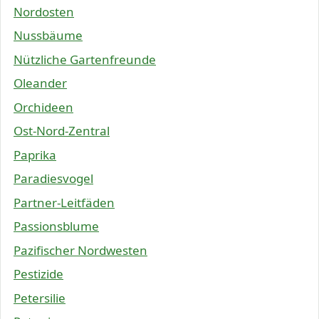
Nordosten
Nussbäume
Nützliche Gartenfreunde
Oleander
Orchideen
Ost-Nord-Zentral
Paprika
Paradiesvogel
Partner-Leitfäden
Passionsblume
Pazifischer Nordwesten
Pestizide
Petersilie