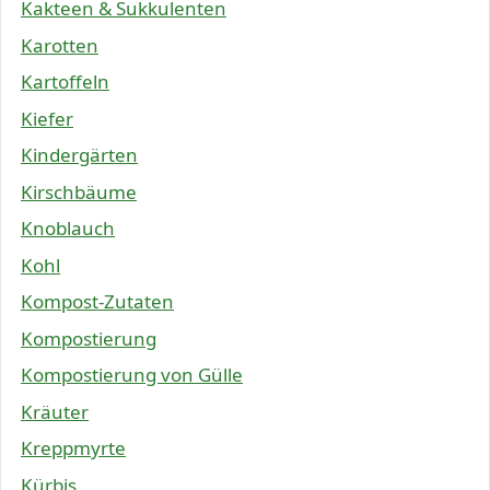
Kakteen & Sukkulenten
Karotten
Kartoffeln
Kiefer
Kindergärten
Kirschbäume
Knoblauch
Kohl
Kompost-Zutaten
Kompostierung
Kompostierung von Gülle
Kräuter
Kreppmyrte
Kürbis