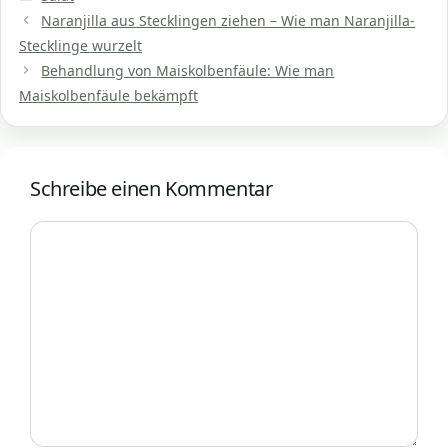
Naranjilla aus Stecklingen ziehen – Wie man Naranjilla-
Stecklinge wurzelt
Behandlung von Maiskolbenfäule: Wie man
Maiskolbenfäule bekämpft
Schreibe einen Kommentar
Kommentar