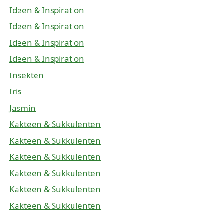
Ideen & Inspiration
Ideen & Inspiration
Ideen & Inspiration
Ideen & Inspiration
Insekten
Iris
Jasmin
Kakteen & Sukkulenten
Kakteen & Sukkulenten
Kakteen & Sukkulenten
Kakteen & Sukkulenten
Kakteen & Sukkulenten
Kakteen & Sukkulenten