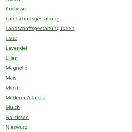
Kürbisse
Landschaftsgestaltung
Landschaftsgestaltung Ideen
Laub
Lavendel
Lilien
Magnolie
Mais
Minze
Mittlerer Atlantik
Mulch
Narzissen
Nieswurz