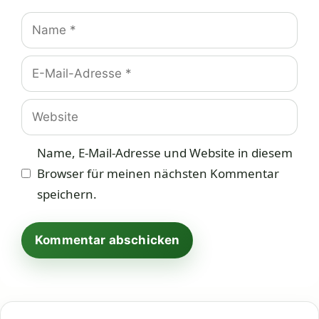
Name
E-
Mail-
Adresse
Website
Name, E-Mail-Adresse und Website in diesem
Browser für meinen nächsten Kommentar
speichern.