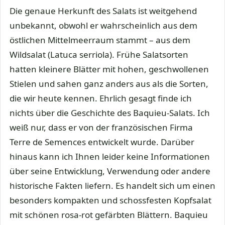
Die genaue Herkunft des Salats ist weitgehend
unbekannt, obwohl er wahrscheinlich aus dem
östlichen Mittelmeerraum stammt – aus dem
Wildsalat (Latuca serriola). Frühe Salatsorten
hatten kleinere Blätter mit hohen, geschwollenen
Stielen und sahen ganz anders aus als die Sorten,
die wir heute kennen. Ehrlich gesagt finde ich
nichts über die Geschichte des Baquieu-Salats. Ich
weiß nur, dass er von der französischen Firma
Terre de Semences entwickelt wurde. Darüber
hinaus kann ich Ihnen leider keine Informationen
über seine Entwicklung, Verwendung oder andere
historische Fakten liefern. Es handelt sich um einen
besonders kompakten und schossfesten Kopfsalat
mit schönen rosa-rot gefärbten Blättern. Baquieu