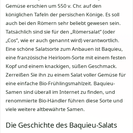
Gemüse erschien um 550 v. Chr. auf den
königlichen Tafeln der persischen Könige. Es soll
auch bei den Römern sehr beliebt gewesen sein.
Tatsächlich sind sie für den „Römersalat” (oder
„Cos”, wie er auch genannt wird) verantwortlich.
Eine schöne Salatsorte zum Anbauen ist Baquieu,
eine französische Heirloom-Sorte mit einem festen
Kopf und einem knackigen, süßen Geschmack.
Zerreißen Sie ihn zu einem Salat voller Gemüse für
eine einfache Bio-Frühlingsmahlzeit. Baquieu-
Samen sind überall im Internet zu finden, und
renommierte Bio-Händler führen diese Sorte und
viele weitere altbewährte Samen.
Die Geschichte des Baquieu-Salats