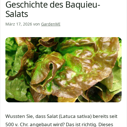
Geschichte des Baquieu-
Salats
März 17, 2026
von
GardenMI
Wussten Sie, dass Salat (Latuca sativa) bereits seit
500 v. Chr. angebaut wird? Das ist richtig. Dieses