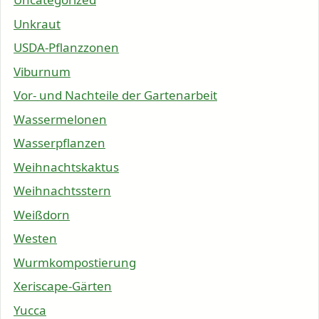
Unkraut
USDA-Pflanzzonen
Viburnum
Vor- und Nachteile der Gartenarbeit
Wassermelonen
Wasserpflanzen
Weihnachtskaktus
Weihnachtsstern
Weißdorn
Westen
Wurmkompostierung
Xeriscape-Gärten
Yucca