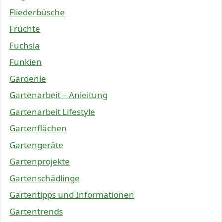
Fliederbüsche
Früchte
Fuchsia
Funkien
Gardenie
Gartenarbeit – Anleitung
Gartenarbeit Lifestyle
Gartenflächen
Gartengeräte
Gartenprojekte
Gartenschädlinge
Gartentipps und Informationen
Gartentrends