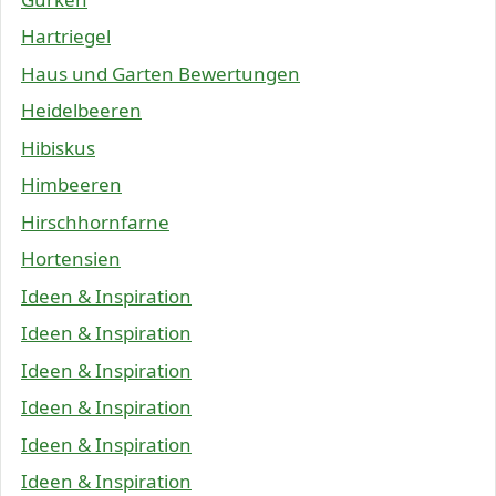
Hartriegel
Haus und Garten Bewertungen
Heidelbeeren
Hibiskus
Himbeeren
Hirschhornfarne
Hortensien
Ideen & Inspiration
Ideen & Inspiration
Ideen & Inspiration
Ideen & Inspiration
Ideen & Inspiration
Ideen & Inspiration