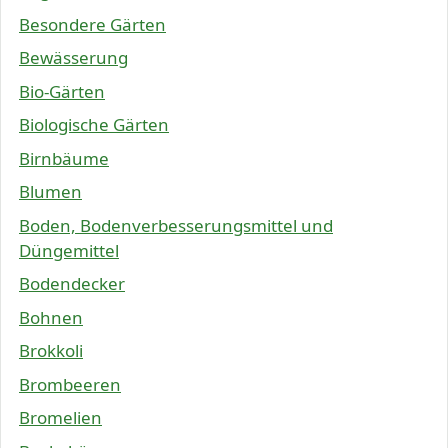
Besondere Gärten
Bewässerung
Bio-Gärten
Biologische Gärten
Birnbäume
Blumen
Boden, Bodenverbesserungsmittel und
Düngemittel
Bodendecker
Bohnen
Brokkoli
Brombeeren
Bromelien