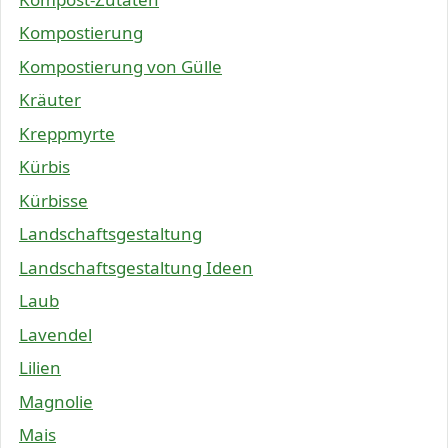
Kompostierung
Kompostierung von Gülle
Kräuter
Kreppmyrte
Kürbis
Kürbisse
Landschaftsgestaltung
Landschaftsgestaltung Ideen
Laub
Lavendel
Lilien
Magnolie
Mais