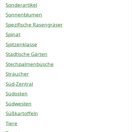
Sonderartikel
Sonnenblumen
Spezifische Rasengräser
Spinat
Spitzenklasse
Städtische Gärten
Stechpalmenbüsche
Sträucher
Süd-Zentral
Südosten
Südwesten
Süßkartoffeln
Tiere