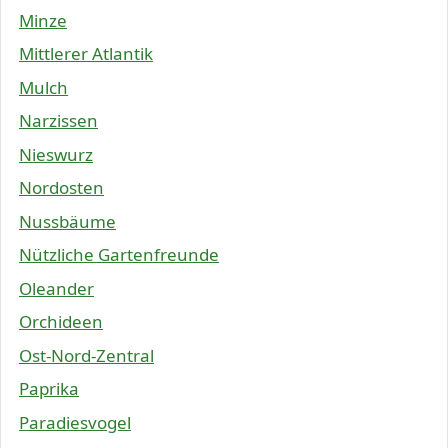
Minze
Mittlerer Atlantik
Mulch
Narzissen
Nieswurz
Nordosten
Nussbäume
Nützliche Gartenfreunde
Oleander
Orchideen
Ost-Nord-Zentral
Paprika
Paradiesvogel