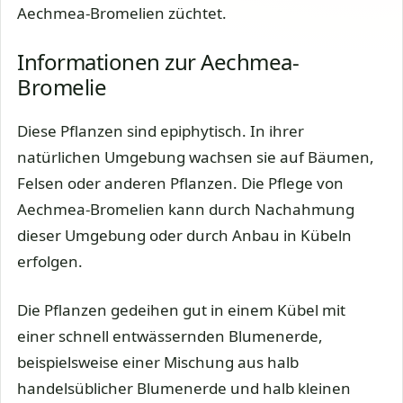
Aechmea-Bromelien züchtet.
Informationen zur Aechmea-
Bromelie
Diese Pflanzen sind epiphytisch. In ihrer
natürlichen Umgebung wachsen sie auf Bäumen,
Felsen oder anderen Pflanzen. Die Pflege von
Aechmea-Bromelien kann durch Nachahmung
dieser Umgebung oder durch Anbau in Kübeln
erfolgen.
Die Pflanzen gedeihen gut in einem Kübel mit
einer schnell entwässernden Blumenerde,
beispielsweise einer Mischung aus halb
handelsüblicher Blumenerde und halb kleinen