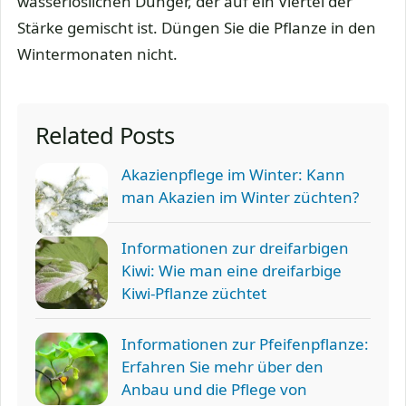
wasserlöslichen Dünger, der auf ein Viertel der
Stärke gemischt ist. Düngen Sie die Pflanze in den
Wintermonaten nicht.
Related Posts
Akazienpflege im Winter: Kann
man Akazien im Winter züchten?
Informationen zur dreifarbigen
Kiwi: Wie man eine dreifarbige
Kiwi-Pflanze züchtet
Informationen zur Pfeifenpflanze:
Erfahren Sie mehr über den
Anbau und die Pflege von