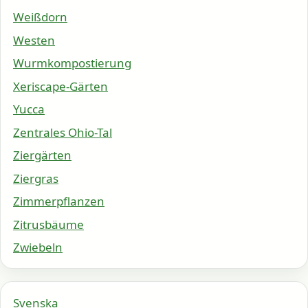
Weißdorn
Westen
Wurmkompostierung
Xeriscape-Gärten
Yucca
Zentrales Ohio-Tal
Ziergärten
Ziergras
Zimmerpflanzen
Zitrusbäume
Zwiebeln
Svenska