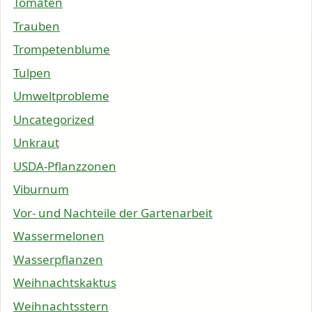
Tomaten
Trauben
Trompetenblume
Tulpen
Umweltprobleme
Uncategorized
Unkraut
USDA-Pflanzzonen
Viburnum
Vor- und Nachteile der Gartenarbeit
Wassermelonen
Wasserpflanzen
Weihnachtskaktus
Weihnachtsstern