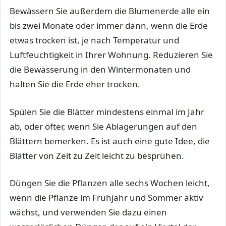
Bewässern Sie außerdem die Blumenerde alle ein
bis zwei Monate oder immer dann, wenn die Erde
etwas trocken ist, je nach Temperatur und
Luftfeuchtigkeit in Ihrer Wohnung. Reduzieren Sie
die Bewässerung in den Wintermonaten und
halten Sie die Erde eher trocken.
Spülen Sie die Blätter mindestens einmal im Jahr
ab, oder öfter, wenn Sie Ablagerungen auf den
Blättern bemerken. Es ist auch eine gute Idee, die
Blätter von Zeit zu Zeit leicht zu besprühen.
Düngen Sie die Pflanzen alle sechs Wochen leicht,
wenn die Pflanze im Frühjahr und Sommer aktiv
wächst, und verwenden Sie dazu einen