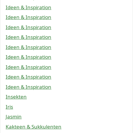
Ideen & Inspiration
Ideen & Inspiration
Ideen & Inspiration
Ideen & Inspiration
Ideen & Inspiration
Ideen & Inspiration
Ideen & Inspiration
Ideen & Inspiration
Ideen & Inspiration
Insekten
Iris
Jasmin
Kakteen & Sukkulenten