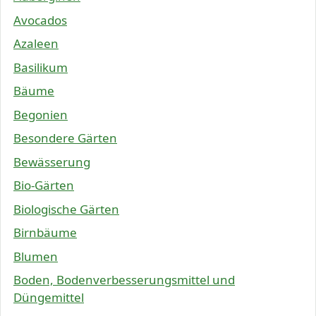
Avocados
Azaleen
Basilikum
Bäume
Begonien
Besondere Gärten
Bewässerung
Bio-Gärten
Biologische Gärten
Birnbäume
Blumen
Boden, Bodenverbesserungsmittel und
Düngemittel