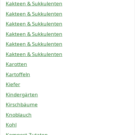
Kakteen & Sukkulenten
Kakteen & Sukkulenten
Kakteen & Sukkulenten
Kakteen & Sukkulenten
Kakteen & Sukkulenten
Kakteen & Sukkulenten
Karotten
Kartoffeln
Kiefer
Kindergärten
Kirschbäume
Knoblauch
Kohl
Kompost-Zutaten