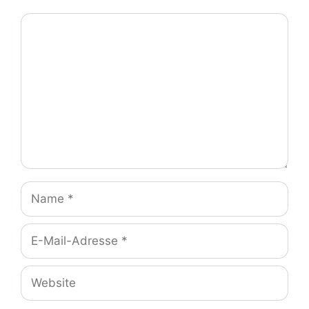
Kommentar
Name
E-
Mail-
Adresse
Website