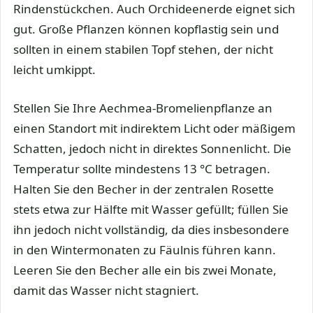
Rindenstückchen. Auch Orchideenerde eignet sich
gut. Große Pflanzen können kopflastig sein und
sollten in einem stabilen Topf stehen, der nicht
leicht umkippt.
Stellen Sie Ihre Aechmea-Bromelienpflanze an
einen Standort mit indirektem Licht oder mäßigem
Schatten, jedoch nicht in direktes Sonnenlicht. Die
Temperatur sollte mindestens 13 °C betragen.
Halten Sie den Becher in der zentralen Rosette
stets etwa zur Hälfte mit Wasser gefüllt; füllen Sie
ihn jedoch nicht vollständig, da dies insbesondere
in den Wintermonaten zu Fäulnis führen kann.
Leeren Sie den Becher alle ein bis zwei Monate,
damit das Wasser nicht stagniert.