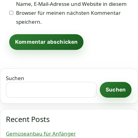
Name, E-Mail-Adresse und Website in diesem
Browser für meinen nächsten Kommentar
speichern.
Suchen
Suchen
Recent Posts
Gemüseanbau für Anfänger