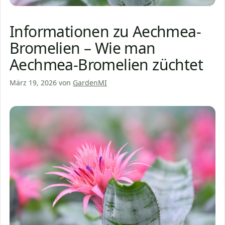
Informationen zu Aechmea-
Bromelien – Wie man
Aechmea-Bromelien züchtet
März 19, 2026
von
GardenMI