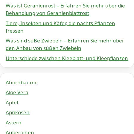
Was ist Geranienrost – Erfahren Sie mehr über die
Behandlung von Geranienblattrost
Tiere, Insekten und Käfer, die nachts Pflanzen
fressen
Was sind süße Zwiebeln – Erfahren Sie mehr über
den Anbau von süßen Zwiebeln
Unterschiede zwischen Kleeblatt- und Kleepflanzen
Ahornbäume
Aloe Vera
Äpfel
Aprikosen
Astern
Auberginen