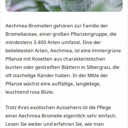
Aechmea-Bromelien gehören zur Familie der
Bromeliaceae, einer großen Pflanzengruppe, die
mindestens 3.400 Arten umfasst. Eine der
beliebtesten Arten, Aechmea, ist eine immergrüne
Pflanze mit Rosetten aus charakteristischen
bunten oder gestreiften Blättern in Silbergrau, die
oft stachelige Ränder haben. In der Mitte der
Pflanze wächst eine auffällige, langlebige,
leuchtend rosa Blüte.
Trotz ihres exotischen Aussehens ist die Pflege
einer Aechmea-Bromelie eigentlich sehr einfach.
Lesen Sie weiter und erfahren Sie, wie man