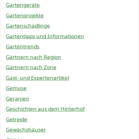
Gartengeräte
Gartenprojekte
Gartenschädlinge
Gartentipps und Informationen
Gartentrends
Gärtnern nach Region
Gärtnern nach Zone
Gast- und Expertenartikel
Gemüse
Geranien
Geschichten aus dem Hinterhof
Getreide
Gewächshäuser