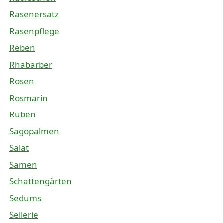
Rasenersatz
Rasenpflege
Reben
Rhabarber
Rosen
Rosmarin
Rüben
Sagopalmen
Salat
Samen
Schattengärten
Sedums
Sellerie