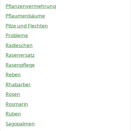
Pflanzenvermehrung
Pflaumenbäume
Pilze und Flechten
Probleme
Radieschen
Rasenersatz
Rasenpflege
Reben
Rhabarber
Rosen
Rosmarin
Rüben
Sagopalmen