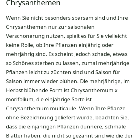
Chrysanthemen
Wenn Sie nicht besonders sparsam sind und Ihre
Chrysanthemen nur zur saisonalen
Verschönerung nutzen, spielt es für Sie vielleicht
keine Rolle, ob Ihre Pflanzen einjährig oder
mehrjährig sind. Es scheint jedoch schade, etwas
so Schönes sterben zu lassen, zumal mehrjährige
Pflanzen leicht zu züchten sind und Saison für
Saison immer wieder blühen. Die mehrjährige, im
Herbst blühende Form ist Chrysanthemum x
morifolium, die einjährige Sorte ist
Chrysanthemum multicaule. Wenn Ihre Pflanze
ohne Bezeichnung geliefert wurde, beachten Sie,
dass die einjährigen Pflanzen dünnere, schmale
Blätter haben, die nicht so gezähnt sind wie die der