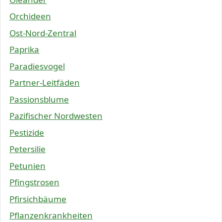
Orchideen
Ost-Nord-Zentral
Paprika
Paradiesvogel
Partner-Leitfäden
Passionsblume
Pazifischer Nordwesten
Pestizide
Petersilie
Petunien
Pfingstrosen
Pfirsichbäume
Pflanzenkrankheiten