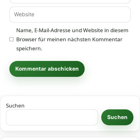
Adresse
Website
Name, E-Mail-Adresse und Website in diesem
Browser für meinen nächsten Kommentar
speichern.
Suchen
Suchen