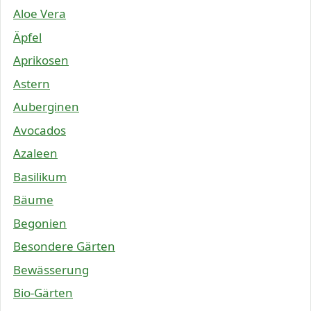
Aloe Vera
Äpfel
Aprikosen
Astern
Auberginen
Avocados
Azaleen
Basilikum
Bäume
Begonien
Besondere Gärten
Bewässerung
Bio-Gärten