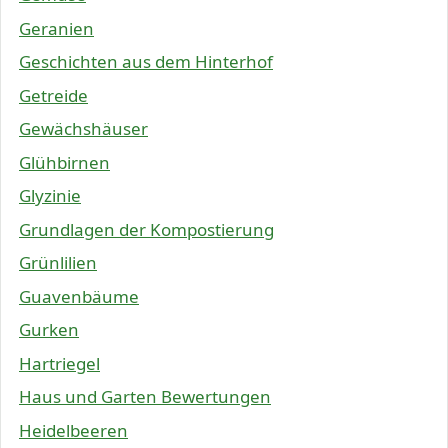
Geranien
Geschichten aus dem Hinterhof
Getreide
Gewächshäuser
Glühbirnen
Glyzinie
Grundlagen der Kompostierung
Grünlilien
Guavenbäume
Gurken
Hartriegel
Haus und Garten Bewertungen
Heidelbeeren