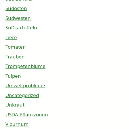
Südosten
Südwesten
Süßkartoffeln
Tiere
Tomaten
Trauben
Trompetenblume
Tulpen
Umweltprobleme
Uncategorized
Unkraut
USDA-Pflanzzonen
Viburnum