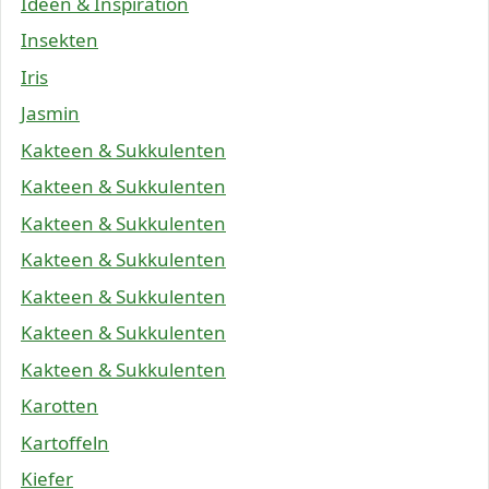
Ideen & Inspiration
Insekten
Iris
Jasmin
Kakteen & Sukkulenten
Kakteen & Sukkulenten
Kakteen & Sukkulenten
Kakteen & Sukkulenten
Kakteen & Sukkulenten
Kakteen & Sukkulenten
Kakteen & Sukkulenten
Karotten
Kartoffeln
Kiefer