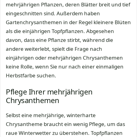
mehrjährigen Pflanzen, deren Blätter breit und tief
eingeschnitten sind. Außerdem haben
Gartenchrysanthemen in der Regel kleinere Blüten
als die einjährigen Topfpflanzen. Abgesehen
davon, dass eine Pflanze stirbt, während die
andere weiterlebt, spielt die Frage nach
einjährigen oder mehrjährigen Chrysanthemen
keine Rolle, wenn Sie nur nach einer einmaligen
Herbstfarbe suchen.
Pflege Ihrer mehrjährigen
Chrysanthemen
Selbst eine mehrjährige, winterharte
Chrysantheme braucht ein wenig Pflege, um das
raue Winterwetter zu überstehen. Topfpflanzen