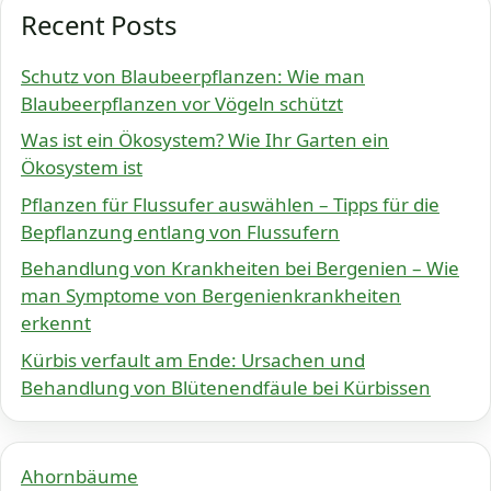
Recent Posts
Schutz von Blaubeerpflanzen: Wie man
Blaubeerpflanzen vor Vögeln schützt
Was ist ein Ökosystem? Wie Ihr Garten ein
Ökosystem ist
Pflanzen für Flussufer auswählen – Tipps für die
Bepflanzung entlang von Flussufern
Behandlung von Krankheiten bei Bergenien – Wie
man Symptome von Bergenienkrankheiten
erkennt
Kürbis verfault am Ende: Ursachen und
Behandlung von Blütenendfäule bei Kürbissen
Ahornbäume