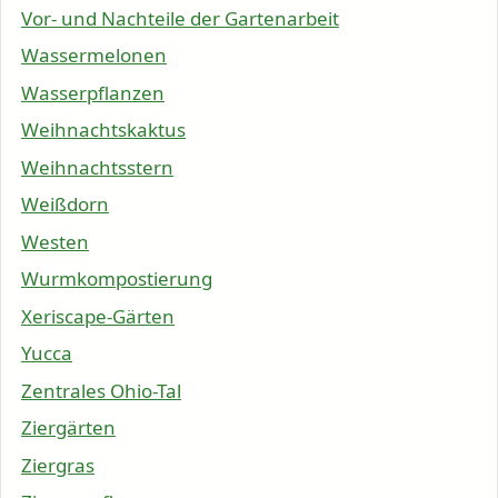
Vor- und Nachteile der Gartenarbeit
Wassermelonen
Wasserpflanzen
Weihnachtskaktus
Weihnachtsstern
Weißdorn
Westen
Wurmkompostierung
Xeriscape-Gärten
Yucca
Zentrales Ohio-Tal
Ziergärten
Ziergras