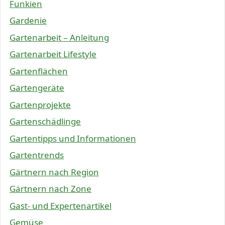
Funkien
Gardenie
Gartenarbeit – Anleitung
Gartenarbeit Lifestyle
Gartenflächen
Gartengeräte
Gartenprojekte
Gartenschädlinge
Gartentipps und Informationen
Gartentrends
Gärtnern nach Region
Gärtnern nach Zone
Gast- und Expertenartikel
Gemüse