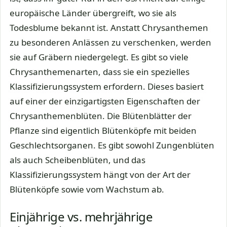
europäische Länder übergreift, wo sie als
Todesblume bekannt ist. Anstatt Chrysanthemen
zu besonderen Anlässen zu verschenken, werden
sie auf Gräbern niedergelegt. Es gibt so viele
Chrysanthemenarten, dass sie ein spezielles
Klassifizierungssystem erfordern. Dieses basiert
auf einer der einzigartigsten Eigenschaften der
Chrysanthemenblüten. Die Blütenblätter der
Pflanze sind eigentlich Blütenköpfe mit beiden
Geschlechtsorganen. Es gibt sowohl Zungenblüten
als auch Scheibenblüten, und das
Klassifizierungssystem hängt von der Art der
Blütenköpfe sowie vom Wachstum ab.
Einjährige vs. mehrjährige