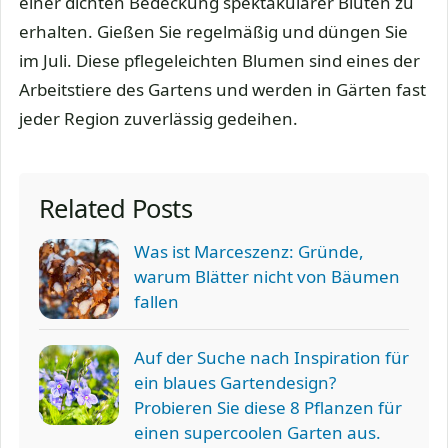
einer dichten Bedeckung spektakulärer Blüten zu
erhalten. Gießen Sie regelmäßig und düngen Sie
im Juli. Diese pflegeleichten Blumen sind eines der
Arbeitstiere des Gartens und werden in Gärten fast
jeder Region zuverlässig gedeihen.
Related Posts
Was ist Marceszenz: Gründe,
warum Blätter nicht von Bäumen
fallen
Auf der Suche nach Inspiration für
ein blaues Gartendesign?
Probieren Sie diese 8 Pflanzen für
einen supercoolen Garten aus.