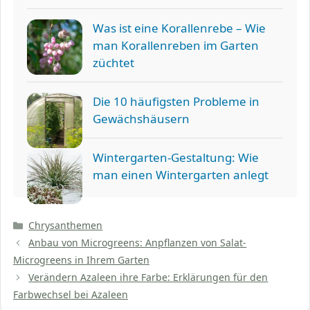
Was ist eine Korallenrebe – Wie
man Korallenreben im Garten
züchtet
Die 10 häufigsten Probleme in
Gewächshäusern
Wintergarten-Gestaltung: Wie
man einen Wintergarten anlegt
Kategorien
Chrysanthemen
Anbau von Microgreens: Anpflanzen von Salat-
Microgreens in Ihrem Garten
Verändern Azaleen ihre Farbe: Erklärungen für den
Farbwechsel bei Azaleen