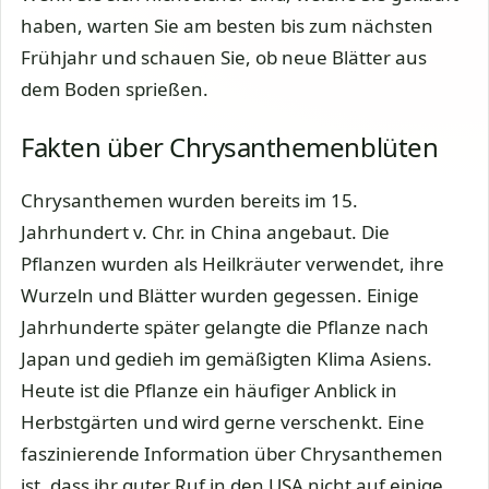
haben, warten Sie am besten bis zum nächsten
Frühjahr und schauen Sie, ob neue Blätter aus
dem Boden sprießen.
Fakten über Chrysanthemenblüten
Chrysanthemen wurden bereits im 15.
Jahrhundert v. Chr. in China angebaut. Die
Pflanzen wurden als Heilkräuter verwendet, ihre
Wurzeln und Blätter wurden gegessen. Einige
Jahrhunderte später gelangte die Pflanze nach
Japan und gedieh im gemäßigten Klima Asiens.
Heute ist die Pflanze ein häufiger Anblick in
Herbstgärten und wird gerne verschenkt. Eine
faszinierende Information über Chrysanthemen
ist, dass ihr guter Ruf in den USA nicht auf einige