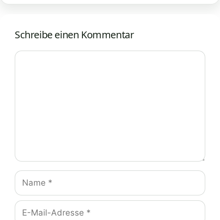
Schreibe einen Kommentar
Kommentar
Name
E-
Mail-