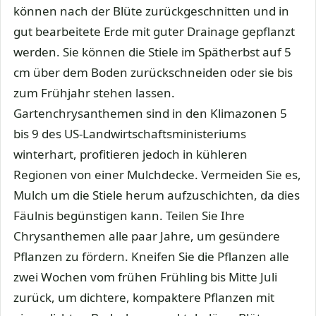
können nach der Blüte zurückgeschnitten und in
gut bearbeitete Erde mit guter Drainage gepflanzt
werden. Sie können die Stiele im Spätherbst auf 5
cm über dem Boden zurückschneiden oder sie bis
zum Frühjahr stehen lassen.
Gartenchrysanthemen sind in den Klimazonen 5
bis 9 des US-Landwirtschaftsministeriums
winterhart, profitieren jedoch in kühleren
Regionen von einer Mulchdecke. Vermeiden Sie es,
Mulch um die Stiele herum aufzuschichten, da dies
Fäulnis begünstigen kann. Teilen Sie Ihre
Chrysanthemen alle paar Jahre, um gesündere
Pflanzen zu fördern. Kneifen Sie die Pflanzen alle
zwei Wochen vom frühen Frühling bis Mitte Juli
zurück, um dichtere, kompaktere Pflanzen mit