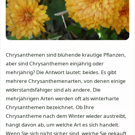
Chrysanthemen sind blühende krautige Pflanzen,
aber sind Chrysanthemen einjährig oder
mehrjährig? Die Antwort lautet: beides. Es gibt
mehrere Chrysanthemenarten, von denen einige
widerstandsfähiger sind als andere. Die
mehrjährigen Arten werden oft als winterharte
Chrysanthemen bezeichnet. Ob Ihre
Chrysantheme nach dem Winter wieder austreibt,
hängt davon ab, um welche Art es sich handelt.
Wenn Sie sich nicht sicher sind, welche Sie gekauft