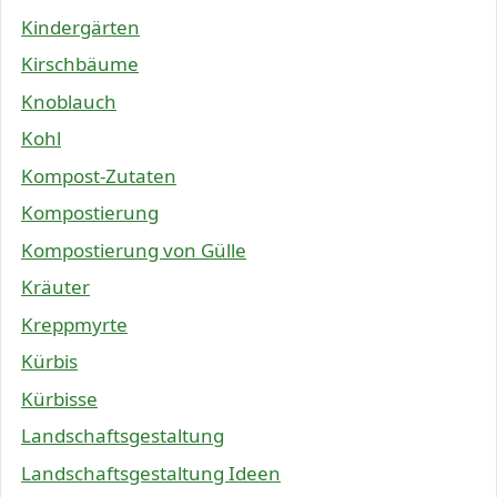
Kindergärten
Kirschbäume
Knoblauch
Kohl
Kompost-Zutaten
Kompostierung
Kompostierung von Gülle
Kräuter
Kreppmyrte
Kürbis
Kürbisse
Landschaftsgestaltung
Landschaftsgestaltung Ideen