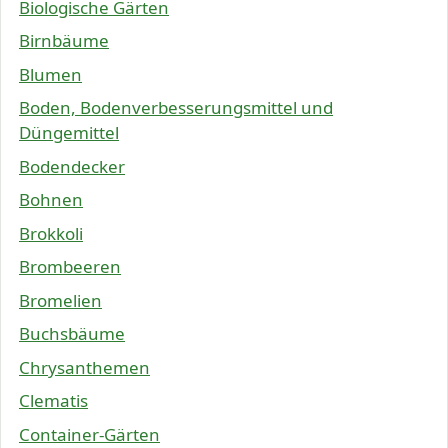
Biologische Gärten
Birnbäume
Blumen
Boden, Bodenverbesserungsmittel und
Düngemittel
Bodendecker
Bohnen
Brokkoli
Brombeeren
Bromelien
Buchsbäume
Chrysanthemen
Clematis
Container-Gärten