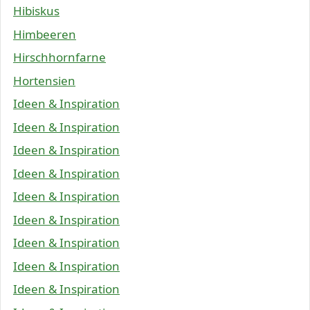
Hibiskus
Himbeeren
Hirschhornfarne
Hortensien
Ideen & Inspiration
Ideen & Inspiration
Ideen & Inspiration
Ideen & Inspiration
Ideen & Inspiration
Ideen & Inspiration
Ideen & Inspiration
Ideen & Inspiration
Ideen & Inspiration