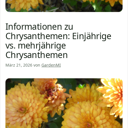
Informationen zu
Chrysanthemen: Einjährige
vs. mehrjährige
Chrysanthemen
März 21, 2026
von
GardenMI