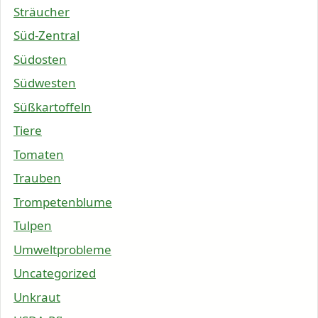
Sträucher
Süd-Zentral
Südosten
Südwesten
Süßkartoffeln
Tiere
Tomaten
Trauben
Trompetenblume
Tulpen
Umweltprobleme
Uncategorized
Unkraut