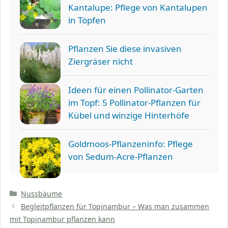
Kantalupe: Pflege von Kantalupen
in Töpfen
Pflanzen Sie diese invasiven
Ziergräser nicht
Ideen für einen Pollinator-Garten
im Topf: 5 Pollinator-Pflanzen für
Kübel und winzige Hinterhöfe
Goldmoos-Pflanzeninfo: Pflege
von Sedum-Acre-Pflanzen
Kategorien
Nussbäume
Begleitpflanzen für Topinambur – Was man zusammen
mit Topinambur pflanzen kann