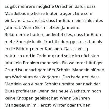
Es gibt mehrere mögliche Ursachen dafür, dass
Mandelbäume keine Blüten tragen. Eine sehr
einfache Ursache ist, dass Ihr Baum ein schlechtes
Jahr hat. Wenn Sie im letzten Jahr eine
Rekordernte hatten, bedeutet dies, dass Ihr Baum
mehr Energie in die Fruchtbildung gesteckt hat als
in die Bildung neuer Knospen. Das ist völlig
natürlich und in Ordnung und sollte im nächsten
Jahr kein Problem mehr sein. Ein weiterer häufiger
Grund ist unsachgemäßer Schnitt. Mandeln blühen
am Wachstum des Vorjahres. Das bedeutet, dass
Mandeln von einem Schnitt unmittelbar nach der
Blüte profitieren, wenn das neue Wachstum noch
keine Knospen gebildet hat. Wenn Sie Ihren
Mandelbaum im Herbst, Winter oder frühen