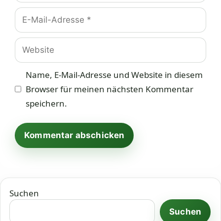
E-
Mail-
Adresse
Website
Name, E-Mail-Adresse und Website in diesem
Browser für meinen nächsten Kommentar
speichern.
Suchen
Suchen