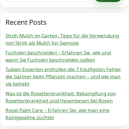
Recent Posts
Stroh-Mulch im Garten: Tipps für die Verwendung
von Stroh als Mulch für Gemüse
Fuchsien beschneiden – Erfahren Sie, wie und
wann Sie Fuchsien beschneiden sollten
Tulpen-Experten enthüllen die 7 häufigsten Fehler,
die Gärtner beim Pflanzen machen – und wie man
sie behebt
Was ist die Rosettenkrankheit: Bekämpfung von
Rosettenkrankheit und Hexenbesen bei Rosen
Royal Palm Care – Erfahren Sie, wie man eine
Königspalme züchtet