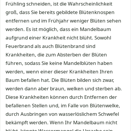
Frühling schneiden, ist die Wahrscheinlichkeit
groß, dass Sie bereits gebildete Blütenknospen
entfernen und im Frühjahr weniger Blüten sehen
werden. Es ist möglich, dass ein Mandelbaum
aufgrund einer Krankheit nicht blüht. Sowohl
Feuerbrand als auch Blütenbrand sind
Krankheiten, die zum Absterben der Blüten
führen, sodass Sie keine Mandelblüten haben
werden, wenn einer dieser Krankheiten Ihren
Baum befallen hat. Die Blüten bilden sich zwar,
werden dann aber braun, welken und sterben ab.
Diese Krankheiten können durch Entfernen der
befallenen Stellen und, im Falle von Blütenwelke,
durch Ausbringen von wasserlöslichem Schwefel
bekämpft werden. Wenn Ihr Mandelbaum nicht
blüht, könnte Wassermangel die Ursache sein.