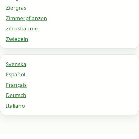
Ziergras
Zimmerpflanzen
Zitrusbäume
Zwiebeln
Svenska
Español
Français
Deutsch
Italiano