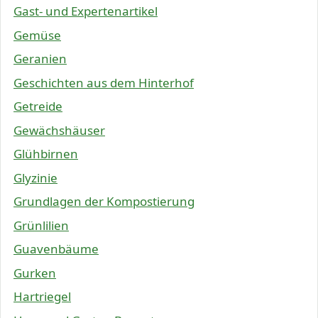
Gast- und Expertenartikel
Gemüse
Geranien
Geschichten aus dem Hinterhof
Getreide
Gewächshäuser
Glühbirnen
Glyzinie
Grundlagen der Kompostierung
Grünlilien
Guavenbäume
Gurken
Hartriegel