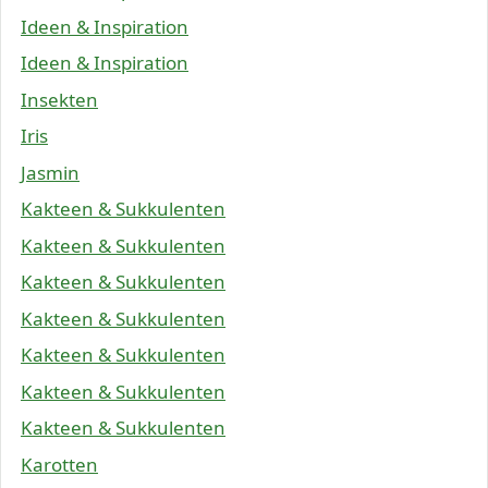
Ideen & Inspiration
Ideen & Inspiration
Insekten
Iris
Jasmin
Kakteen & Sukkulenten
Kakteen & Sukkulenten
Kakteen & Sukkulenten
Kakteen & Sukkulenten
Kakteen & Sukkulenten
Kakteen & Sukkulenten
Kakteen & Sukkulenten
Karotten