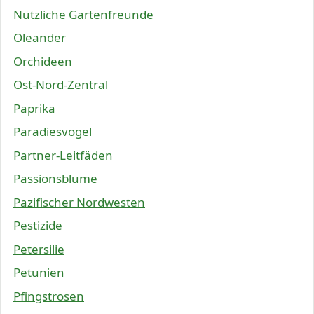
Nützliche Gartenfreunde
Oleander
Orchideen
Ost-Nord-Zentral
Paprika
Paradiesvogel
Partner-Leitfäden
Passionsblume
Pazifischer Nordwesten
Pestizide
Petersilie
Petunien
Pfingstrosen