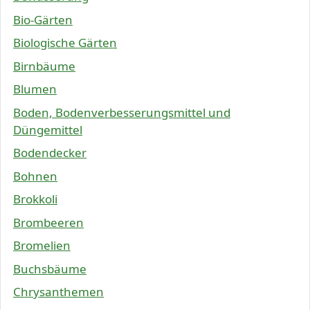
Bio-Gärten
Biologische Gärten
Birnbäume
Blumen
Boden, Bodenverbesserungsmittel und
Düngemittel
Bodendecker
Bohnen
Brokkoli
Brombeeren
Bromelien
Buchsbäume
Chrysanthemen