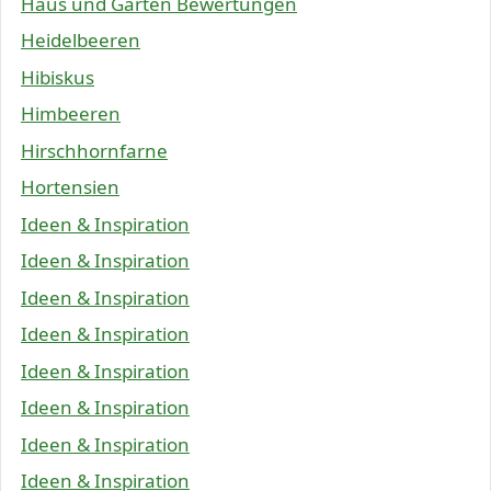
Haus und Garten Bewertungen
Heidelbeeren
Hibiskus
Himbeeren
Hirschhornfarne
Hortensien
Ideen & Inspiration
Ideen & Inspiration
Ideen & Inspiration
Ideen & Inspiration
Ideen & Inspiration
Ideen & Inspiration
Ideen & Inspiration
Ideen & Inspiration