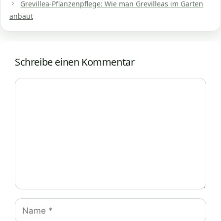
Grevillea-Pflanzenpflege: Wie man Grevilleas im Garten
anbaut
Schreibe einen Kommentar
Kommentar
Name