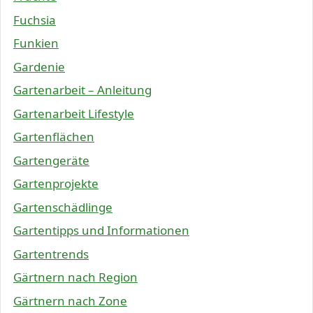
Fuchsia
Funkien
Gardenie
Gartenarbeit – Anleitung
Gartenarbeit Lifestyle
Gartenflächen
Gartengeräte
Gartenprojekte
Gartenschädlinge
Gartentipps und Informationen
Gartentrends
Gärtnern nach Region
Gärtnern nach Zone