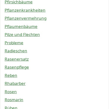
Pfirsichbäume
Pflanzenkrankheiten
Pflanzenvermehrung
Pflaumenbäume
Pilze und Flechten
Probleme
Radieschen
Rasenersatz
Rasenpflege
Reben
Rhabarber
Rosen
Rosmarin
Rüben