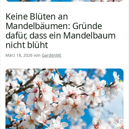
Keine Blüten an
Mandelbäumen: Gründe
dafür, dass ein Mandelbaum
nicht blüht
März 18, 2026
von
GardenMI