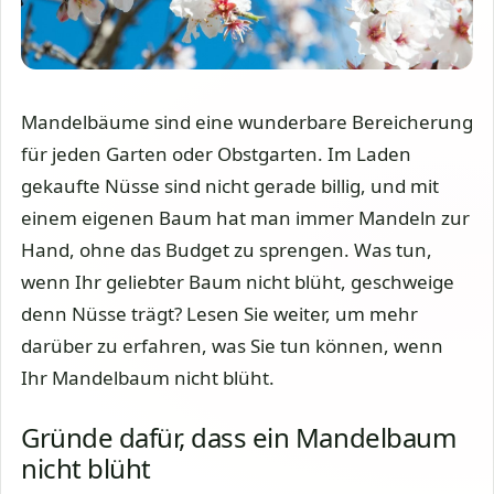
Mandelbäume sind eine wunderbare Bereicherung
für jeden Garten oder Obstgarten. Im Laden
gekaufte Nüsse sind nicht gerade billig, und mit
einem eigenen Baum hat man immer Mandeln zur
Hand, ohne das Budget zu sprengen. Was tun,
wenn Ihr geliebter Baum nicht blüht, geschweige
denn Nüsse trägt? Lesen Sie weiter, um mehr
darüber zu erfahren, was Sie tun können, wenn
Ihr Mandelbaum nicht blüht.
Gründe dafür, dass ein Mandelbaum
nicht blüht