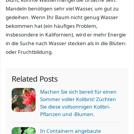
Mandeln benötigen sehr viel Wasser, um gut zu
gedeihen. Wenn Ihr Baum nicht genug Wasser
bekommen hat (ein häufiges Problem,
insbesondere in Kalifornien), wird er mehr Energie
in die Suche nach Wasser stecken als in die Blüten-
oder Fruchtbildung.
Related Posts
Machen Sie sich bereit für einen
Sommer voller Kolibris! Züchten
Sie diese vollsonnigen Kolibri-
Pflanzen und -Blumen.
In Containern angebaute