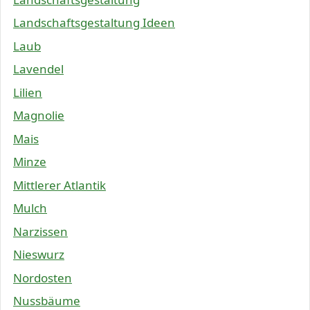
Landschaftsgestaltung Ideen
Laub
Lavendel
Lilien
Magnolie
Mais
Minze
Mittlerer Atlantik
Mulch
Narzissen
Nieswurz
Nordosten
Nussbäume