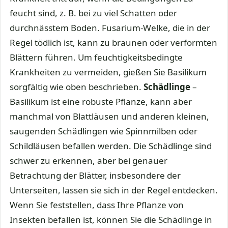
feucht sind, z. B. bei zu viel Schatten oder
durchnässtem Boden. Fusarium-Welke, die in der
Regel tödlich ist, kann zu braunen oder verformten
Blättern führen. Um feuchtigkeitsbedingte
Krankheiten zu vermeiden, gießen Sie Basilikum
sorgfältig wie oben beschrieben.
Schädlinge
–
Basilikum ist eine robuste Pflanze, kann aber
manchmal von Blattläusen und anderen kleinen,
saugenden Schädlingen wie Spinnmilben oder
Schildläusen befallen werden. Die Schädlinge sind
schwer zu erkennen, aber bei genauer
Betrachtung der Blätter, insbesondere der
Unterseiten, lassen sie sich in der Regel entdecken.
Wenn Sie feststellen, dass Ihre Pflanze von
Insekten befallen ist, können Sie die Schädlinge in