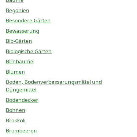
Begonien
Besondere Gärten
Bewässerung
Bio-Gärten
Biologische Gärten
Birnbäume
Blumen
Boden, Bodenverbesserungsmittel und
Düngemittel
Bodendecker
Bohnen
Brokkoli
Brombeeren