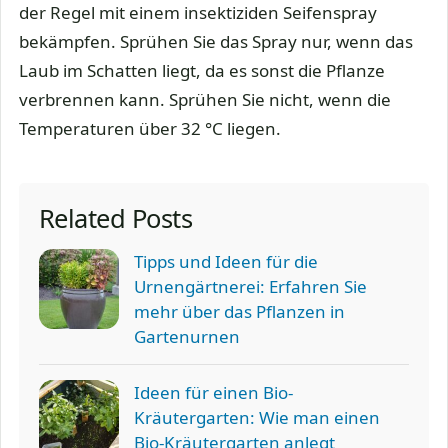
der Regel mit einem insektiziden Seifenspray
bekämpfen. Sprühen Sie das Spray nur, wenn das
Laub im Schatten liegt, da es sonst die Pflanze
verbrennen kann. Sprühen Sie nicht, wenn die
Temperaturen über 32 °C liegen.
Related Posts
Tipps und Ideen für die
Urnengärtnerei: Erfahren Sie
mehr über das Pflanzen in
Gartenurnen
Ideen für einen Bio-
Kräutergarten: Wie man einen
Bio-Kräutergarten anlegt