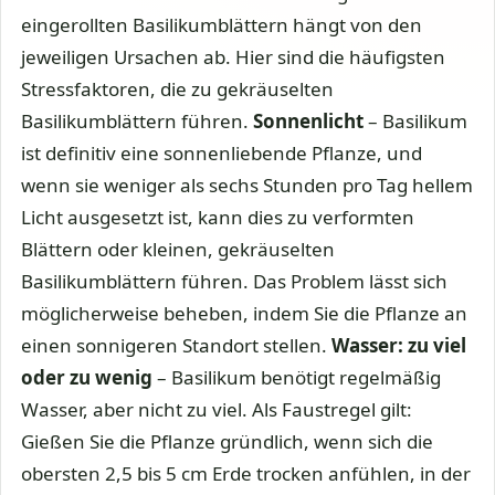
eingerollten Basilikumblättern hängt von den
jeweiligen Ursachen ab. Hier sind die häufigsten
Stressfaktoren, die zu gekräuselten
Basilikumblättern führen.
Sonnenlicht
– Basilikum
ist definitiv eine sonnenliebende Pflanze, und
wenn sie weniger als sechs Stunden pro Tag hellem
Licht ausgesetzt ist, kann dies zu verformten
Blättern oder kleinen, gekräuselten
Basilikumblättern führen. Das Problem lässt sich
möglicherweise beheben, indem Sie die Pflanze an
einen sonnigeren Standort stellen.
Wasser: zu viel
oder zu wenig
– Basilikum benötigt regelmäßig
Wasser, aber nicht zu viel. Als Faustregel gilt:
Gießen Sie die Pflanze gründlich, wenn sich die
obersten 2,5 bis 5 cm Erde trocken anfühlen, in der