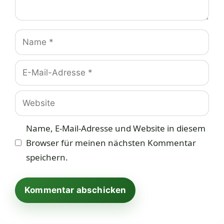
Name
E-
Mail-
Adresse
Website
Name, E-Mail-Adresse und Website in diesem
Browser für meinen nächsten Kommentar
speichern.