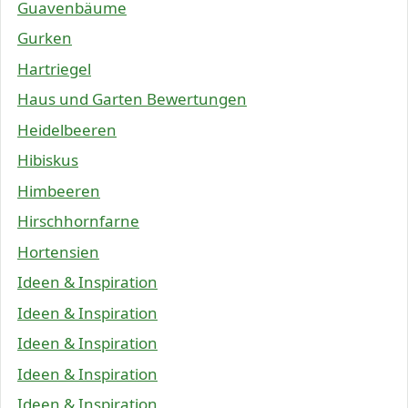
Guavenbäume
Gurken
Hartriegel
Haus und Garten Bewertungen
Heidelbeeren
Hibiskus
Himbeeren
Hirschhornfarne
Hortensien
Ideen & Inspiration
Ideen & Inspiration
Ideen & Inspiration
Ideen & Inspiration
Ideen & Inspiration