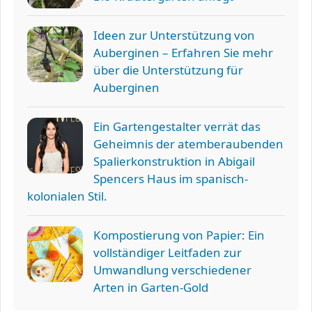
Ideen zur Unterstützung von
Auberginen – Erfahren Sie mehr
über die Unterstützung für
Auberginen
Ein Gartengestalter verrät das
Geheimnis der atemberaubenden
Spalierkonstruktion in Abigail
Spencers Haus im spanisch-
kolonialen Stil.
Kompostierung von Papier: Ein
vollständiger Leitfaden zur
Umwandlung verschiedener
Arten in Garten-Gold