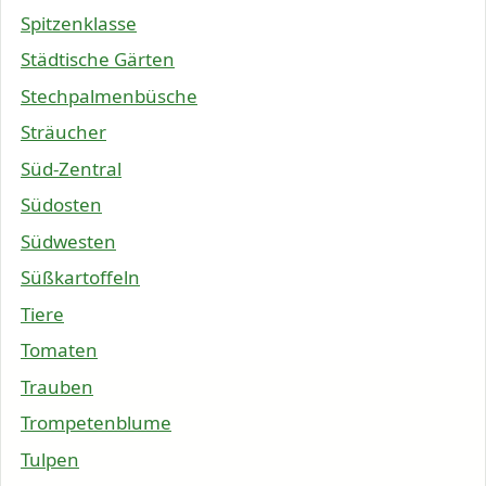
Spitzenklasse
Städtische Gärten
Stechpalmenbüsche
Sträucher
Süd-Zentral
Südosten
Südwesten
Süßkartoffeln
Tiere
Tomaten
Trauben
Trompetenblume
Tulpen