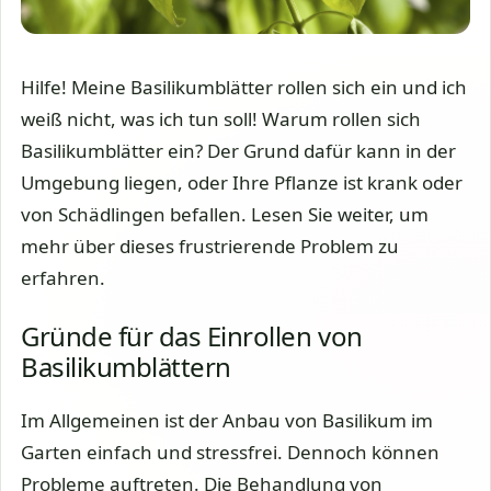
Hilfe! Meine Basilikumblätter rollen sich ein und ich
weiß nicht, was ich tun soll! Warum rollen sich
Basilikumblätter ein? Der Grund dafür kann in der
Umgebung liegen, oder Ihre Pflanze ist krank oder
von Schädlingen befallen. Lesen Sie weiter, um
mehr über dieses frustrierende Problem zu
erfahren.
Gründe für das Einrollen von
Basilikumblättern
Im Allgemeinen ist der Anbau von Basilikum im
Garten einfach und stressfrei. Dennoch können
Probleme auftreten. Die Behandlung von