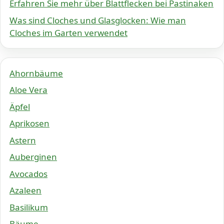
Erfahren Sie mehr über Blattflecken bei Pastinaken
Was sind Cloches und Glasglocken: Wie man
Cloches im Garten verwendet
Ahornbäume
Aloe Vera
Äpfel
Aprikosen
Astern
Auberginen
Avocados
Azaleen
Basilikum
Bäume