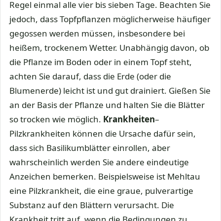
Regel einmal alle vier bis sieben Tage. Beachten Sie
jedoch, dass Topfpflanzen möglicherweise häufiger
gegossen werden müssen, insbesondere bei
heißem, trockenem Wetter. Unabhängig davon, ob
die Pflanze im Boden oder in einem Topf steht,
achten Sie darauf, dass die Erde (oder die
Blumenerde) leicht ist und gut drainiert. Gießen Sie
an der Basis der Pflanze und halten Sie die Blätter
so trocken wie möglich.
Krankheiten
–
Pilzkrankheiten können die Ursache dafür sein,
dass sich Basilikumblätter einrollen, aber
wahrscheinlich werden Sie andere eindeutige
Anzeichen bemerken. Beispielsweise ist Mehltau
eine Pilzkrankheit, die eine graue, pulverartige
Substanz auf den Blättern verursacht. Die
Krankheit tritt auf, wenn die Bedingungen zu