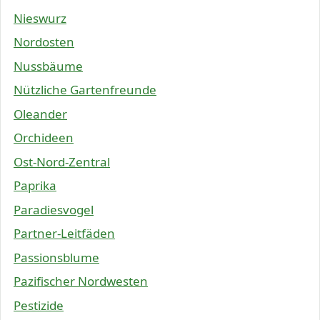
Nieswurz
Nordosten
Nussbäume
Nützliche Gartenfreunde
Oleander
Orchideen
Ost-Nord-Zentral
Paprika
Paradiesvogel
Partner-Leitfäden
Passionsblume
Pazifischer Nordwesten
Pestizide