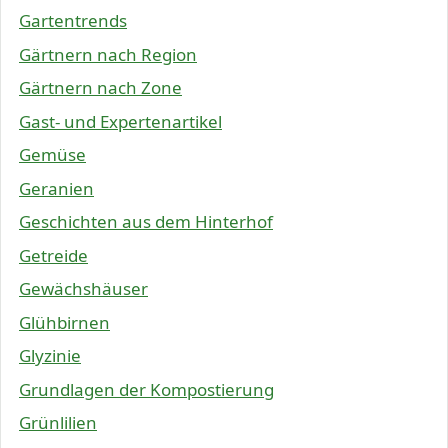
Gartentrends
Gärtnern nach Region
Gärtnern nach Zone
Gast- und Expertenartikel
Gemüse
Geranien
Geschichten aus dem Hinterhof
Getreide
Gewächshäuser
Glühbirnen
Glyzinie
Grundlagen der Kompostierung
Grünlilien