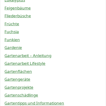
Feigenbäume
Fliederbüsche
Früchte
Fuchsia
Funkien
Gardenie
Gartenarbeit – Anleitung
Gartenarbeit Lifestyle
Gartenflächen
Gartengeräte
Gartenprojekte
Gartenschädlinge
Gartentipps und Informationen