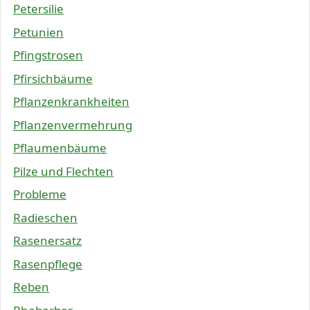
Petersilie
Petunien
Pfingstrosen
Pfirsichbäume
Pflanzenkrankheiten
Pflanzenvermehrung
Pflaumenbäume
Pilze und Flechten
Probleme
Radieschen
Rasenersatz
Rasenpflege
Reben