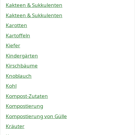
Kakteen & Sukkulenten
Kakteen & Sukkulenten
Karotten
Kartoffeln
Kiefer
Kindergärten
Kirschbäume
Knoblauch
Kohl
Kompost-Zutaten
Kompostierung
Kompostierung von Gülle
Kräuter