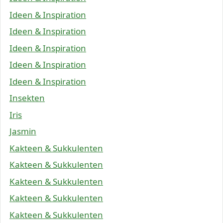
Ideen & Inspiration
Ideen & Inspiration
Ideen & Inspiration
Ideen & Inspiration
Ideen & Inspiration
Insekten
Iris
Jasmin
Kakteen & Sukkulenten
Kakteen & Sukkulenten
Kakteen & Sukkulenten
Kakteen & Sukkulenten
Kakteen & Sukkulenten