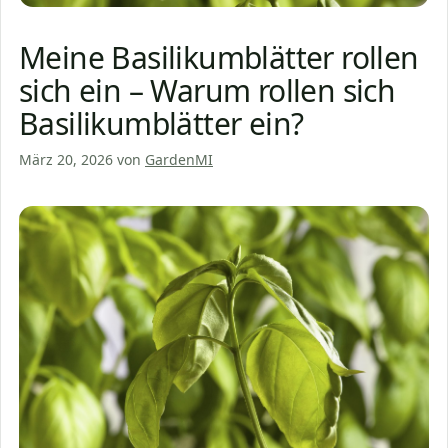
Meine Basilikumblätter rollen
sich ein – Warum rollen sich
Basilikumblätter ein?
März 20, 2026
von
GardenMI