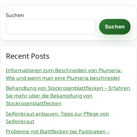
Suchen
Suchen
Recent Posts
Informationen zum Beschneiden von Plumeria:
Wie und wann man eine Plumeria beschneidet
Behandlung von Stockrosenblattflecken – Erfahren
Sie mehr über die Bekämpfung von
Stockrosenblattflecken
Seifenkraut anbauen: Tipps zur Pflege von
Seifenkraut
Probleme mit Blattflecken bei Pastinaken –