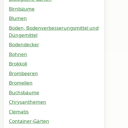
Birnbäume
Blumen
Boden, Bodenverbesserungsmittel und
Düngemittel
Bodendecker
Bohnen
Brokkoli
Brombeeren
Bromelien
Buchsbäume
Chrysanthemen
Clematis
Container-Gärten