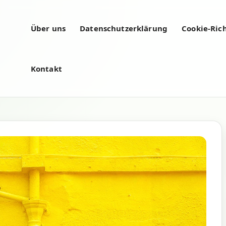
Über uns
Datenschutzerklärung
Cookie-Rich
Kontakt