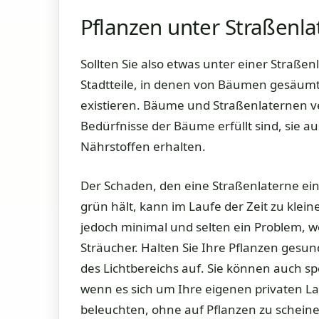
Pflanzen unter Straßenl
Sollten Sie also etwas unter einer Straßenl
Stadtteile, in denen von Bäumen gesäum
existieren. Bäume und Straßenlaternen ve
Bedürfnisse der Bäume erfüllt sind, sie 
Nährstoffen erhalten.
Der Schaden, den eine Straßenlaterne ein
grün hält, kann im Laufe der Zeit zu klei
jedoch minimal und selten ein Problem, we
Sträucher. Halten Sie Ihre Pflanzen gesun
des Lichtbereichs auf. Sie können auch s
wenn es sich um Ihre eigenen privaten La
beleuchten, ohne auf Pflanzen zu scheine