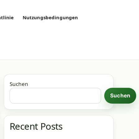
tlinie
Nutzungsbedingungen
Suchen
Suchen
Recent Posts