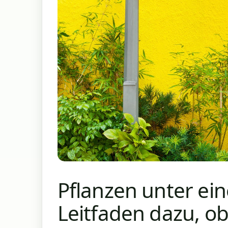
Pflanzen unter ein
Leitfaden dazu, 