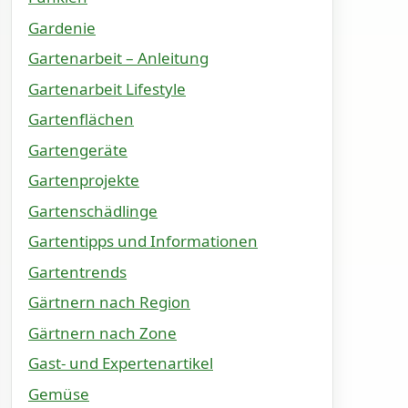
Gardenie
Gartenarbeit – Anleitung
Gartenarbeit Lifestyle
Gartenflächen
Gartengeräte
Gartenprojekte
Gartenschädlinge
Gartentipps und Informationen
Gartentrends
Gärtnern nach Region
Gärtnern nach Zone
Gast- und Expertenartikel
Gemüse