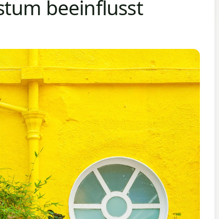
tum beeinflusst