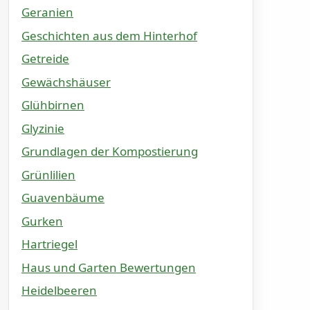
Geranien
Geschichten aus dem Hinterhof
Getreide
Gewächshäuser
Glühbirnen
Glyzinie
Grundlagen der Kompostierung
Grünlilien
Guavenbäume
Gurken
Hartriegel
Haus und Garten Bewertungen
Heidelbeeren