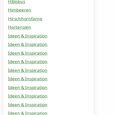
Hibiskus
Himbeeren
Hirschhornfarne
Hortensien
Ideen & Inspiration
Ideen & Inspiration
Ideen & Inspiration
Ideen & Inspiration
Ideen & Inspiration
Ideen & Inspiration
Ideen & Inspiration
Ideen & Inspiration
Ideen & Inspiration
Ideen & Inspiration