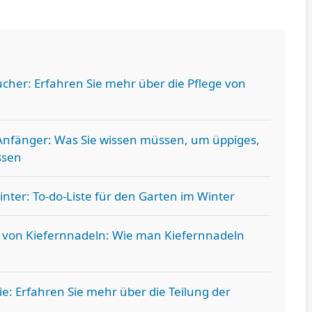
ucher: Erfahren Sie mehr über die Pflege von
Anfänger: Was Sie wissen müssen, um üppiges,
ssen
nter: To-do-Liste für den Garten im Winter
von Kiefernnadeln: Wie man Kiefernnadeln
e: Erfahren Sie mehr über die Teilung der