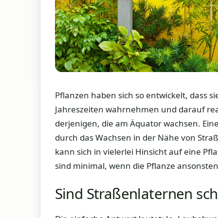
Pflanzen haben sich so entwickelt, dass s
Jahreszeiten wahrnehmen und darauf rea
derjenigen, die am Äquator wachsen. Ein
durch das Wachsen in der Nähe von Straß
kann sich in vielerlei Hinsicht auf eine 
sind minimal, wenn die Pflanze ansonsten
Sind Straßenlaternen sch