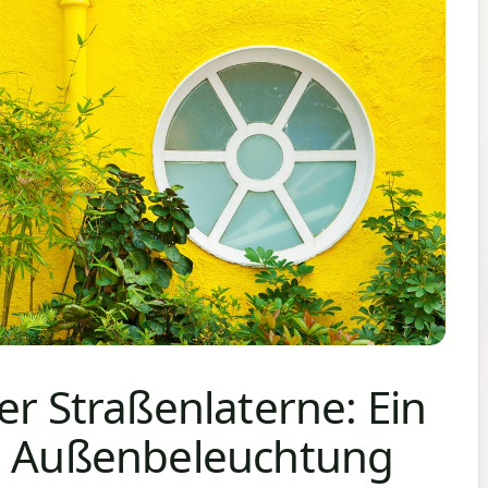
er Straßenlaterne: Ein
ob Außenbeleuchtung