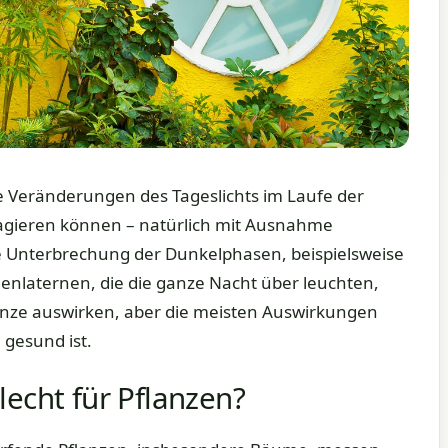
ie Veränderungen des Tageslichts im Laufe der
gieren können – natürlich mit Ausnahme
e Unterbrechung der Dunkelphasen, beispielsweise
enlaternen, die die ganze Nacht über leuchten,
Pflanze auswirken, aber die meisten Auswirkungen
 gesund ist.
lecht für Pflanzen?