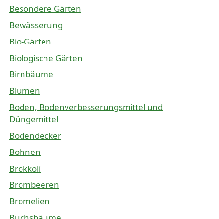
Besondere Gärten
Bewässerung
Bio-Gärten
Biologische Gärten
Birnbäume
Blumen
Boden, Bodenverbesserungsmittel und
Düngemittel
Bodendecker
Bohnen
Brokkoli
Brombeeren
Bromelien
Buchsbäume