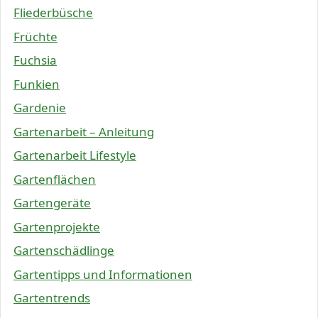
Fliederbüsche
Früchte
Fuchsia
Funkien
Gardenie
Gartenarbeit – Anleitung
Gartenarbeit Lifestyle
Gartenflächen
Gartengeräte
Gartenprojekte
Gartenschädlinge
Gartentipps und Informationen
Gartentrends