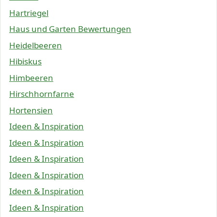
Hartriegel
Haus und Garten Bewertungen
Heidelbeeren
Hibiskus
Himbeeren
Hirschhornfarne
Hortensien
Ideen & Inspiration
Ideen & Inspiration
Ideen & Inspiration
Ideen & Inspiration
Ideen & Inspiration
Ideen & Inspiration