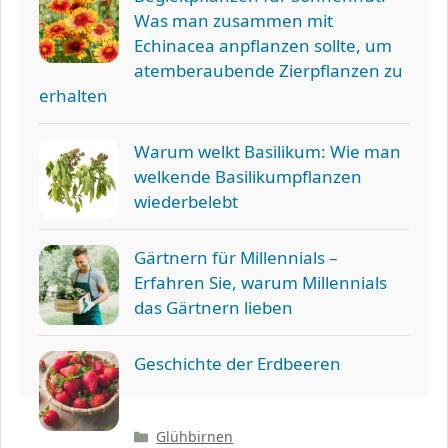
Was man zusammen mit
Echinacea anpflanzen sollte, um
atemberaubende Zierpflanzen zu
erhalten
Warum welkt Basilikum: Wie man
welkende Basilikumpflanzen
wiederbelebt
Gärtnern für Millennials –
Erfahren Sie, warum Millennials
das Gärtnern lieben
Geschichte der Erdbeeren
Kategorien
Glühbirnen