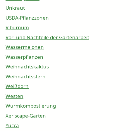
Unkraut
USDA-Pflanzzonen
Viburnum
Vor- und Nachteile der Gartenarbeit
Wassermelonen
Wasserpflanzen
Weihnachtskaktus
Weihnachtsstern
Weißdorn
Westen
Wurmkompostierung
Xeriscape-Gärten
Yucca