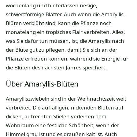
wochenlang und hinterlassen riesige,
schwertförmige Blätter. Auch wenn die Amaryllis-
Blüten verblüht sind, kann die Pflanze noch
monatelang ein tropisches Flair verbreiten. Alles,
was Sie dafür tun müssen, ist, die Amaryllis nach
der Blüte gut zu pflegen, damit Sie sich an der
Pflanze erfreuen können, während sie Energie für
die Blüten des nächsten Jahres speichert.
Über Amaryllis-Blüten
Amarylliszwiebeln sind in der Weihnachtszeit weit
verbreitet. Die auffälligen, nickenden Blüten auf
dicken, aufrechten Stielen verleihen dem
Wohnraum eine festliche Schönheit, wenn der
Himmel grau ist und es draußen kalt ist. Auch