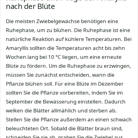
nach der Blüte
Die meisten Zwiebelgewächse benötigen eine
Ruhephase, um zu blühen. Die Ruhephase ist eine
natürliche Reaktion auf kühlere Temperaturen. Bei
Amaryllis sollten die Temperaturen acht bis zehn
Wochen lang bei 10 °C liegen, um eine erneute
Blüte zu fördern. Um die Ruhephase zu erzwingen,
müssen Sie zunächst entscheiden, wann die
Pflanze blühen soll. Für eine Blüte im Dezember
sollten Sie die Pflanze vorbereiten, indem Sie im
September die Bewässerung einstellen. Dadurch
welken die Blätter allmählich und sterben ab.
Stellen Sie die Pflanze außerdem an einen schwach
beleuchteten Ort. Sobald die Blätter braun sind,
schneiden Sie sie ab, graben Sie die Zwiebel aus,