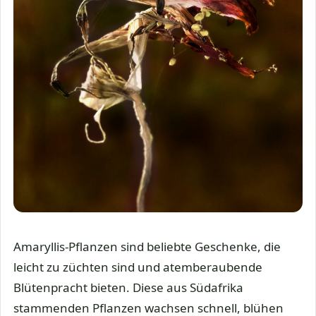
Amaryllis-Pflanzen sind beliebte Geschenke, die
leicht zu züchten sind und atemberaubende
Blütenpracht bieten. Diese aus Südafrika
stammenden Pflanzen wachsen schnell, blühen