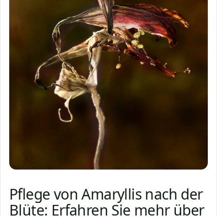
Pflege von Amaryllis nach der
Blüte: Erfahren Sie mehr über