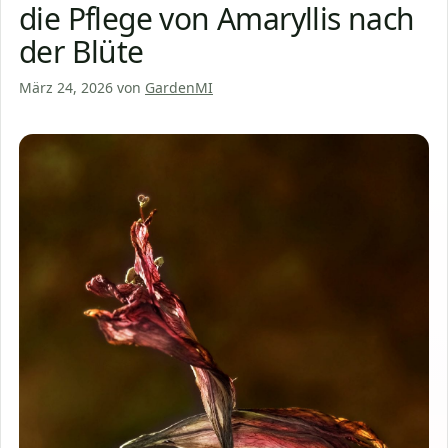
die Pflege von Amaryllis nach
der Blüte
März 24, 2026
von
GardenMI