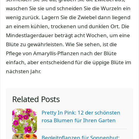
waschen Sie sie und schneiden Sie die Wurzeln ein
wenig zurück. Lagern Sie die Zwiebel dann liegend
an einem kühlen, trockenen und dunklen Ort. Die
Mindestlagerdauer beträgt acht Wochen, um eine
Blüte zu gewährleisten. Wie Sie sehen, ist die
Pflege von Amaryllis-Pflanzen nach der Blüte
einfach, aber entscheidend für die üppige Blüte im
nächsten Jahr.
Related Posts
Pretty In Pink: 12 der schönsten
rosa Blumen für Ihren Garten
Begleitpflanzen für Sonnenhut: