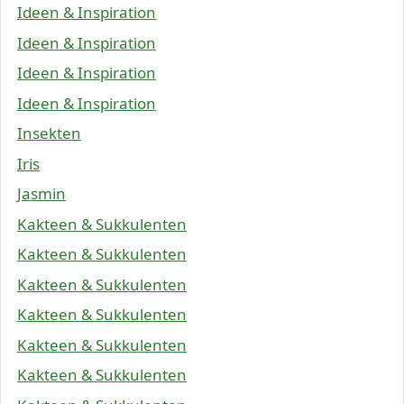
Ideen & Inspiration
Ideen & Inspiration
Ideen & Inspiration
Ideen & Inspiration
Insekten
Iris
Jasmin
Kakteen & Sukkulenten
Kakteen & Sukkulenten
Kakteen & Sukkulenten
Kakteen & Sukkulenten
Kakteen & Sukkulenten
Kakteen & Sukkulenten