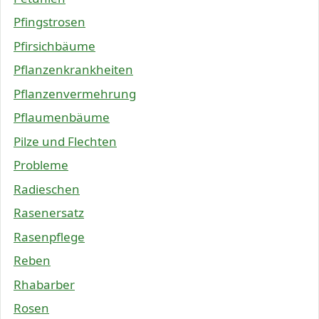
Pfingstrosen
Pfirsichbäume
Pflanzenkrankheiten
Pflanzenvermehrung
Pflaumenbäume
Pilze und Flechten
Probleme
Radieschen
Rasenersatz
Rasenpflege
Reben
Rhabarber
Rosen