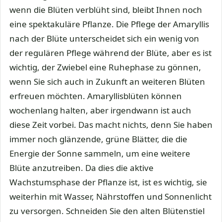
wenn die Blüten verblüht sind, bleibt Ihnen noch
eine spektakuläre Pflanze. Die Pflege der Amaryllis
nach der Blüte unterscheidet sich ein wenig von
der regulären Pflege während der Blüte, aber es ist
wichtig, der Zwiebel eine Ruhephase zu gönnen,
wenn Sie sich auch in Zukunft an weiteren Blüten
erfreuen möchten. Amaryllisblüten können
wochenlang halten, aber irgendwann ist auch
diese Zeit vorbei. Das macht nichts, denn Sie haben
immer noch glänzende, grüne Blätter, die die
Energie der Sonne sammeln, um eine weitere
Blüte anzutreiben. Da dies die aktive
Wachstumsphase der Pflanze ist, ist es wichtig, sie
weiterhin mit Wasser, Nährstoffen und Sonnenlicht
zu versorgen. Schneiden Sie den alten Blütenstiel