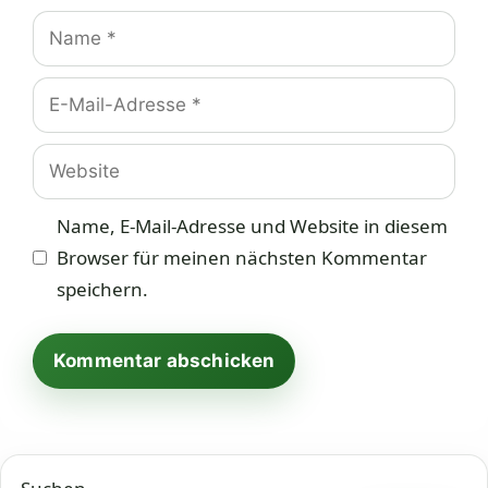
Name
E-
Mail-
Adresse
Website
Name, E-Mail-Adresse und Website in diesem
Browser für meinen nächsten Kommentar
speichern.