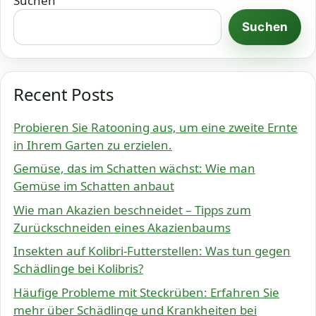
Suchen
Suchen
Recent Posts
Probieren Sie Ratooning aus, um eine zweite Ernte
in Ihrem Garten zu erzielen.
Gemüse, das im Schatten wächst: Wie man
Gemüse im Schatten anbaut
Wie man Akazien beschneidet – Tipps zum
Zurückschneiden eines Akazienbaums
Insekten auf Kolibri-Futterstellen: Was tun gegen
Schädlinge bei Kolibris?
Häufige Probleme mit Steckrüben: Erfahren Sie
mehr über Schädlinge und Krankheiten bei