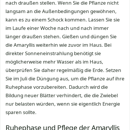
nach draußen stellen. Wenn Sie die Pflanze nicht
langsam an die Außenbedingungen gewöhnen,
kann es zu einem Schock kommen. Lassen Sie sie
im Laufe einer Woche nach und nach immer
länger draußen stehen. Gießen und düngen Sie
die Amaryllis weiterhin wie zuvor im Haus. Bei
direkter Sonneneinstrahlung benötigt sie
möglicherweise mehr Wasser als im Haus,
überprüfen Sie daher regelmäßig die Erde. Setzen
Sie im Juli die Düngung aus, um die Pflanze auf ihre
Ruhephase vorzubereiten. Dadurch wird die
Bildung neuer Blätter verhindert, die die Zwiebel
nur belasten würden, wenn sie eigentlich Energie
sparen sollte.
Ruhephase und Pflege der Amaryllis