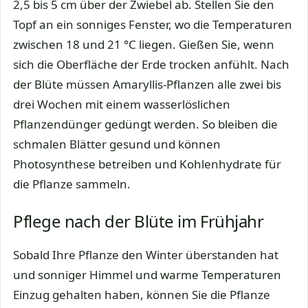
2,5 bis 5 cm über der Zwiebel ab. Stellen Sie den
Topf an ein sonniges Fenster, wo die Temperaturen
zwischen 18 und 21 °C liegen. Gießen Sie, wenn
sich die Oberfläche der Erde trocken anfühlt. Nach
der Blüte müssen Amaryllis-Pflanzen alle zwei bis
drei Wochen mit einem wasserlöslichen
Pflanzendünger gedüngt werden. So bleiben die
schmalen Blätter gesund und können
Photosynthese betreiben und Kohlenhydrate für
die Pflanze sammeln.
Pflege nach der Blüte im Frühjahr
Sobald Ihre Pflanze den Winter überstanden hat
und sonniger Himmel und warme Temperaturen
Einzug gehalten haben, können Sie die Pflanze