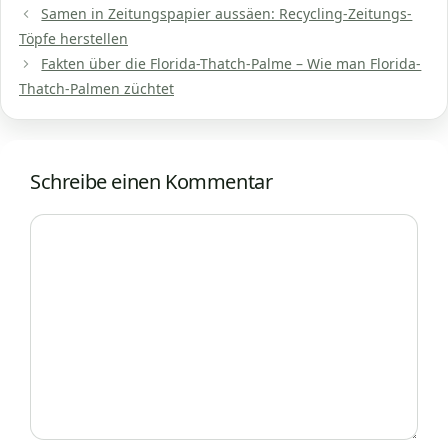
Samen in Zeitungspapier aussäen: Recycling-Zeitungs-
Töpfe herstellen
Fakten über die Florida-Thatch-Palme – Wie man Florida-
Thatch-Palmen züchtet
Schreibe einen Kommentar
Kommentar