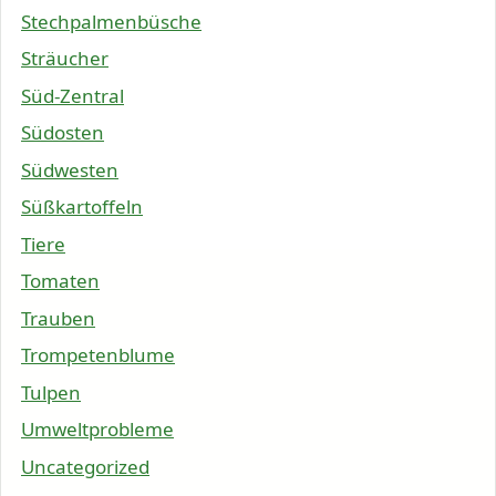
Stechpalmenbüsche
Sträucher
Süd-Zentral
Südosten
Südwesten
Süßkartoffeln
Tiere
Tomaten
Trauben
Trompetenblume
Tulpen
Umweltprobleme
Uncategorized