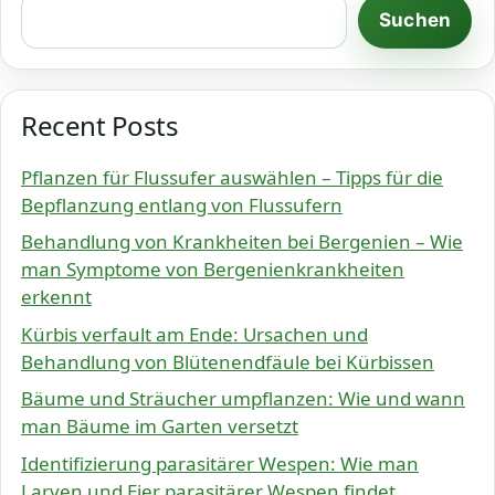
Suchen
Recent Posts
Pflanzen für Flussufer auswählen – Tipps für die
Bepflanzung entlang von Flussufern
Behandlung von Krankheiten bei Bergenien – Wie
man Symptome von Bergenienkrankheiten
erkennt
Kürbis verfault am Ende: Ursachen und
Behandlung von Blütenendfäule bei Kürbissen
Bäume und Sträucher umpflanzen: Wie und wann
man Bäume im Garten versetzt
Identifizierung parasitärer Wespen: Wie man
Larven und Eier parasitärer Wespen findet