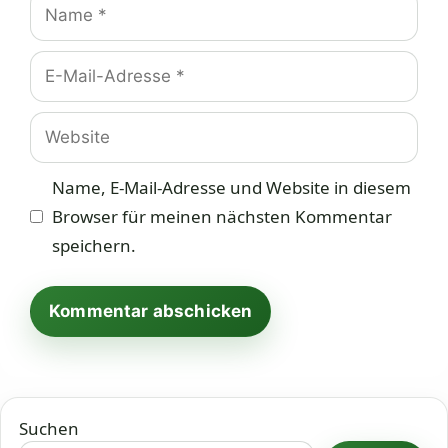
Name
E-
Mail-
Adresse
Website
Name, E-Mail-Adresse und Website in diesem
Browser für meinen nächsten Kommentar
speichern.
Suchen