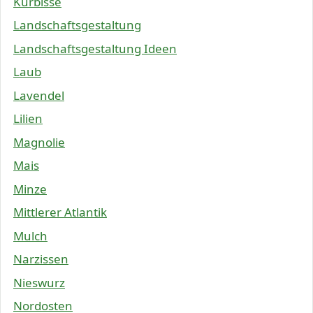
Kürbisse
Landschaftsgestaltung
Landschaftsgestaltung Ideen
Laub
Lavendel
Lilien
Magnolie
Mais
Minze
Mittlerer Atlantik
Mulch
Narzissen
Nieswurz
Nordosten