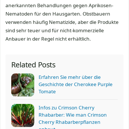
anerkannten Behandlungen gegen Aprikosen-
Nematoden für den Hausgarten. Obstbauern
verwenden häufig Nematizide, aber die Produkte
sind sehr teuer und für nicht-kommerzielle
Anbauer in der Regel nicht erhältlich.
Related Posts
Erfahren Sie mehr über die
Geschichte der Cherokee Purple
Tomate
Infos zu Crimson Cherry
Rhabarber: Wie man Crimson
Cherry Rhabarberpflanzen