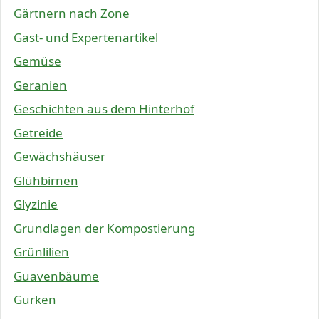
Gärtnern nach Zone
Gast- und Expertenartikel
Gemüse
Geranien
Geschichten aus dem Hinterhof
Getreide
Gewächshäuser
Glühbirnen
Glyzinie
Grundlagen der Kompostierung
Grünlilien
Guavenbäume
Gurken