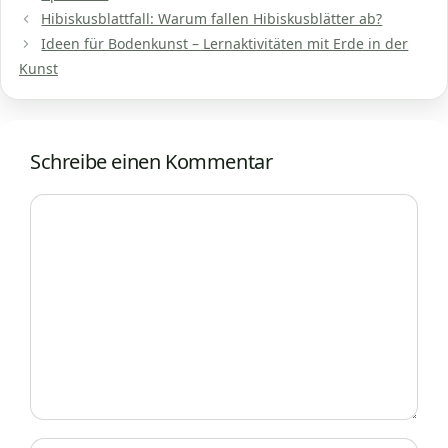
Hibiskusblattfall: Warum fallen Hibiskusblätter ab?
Ideen für Bodenkunst – Lernaktivitäten mit Erde in der
Kunst
Schreibe einen Kommentar
Kommentar