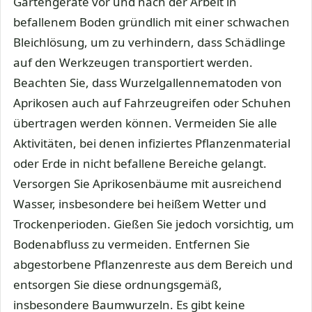
Gartengeräte vor und nach der Arbeit in
befallenem Boden gründlich mit einer schwachen
Bleichlösung, um zu verhindern, dass Schädlinge
auf den Werkzeugen transportiert werden.
Beachten Sie, dass Wurzelgallennematoden von
Aprikosen auch auf Fahrzeugreifen oder Schuhen
übertragen werden können. Vermeiden Sie alle
Aktivitäten, bei denen infiziertes Pflanzenmaterial
oder Erde in nicht befallene Bereiche gelangt.
Versorgen Sie Aprikosenbäume mit ausreichend
Wasser, insbesondere bei heißem Wetter und
Trockenperioden. Gießen Sie jedoch vorsichtig, um
Bodenabfluss zu vermeiden. Entfernen Sie
abgestorbene Pflanzenreste aus dem Bereich und
entsorgen Sie diese ordnungsgemäß,
insbesondere Baumwurzeln. Es gibt keine