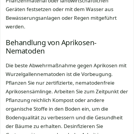
Pflanzenmaterial oder landwirtschaftlichen
Geräten festsetzen oder mit dem Wasser aus
Bewässerungsanlagen oder Regen mitgeführt
werden.
Behandlung von Aprikosen-
Nematoden
Die beste Abwehrmaßnahme gegen Aprikosen mit
Wurzelgallennematoden ist die Vorbeugung.
Pflanzen Sie nur zertifizierte, nematodenfreie
Aprikosensämlinge. Arbeiten Sie zum Zeitpunkt der
Pflanzung reichlich Kompost oder andere
organische Stoffe in den Boden ein, um die
Bodenqualität zu verbessern und die Gesundheit
der Bäume zu erhalten. Desinfizieren Sie