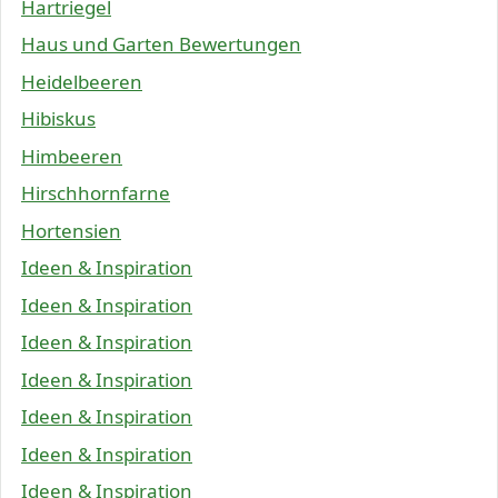
Hartriegel
Haus und Garten Bewertungen
Heidelbeeren
Hibiskus
Himbeeren
Hirschhornfarne
Hortensien
Ideen & Inspiration
Ideen & Inspiration
Ideen & Inspiration
Ideen & Inspiration
Ideen & Inspiration
Ideen & Inspiration
Ideen & Inspiration