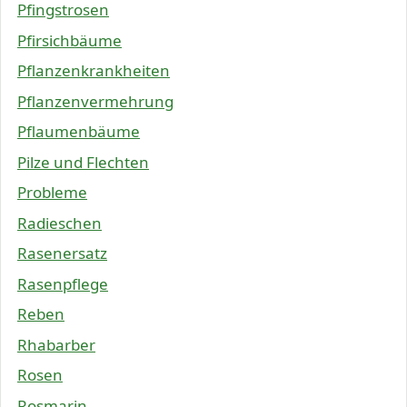
Pfingstrosen
Pfirsichbäume
Pflanzenkrankheiten
Pflanzenvermehrung
Pflaumenbäume
Pilze und Flechten
Probleme
Radieschen
Rasenersatz
Rasenpflege
Reben
Rhabarber
Rosen
Rosmarin