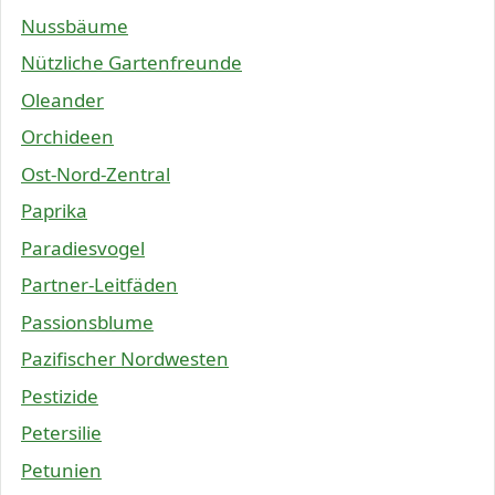
Nussbäume
Nützliche Gartenfreunde
Oleander
Orchideen
Ost-Nord-Zentral
Paprika
Paradiesvogel
Partner-Leitfäden
Passionsblume
Pazifischer Nordwesten
Pestizide
Petersilie
Petunien