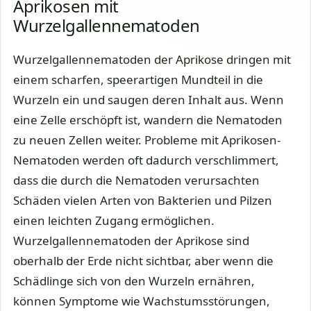
Aprikosen mit
Wurzelgallennematoden
Wurzelgallennematoden der Aprikose dringen mit
einem scharfen, speerartigen Mundteil in die
Wurzeln ein und saugen deren Inhalt aus. Wenn
eine Zelle erschöpft ist, wandern die Nematoden
zu neuen Zellen weiter. Probleme mit Aprikosen-
Nematoden werden oft dadurch verschlimmert,
dass die durch die Nematoden verursachten
Schäden vielen Arten von Bakterien und Pilzen
einen leichten Zugang ermöglichen.
Wurzelgallennematoden der Aprikose sind
oberhalb der Erde nicht sichtbar, aber wenn die
Schädlinge sich von den Wurzeln ernähren,
können Symptome wie Wachstumsstörungen,