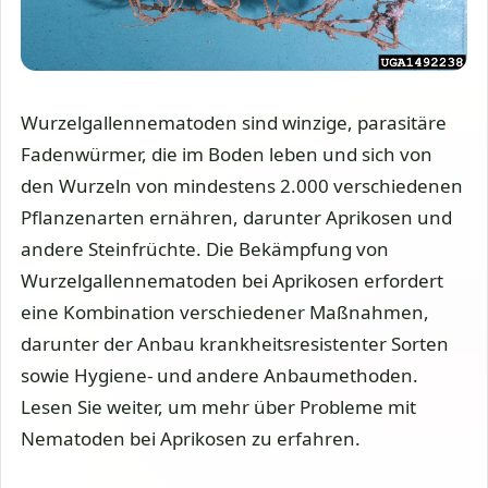
Wurzelgallennematoden sind winzige, parasitäre
Fadenwürmer, die im Boden leben und sich von
den Wurzeln von mindestens 2.000 verschiedenen
Pflanzenarten ernähren, darunter Aprikosen und
andere Steinfrüchte. Die Bekämpfung von
Wurzelgallennematoden bei Aprikosen erfordert
eine Kombination verschiedener Maßnahmen,
darunter der Anbau krankheitsresistenter Sorten
sowie Hygiene- und andere Anbaumethoden.
Lesen Sie weiter, um mehr über Probleme mit
Nematoden bei Aprikosen zu erfahren.