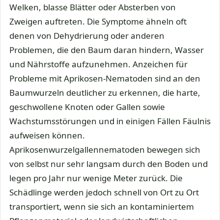
Welken, blasse Blätter oder Absterben von
Zweigen auftreten. Die Symptome ähneln oft
denen von Dehydrierung oder anderen
Problemen, die den Baum daran hindern, Wasser
und Nährstoffe aufzunehmen. Anzeichen für
Probleme mit Aprikosen-Nematoden sind an den
Baumwurzeln deutlicher zu erkennen, die harte,
geschwollene Knoten oder Gallen sowie
Wachstumsstörungen und in einigen Fällen Fäulnis
aufweisen können.
Aprikosenwurzelgallennematoden bewegen sich
von selbst nur sehr langsam durch den Boden und
legen pro Jahr nur wenige Meter zurück. Die
Schädlinge werden jedoch schnell von Ort zu Ort
transportiert, wenn sie sich an kontaminiertem