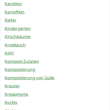
Karotten
Kartoffeln
Kiefer
Kindergärten
Kirschbäume
Knoblauch
Kohl
Kompost-Zutaten
Kompostierung
Kompostierung von Gülle
Kräuter
Kreppmyrte
Kürbis