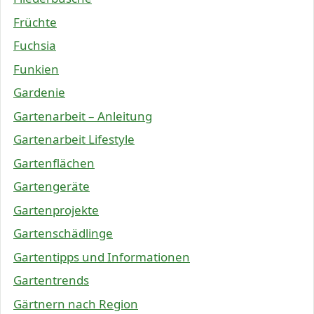
Früchte
Fuchsia
Funkien
Gardenie
Gartenarbeit – Anleitung
Gartenarbeit Lifestyle
Gartenflächen
Gartengeräte
Gartenprojekte
Gartenschädlinge
Gartentipps und Informationen
Gartentrends
Gärtnern nach Region