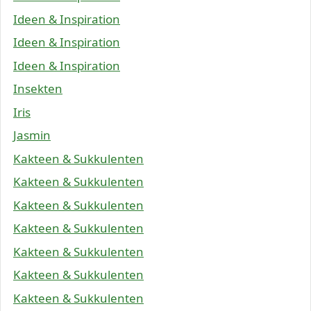
Ideen & Inspiration
Ideen & Inspiration
Ideen & Inspiration
Insekten
Iris
Jasmin
Kakteen & Sukkulenten
Kakteen & Sukkulenten
Kakteen & Sukkulenten
Kakteen & Sukkulenten
Kakteen & Sukkulenten
Kakteen & Sukkulenten
Kakteen & Sukkulenten