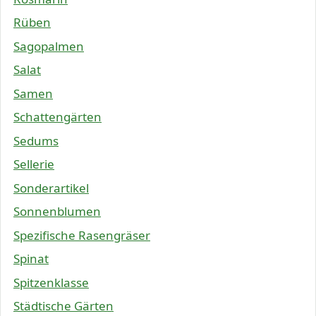
Rüben
Sagopalmen
Salat
Samen
Schattengärten
Sedums
Sellerie
Sonderartikel
Sonnenblumen
Spezifische Rasengräser
Spinat
Spitzenklasse
Städtische Gärten