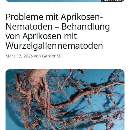
Probleme mit Aprikosen-
Nematoden – Behandlung
von Aprikosen mit
Wurzelgallennematoden
März 17, 2026
von
GardenMI