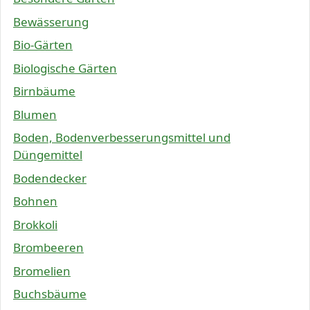
Bewässerung
Bio-Gärten
Biologische Gärten
Birnbäume
Blumen
Boden, Bodenverbesserungsmittel und
Düngemittel
Bodendecker
Bohnen
Brokkoli
Brombeeren
Bromelien
Buchsbäume