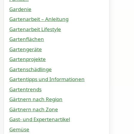
Gardenie
Gartenarbeit – Anleitung
Gartenarbeit Lifestyle
Gartenflächen
Gartengeräte
Gartenprojekte
Gartenschädlinge
Gartentipps und Informationen
Gartentrends
Gärtnern nach Region
Gärtnern nach Zone
Gast- und Expertenartikel
Gemüse