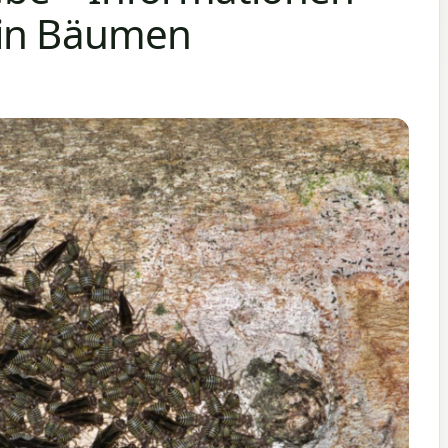
 in Bäumen