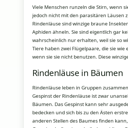
Viele Menschen runzeln die Stirn, wenn s
jedoch nicht mit den parasitären Läusen 
Rindenläuse sind winzige braune Insekte
Aphiden ähneln. Sie sind eigentlich gar
wahrscheinlich nur erhalten, weil sie so
Tiere haben zwei Flügelpaare, die sie w
wenn sie sie nicht benutzen. Diese winz
Rindenläuse in Bäumen
Rindenläuse leben in Gruppen zusammen 
Gespinst der Rindenläuse ist zwar unanse
Bäumen. Das Gespinst kann sehr ausged
bedecken und sich bis zu den Ästen erst
anderen Stellen des Baumes finden kann,