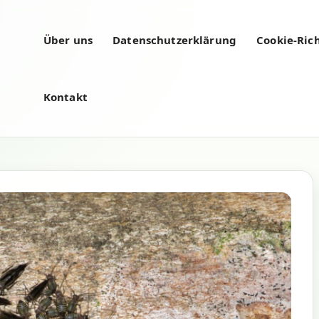
Über uns
Datenschutzerklärung
Cookie-Rich
Kontakt