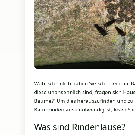
Wahrscheinlich haben Sie schon einmal 
diese unansehnlich sind, fragen sich Hau
Bäume?“ Um dies herauszufinden und zu 
Baumrindenläuse notwendig ist, lesen Sie 
Was sind Rindenläuse?