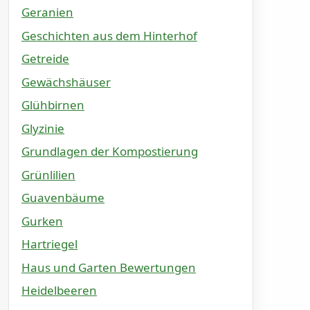
Geranien
Geschichten aus dem Hinterhof
Getreide
Gewächshäuser
Glühbirnen
Glyzinie
Grundlagen der Kompostierung
Grünlilien
Guavenbäume
Gurken
Hartriegel
Haus und Garten Bewertungen
Heidelbeeren