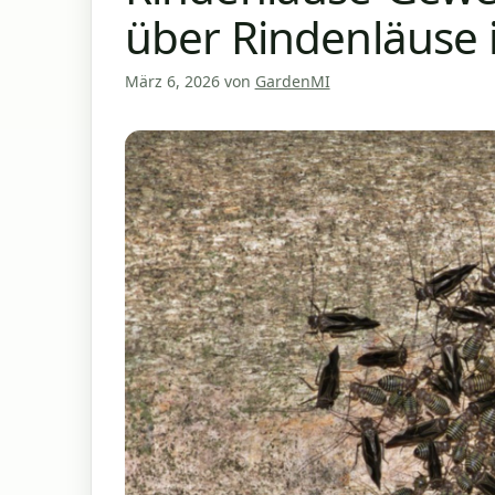
über Rindenläuse
März 6, 2026
von
GardenMI