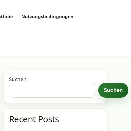
tlinie
Nutzungsbedingungen
Suchen
Suchen
Recent Posts