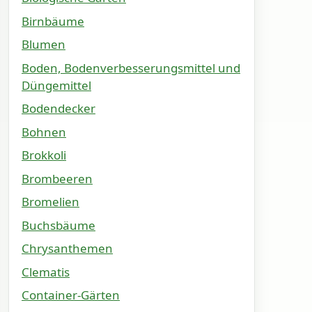
Birnbäume
Blumen
Boden, Bodenverbesserungsmittel und
Düngemittel
Bodendecker
Bohnen
Brokkoli
Brombeeren
Bromelien
Buchsbäume
Chrysanthemen
Clematis
Container-Gärten