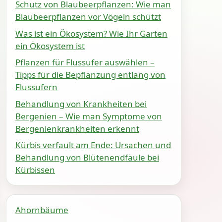
Schutz von Blaubeerpflanzen: Wie man
Blaubeerpflanzen vor Vögeln schützt
Was ist ein Ökosystem? Wie Ihr Garten
ein Ökosystem ist
Pflanzen für Flussufer auswählen –
Tipps für die Bepflanzung entlang von
Flussufern
Behandlung von Krankheiten bei
Bergenien – Wie man Symptome von
Bergenienkrankheiten erkennt
Kürbis verfault am Ende: Ursachen und
Behandlung von Blütenendfäule bei
Kürbissen
Ahornbäume