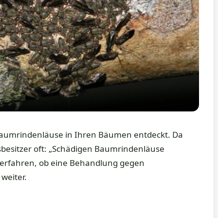
Baumrindenläuse in Ihren Bäumen entdeckt. Da
sbesitzer oft: „Schädigen Baumrindenläuse
erfahren, ob eine Behandlung gegen
weiter.