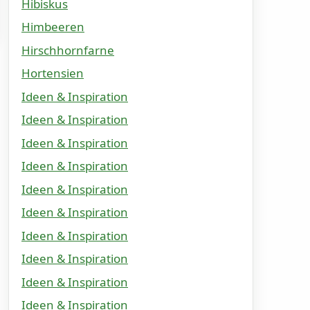
Hibiskus
Himbeeren
Hirschhornfarne
Hortensien
Ideen & Inspiration
Ideen & Inspiration
Ideen & Inspiration
Ideen & Inspiration
Ideen & Inspiration
Ideen & Inspiration
Ideen & Inspiration
Ideen & Inspiration
Ideen & Inspiration
Ideen & Inspiration