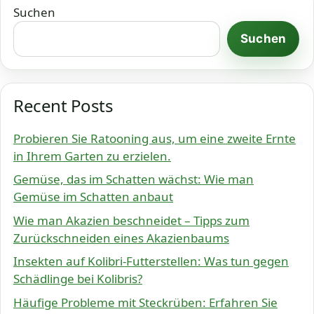
Suchen
Suchen
Recent Posts
Probieren Sie Ratooning aus, um eine zweite Ernte
in Ihrem Garten zu erzielen.
Gemüse, das im Schatten wächst: Wie man
Gemüse im Schatten anbaut
Wie man Akazien beschneidet – Tipps zum
Zurückschneiden eines Akazienbaums
Insekten auf Kolibri-Futterstellen: Was tun gegen
Schädlinge bei Kolibris?
Häufige Probleme mit Steckrüben: Erfahren Sie