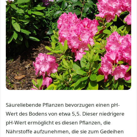
Säureliebende Pflanzen bevorzugen einen pH-
Wert des Bodens von etwa 5,5. Dieser niedrigere
pH-Wert ermöglicht es diesen Pflanzen, die
Nährstoffe aufzunehmen, die sie zum Gedeihen