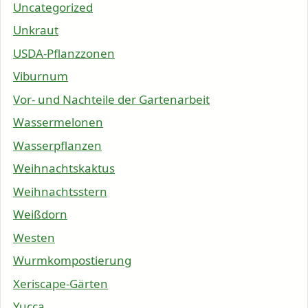
Uncategorized
Unkraut
USDA-Pflanzzonen
Viburnum
Vor- und Nachteile der Gartenarbeit
Wassermelonen
Wasserpflanzen
Weihnachtskaktus
Weihnachtsstern
Weißdorn
Westen
Wurmkompostierung
Xeriscape-Gärten
Yucca