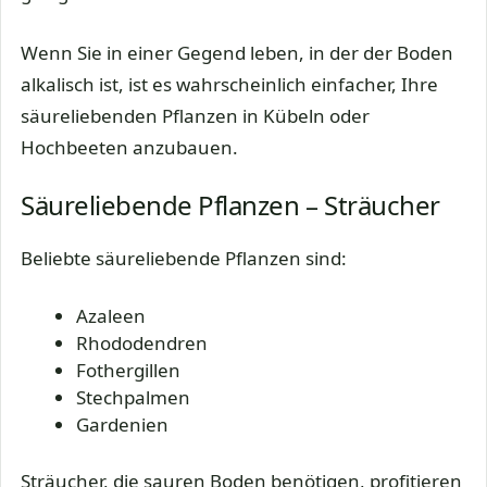
Wenn Sie in einer Gegend leben, in der der Boden
alkalisch ist, ist es wahrscheinlich einfacher, Ihre
säureliebenden Pflanzen in Kübeln oder
Hochbeeten anzubauen.
Säureliebende Pflanzen – Sträucher
Beliebte säureliebende Pflanzen sind:
Azaleen
Rhododendren
Fothergillen
Stechpalmen
Gardenien
Sträucher, die sauren Boden benötigen, profitieren