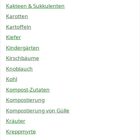
Kakteen & Sukkulenten
Karotten
Kartoffeln
Kiefer
Kindergärten
Kirschbäume
Knoblauch
Kohl
Kompost-Zutaten
Kompostierung
Kompostierung von Gülle
Kräuter
Kreppmyrte