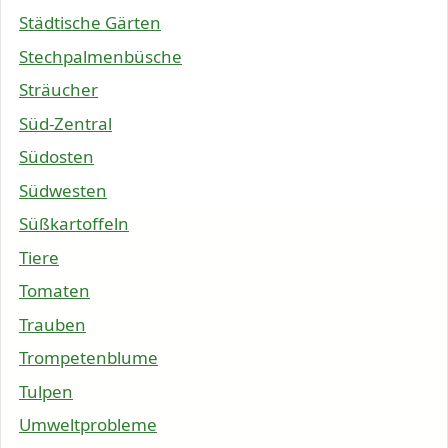
Städtische Gärten
Stechpalmenbüsche
Sträucher
Süd-Zentral
Südosten
Südwesten
Süßkartoffeln
Tiere
Tomaten
Trauben
Trompetenblume
Tulpen
Umweltprobleme