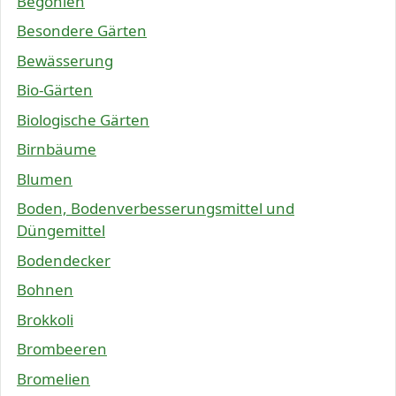
Begonien
Besondere Gärten
Bewässerung
Bio-Gärten
Biologische Gärten
Birnbäume
Blumen
Boden, Bodenverbesserungsmittel und
Düngemittel
Bodendecker
Bohnen
Brokkoli
Brombeeren
Bromelien