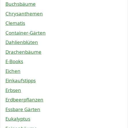
Buchsbäume
Chrysanthemen
Clematis
Container-Gärten
Dahlienblüten
Drachenbäume
E-Books
Eichen
Einkaufstipps
Erbsen
Erdbeerpflanzen
Essbare Gärten
Eukalyptus