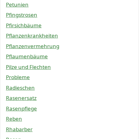
Petunien
Pfingstrosen
Pfirsichbäume
Pflanzenkrankheiten
Pflanzenvermehrung
Pflaumenbäume
Pilze und Flechten
Probleme
Radieschen
Rasenersatz
Rasenpflege
Reben
Rhabarber