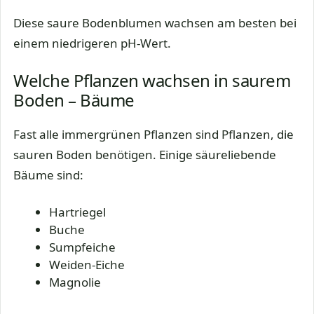
Diese saure Bodenblumen wachsen am besten bei
einem niedrigeren pH-Wert.
Welche Pflanzen wachsen in saurem
Boden – Bäume
Fast alle immergrünen Pflanzen sind Pflanzen, die
sauren Boden benötigen. Einige säureliebende
Bäume sind:
Hartriegel
Buche
Sumpfeiche
Weiden-Eiche
Magnolie