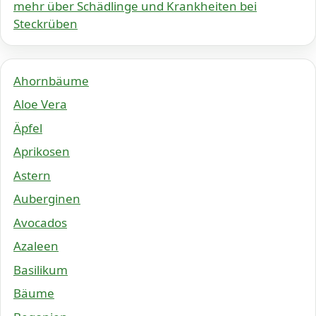
mehr über Schädlinge und Krankheiten bei
Steckrüben
Ahornbäume
Aloe Vera
Äpfel
Aprikosen
Astern
Auberginen
Avocados
Azaleen
Basilikum
Bäume