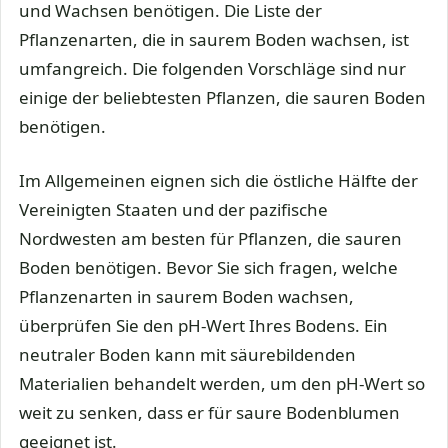
und Wachsen benötigen. Die Liste der
Pflanzenarten, die in saurem Boden wachsen, ist
umfangreich. Die folgenden Vorschläge sind nur
einige der beliebtesten Pflanzen, die sauren Boden
benötigen.
Im Allgemeinen eignen sich die östliche Hälfte der
Vereinigten Staaten und der pazifische
Nordwesten am besten für Pflanzen, die sauren
Boden benötigen. Bevor Sie sich fragen, welche
Pflanzenarten in saurem Boden wachsen,
überprüfen Sie den pH-Wert Ihres Bodens. Ein
neutraler Boden kann mit säurebildenden
Materialien behandelt werden, um den pH-Wert so
weit zu senken, dass er für saure Bodenblumen
geeignet ist.