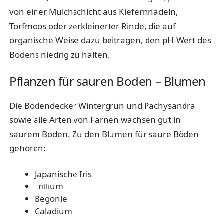
von einer Mulchschicht aus Kiefernnadeln,
Torfmoos oder zerkleinerter Rinde, die auf
organische Weise dazu beitragen, den pH-Wert des
Bodens niedrig zu halten.
Pflanzen für sauren Boden – Blumen
Die Bodendecker Wintergrün und Pachysandra
sowie alle Arten von Farnen wachsen gut in
saurem Boden. Zu den Blumen für saure Böden
gehören:
Japanische Iris
Trillium
Begonie
Caladium