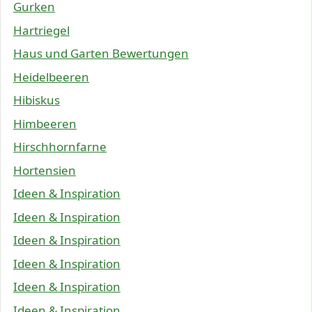
Gurken
Hartriegel
Haus und Garten Bewertungen
Heidelbeeren
Hibiskus
Himbeeren
Hirschhornfarne
Hortensien
Ideen & Inspiration
Ideen & Inspiration
Ideen & Inspiration
Ideen & Inspiration
Ideen & Inspiration
Ideen & Inspiration