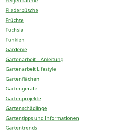
Feigenbäume
Fliederbüsche
Früchte
Fuchsia
Funkien
Gardenie
Gartenarbeit – Anleitung
Gartenarbeit Lifestyle
Gartenflächen
Gartengeräte
Gartenprojekte
Gartenschädlinge
Gartentipps und Informationen
Gartentrends