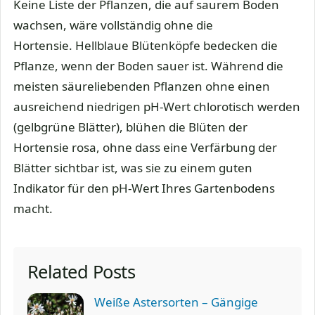
Keine Liste der Pflanzen, die auf saurem Boden
wachsen, wäre vollständig ohne die
Hortensie. Hellblaue Blütenköpfe bedecken die
Pflanze, wenn der Boden sauer ist. Während die
meisten säureliebenden Pflanzen ohne einen
ausreichend niedrigen pH-Wert chlorotisch werden
(gelbgrüne Blätter), blühen die Blüten der
Hortensie rosa, ohne dass eine Verfärbung der
Blätter sichtbar ist, was sie zu einem guten
Indikator für den pH-Wert Ihres Gartenbodens
macht.
Related Posts
Weiße Astersorten – Gängige