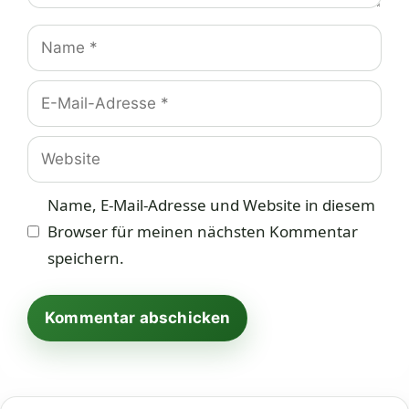
Name
E-
Mail-
Adresse
Website
Name, E-Mail-Adresse und Website in diesem
Browser für meinen nächsten Kommentar
speichern.