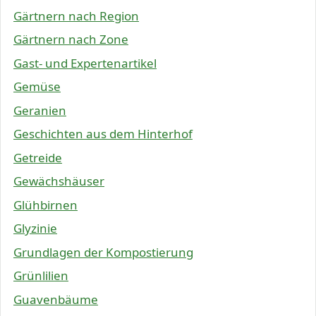
Gärtnern nach Region
Gärtnern nach Zone
Gast- und Expertenartikel
Gemüse
Geranien
Geschichten aus dem Hinterhof
Getreide
Gewächshäuser
Glühbirnen
Glyzinie
Grundlagen der Kompostierung
Grünlilien
Guavenbäume