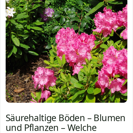
Säurehaltige Böden – Blumen
und Pflanzen – Welche