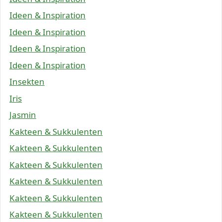
Ideen & Inspiration
Ideen & Inspiration
Ideen & Inspiration
Ideen & Inspiration
Insekten
Iris
Jasmin
Kakteen & Sukkulenten
Kakteen & Sukkulenten
Kakteen & Sukkulenten
Kakteen & Sukkulenten
Kakteen & Sukkulenten
Kakteen & Sukkulenten