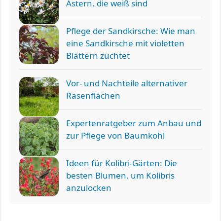
Astern, die weiß sind
Pflege der Sandkirsche: Wie man
eine Sandkirsche mit violetten
Blättern züchtet
Vor- und Nachteile alternativer
Rasenflächen
Expertenratgeber zum Anbau und
zur Pflege von Baumkohl
Ideen für Kolibri-Gärten: Die
besten Blumen, um Kolibris
anzulocken