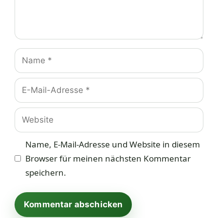
Name
E-
Mail-
Adresse
Website
Name, E-Mail-Adresse und Website in diesem
Browser für meinen nächsten Kommentar
speichern.