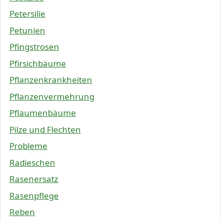
Petersilie
Petunien
Pfingstrosen
Pfirsichbäume
Pflanzenkrankheiten
Pflanzenvermehrung
Pflaumenbäume
Pilze und Flechten
Probleme
Radieschen
Rasenersatz
Rasenpflege
Reben