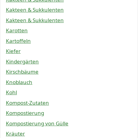
Kakteen & Sukkulenten
Kakteen & Sukkulenten
Karotten
Kartoffeln
Kiefer
Kindergärten
Kirschbäume
Knoblauch
Kohl
Kompost-Zutaten
Kompostierung
Kompostierung von Gülle
Kräuter