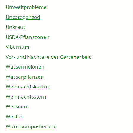
Umweltprobleme
Uncategorized
Unkraut
USDA-Pflanzzonen
Viburnum
Vor- und Nachteile der Gartenarbeit
Wassermelonen
Wasserpflanzen
Weihnachtskaktus
Weihnachtsstern
Weißdorn
Westen
Wurmkompostierung