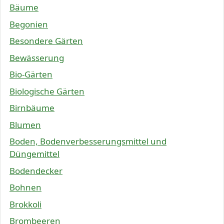
Bäume
Begonien
Besondere Gärten
Bewässerung
Bio-Gärten
Biologische Gärten
Birnbäume
Blumen
Boden, Bodenverbesserungsmittel und
Düngemittel
Bodendecker
Bohnen
Brokkoli
Brombeeren