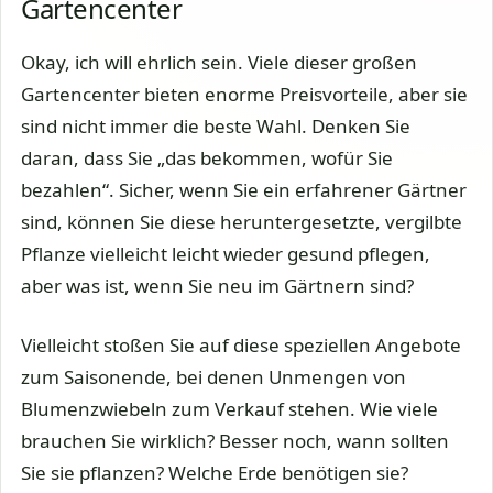
Gartencenter
Okay, ich will ehrlich sein. Viele dieser großen
Gartencenter bieten enorme Preisvorteile, aber sie
sind nicht immer die beste Wahl. Denken Sie
daran, dass Sie „das bekommen, wofür Sie
bezahlen“. Sicher, wenn Sie ein erfahrener Gärtner
sind, können Sie diese heruntergesetzte, vergilbte
Pflanze vielleicht leicht wieder gesund pflegen,
aber was ist, wenn Sie neu im Gärtnern sind?
Vielleicht stoßen Sie auf diese speziellen Angebote
zum Saisonende, bei denen Unmengen von
Blumenzwiebeln zum Verkauf stehen. Wie viele
brauchen Sie wirklich? Besser noch, wann sollten
Sie sie pflanzen? Welche Erde benötigen sie?