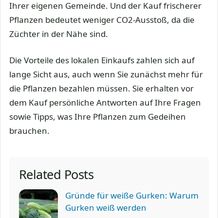
Ihrer eigenen Gemeinde. Und der Kauf frischerer
Pflanzen bedeutet weniger CO2-Ausstoß, da die
Züchter in der Nähe sind.
Die Vorteile des lokalen Einkaufs zahlen sich auf
lange Sicht aus, auch wenn Sie zunächst mehr für
die Pflanzen bezahlen müssen. Sie erhalten vor
dem Kauf persönliche Antworten auf Ihre Fragen
sowie Tipps, was Ihre Pflanzen zum Gedeihen
brauchen.
Related Posts
Gründe für weiße Gurken: Warum
Gurken weiß werden