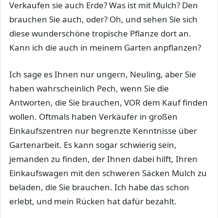
Verkaufen sie auch Erde? Was ist mit Mulch? Den
brauchen Sie auch, oder? Oh, und sehen Sie sich
diese wunderschöne tropische Pflanze dort an.
Kann ich die auch in meinem Garten anpflanzen?
Ich sage es Ihnen nur ungern, Neuling, aber Sie
haben wahrscheinlich Pech, wenn Sie die
Antworten, die Sie brauchen, VOR dem Kauf finden
wollen. Oftmals haben Verkäufer in großen
Einkaufszentren nur begrenzte Kenntnisse über
Gartenarbeit. Es kann sogar schwierig sein,
jemanden zu finden, der Ihnen dabei hilft, Ihren
Einkaufswagen mit den schweren Säcken Mulch zu
beladen, die Sie brauchen. Ich habe das schon
erlebt, und mein Rücken hat dafür bezahlt.