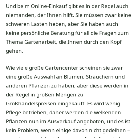
Und beim Online-Einkauf gibt es in der Regel auch
niemanden, der Ihnen hilft. Sie müssen zwar keine
schweren Lasten heben, aber Sie haben auch
keine persönliche Beratung für all die Fragen zum
Thema Gartenarbeit, die Ihnen durch den Kopf
gehen.
Wie viele große Gartencenter scheinen sie zwar
eine große Auswahl an Blumen, Sträuchern und
anderen Pflanzen zu haben, aber diese werden in
der Regel in großen Mengen zu
Großhandelspreisen eingekauft. Es wird wenig
Pflege betrieben, daher werden die welkenden
Pflanzen nun im Ausverkauf angeboten, und es ist
kein Problem, wenn einige davon nicht gedeihen –