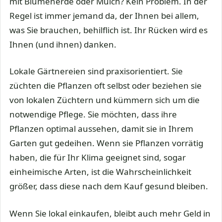
mit Blumenerde oder Mulch? Kein Problem. In der
Regel ist immer jemand da, der Ihnen bei allem,
was Sie brauchen, behilflich ist. Ihr Rücken wird es
Ihnen (und ihnen) danken.
Lokale Gärtnereien sind praxisorientiert. Sie
züchten die Pflanzen oft selbst oder beziehen sie
von lokalen Züchtern und kümmern sich um die
notwendige Pflege. Sie möchten, dass ihre
Pflanzen optimal aussehen, damit sie in Ihrem
Garten gut gedeihen. Wenn sie Pflanzen vorrätig
haben, die für Ihr Klima geeignet sind, sogar
einheimische Arten, ist die Wahrscheinlichkeit
größer, dass diese nach dem Kauf gesund bleiben.
Wenn Sie lokal einkaufen, bleibt auch mehr Geld in