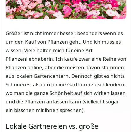
Größer ist nicht immer besser, besonders wenn es
um den Kauf von Pflanzen geht. Und ich muss es
wissen. Viele halten mich für eine Art
Pflanzenliebhaberin. Ich kaufe zwar eine Reihe von
Pflanzen online, aber die meisten davon stammen
aus lokalen Gartencentern. Dennoch gibt es nichts
Schöneres, als durch eine Gärtnerei zu schlendern,
wo man die ganze Schönheit auf sich wirken lassen
und die Pflanzen anfassen kann (vielleicht sogar
ein bisschen mit ihnen sprechen).
Lokale Gärtnereien vs. große