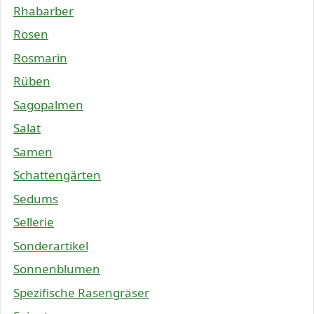
Rhabarber
Rosen
Rosmarin
Rüben
Sagopalmen
Salat
Samen
Schattengärten
Sedums
Sellerie
Sonderartikel
Sonnenblumen
Spezifische Rasengräser