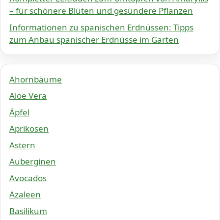
– für schönere Blüten und gesündere Pflanzen
Informationen zu spanischen Erdnüssen: Tipps
zum Anbau spanischer Erdnüsse im Garten
Ahornbäume
Aloe Vera
Äpfel
Aprikosen
Astern
Auberginen
Avocados
Azaleen
Basilikum