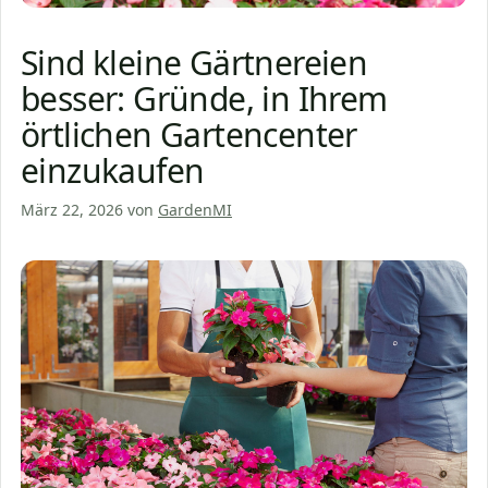
Sind kleine Gärtnereien
besser: Gründe, in Ihrem
örtlichen Gartencenter
einzukaufen
März 22, 2026
von
GardenMI