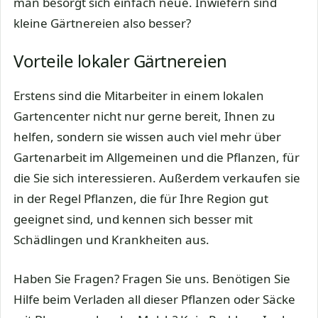
man besorgt sich einfach neue. Inwiefern sind
kleine Gärtnereien also besser?
Vorteile lokaler Gärtnereien
Erstens sind die Mitarbeiter in einem lokalen
Gartencenter nicht nur gerne bereit, Ihnen zu
helfen, sondern sie wissen auch viel mehr über
Gartenarbeit im Allgemeinen und die Pflanzen, für
die Sie sich interessieren. Außerdem verkaufen sie
in der Regel Pflanzen, die für Ihre Region gut
geeignet sind, und kennen sich besser mit
Schädlingen und Krankheiten aus.
Haben Sie Fragen? Fragen Sie uns. Benötigen Sie
Hilfe beim Verladen all dieser Pflanzen oder Säcke