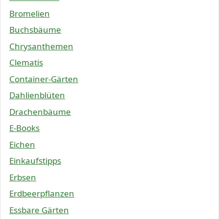
Bromelien
Buchsbäume
Chrysanthemen
Clematis
Container-Gärten
Dahlienblüten
Drachenbäume
E-Books
Eichen
Einkaufstipps
Erbsen
Erdbeerpflanzen
Essbare Gärten