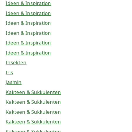
Ideen & Inspiration
Ideen & Inspiration
Ideen & Inspiration
Ideen & Inspiration
Ideen & Inspiration
Ideen & Inspiration
Insekten
Iris
Jasmin
Kakteen & Sukkulenten
Kakteen & Sukkulenten
Kakteen & Sukkulenten
Kakteen & Sukkulenten
Kakteen & Sukkulenten