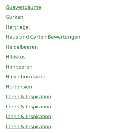
Guavenbäume
Gurken
Hartriegel
Haus und Garten Bewertungen
Heidelbeeren
Hibiskus
Himbeeren
Hirschhornfarne
Hortensien
Ideen & Inspiration
Ideen & Inspiration
Ideen & Inspiration
Ideen & Inspiration