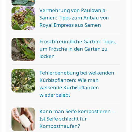
Vermehrung von Paulownia-
Samen: Tipps zum Anbau von
Royal Empress aus Samen
Froschfreundliche Gärten: Tipps,
um Frösche in den Garten zu
locken
Fehlerbehebung bei welkenden
Kürbispflanzen: Wie man
welkende Kürbispflanzen
wiederbelebt
Kann man Seife kompostieren –
Ist Seife schlecht für
Komposthaufen?