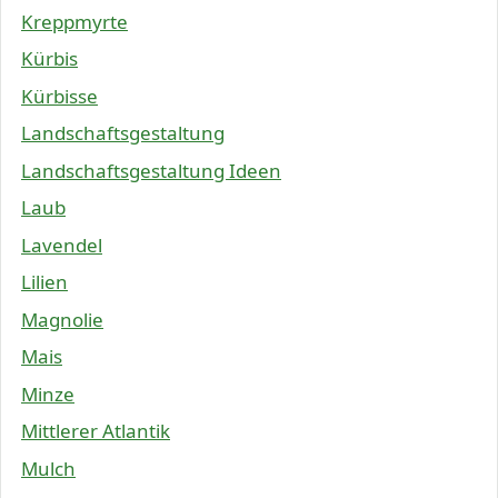
Kreppmyrte
Kürbis
Kürbisse
Landschaftsgestaltung
Landschaftsgestaltung Ideen
Laub
Lavendel
Lilien
Magnolie
Mais
Minze
Mittlerer Atlantik
Mulch