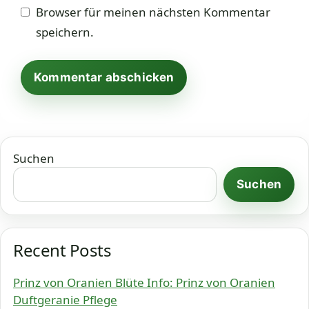
Browser für meinen nächsten Kommentar
speichern.
Suchen
Suchen
Recent Posts
Prinz von Oranien Blüte Info: Prinz von Oranien
Duftgeranie Pflege