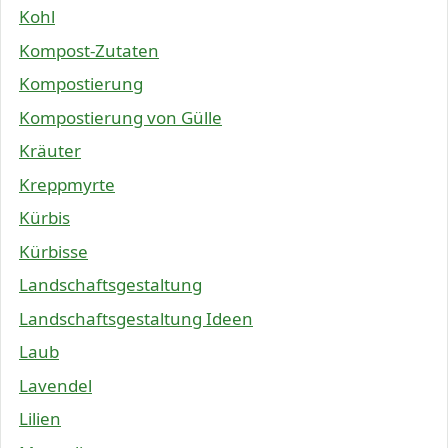
Kohl
Kompost-Zutaten
Kompostierung
Kompostierung von Gülle
Kräuter
Kreppmyrte
Kürbis
Kürbisse
Landschaftsgestaltung
Landschaftsgestaltung Ideen
Laub
Lavendel
Lilien