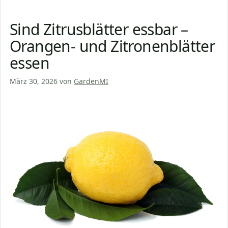
Sind Zitrusblätter essbar –
Orangen- und Zitronenblätter
essen
März 30, 2026
von
GardenMI