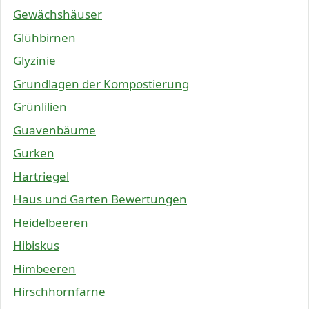
Gewächshäuser
Glühbirnen
Glyzinie
Grundlagen der Kompostierung
Grünlilien
Guavenbäume
Gurken
Hartriegel
Haus und Garten Bewertungen
Heidelbeeren
Hibiskus
Himbeeren
Hirschhornfarne