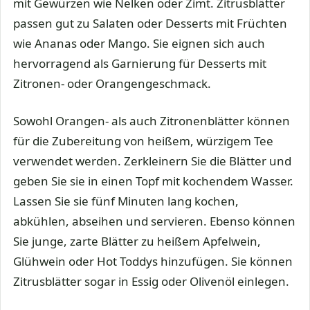
mit Gewürzen wie Nelken oder Zimt. Zitrusblätter
passen gut zu Salaten oder Desserts mit Früchten
wie Ananas oder Mango. Sie eignen sich auch
hervorragend als Garnierung für Desserts mit
Zitronen- oder Orangengeschmack.
Sowohl Orangen- als auch Zitronenblätter können
für die Zubereitung von heißem, würzigem Tee
verwendet werden. Zerkleinern Sie die Blätter und
geben Sie sie in einen Topf mit kochendem Wasser.
Lassen Sie sie fünf Minuten lang kochen,
abkühlen, abseihen und servieren. Ebenso können
Sie junge, zarte Blätter zu heißem Apfelwein,
Glühwein oder Hot Toddys hinzufügen. Sie können
Zitrusblätter sogar in Essig oder Olivenöl einlegen.