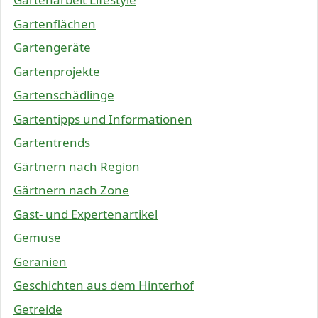
Gartenflächen
Gartengeräte
Gartenprojekte
Gartenschädlinge
Gartentipps und Informationen
Gartentrends
Gärtnern nach Region
Gärtnern nach Zone
Gast- und Expertenartikel
Gemüse
Geranien
Geschichten aus dem Hinterhof
Getreide