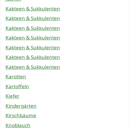
Kakteen & Sukkulenten
Kakteen & Sukkulenten
Kakteen & Sukkulenten
Kakteen & Sukkulenten
Kakteen & Sukkulenten
Kakteen & Sukkulenten
Kakteen & Sukkulenten
Karotten
Kartoffeln
Kiefer
Kindergärten
Kirschbäume
Knoblauch