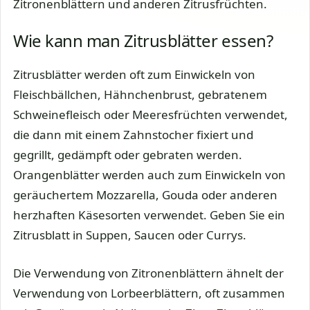
Zitronenblättern und anderen Zitrusfrüchten.
Wie kann man Zitrusblätter essen?
Zitrusblätter werden oft zum Einwickeln von
Fleischbällchen, Hähnchenbrust, gebratenem
Schweinefleisch oder Meeresfrüchten verwendet,
die dann mit einem Zahnstocher fixiert und
gegrillt, gedämpft oder gebraten werden.
Orangenblätter werden auch zum Einwickeln von
geräuchertem Mozzarella, Gouda oder anderen
herzhaften Käsesorten verwendet. Geben Sie ein
Zitrusblatt in Suppen, Saucen oder Currys.
Die Verwendung von Zitronenblättern ähnelt der
Verwendung von Lorbeerblättern, oft zusammen