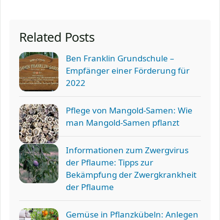
Related Posts
Ben Franklin Grundschule –
Empfänger einer Förderung für
2022
Pflege von Mangold-Samen: Wie
man Mangold-Samen pflanzt
Informationen zum Zwergvirus
der Pflaume: Tipps zur
Bekämpfung der Zwergkrankheit
der Pflaume
Gemüse in Pflanzkübeln: Anlegen