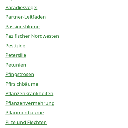
Paradiesvogel
Partner-Leitfäden
Passionsblume
Pazifischer Nordwesten
Pestizide
Petersilie
Petunien
Pfingstrosen
Pfirsichbäume
Pflanzenkrankheiten
Pflanzenvermehrung
Pflaumenbäume
Pilze und Flechten