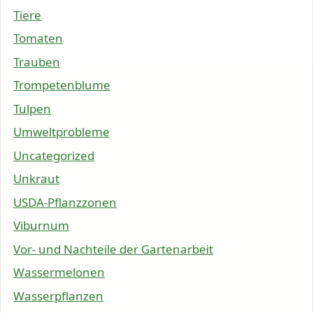
Tiere
Tomaten
Trauben
Trompetenblume
Tulpen
Umweltprobleme
Uncategorized
Unkraut
USDA-Pflanzzonen
Viburnum
Vor- und Nachteile der Gartenarbeit
Wassermelonen
Wasserpflanzen