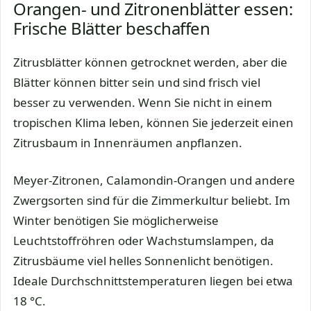
Orangen- und Zitronenblätter essen:
Frische Blätter beschaffen
Zitrusblätter können getrocknet werden, aber die
Blätter können bitter sein und sind frisch viel
besser zu verwenden. Wenn Sie nicht in einem
tropischen Klima leben, können Sie jederzeit einen
Zitrusbaum in Innenräumen anpflanzen.
Meyer-Zitronen, Calamondin-Orangen und andere
Zwergsorten sind für die Zimmerkultur beliebt. Im
Winter benötigen Sie möglicherweise
Leuchtstoffröhren oder Wachstumslampen, da
Zitrusbäume viel helles Sonnenlicht benötigen.
Ideale Durchschnittstemperaturen liegen bei etwa
18 °C.