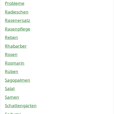
Probleme
Radieschen
Rasenersatz
Rasenpflege
Reben
Rhabarber
Rosen
Rosmarin
Rüben
Sagopalmen
Salat
Samen
Schattengärten