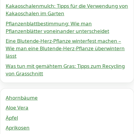
Kakaoschalenmulch: Tipps für die Verwendung von
Kakaoschalen im Garten
Pflanzenblattbestimmung: Wie man
Pflanzenblätter voneinander unterscheidet
Eine Blutende-Herz-Pflanze winterfest machen –
Wie man eine Blutende-Herz-Pflanze überwintern
lässt
Was tun mit gemähtem Gras: Tipps zum Recycling
von Grasschnitt
Ahornbäume
Aloe Vera
Äpfel
Aprikosen