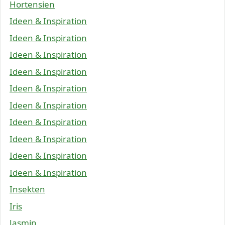
Hortensien
Ideen & Inspiration
Ideen & Inspiration
Ideen & Inspiration
Ideen & Inspiration
Ideen & Inspiration
Ideen & Inspiration
Ideen & Inspiration
Ideen & Inspiration
Ideen & Inspiration
Ideen & Inspiration
Insekten
Iris
Jasmin