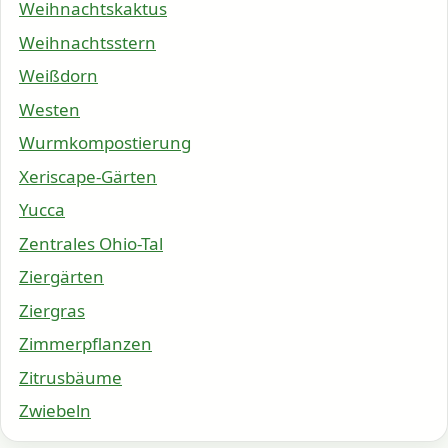
Weihnachtskaktus
Weihnachtsstern
Weißdorn
Westen
Wurmkompostierung
Xeriscape-Gärten
Yucca
Zentrales Ohio-Tal
Ziergärten
Ziergras
Zimmerpflanzen
Zitrusbäume
Zwiebeln