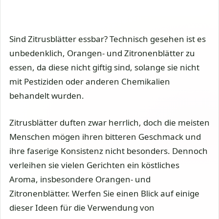
Sind Zitrusblätter essbar? Technisch gesehen ist es
unbedenklich, Orangen- und Zitronenblätter zu
essen, da diese nicht giftig sind, solange sie nicht
mit Pestiziden oder anderen Chemikalien
behandelt wurden.
Zitrusblätter duften zwar herrlich, doch die meisten
Menschen mögen ihren bitteren Geschmack und
ihre faserige Konsistenz nicht besonders. Dennoch
verleihen sie vielen Gerichten ein köstliches
Aroma, insbesondere Orangen- und
Zitronenblätter. Werfen Sie einen Blick auf einige
dieser Ideen für die Verwendung von