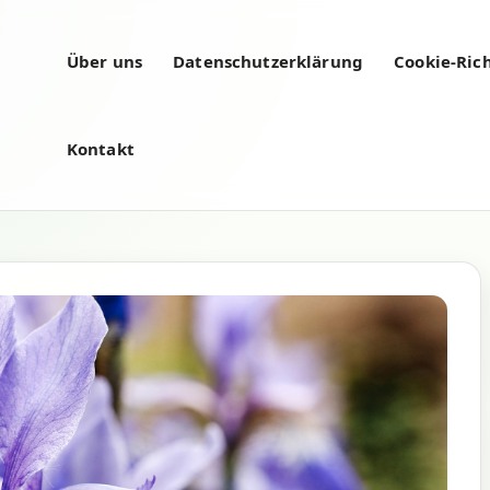
Über uns
Datenschutzerklärung
Cookie-Rich
Kontakt