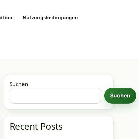
tlinie
Nutzungsbedingungen
Suchen
Suchen
Recent Posts