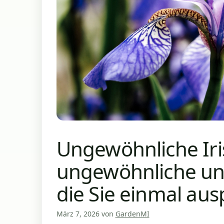
Ungewöhnliche Iri
ungewöhnliche und
die Sie einmal aus
März 7, 2026
von
GardenMI