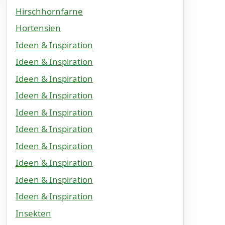
Hirschhornfarne
Hortensien
Ideen & Inspiration
Ideen & Inspiration
Ideen & Inspiration
Ideen & Inspiration
Ideen & Inspiration
Ideen & Inspiration
Ideen & Inspiration
Ideen & Inspiration
Ideen & Inspiration
Ideen & Inspiration
Insekten