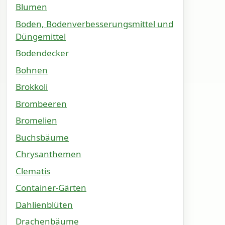
Blumen
Boden, Bodenverbesserungsmittel und
Düngemittel
Bodendecker
Bohnen
Brokkoli
Brombeeren
Bromelien
Buchsbäume
Chrysanthemen
Clematis
Container-Gärten
Dahlienblüten
Drachenbäume