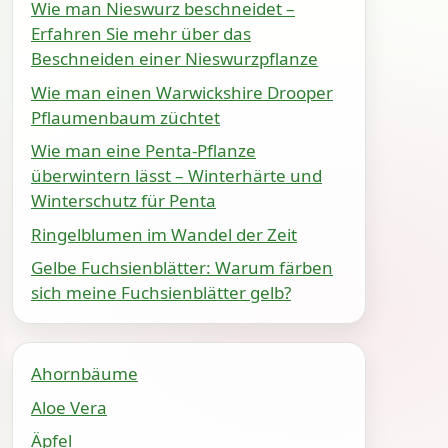
Wie man Nieswurz beschneidet –
Erfahren Sie mehr über das
Beschneiden einer Nieswurzpflanze
Wie man einen Warwickshire Drooper
Pflaumenbaum züchtet
Wie man eine Penta-Pflanze
überwintern lässt – Winterhärte und
Winterschutz für Penta
Ringelblumen im Wandel der Zeit
Gelbe Fuchsienblätter: Warum färben
sich meine Fuchsienblätter gelb?
Ahornbäume
Aloe Vera
Äpfel