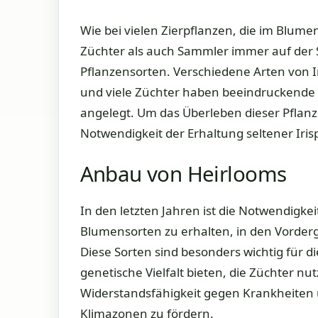
Wie bei vielen Zierpflanzen, die im Blume
Züchter als auch Sammler immer auf der
Pflanzensorten. Verschiedene Arten von I
und viele Züchter haben beeindruckende 
angelegt. Um das Überleben dieser Pflanze
Notwendigkeit der Erhaltung seltener Iris
Anbau von Heirlooms
In den letzten Jahren ist die Notwendigke
Blumensorten zu erhalten, in den Vorder
Diese Sorten sind besonders wichtig für d
genetische Vielfalt bieten, die Züchter nut
Widerstandsfähigkeit gegen Krankheiten 
Klimazonen zu fördern.