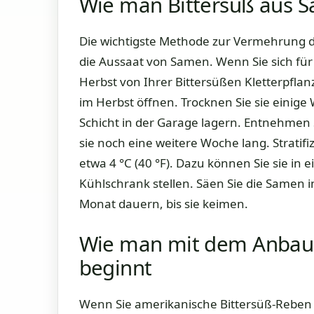
Wie man Bittersüß aus 
Die wichtigste Methode zur Vermehrung de
die Aussaat von Samen. Wenn Sie sich für 
Herbst von Ihrer Bittersüßen Kletterpflan
im Herbst öffnen. Trocknen Sie sie einige 
Schicht in der Garage lagern. Entnehmen 
sie noch eine weitere Woche lang. Stratifi
etwa 4 °C (40 °F). Dazu können Sie sie in 
Kühlschrank stellen. Säen Sie die Samen
Monat dauern, bis sie keimen.
Wie man mit dem Anbau 
beginnt
Wenn Sie amerikanische Bittersüß-Reben