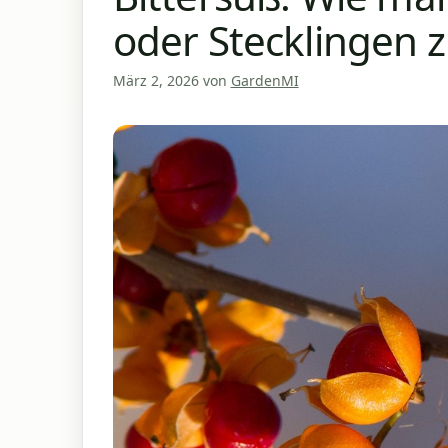
oder Stecklingen 
März 2, 2026
von
GardenMI