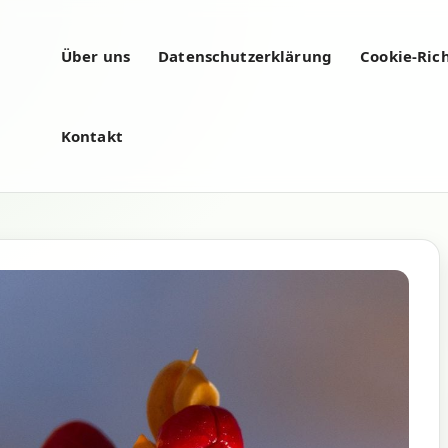
Über uns
Datenschutzerklärung
Cookie-Rich
Kontakt