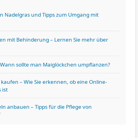
n Nadelgras und Tipps zum Umgang mit
n mit Behinderung – Lernen Sie mehr über
 Wann sollte man Maiglöckchen umpflanzen?
 kaufen – Wie Sie erkennen, ob eine Online-
 ist
ln anbauen – Tipps für die Pflege von
f