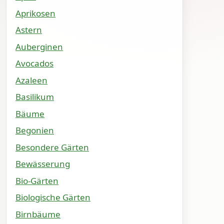
Aprikosen
Astern
Auberginen
Avocados
Azaleen
Basilikum
Bäume
Begonien
Besondere Gärten
Bewässerung
Bio-Gärten
Biologische Gärten
Birnbäume