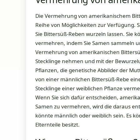
Die Vermehrung von amerikanischem Bitter
Reihe von Möglichkeiten zur Verfügung. 
Sie Bittersüß-Reben wurzeln lassen. Sie
vermehren, indem Sie Samen sammeln und
Vermehrung von amerikanischen Bittersü
Stecklinge nehmen und mit der Bewurzelu
Pflanzen, die genetische Abbilder der Mut
von einer männlichen Bittersüß-Rebe ein
Stecklinge einer weiblichen Pflanze vermeh
Wenn Sie sich dafür entscheiden, amerika
Samen zu vermehren, wird die daraus ent
könnte männlich oder weiblich sein. Es kö
Elternteile besitzt.