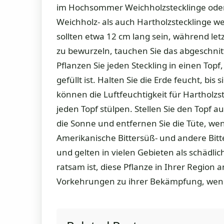
im Hochsommer Weichholzstecklinge oder
Weichholz- als auch Hartholzstecklinge
sollten etwa 12 cm lang sein, während let
zu bewurzeln, tauchen Sie das abgeschnit
Pflanzen Sie jeden Steckling in einen Topf,
gefüllt ist. Halten Sie die Erde feucht, bi
können die Luftfeuchtigkeit für Hartholzs
jeden Topf stülpen. Stellen Sie den Topf au
die Sonne und entfernen Sie die Tüte, we
Amerikanische Bittersüß- und andere Bitt
und gelten in vielen Gebieten als schädlic
ratsam ist, diese Pflanze in Ihrer Region
Vorkehrungen zu ihrer Bekämpfung, wenn 