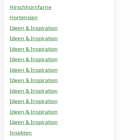
Hirschhornfarne
Hortensien
Ideen & Inspiration
Ideen & Inspiration
Ideen & Inspiration
Ideen & Inspiration
Ideen & Inspiration
Ideen & Inspiration
Ideen & Inspiration
Ideen & Inspiration
Ideen & Inspiration
Ideen & Inspiration
Insekten