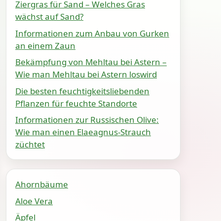
Ziergras für Sand – Welches Gras
wächst auf Sand?
Informationen zum Anbau von Gurken
an einem Zaun
Bekämpfung von Mehltau bei Astern –
Wie man Mehltau bei Astern loswird
Die besten feuchtigkeitsliebenden
Pflanzen für feuchte Standorte
Informationen zur Russischen Olive:
Wie man einen Elaeagnus-Strauch
züchtet
Ahornbäume
Aloe Vera
Äpfel