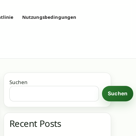
tlinie
Nutzungsbedingungen
Suchen
Suchen
Recent Posts