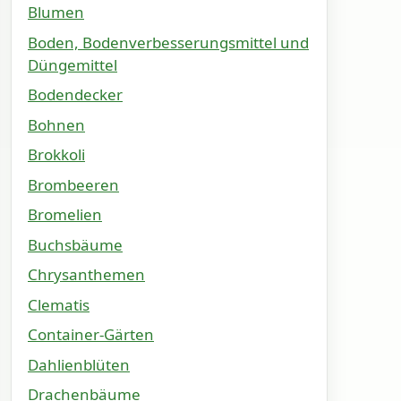
Blumen
Boden, Bodenverbesserungsmittel und
Düngemittel
Bodendecker
Bohnen
Brokkoli
Brombeeren
Bromelien
Buchsbäume
Chrysanthemen
Clematis
Container-Gärten
Dahlienblüten
Drachenbäume