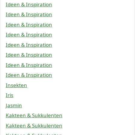
Ideen & Inspiration
Ideen & Inspiration
Ideen & Inspiration
Ideen & Inspiration
Ideen & Inspiration
Ideen & Inspiration
Ideen & Inspiration
Ideen & Inspiration
Insekten
Iris
Jasmin
Kakteen & Sukkulenten
Kakteen & Sukkulenten