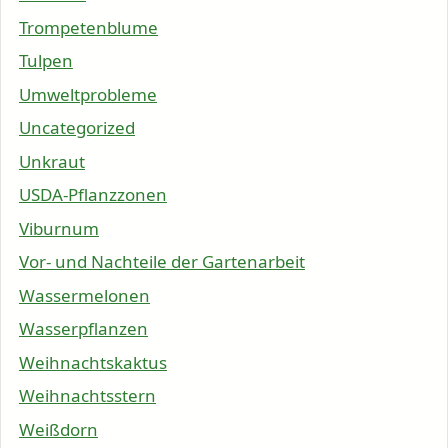
Trompetenblume
Tulpen
Umweltprobleme
Uncategorized
Unkraut
USDA-Pflanzzonen
Viburnum
Vor- und Nachteile der Gartenarbeit
Wassermelonen
Wasserpflanzen
Weihnachtskaktus
Weihnachtsstern
Weißdorn