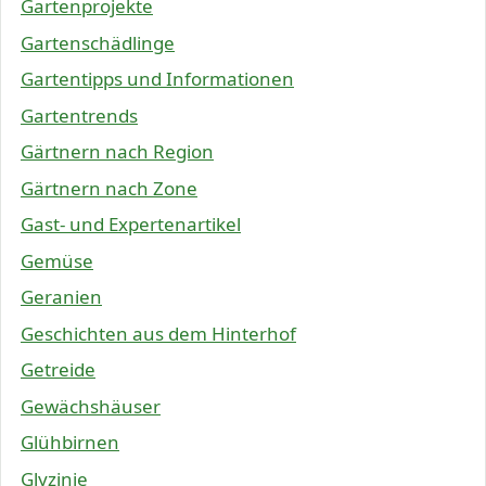
Gartenprojekte
Gartenschädlinge
Gartentipps und Informationen
Gartentrends
Gärtnern nach Region
Gärtnern nach Zone
Gast- und Expertenartikel
Gemüse
Geranien
Geschichten aus dem Hinterhof
Getreide
Gewächshäuser
Glühbirnen
Glyzinie