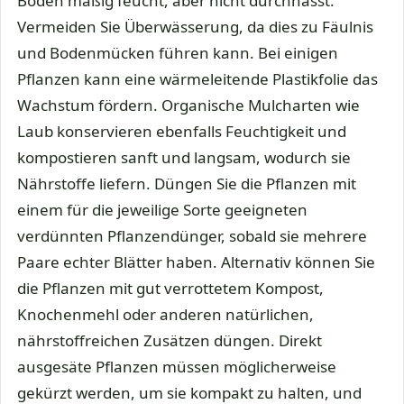
Boden mäßig feucht, aber nicht durchnässt.
Vermeiden Sie Überwässerung, da dies zu Fäulnis
und Bodenmücken führen kann. Bei einigen
Pflanzen kann eine wärmeleitende Plastikfolie das
Wachstum fördern. Organische Mulcharten wie
Laub konservieren ebenfalls Feuchtigkeit und
kompostieren sanft und langsam, wodurch sie
Nährstoffe liefern. Düngen Sie die Pflanzen mit
einem für die jeweilige Sorte geeigneten
verdünnten Pflanzendünger, sobald sie mehrere
Paare echter Blätter haben. Alternativ können Sie
die Pflanzen mit gut verrottetem Kompost,
Knochenmehl oder anderen natürlichen,
nährstoffreichen Zusätzen düngen. Direkt
ausgesäte Pflanzen müssen möglicherweise
gekürzt werden, um sie kompakt zu halten, und