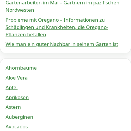
Gartenarbeiten im Mai – Gärtnern im pazifischen
Nordwesten
Probleme mit Oregano – Informationen zu
Schädlingen und Krankheiten, die Oregano-
Pflanzen befallen
Wie man ein guter Nachbar in seinem Garten ist
Ahornbäume
Aloe Vera
Äpfel
Aprikosen
Astern
Auberginen
Avocados