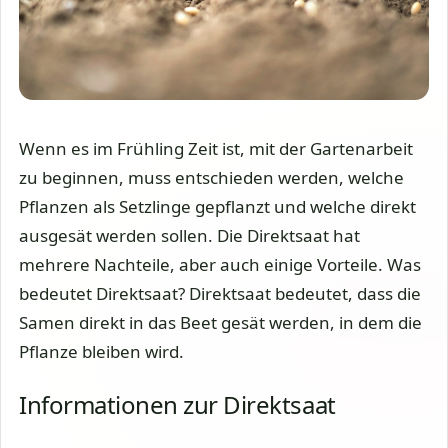
Wenn es im Frühling Zeit ist, mit der Gartenarbeit
zu beginnen, muss entschieden werden, welche
Pflanzen als Setzlinge gepflanzt und welche direkt
ausgesät werden sollen. Die Direktsaat hat
mehrere Nachteile, aber auch einige Vorteile. Was
bedeutet Direktsaat? Direktsaat bedeutet, dass die
Samen direkt in das Beet gesät werden, in dem die
Pflanze bleiben wird.
Informationen zur Direktsaat