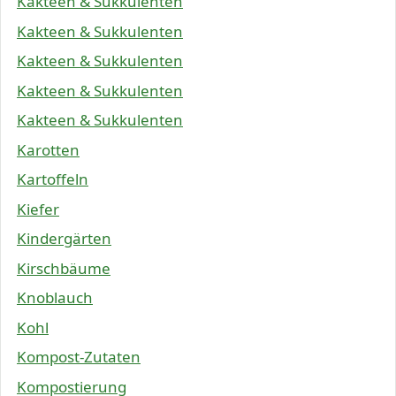
Kakteen & Sukkulenten
Kakteen & Sukkulenten
Kakteen & Sukkulenten
Kakteen & Sukkulenten
Kakteen & Sukkulenten
Karotten
Kartoffeln
Kiefer
Kindergärten
Kirschbäume
Knoblauch
Kohl
Kompost-Zutaten
Kompostierung