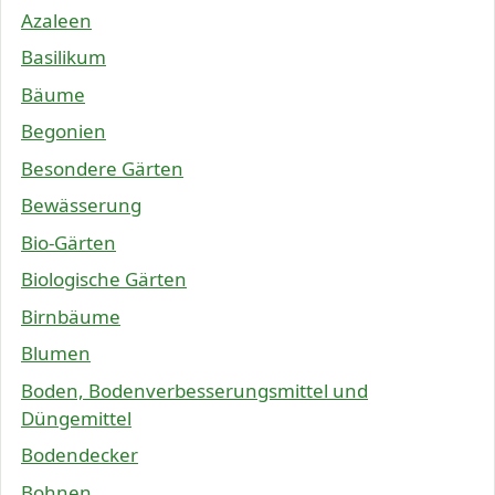
Azaleen
Basilikum
Bäume
Begonien
Besondere Gärten
Bewässerung
Bio-Gärten
Biologische Gärten
Birnbäume
Blumen
Boden, Bodenverbesserungsmittel und
Düngemittel
Bodendecker
Bohnen