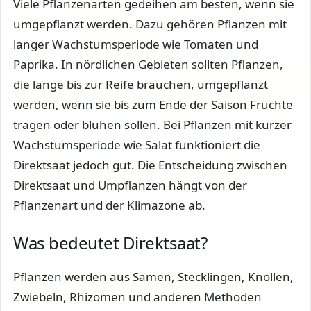
Viele Pflanzenarten gedeihen am besten, wenn sie
umgepflanzt werden. Dazu gehören Pflanzen mit
langer Wachstumsperiode wie Tomaten und
Paprika. In nördlichen Gebieten sollten Pflanzen,
die lange bis zur Reife brauchen, umgepflanzt
werden, wenn sie bis zum Ende der Saison Früchte
tragen oder blühen sollen. Bei Pflanzen mit kurzer
Wachstumsperiode wie Salat funktioniert die
Direktsaat jedoch gut. Die Entscheidung zwischen
Direktsaat und Umpflanzen hängt von der
Pflanzenart und der Klimazone ab.
Was bedeutet Direktsaat?
Pflanzen werden aus Samen, Stecklingen, Knollen,
Zwiebeln, Rhizomen und anderen Methoden