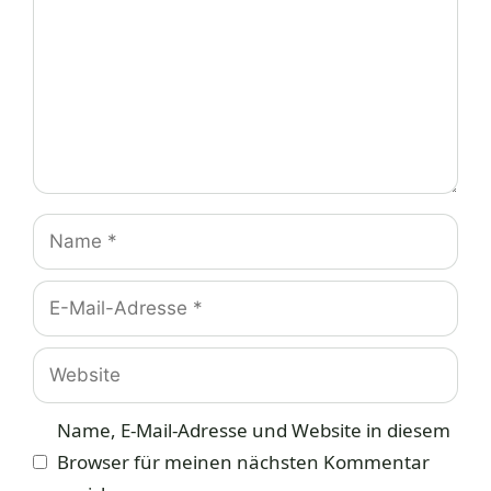
Name
E-
Mail-
Adresse
Website
Name, E-Mail-Adresse und Website in diesem
Browser für meinen nächsten Kommentar