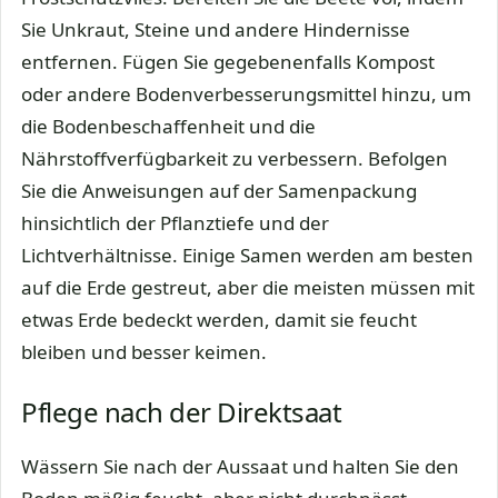
Sie Unkraut, Steine und andere Hindernisse
entfernen. Fügen Sie gegebenenfalls Kompost
oder andere Bodenverbesserungsmittel hinzu, um
die Bodenbeschaffenheit und die
Nährstoffverfügbarkeit zu verbessern. Befolgen
Sie die Anweisungen auf der Samenpackung
hinsichtlich der Pflanztiefe und der
Lichtverhältnisse. Einige Samen werden am besten
auf die Erde gestreut, aber die meisten müssen mit
etwas Erde bedeckt werden, damit sie feucht
bleiben und besser keimen.
Pflege nach der Direktsaat
Wässern Sie nach der Aussaat und halten Sie den