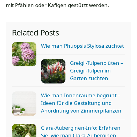
mit Pfählen oder Käfigen gestützt werden.
Related Posts
Wie man Phuopsis Stylosa züchtet
Greigii-Tulpenblüten –
Greigii-Tulpen im
Garten züchten
Wie man Innenräume begrünt –
Ideen für die Gestaltung und
Anordnung von Zimmerpflanzen
Clara-Auberginen-Info: Erfahren
Sie, wie man Clara-Auberginen