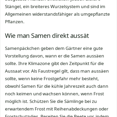
Stängel, ein breiteres Wurzelsystem und sind im
Allgemeinen widerstandsfähiger als umgepflanzte
Pflanzen.
Wie man Samen direkt aussät
Samenpäckchen geben dem Gärtner eine gute
Vorstellung davon, wann er die Samen aussäen
sollte. Ihre Klimazone gibt den Zeitpunkt für die
Aussaat vor. Als Faustregel gilt, dass man aussäen
sollte, wenn keine Frostgefahr mehr besteht,
obwohl Samen für die kühle Jahreszeit auch dann
noch keimen und wachsen können, wenn Frost
möglich ist. Schützen Sie die Sämlinge bei zu
erwartendem Frost mit Reihenabdeckungen oder
Frostschutzvlies. Bereiten Sie die Beete vor, indem