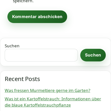
speichern.
Suchen
Suchen
Recent Posts
Was fressen Murmeltiere gerne im Garten?
Was ist ein Kartoffelstrauch: Informationen über
die blaue Kartoffelstrauchpflanze