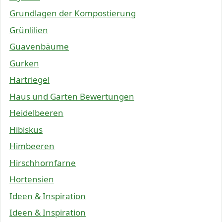
Grundlagen der Kompostierung
Grünlilien
Guavenbäume
Gurken
Hartriegel
Haus und Garten Bewertungen
Heidelbeeren
Hibiskus
Himbeeren
Hirschhornfarne
Hortensien
Ideen & Inspiration
Ideen & Inspiration