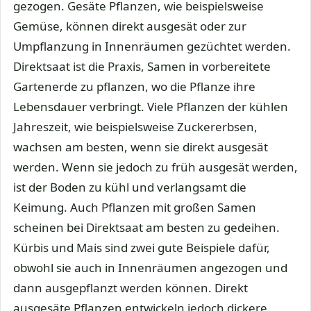
gezogen. Gesäte Pflanzen, wie beispielsweise
Gemüse, können direkt ausgesät oder zur
Umpflanzung in Innenräumen gezüchtet werden.
Direktsaat ist die Praxis, Samen in vorbereitete
Gartenerde zu pflanzen, wo die Pflanze ihre
Lebensdauer verbringt. Viele Pflanzen der kühlen
Jahreszeit, wie beispielsweise Zuckererbsen,
wachsen am besten, wenn sie direkt ausgesät
werden. Wenn sie jedoch zu früh ausgesät werden,
ist der Boden zu kühl und verlangsamt die
Keimung. Auch Pflanzen mit großen Samen
scheinen bei Direktsaat am besten zu gedeihen.
Kürbis und Mais sind zwei gute Beispiele dafür,
obwohl sie auch in Innenräumen angezogen und
dann ausgepflanzt werden können. Direkt
ausgesäte Pflanzen entwickeln jedoch dickere