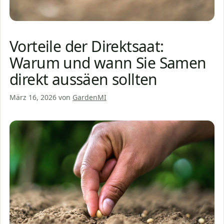
Vorteile der Direktsaat:
Warum und wann Sie Samen
direkt aussäen sollten
März 16, 2026
von
GardenMI