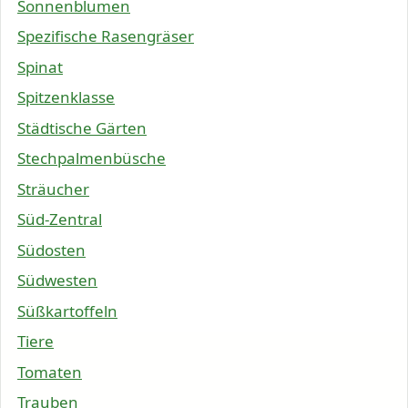
Sonnenblumen
Spezifische Rasengräser
Spinat
Spitzenklasse
Städtische Gärten
Stechpalmenbüsche
Sträucher
Süd-Zentral
Südosten
Südwesten
Süßkartoffeln
Tiere
Tomaten
Trauben