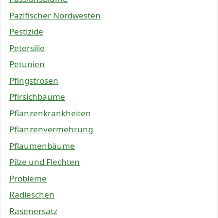
Pazifischer Nordwesten
Pestizide
Petersilie
Petunien
Pfingstrosen
Pfirsichbäume
Pflanzenkrankheiten
Pflanzenvermehrung
Pflaumenbäume
Pilze und Flechten
Probleme
Radieschen
Rasenersatz