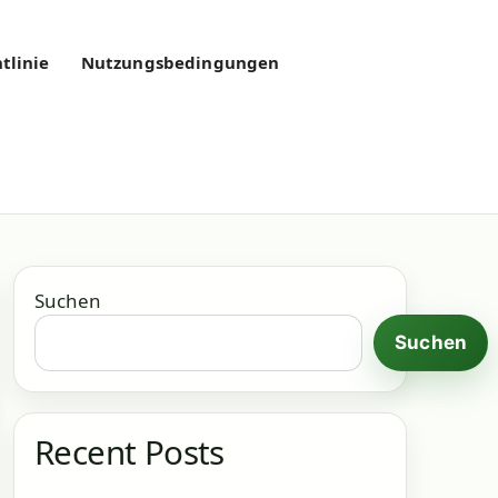
tlinie
Nutzungsbedingungen
Suchen
Suchen
Recent Posts