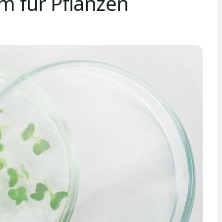
 für Pflanzen