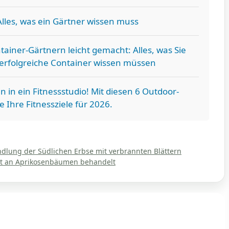
lles, was ein Gärtner wissen muss
tainer-Gärtnern leicht gemacht: Alles, was Sie
 erfolgreiche Container wissen müssen
 in ein Fitnessstudio! Mit diesen 6 Outdoor-
 Ihre Fitnessziele für 2026.
ndlung der Südlichen Erbse mit verbrannten Blättern
st an Aprikosenbäumen behandelt