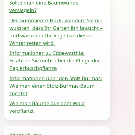
Sollte man eine Baumwunde
versiegeln?
Der Gummiente-Hack, von dem Sie nie
wussten, dass Ihr Garten ihn braucht –
und warum er Ihr Vogelbad diesen
Winter retten wird!
Informationen zu Edgeworthia:
Erfahren Sie mehr über die Pflege der
Papierbuschpflanze
Informationen über den Stolz Burmas:
Wie man einen Stolz-Burmas-Baum
züchtet
Wie man Bäume aus dem Wald
verpflanzt