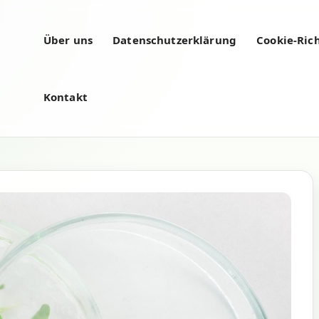
Über uns
Datenschutzerklärung
Cookie-Rich
Kontakt