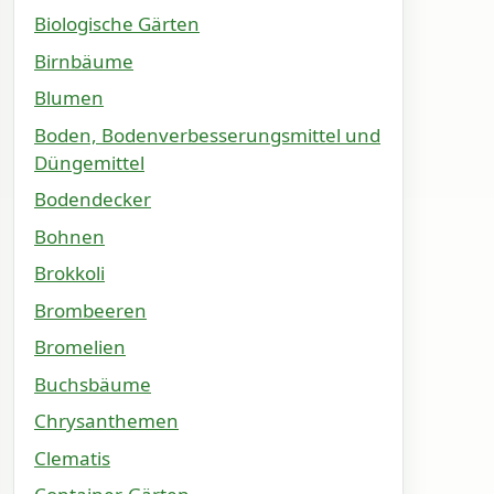
Biologische Gärten
Birnbäume
Blumen
Boden, Bodenverbesserungsmittel und
Düngemittel
Bodendecker
Bohnen
Brokkoli
Brombeeren
Bromelien
Buchsbäume
Chrysanthemen
Clematis