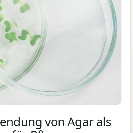
wendung von Agar als