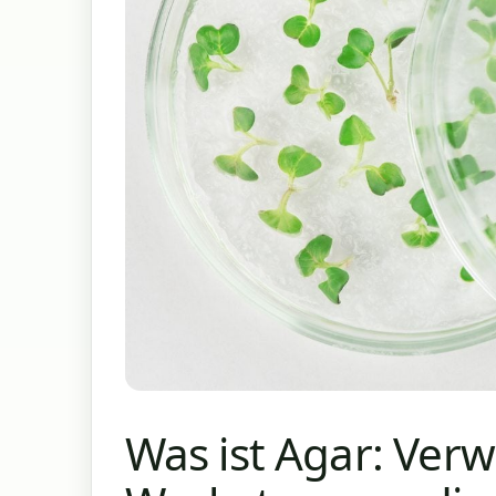
Was ist Agar: Ver