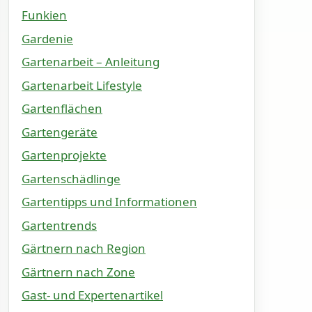
Funkien
Gardenie
Gartenarbeit – Anleitung
Gartenarbeit Lifestyle
Gartenflächen
Gartengeräte
Gartenprojekte
Gartenschädlinge
Gartentipps und Informationen
Gartentrends
Gärtnern nach Region
Gärtnern nach Zone
Gast- und Expertenartikel