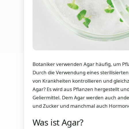
Botaniker verwenden Agar häufig, um Pfl
Durch die Verwendung eines sterilisierte
von Krankheiten kontrollieren und gleich
Agar? Es wird aus Pflanzen hergestellt und 
Geliermittel. Dem Agar werden auch ande
und Zucker und manchmal auch Hormone 
Was ist Agar?