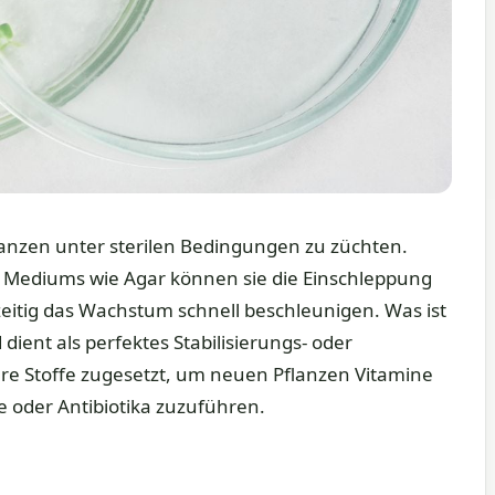
anzen unter sterilen Bedingungen zu züchten.
n Mediums wie Agar können sie die Einschleppung
zeitig das Wachstum schnell beschleunigen. Was ist
dient als perfektes Stabilisierungs- oder
re Stoffe zugesetzt, um neuen Pflanzen Vitamine
oder Antibiotika zuzuführen.