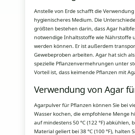
Anstelle von Erde schafft die Verwendung
hygienischeres Medium. Die Unterschiede 
größten bestehen darin, dass Agar halbfest
notwendige Inhaltsstoffe wie Nährstoffe
werden können. Er ist außerdem transpor
Gewebeproben arbeiten. Agar hat sich als
spezielle Pflanzenvermehrungen unter ste
Vorteil ist, dass keimende Pflanzen mit Ag
Verwendung von Agar fü
Agarpulver für Pflanzen können Sie bei vi
Wasser kochen, die empfohlene Menge h
auf mindestens 50 °C (122 °F) abkühlen, 
Material geliert bei 38 °C (100 °F), halten 