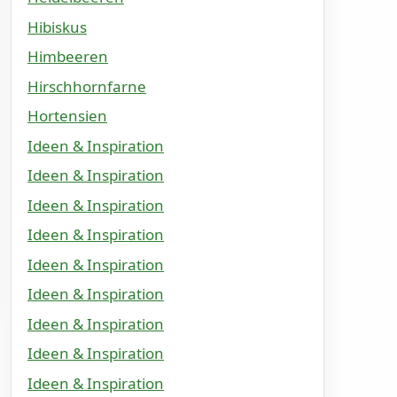
Hibiskus
Himbeeren
Hirschhornfarne
Hortensien
Ideen & Inspiration
Ideen & Inspiration
Ideen & Inspiration
Ideen & Inspiration
Ideen & Inspiration
Ideen & Inspiration
Ideen & Inspiration
Ideen & Inspiration
Ideen & Inspiration