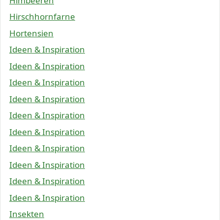
Himbeeren
Hirschhornfarne
Hortensien
Ideen & Inspiration
Ideen & Inspiration
Ideen & Inspiration
Ideen & Inspiration
Ideen & Inspiration
Ideen & Inspiration
Ideen & Inspiration
Ideen & Inspiration
Ideen & Inspiration
Ideen & Inspiration
Insekten