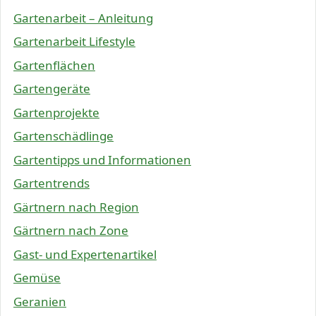
Gartenarbeit – Anleitung
Gartenarbeit Lifestyle
Gartenflächen
Gartengeräte
Gartenprojekte
Gartenschädlinge
Gartentipps und Informationen
Gartentrends
Gärtnern nach Region
Gärtnern nach Zone
Gast- und Expertenartikel
Gemüse
Geranien