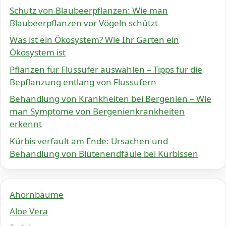
Schutz von Blaubeerpflanzen: Wie man
Blaubeerpflanzen vor Vögeln schützt
Was ist ein Ökosystem? Wie Ihr Garten ein
Ökosystem ist
Pflanzen für Flussufer auswählen – Tipps für die
Bepflanzung entlang von Flussufern
Behandlung von Krankheiten bei Bergenien – Wie
man Symptome von Bergenienkrankheiten
erkennt
Kürbis verfault am Ende: Ursachen und
Behandlung von Blütenendfäule bei Kürbissen
Ahornbäume
Aloe Vera