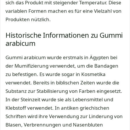
sich das Produkt mit steigender Temperatur. Diese
variablen Formen machen es für eine Vielzahl von
Produkten nützlich.
Historische Informationen zu Gummi
arabicum
Gummi arabicum wurde erstmals in Ägypten bei
der Mumifizierung verwendet, um die Bandagen
zu befestigen. Es wurde sogar in Kosmetika
verwendet. Bereits in biblischen Zeiten wurde die
Substanz zur Stabilisierung von Farben eingesetzt.
In der Steinzeit wurde sie als Lebensmittel und
Klebstoff verwendet. In antiken griechischen
Schriften wird ihre Verwendung zur Linderung von
Blasen, Verbrennungen und Nasenbluten