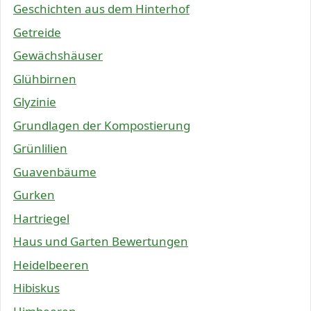
Geschichten aus dem Hinterhof
Getreide
Gewächshäuser
Glühbirnen
Glyzinie
Grundlagen der Kompostierung
Grünlilien
Guavenbäume
Gurken
Hartriegel
Haus und Garten Bewertungen
Heidelbeeren
Hibiskus