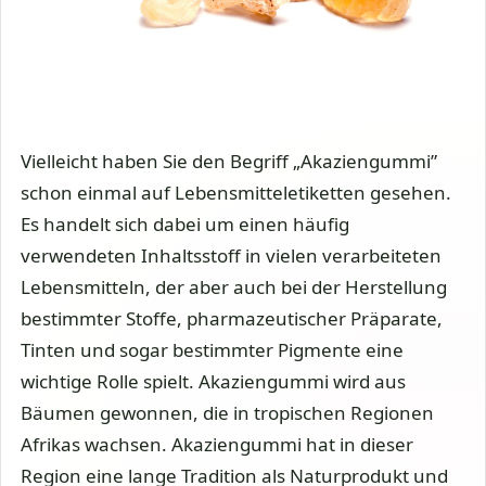
Vielleicht haben Sie den Begriff „Akaziengummi”
schon einmal auf Lebensmitteletiketten gesehen.
Es handelt sich dabei um einen häufig
verwendeten Inhaltsstoff in vielen verarbeiteten
Lebensmitteln, der aber auch bei der Herstellung
bestimmter Stoffe, pharmazeutischer Präparate,
Tinten und sogar bestimmter Pigmente eine
wichtige Rolle spielt. Akaziengummi wird aus
Bäumen gewonnen, die in tropischen Regionen
Afrikas wachsen. Akaziengummi hat in dieser
Region eine lange Tradition als Naturprodukt und