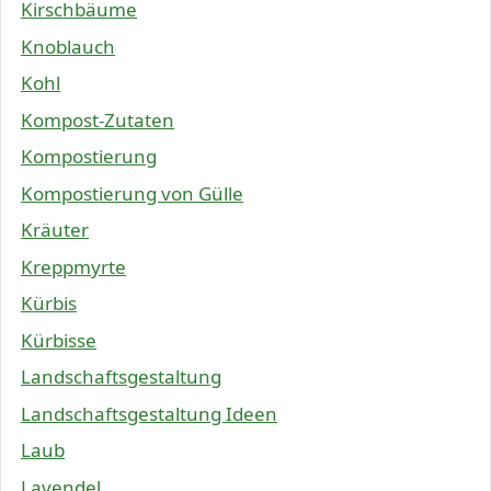
Kirschbäume
Knoblauch
Kohl
Kompost-Zutaten
Kompostierung
Kompostierung von Gülle
Kräuter
Kreppmyrte
Kürbis
Kürbisse
Landschaftsgestaltung
Landschaftsgestaltung Ideen
Laub
Lavendel