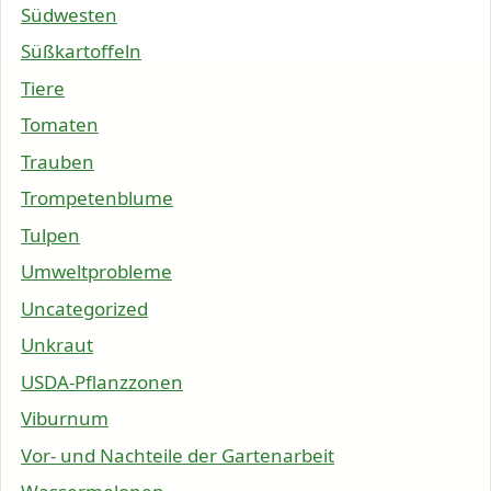
Südwesten
Süßkartoffeln
Tiere
Tomaten
Trauben
Trompetenblume
Tulpen
Umweltprobleme
Uncategorized
Unkraut
USDA-Pflanzzonen
Viburnum
Vor- und Nachteile der Gartenarbeit