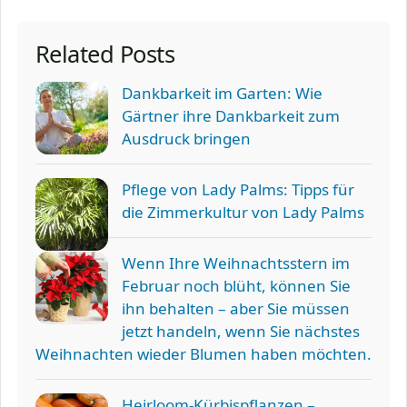
Related Posts
Dankbarkeit im Garten: Wie
Gärtner ihre Dankbarkeit zum
Ausdruck bringen
Pflege von Lady Palms: Tipps für
die Zimmerkultur von Lady Palms
Wenn Ihre Weihnachtsstern im
Februar noch blüht, können Sie
ihn behalten – aber Sie müssen
jetzt handeln, wenn Sie nächstes
Weihnachten wieder Blumen haben möchten.
Heirloom-Kürbispflanzen –