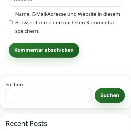
Name, E-Mail-Adresse und Website in diesem
Browser für meinen nächsten Kommentar
speichern.
Suchen
Suchen
Recent Posts