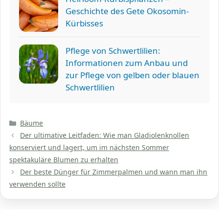
Geschichte des Gete Okosomin-
Kürbisses
Pflege von Schwertlilien:
Informationen zum Anbau und
zur Pflege von gelben oder blauen
Schwertlilien
Kategorien
Bäume
Der ultimative Leitfaden: Wie man Gladiolenknollen
konserviert und lagert, um im nächsten Sommer
spektakuläre Blumen zu erhalten
Der beste Dünger für Zimmerpalmen und wann man ihn
verwenden sollte