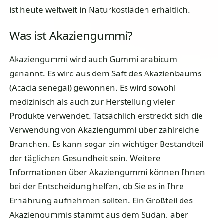
ist heute weltweit in Naturkostläden erhältlich.
Was ist Akaziengummi?
Akaziengummi wird auch Gummi arabicum
genannt. Es wird aus dem Saft des Akazienbaums
(Acacia senegal) gewonnen. Es wird sowohl
medizinisch als auch zur Herstellung vieler
Produkte verwendet. Tatsächlich erstreckt sich die
Verwendung von Akaziengummi über zahlreiche
Branchen. Es kann sogar ein wichtiger Bestandteil
der täglichen Gesundheit sein. Weitere
Informationen über Akaziengummi können Ihnen
bei der Entscheidung helfen, ob Sie es in Ihre
Ernährung aufnehmen sollten. Ein Großteil des
Akaziengummis stammt aus dem Sudan, aber