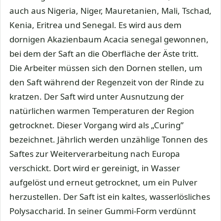
auch aus Nigeria, Niger, Mauretanien, Mali, Tschad,
Kenia, Eritrea und Senegal. Es wird aus dem
dornigen Akazienbaum Acacia senegal gewonnen,
bei dem der Saft an die Oberfläche der Äste tritt.
Die Arbeiter müssen sich den Dornen stellen, um
den Saft während der Regenzeit von der Rinde zu
kratzen. Der Saft wird unter Ausnutzung der
natürlichen warmen Temperaturen der Region
getrocknet. Dieser Vorgang wird als „Curing”
bezeichnet. Jährlich werden unzählige Tonnen des
Saftes zur Weiterverarbeitung nach Europa
verschickt. Dort wird er gereinigt, in Wasser
aufgelöst und erneut getrocknet, um ein Pulver
herzustellen. Der Saft ist ein kaltes, wasserlösliches
Polysaccharid. In seiner Gummi-Form verdünnt