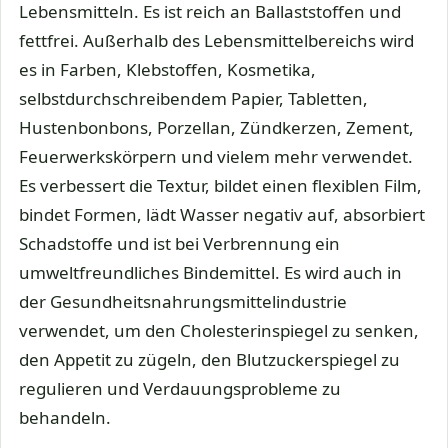
Lebensmitteln. Es ist reich an Ballaststoffen und
fettfrei. Außerhalb des Lebensmittelbereichs wird
es in Farben, Klebstoffen, Kosmetika,
selbstdurchschreibendem Papier, Tabletten,
Hustenbonbons, Porzellan, Zündkerzen, Zement,
Feuerwerkskörpern und vielem mehr verwendet.
Es verbessert die Textur, bildet einen flexiblen Film,
bindet Formen, lädt Wasser negativ auf, absorbiert
Schadstoffe und ist bei Verbrennung ein
umweltfreundliches Bindemittel. Es wird auch in
der Gesundheitsnahrungsmittelindustrie
verwendet, um den Cholesterinspiegel zu senken,
den Appetit zu zügeln, den Blutzuckerspiegel zu
regulieren und Verdauungsprobleme zu
behandeln.