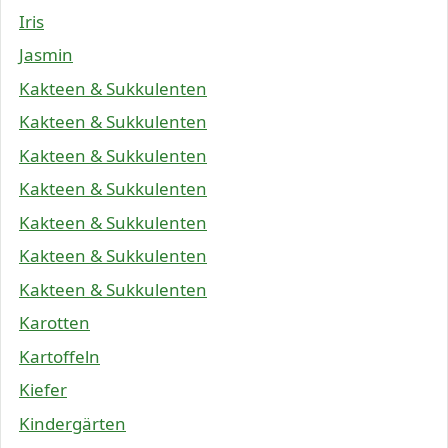
Iris
Jasmin
Kakteen & Sukkulenten
Kakteen & Sukkulenten
Kakteen & Sukkulenten
Kakteen & Sukkulenten
Kakteen & Sukkulenten
Kakteen & Sukkulenten
Kakteen & Sukkulenten
Karotten
Kartoffeln
Kiefer
Kindergärten