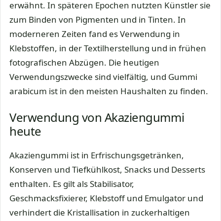
erwähnt. In späteren Epochen nutzten Künstler sie
zum Binden von Pigmenten und in Tinten. In
moderneren Zeiten fand es Verwendung in
Klebstoffen, in der Textilherstellung und in frühen
fotografischen Abzügen. Die heutigen
Verwendungszwecke sind vielfältig, und Gummi
arabicum ist in den meisten Haushalten zu finden.
Verwendung von Akaziengummi
heute
Akaziengummi ist in Erfrischungsgetränken,
Konserven und Tiefkühlkost, Snacks und Desserts
enthalten. Es gilt als Stabilisator,
Geschmacksfixierer, Klebstoff und Emulgator und
verhindert die Kristallisation in zuckerhaltigen