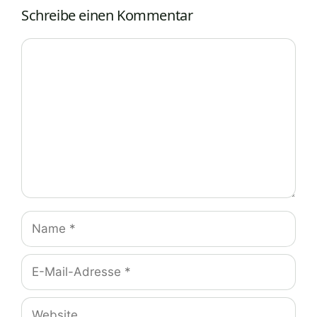
Schreibe einen Kommentar
Kommentar
Name
E-
Mail-
Adresse
Website