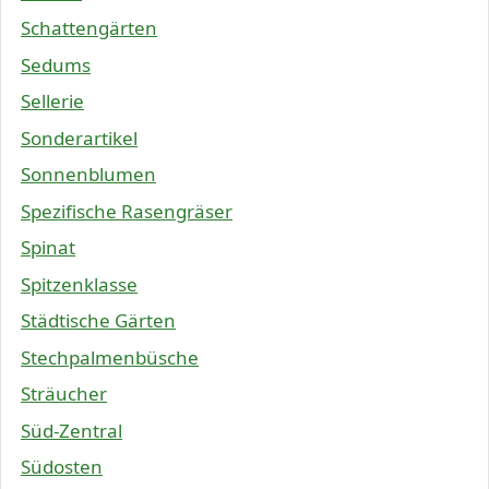
Schattengärten
Sedums
Sellerie
Sonderartikel
Sonnenblumen
Spezifische Rasengräser
Spinat
Spitzenklasse
Städtische Gärten
Stechpalmenbüsche
Sträucher
Süd-Zentral
Südosten