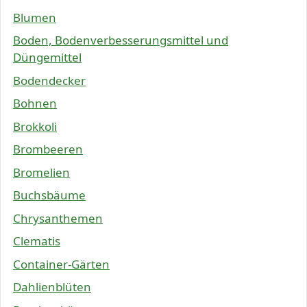
Blumen
Boden, Bodenverbesserungsmittel und
Düngemittel
Bodendecker
Bohnen
Brokkoli
Brombeeren
Bromelien
Buchsbäume
Chrysanthemen
Clematis
Container-Gärten
Dahlienblüten