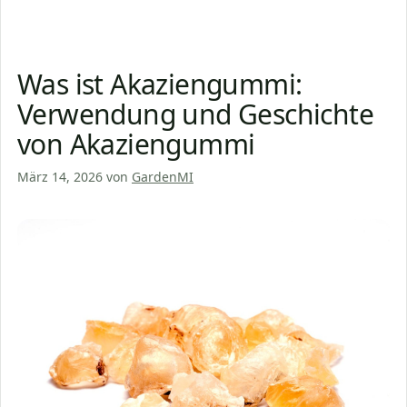
Was ist Akaziengummi:
Verwendung und Geschichte
von Akaziengummi
März 14, 2026
von
GardenMI